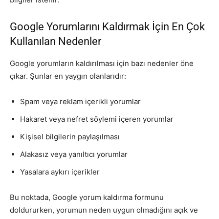
Google Yorumlarını Kaldırmak İçin En Çok
Kullanılan Nedenler
Google yorumların kaldırılması için bazı nedenler öne
çıkar. Şunlar en yaygın olanlarıdır:
Spam veya reklam içerikli yorumlar
Hakaret veya nefret söylemi içeren yorumlar
Kişisel bilgilerin paylaşılması
Alakasız veya yanıltıcı yorumlar
Yasalara aykırı içerikler
Bu noktada, Google yorum kaldırma formunu
doldururken, yorumun neden uygun olmadığını açık ve