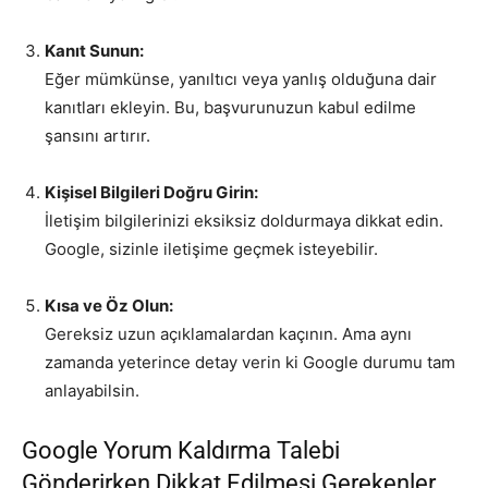
Kanıt Sunun:
Eğer mümkünse, yanıltıcı veya yanlış olduğuna dair
kanıtları ekleyin. Bu, başvurunuzun kabul edilme
şansını artırır.
Kişisel Bilgileri Doğru Girin:
İletişim bilgilerinizi eksiksiz doldurmaya dikkat edin.
Google, sizinle iletişime geçmek isteyebilir.
Kısa ve Öz Olun:
Gereksiz uzun açıklamalardan kaçının. Ama aynı
zamanda yeterince detay verin ki Google durumu tam
anlayabilsin.
Google Yorum Kaldırma Talebi
Gönderirken Dikkat Edilmesi Gerekenler