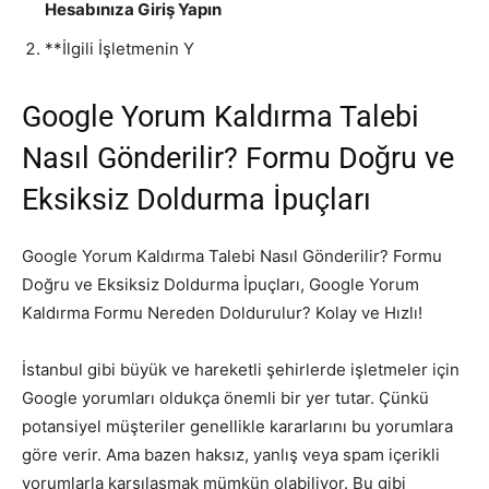
Hesabınıza Giriş Yapın
**İlgili İşletmenin Y
Google Yorum Kaldırma Talebi
Nasıl Gönderilir? Formu Doğru ve
Eksiksiz Doldurma İpuçları
Google Yorum Kaldırma Talebi Nasıl Gönderilir? Formu
Doğru ve Eksiksiz Doldurma İpuçları, Google Yorum
Kaldırma Formu Nereden Doldurulur? Kolay ve Hızlı!
İstanbul gibi büyük ve hareketli şehirlerde işletmeler için
Google yorumları oldukça önemli bir yer tutar. Çünkü
potansiyel müşteriler genellikle kararlarını bu yorumlara
göre verir. Ama bazen haksız, yanlış veya spam içerikli
yorumlarla karşılaşmak mümkün olabiliyor. Bu gibi