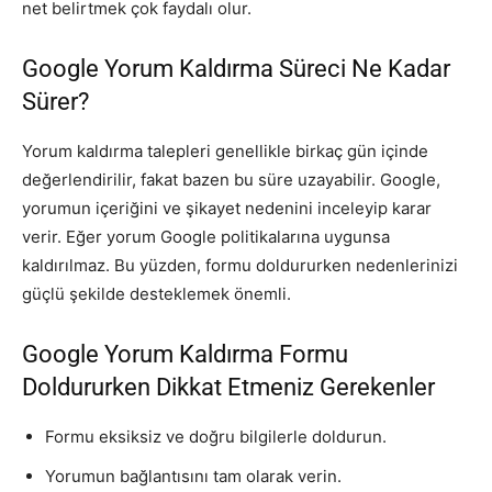
net belirtmek çok faydalı olur.
Google Yorum Kaldırma Süreci Ne Kadar
Sürer?
Yorum kaldırma talepleri genellikle birkaç gün içinde
değerlendirilir, fakat bazen bu süre uzayabilir. Google,
yorumun içeriğini ve şikayet nedenini inceleyip karar
verir. Eğer yorum Google politikalarına uygunsa
kaldırılmaz. Bu yüzden, formu doldururken nedenlerinizi
güçlü şekilde desteklemek önemli.
Google Yorum Kaldırma Formu
Doldururken Dikkat Etmeniz Gerekenler
Formu eksiksiz ve doğru bilgilerle doldurun.
Yorumun bağlantısını tam olarak verin.