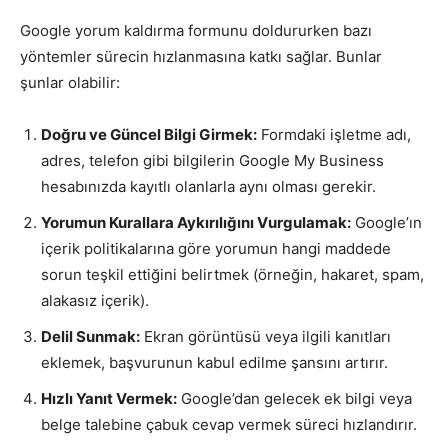
Google yorum kaldırma formunu doldururken bazı
yöntemler sürecin hızlanmasına katkı sağlar. Bunlar
şunlar olabilir:
Doğru ve Güncel Bilgi Girmek:
Formdaki işletme adı,
adres, telefon gibi bilgilerin Google My Business
hesabınızda kayıtlı olanlarla aynı olması gerekir.
Yorumun Kurallara Aykırılığını Vurgulamak:
Google’ın
içerik politikalarına göre yorumun hangi maddede
sorun teşkil ettiğini belirtmek (örneğin, hakaret, spam,
alakasız içerik).
Delil Sunmak:
Ekran görüntüsü veya ilgili kanıtları
eklemek, başvurunun kabul edilme şansını artırır.
Hızlı Yanıt Vermek:
Google’dan gelecek ek bilgi veya
belge talebine çabuk cevap vermek süreci hızlandırır.