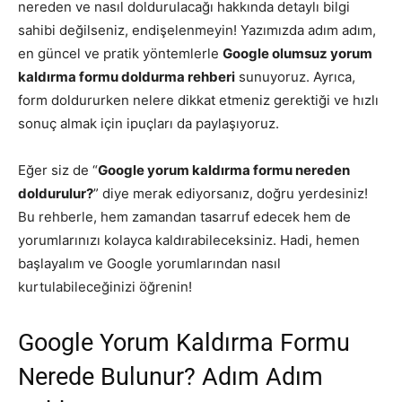
nereden ve nasıl doldurulacağı hakkında detaylı bilgi
sahibi değilseniz, endişelenmeyin! Yazımızda adım adım,
en güncel ve pratik yöntemlerle
Google olumsuz yorum
kaldırma formu doldurma rehberi
sunuyoruz. Ayrıca,
form doldururken nelere dikkat etmeniz gerektiği ve hızlı
sonuç almak için ipuçları da paylaşıyoruz.
Eğer siz de “
Google yorum kaldırma formu nereden
doldurulur?
” diye merak ediyorsanız, doğru yerdesiniz!
Bu rehberle, hem zamandan tasarruf edecek hem de
yorumlarınızı kolayca kaldırabileceksiniz. Hadi, hemen
başlayalım ve Google yorumlarından nasıl
kurtulabileceğinizi öğrenin!
Google Yorum Kaldırma Formu
Nerede Bulunur? Adım Adım