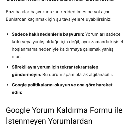
Bazı hatalar başvurunuzun reddedilmesine yol açar.
Bunlardan kaçınmak için şu tavsiyelere uyabilirsiniz:
Sadece haklı nedenlerle başvurun:
Yorumları sadece
kötü veya yanlış olduğu için değil, aynı zamanda kişisel
hoşlanmama nedeniyle kaldırmaya çalışmak yanlış
olur.
Sürekli aynı yorum için tekrar tekrar talep
göndermeyin:
Bu durum spam olarak algılanabilir.
Google politikalarını okuyun ve ona göre hareket
edin:
Google Yorum Kaldırma Formu ile
İstenmeyen Yorumlardan