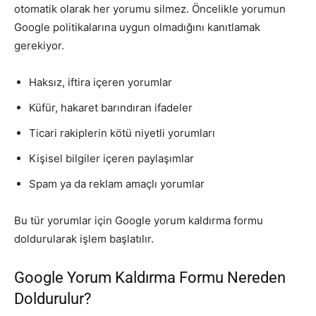
otomatik olarak her yorumu silmez. Öncelikle yorumun
Google politikalarına uygun olmadığını kanıtlamak
gerekiyor.
Haksız, iftira içeren yorumlar
Küfür, hakaret barındıran ifadeler
Ticari rakiplerin kötü niyetli yorumları
Kişisel bilgiler içeren paylaşımlar
Spam ya da reklam amaçlı yorumlar
Bu tür yorumlar için Google yorum kaldırma formu
doldurularak işlem başlatılır.
Google Yorum Kaldırma Formu Nereden
Doldurulur?