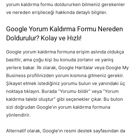
yorum kaldırma formu doldururken bilmeniz gerekenler
ve nereden erişileceği hakkında detaylı bilgiler.
Google Yorum Kaldırma Formu Nereden
Doldurulur? Kolay ve Hızlı!
Google yorum kaldırma formuna erişim aslında oldukça
basittir, ama çoğu kişi bu konuda zorlanır ve yanlış
yerlere bakar. İlk olarak, Google Haritalar veya Google My
Business profilinizden yorum kısmına gitmeniz gerekir.
Şikayet etmek istediğiniz yorumu bulun ve yanındaki üç
noktaya tıklayın. Burada “Yorumu bildir” veya “Yorum
kaldırma talebi oluştur” gibi seçenekler çıkar. Bu buton
sizi doğrudan Google’ın yorum kaldırma formuna
yönlendirir.
Alternatif olarak, Google’ın resmi destek sayfasından da