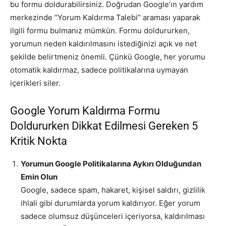
bu formu doldurabilirsiniz. Doğrudan Google’ın yardım
merkezinde “Yorum Kaldırma Talebi” araması yaparak
ilgili formu bulmanız mümkün. Formu doldururken,
yorumun neden kaldırılmasını istediğinizi açık ve net
şekilde belirtmeniz önemli. Çünkü Google, her yorumu
otomatik kaldırmaz, sadece politikalarına uymayan
içerikleri siler.
Google Yorum Kaldırma Formu
Doldururken Dikkat Edilmesi Gereken 5
Kritik Nokta
Yorumun Google Politikalarına Aykırı Olduğundan
Emin Olun
Google, sadece spam, hakaret, kişisel saldırı, gizlilik
ihlali gibi durumlarda yorum kaldırıyor. Eğer yorum
sadece olumsuz düşünceleri içeriyorsa, kaldırılması