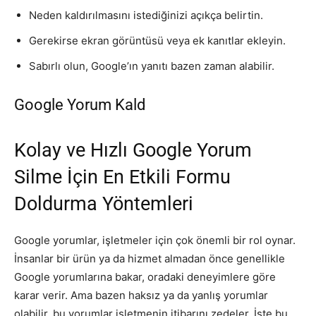
Neden kaldırılmasını istediğinizi açıkça belirtin.
Gerekirse ekran görüntüsü veya ek kanıtlar ekleyin.
Sabırlı olun, Google’ın yanıtı bazen zaman alabilir.
Google Yorum Kald
Kolay ve Hızlı Google Yorum
Silme İçin En Etkili Formu
Doldurma Yöntemleri
Google yorumlar, işletmeler için çok önemli bir rol oynar.
İnsanlar bir ürün ya da hizmet almadan önce genellikle
Google yorumlarına bakar, oradaki deneyimlere göre
karar verir. Ama bazen haksız ya da yanlış yorumlar
olabilir, bu yorumlar işletmenin itibarını zedeler. İşte bu