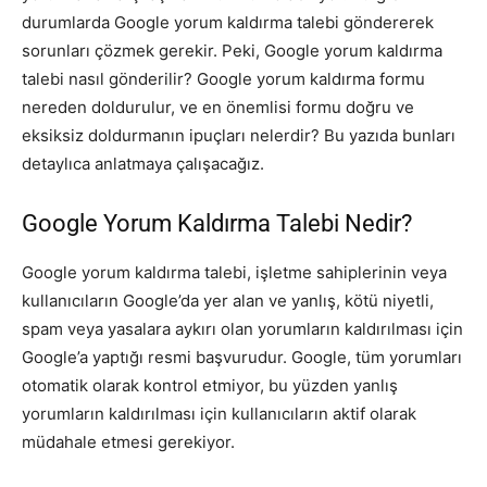
durumlarda Google yorum kaldırma talebi göndererek
sorunları çözmek gerekir. Peki, Google yorum kaldırma
talebi nasıl gönderilir? Google yorum kaldırma formu
nereden doldurulur, ve en önemlisi formu doğru ve
eksiksiz doldurmanın ipuçları nelerdir? Bu yazıda bunları
detaylıca anlatmaya çalışacağız.
Google Yorum Kaldırma Talebi Nedir?
Google yorum kaldırma talebi, işletme sahiplerinin veya
kullanıcıların Google’da yer alan ve yanlış, kötü niyetli,
spam veya yasalara aykırı olan yorumların kaldırılması için
Google’a yaptığı resmi başvurudur. Google, tüm yorumları
otomatik olarak kontrol etmiyor, bu yüzden yanlış
yorumların kaldırılması için kullanıcıların aktif olarak
müdahale etmesi gerekiyor.