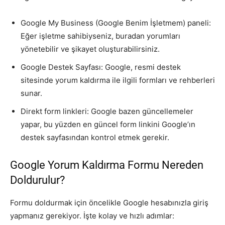
Google My Business (Google Benim İşletmem) paneli:
Eğer işletme sahibiyseniz, buradan yorumları
yönetebilir ve şikayet oluşturabilirsiniz.
Google Destek Sayfası: Google, resmi destek
sitesinde yorum kaldırma ile ilgili formları ve rehberleri
sunar.
Direkt form linkleri: Google bazen güncellemeler
yapar, bu yüzden en güncel form linkini Google’ın
destek sayfasından kontrol etmek gerekir.
Google Yorum Kaldırma Formu Nereden
Doldurulur?
Formu doldurmak için öncelikle Google hesabınızla giriş
yapmanız gerekiyor. İşte kolay ve hızlı adımlar: