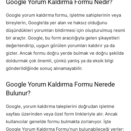
Google Yorum Kaldırma Formu Nedir?
Google yorum kaldırma formu, işletme sahiplerinin veya
bireylerin, Google’da yer alan ve haksız olduğunu
düşündükleri yorumları bildirmesi için oluşturulmuş resmi
bir araçtır. Google, bu form aracılığıyla gelen şikayetleri
değerlendirip, uygun görülen yorumları kaldırır ya da
gizler. Ancak formu doğru yerde bulmak ve doğru şekilde
doldurmak çok önemli, çünkü yanlış ya da eksik bilgi
gönderildiğinde sonuç alınamayabilir.
Google Yorum Kaldırma Formu Nerede
Bulunur?
Google, yorum kaldırma taleplerini doğrudan işletme
sayfası üzerinden veya özel form linkleriyle alır. Ancak
kullanıcılar genelde formu bulmakta zorlanıyor. İşte
Google Yorum Kaldırma Formu’nun bulunabileceği yerler: