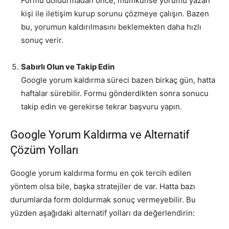
Formu doldurmadan önce, mümkünse yorumu yazan
kişi ile iletişim kurup sorunu çözmeye çalışın. Bazen
bu, yorumun kaldırılmasını beklemekten daha hızlı
sonuç verir.
Sabırlı Olun ve Takip Edin
Google yorum kaldırma süreci bazen birkaç gün, hatta
haftalar sürebilir. Formu gönderdikten sonra sonucu
takip edin ve gerekirse tekrar başvuru yapın.
Google Yorum Kaldırma ve Alternatif
Çözüm Yolları
Google yorum kaldırma formu en çok tercih edilen
yöntem olsa bile, başka stratejiler de var. Hatta bazı
durumlarda form doldurmak sonuç vermeyebilir. Bu
yüzden aşağıdaki alternatif yolları da değerlendirin: