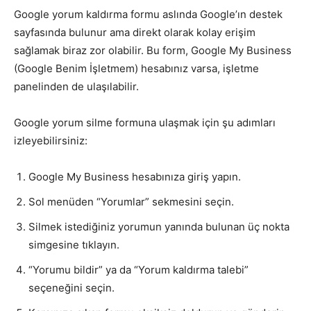
Google yorum kaldırma formu aslında Google’ın destek
sayfasında bulunur ama direkt olarak kolay erişim
sağlamak biraz zor olabilir. Bu form, Google My Business
(Google Benim İşletmem) hesabınız varsa, işletme
panelinden de ulaşılabilir.
Google yorum silme formuna ulaşmak için şu adımları
izleyebilirsiniz:
Google My Business hesabınıza giriş yapın.
Sol menüden “Yorumlar” sekmesini seçin.
Silmek istediğiniz yorumun yanında bulunan üç nokta
simgesine tıklayın.
“Yorumu bildir” ya da “Yorum kaldırma talebi”
seçeneğini seçin.