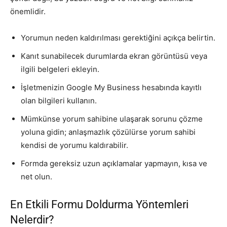
önemlidir.
Yorumun neden kaldırılması gerektiğini açıkça belirtin.
Kanıt sunabilecek durumlarda ekran görüntüsü veya
ilgili belgeleri ekleyin.
İşletmenizin Google My Business hesabında kayıtlı
olan bilgileri kullanın.
Mümkünse yorum sahibine ulaşarak sorunu çözme
yoluna gidin; anlaşmazlık çözülürse yorum sahibi
kendisi de yorumu kaldırabilir.
Formda gereksiz uzun açıklamalar yapmayın, kısa ve
net olun.
En Etkili Formu Doldurma Yöntemleri
Nelerdir?