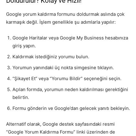
Doldurulur? Kolay ve Hızlı!
Google yorum kaldırma formunu doldurmak aslında çok
karmaşık değil. İşlem genellikle şu adımlarla yapılır:
Google Haritalar veya Google My Business hesabınıza
giriş yapın.
Kaldırmak istediğiniz yorumu bulun.
Yorumun yanındaki üç nokta simgesine tıklayın.
“Şikayet Et” veya “Yorumu Bildir” seçeneğini seçin.
Açılan formda, yorumun neden kaldırılması gerektiğini
belirtin.
Formu gönderin ve Google’dan gelecek yanıtı bekleyin.
Alternatif olarak, Google destek sayfasındaki resmi
“Google Yorum Kaldırma Formu” linki üzerinden de