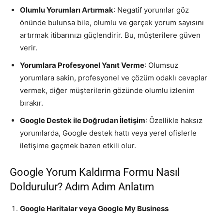
Olumlu Yorumları Artırmak
: Negatif yorumlar göz
önünde bulunsa bile, olumlu ve gerçek yorum sayısını
artırmak itibarınızı güçlendirir. Bu, müşterilere güven
verir.
Yorumlara Profesyonel Yanıt Verme
: Olumsuz
yorumlara sakin, profesyonel ve çözüm odaklı cevaplar
vermek, diğer müşterilerin gözünde olumlu izlenim
bırakır.
Google Destek ile Doğrudan İletişim
: Özellikle haksız
yorumlarda, Google destek hattı veya yerel ofislerle
iletişime geçmek bazen etkili olur.
Google Yorum Kaldırma Formu Nasıl
Doldurulur? Adım Adım Anlatım
Google Haritalar veya Google My Business