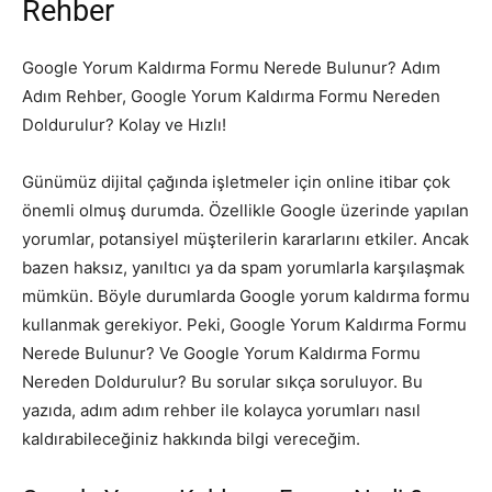
Rehber
Google Yorum Kaldırma Formu Nerede Bulunur? Adım
Adım Rehber, Google Yorum Kaldırma Formu Nereden
Doldurulur? Kolay ve Hızlı!
Günümüz dijital çağında işletmeler için online itibar çok
önemli olmuş durumda. Özellikle Google üzerinde yapılan
yorumlar, potansiyel müşterilerin kararlarını etkiler. Ancak
bazen haksız, yanıltıcı ya da spam yorumlarla karşılaşmak
mümkün. Böyle durumlarda Google yorum kaldırma formu
kullanmak gerekiyor. Peki, Google Yorum Kaldırma Formu
Nerede Bulunur? Ve Google Yorum Kaldırma Formu
Nereden Doldurulur? Bu sorular sıkça soruluyor. Bu
yazıda, adım adım rehber ile kolayca yorumları nasıl
kaldırabileceğiniz hakkında bilgi vereceğim.