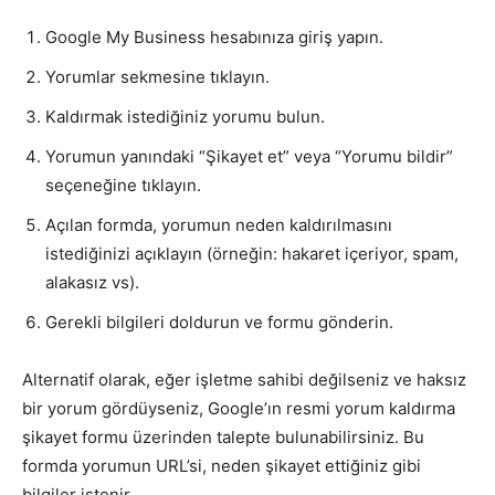
Google My Business hesabınıza giriş yapın.
Yorumlar sekmesine tıklayın.
Kaldırmak istediğiniz yorumu bulun.
Yorumun yanındaki “Şikayet et” veya “Yorumu bildir”
seçeneğine tıklayın.
Açılan formda, yorumun neden kaldırılmasını
istediğinizi açıklayın (örneğin: hakaret içeriyor, spam,
alakasız vs).
Gerekli bilgileri doldurun ve formu gönderin.
Alternatif olarak, eğer işletme sahibi değilseniz ve haksız
bir yorum gördüyseniz, Google’ın resmi yorum kaldırma
şikayet formu üzerinden talepte bulunabilirsiniz. Bu
formda yorumun URL’si, neden şikayet ettiğiniz gibi
bilgiler istenir.