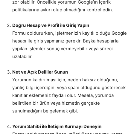
zor olabilir. Öncelikle yorumun Google’ın içerik
politikalarına aykırı olup olmadığını kontrol edin.
Doğru Hesap ve Profil ile Giriş Yapın
Formu doldururken, işletmenizin kayıtlı olduğu Google
hesabı ile giriş yapmanız gerekir. Başka hesaplarla
yapılan işlemler sonuç vermeyebilir veya süreci
uzatabilir.
Net ve Açık Deliller Sunun
Yorumun kaldırılması için, neden haksız olduğunu,
yanlış bilgi içerdiğini veya spam olduğunu gösterecek
kanıtlar eklemeniz faydalı olur. Mesela, yorumda
belirtilen bir ürün veya hizmetin gerçekte
sunulmadığını belgelemek gibi.
Yorum Sahibi ile İletişim Kurmayı Deneyin