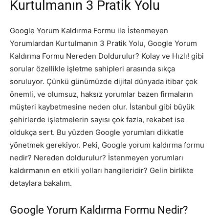
Kurtulmanın 3 Pratik Yolu
Google Yorum Kaldırma Formu ile İstenmeyen
Yorumlardan Kurtulmanın 3 Pratik Yolu, Google Yorum
Kaldırma Formu Nereden Doldurulur? Kolay ve Hızlı! gibi
sorular özellikle işletme sahipleri arasında sıkça
soruluyor. Çünkü günümüzde dijital dünyada itibar çok
önemli, ve olumsuz, haksız yorumlar bazen firmaların
müşteri kaybetmesine neden olur. İstanbul gibi büyük
şehirlerde işletmelerin sayısı çok fazla, rekabet ise
oldukça sert. Bu yüzden Google yorumları dikkatle
yönetmek gerekiyor. Peki, Google yorum kaldırma formu
nedir? Nereden doldurulur? İstenmeyen yorumları
kaldırmanın en etkili yolları hangileridir? Gelin birlikte
detaylara bakalım.
Google Yorum Kaldırma Formu Nedir?