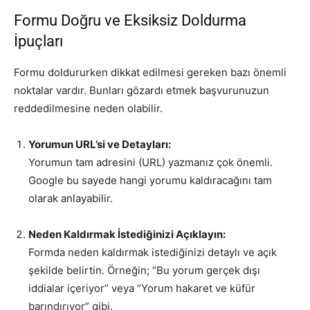
Formu Doğru ve Eksiksiz Doldurma
İpuçları
Formu doldururken dikkat edilmesi gereken bazı önemli
noktalar vardır. Bunları gözardı etmek başvurunuzun
reddedilmesine neden olabilir.
Yorumun URL’si ve Detayları:
Yorumun tam adresini (URL) yazmanız çok önemli.
Google bu sayede hangi yorumu kaldıracağını tam
olarak anlayabilir.
Neden Kaldırmak İstediğinizi Açıklayın:
Formda neden kaldırmak istediğinizi detaylı ve açık
şekilde belirtin. Örneğin; “Bu yorum gerçek dışı
iddialar içeriyor” veya “Yorum hakaret ve küfür
barındırıyor” gibi.