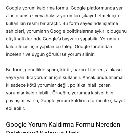
Google yorum kaldırma formu, Google platformunda yer
alan olumsuz veya haksız yorumları şikayet etmek için
kullanılan resmi bir araçtır. Bu form sayesinde işletme
sahipleri, yorumların Google politikalarına aykırı olduğunu
düşündüklerinde Google’a başvuru yapabilir. Yorumun
kaldırılması için yapılan bu talep, Google tarafından
incelenir ve uygun görülürse yorum silinir.
Bu form, genellikle spam, küfür, hakaret içeren, alakasız
veya yanıltıcı yorumlar için kullanılır. Ancak unutulmamalı
ki sadece kötü yorumlar değil, politika ihlali içeren
yorumlar kaldırılabilir. Örneğin, yorumda kişisel bilgi
paylaşımı varsa, Google yorum kaldırma formu ile şikayet
edilebilir.
Google Yorum Kaldırma Formu Nereden