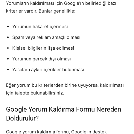
Yorumların kaldırılması için Google’ın belirlediği bazı
kriterler vardır. Bunlar genellikle:
Yorumun hakaret içermesi
Spam veya reklam amaçlı olması
Kişisel bilgilerin ifşa edilmesi
Yorumun gerçek dışı olması
Yasalara aykırı içerikler bulunması
Eğer yorum bu kriterlerden birine uyuyorsa, kaldırılması
için talepte bulunabilirsiniz.
Google Yorum Kaldırma Formu Nereden
Doldurulur?
Google yorum kaldırma formu, Google’ın destek