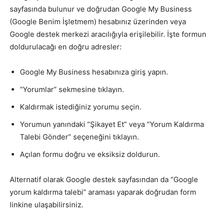
sayfasında bulunur ve doğrudan Google My Business
(Google Benim İşletmem) hesabınız üzerinden veya
Google destek merkezi aracılığıyla erişilebilir. İşte formun
doldurulacağı en doğru adresler:
Google My Business hesabınıza giriş yapın.
“Yorumlar” sekmesine tıklayın.
Kaldırmak istediğiniz yorumu seçin.
Yorumun yanındaki “Şikayet Et” veya “Yorum Kaldırma
Talebi Gönder” seçeneğini tıklayın.
Açılan formu doğru ve eksiksiz doldurun.
Alternatif olarak Google destek sayfasından da “Google
yorum kaldırma talebi” araması yaparak doğrudan form
linkine ulaşabilirsiniz.