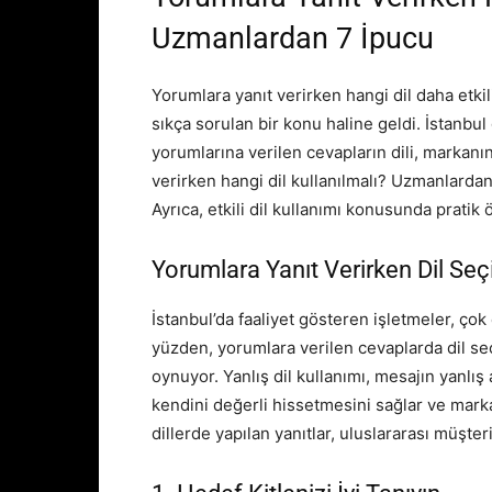
Uzmanlardan 7 İpucu
Yorumlara yanıt verirken hangi dil daha etkil
sıkça sorulan bir konu haline geldi. İstanbu
yorumlarına verilen cevapların dili, markanın
verirken hangi dil kullanılmalı? Uzmanlardan
Ayrıca, etkili dil kullanımı konusunda pratik 
Yorumlara Yanıt Verirken Dil Se
İstanbul’da faaliyet gösteren işletmeler, çok ç
yüzden, yorumlara verilen cevaplarda dil seç
oynuyor. Yanlış dil kullanımı, mesajın yanlış
kendini değerli hissetmesini sağlar ve marka 
dillerde yapılan yanıtlar, uluslararası müşteri