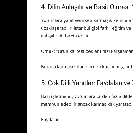
4. Dilin Anlaşılır ve Basit Olma
Yorumlara yanıt verirken karmaşık kelimeler
uzaklaştırabilir. İstanbul gibi farklı eğitim v
anlaşılır dil tercih edilir.
Örnek: “Ürün kalitesi beklentinizi karşılamam
Burada karmaşık ifadelerden kaçınılmış, net 
5. Çok Dilli Yanıtlar: Faydaları ve
Bazı işletmeler, yorumlara birden fazla dilde 
memnun edebilir ancak karmaşıklık yaratabil
Faydalar: