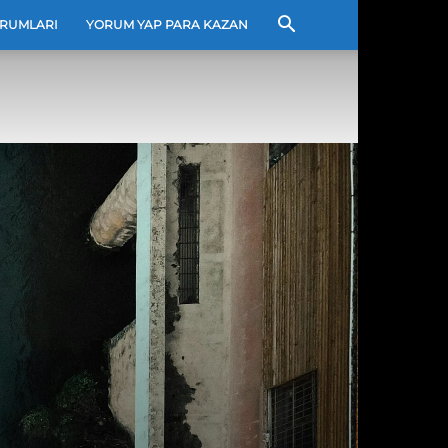
RUMLARI
YORUM YAP PARA KAZAN