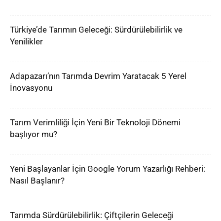
Türkiye’de Tarımın Geleceği: Sürdürülebilirlik ve
Yenilikler
Adapazarı’nın Tarımda Devrim Yaratacak 5 Yerel
İnovasyonu
Tarım Verimliliği İçin Yeni Bir Teknoloji Dönemi
başlıyor mu?
Yeni Başlayanlar İçin Google Yorum Yazarlığı Rehberi:
Nasıl Başlanır?
Tarımda Sürdürülebilirlik: Çiftçilerin Geleceği