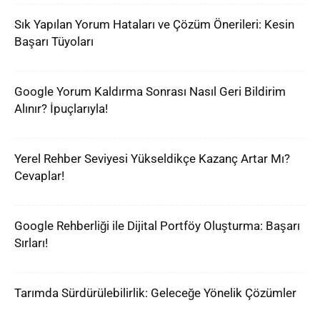
Sık Yapılan Yorum Hataları ve Çözüm Önerileri: Kesin
Başarı Tüyoları
Google Yorum Kaldırma Sonrası Nasıl Geri Bildirim
Alınır? İpuçlarıyla!
Yerel Rehber Seviyesi Yükseldikçe Kazanç Artar Mı?
Cevaplar!
Google Rehberliği ile Dijital Portföy Oluşturma: Başarı
Sırları!
Tarımda Sürdürülebilirlik: Geleceğe Yönelik Çözümler