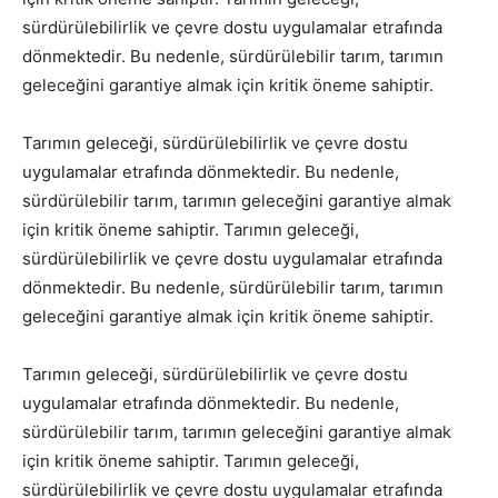
sürdürülebilirlik ve çevre dostu uygulamalar etrafında
dönmektedir. Bu nedenle, sürdürülebilir tarım, tarımın
geleceğini garantiye almak için kritik öneme sahiptir.
Tarımın geleceği, sürdürülebilirlik ve çevre dostu
uygulamalar etrafında dönmektedir. Bu nedenle,
sürdürülebilir tarım, tarımın geleceğini garantiye almak
için kritik öneme sahiptir. Tarımın geleceği,
sürdürülebilirlik ve çevre dostu uygulamalar etrafında
dönmektedir. Bu nedenle, sürdürülebilir tarım, tarımın
geleceğini garantiye almak için kritik öneme sahiptir.
Tarımın geleceği, sürdürülebilirlik ve çevre dostu
uygulamalar etrafında dönmektedir. Bu nedenle,
sürdürülebilir tarım, tarımın geleceğini garantiye almak
için kritik öneme sahiptir. Tarımın geleceği,
sürdürülebilirlik ve çevre dostu uygulamalar etrafında