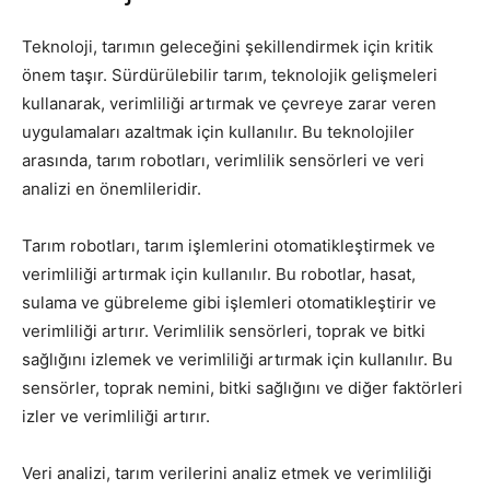
Teknoloji, tarımın geleceğini şekillendirmek için kritik
önem taşır. Sürdürülebilir tarım, teknolojik gelişmeleri
kullanarak, verimliliği artırmak ve çevreye zarar veren
uygulamaları azaltmak için kullanılır. Bu teknolojiler
arasında, tarım robotları, verimlilik sensörleri ve veri
analizi en önemlileridir.
Tarım robotları, tarım işlemlerini otomatikleştirmek ve
verimliliği artırmak için kullanılır. Bu robotlar, hasat,
sulama ve gübreleme gibi işlemleri otomatikleştirir ve
verimliliği artırır. Verimlilik sensörleri, toprak ve bitki
sağlığını izlemek ve verimliliği artırmak için kullanılır. Bu
sensörler, toprak nemini, bitki sağlığını ve diğer faktörleri
izler ve verimliliği artırır.
Veri analizi, tarım verilerini analiz etmek ve verimliliği