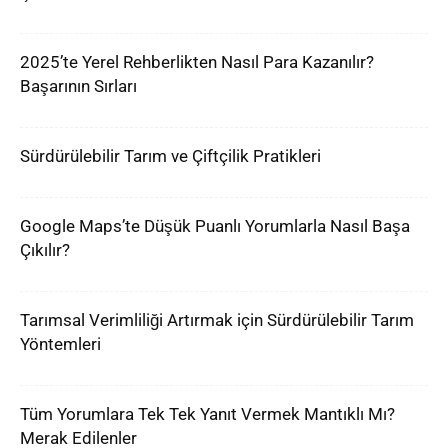
2025’te Yerel Rehberlikten Nasıl Para Kazanılır?
Başarının Sırları
Sürdürülebilir Tarım ve Çiftçilik Pratikleri
Google Maps’te Düşük Puanlı Yorumlarla Nasıl Başa
Çıkılır?
Tarımsal Verimliliği Artırmak için Sürdürülebilir Tarım
Yöntemleri
Tüm Yorumlara Tek Tek Yanıt Vermek Mantıklı Mı?
Merak Edilenler