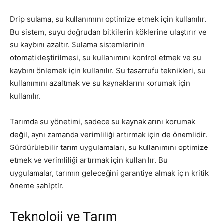
Drip sulama, su kullanımını optimize etmek için kullanılır.
Bu sistem, suyu doğrudan bitkilerin köklerine ulaştırır ve
su kaybını azaltır. Sulama sistemlerinin
otomatikleştirilmesi, su kullanımını kontrol etmek ve su
kaybını önlemek için kullanılır. Su tasarrufu teknikleri, su
kullanımını azaltmak ve su kaynaklarını korumak için
kullanılır.
Tarımda su yönetimi, sadece su kaynaklarını korumak
değil, aynı zamanda verimliliği artırmak için de önemlidir.
Sürdürülebilir tarım uygulamaları, su kullanımını optimize
etmek ve verimliliği artırmak için kullanılır. Bu
uygulamalar, tarımın geleceğini garantiye almak için kritik
öneme sahiptir.
Teknoloji ve Tarım