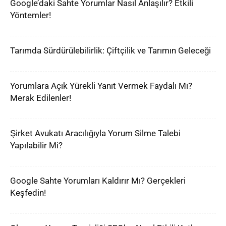
Google’daki Sahte Yorumlar Nasıl Anlaşılır? Etkili
Yöntemler!
Tarımda Sürdürülebilirlik: Çiftçilik ve Tarımın Geleceği
Yorumlara Açık Yürekli Yanıt Vermek Faydalı Mı?
Merak Edilenler!
Şirket Avukatı Aracılığıyla Yorum Silme Talebi
Yapılabilir Mi?
Google Sahte Yorumları Kaldırır Mı? Gerçekleri
Keşfedin!