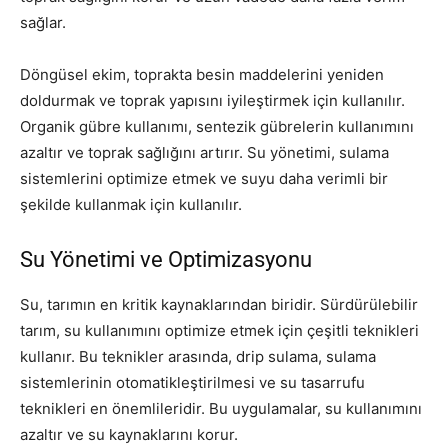
sağlar.
Döngüsel ekim, toprakta besin maddelerini yeniden
doldurmak ve toprak yapısını iyileştirmek için kullanılır.
Organik gübre kullanımı, sentezik gübrelerin kullanımını
azaltır ve toprak sağlığını artırır. Su yönetimi, sulama
sistemlerini optimize etmek ve suyu daha verimli bir
şekilde kullanmak için kullanılır.
Su Yönetimi ve Optimizasyonu
Su, tarımın en kritik kaynaklarından biridir. Sürdürülebilir
tarım, su kullanımını optimize etmek için çeşitli teknikleri
kullanır. Bu teknikler arasında, drip sulama, sulama
sistemlerinin otomatikleştirilmesi ve su tasarrufu
teknikleri en önemlileridir. Bu uygulamalar, su kullanımını
azaltır ve su kaynaklarını korur.