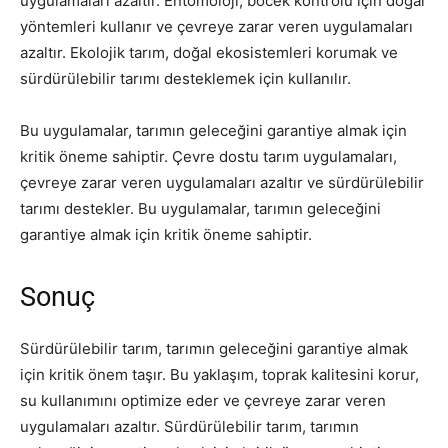
uygulamaları azaltır. Entomoloji, böcek kontrolü için doğal
yöntemleri kullanır ve çevreye zarar veren uygulamaları
azaltır. Ekolojik tarım, doğal ekosistemleri korumak ve
sürdürülebilir tarımı desteklemek için kullanılır.
Bu uygulamalar, tarımın geleceğini garantiye almak için
kritik öneme sahiptir. Çevre dostu tarım uygulamaları,
çevreye zarar veren uygulamaları azaltır ve sürdürülebilir
tarımı destekler. Bu uygulamalar, tarımın geleceğini
garantiye almak için kritik öneme sahiptir.
Sonuç
Sürdürülebilir tarım, tarımın geleceğini garantiye almak
için kritik önem taşır. Bu yaklaşım, toprak kalitesini korur,
su kullanımını optimize eder ve çevreye zarar veren
uygulamaları azaltır. Sürdürülebilir tarım, tarımın