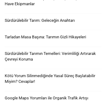
Have Ekipmanlar
Sürdürülebilir Tarım: Geleceğin Anahtarı
Tarladan Masa Başına: Tarımın Gizli Hikayeleri
Sürdürülebilir Tarımın Temelleri: Verimliliği Artırarak
Çevreyi Koruma
Kötü Yorum Silinmediğinde Yasal Süreç Başlatabilir
Miyim? Cevaplar!
Google Maps Yorumları ile Organik Trafik Artışı