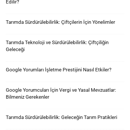
Edilir?
Tarımda Sürdürülebilirlik: Çiftçilerin İçin Yönelimler
Tarımda Teknoloji ve Sürdürülebilirlik: Çiftçiliğin
Geleceği
Google Yorumları İşletme Prestijini Nasıl Etkiler?
Google Yorumcuları İçin Vergi ve Yasal Mevzuatlar:
Bilmeniz Gerekenler
Tarımda Sürdürülebilirlik: Geleceğin Tarım Pratikleri