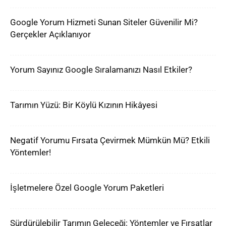
Google Yorum Hizmeti Sunan Siteler Güvenilir Mi?
Gerçekler Açıklanıyor
Yorum Sayınız Google Sıralamanızı Nasıl Etkiler?
Tarımın Yüzü: Bir Köylü Kızının Hikâyesi
Negatif Yorumu Fırsata Çevirmek Mümkün Mü? Etkili
Yöntemler!
İşletmelere Özel Google Yorum Paketleri
Sürdürülebilir Tarımın Geleceği: Yöntemler ve Fırsatlar