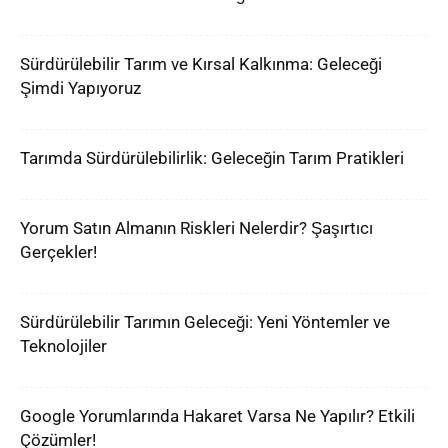
Sürdürülebilir Tarım ve Kırsal Kalkınma: Geleceği
Şimdi Yapıyoruz
Tarımda Sürdürülebilirlik: Geleceğin Tarım Pratikleri
Yorum Satın Almanın Riskleri Nelerdir? Şaşırtıcı
Gerçekler!
Sürdürülebilir Tarımın Geleceği: Yeni Yöntemler ve
Teknolojiler
Google Yorumlarında Hakaret Varsa Ne Yapılır? Etkili
Çözümler!