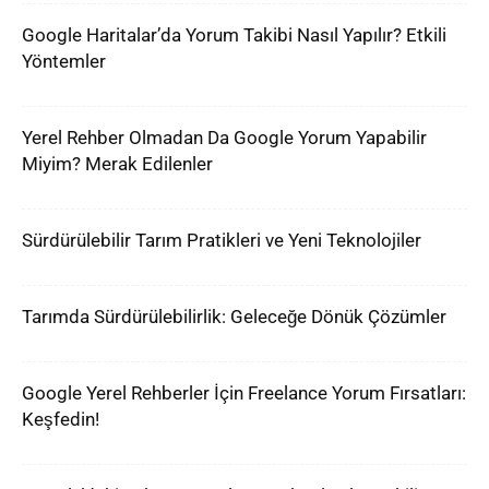
Google Haritalar’da Yorum Takibi Nasıl Yapılır? Etkili
Yöntemler
Yerel Rehber Olmadan Da Google Yorum Yapabilir
Miyim? Merak Edilenler
Sürdürülebilir Tarım Pratikleri ve Yeni Teknolojiler
Tarımda Sürdürülebilirlik: Geleceğe Dönük Çözümler
Google Yerel Rehberler İçin Freelance Yorum Fırsatları:
Keşfedin!