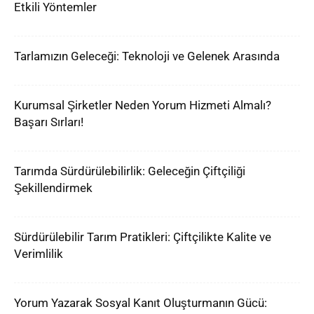
Etkili Yöntemler
Tarlamızın Geleceği: Teknoloji ve Gelenek Arasında
Kurumsal Şirketler Neden Yorum Hizmeti Almalı?
Başarı Sırları!
Tarımda Sürdürülebilirlik: Geleceğin Çiftçiliği
Şekillendirmek
Sürdürülebilir Tarım Pratikleri: Çiftçilikte Kalite ve
Verimlilik
Yorum Yazarak Sosyal Kanıt Oluşturmanın Gücü: