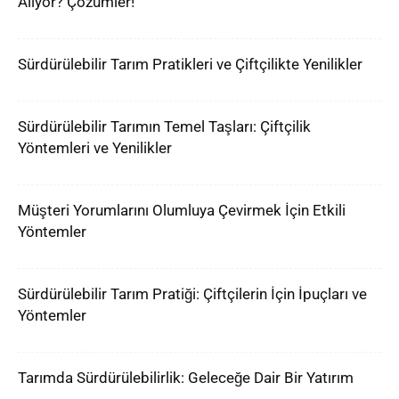
Alıyor? Çözümler!
Sürdürülebilir Tarım Pratikleri ve Çiftçilikte Yenilikler
Sürdürülebilir Tarımın Temel Taşları: Çiftçilik
Yöntemleri ve Yenilikler
Müşteri Yorumlarını Olumluya Çevirmek İçin Etkili
Yöntemler
Sürdürülebilir Tarım Pratiği: Çiftçilerin İçin İpuçları ve
Yöntemler
Tarımda Sürdürülebilirlik: Geleceğe Dair Bir Yatırım