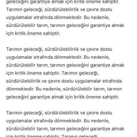
geleceğini garantiye almak için kritik öneme sahiptir.
Tarımın geleceği, sürdürülebilirlik ve çevre dostu
uygulamalar etrafında dönmektedir. Bu nedenle,
sürdürülebilir tarım, tarımın geleceğini garantiye almak
için kritik öneme sahiptir.
Tarımın geleceği, sürdürülebilirlik ve çevre dostu
uygulamalar etrafında dönmektedir. Bu nedenle,
sürdürülebilir tarım, tarımın geleceğini garantiye almak
için kritik öneme sahiptir. Tarımın geleceği,
sürdürülebilirlik ve çevre dostu uygulamalar etrafında
dönmektedir. Bu nedenle, sürdürülebilir tarım, tarımın
geleceğini garantiye almak için kritik öneme sahiptir.
Tarımın geleceği, sürdürülebilirlik ve çevre dostu
uygulamalar etrafında dönmektedir. Bu nedenle,
sürdürülebilir tarım, tarımın geleceğini garantiye almak
için kritik öneme sahiptir. Tarımın geleceği,