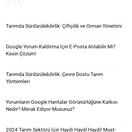
Tarımda Sürdürülebilirlik: Çiftçilik ve Orman Yönetimi
Google Yorum Kaldırma İçin E-Posta Atılabilir Mi?
Kesin Çözüm!
Tarımda Sürdürülebilirlik: Çevre Dostu Tarım
Yöntemleri
Yorumların Google Haritalar Görünürlüğüne Katkısı
Nedir? Merak Ediyor Musunuz?
2024 Tarım Sektörü İçin Haydi Haydi Haydi! Must-