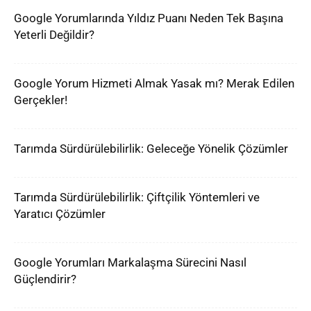
Google Yorumlarında Yıldız Puanı Neden Tek Başına
Yeterli Değildir?
Google Yorum Hizmeti Almak Yasak mı? Merak Edilen
Gerçekler!
Tarımda Sürdürülebilirlik: Geleceğe Yönelik Çözümler
Tarımda Sürdürülebilirlik: Çiftçilik Yöntemleri ve
Yaratıcı Çözümler
Google Yorumları Markalaşma Sürecini Nasıl
Güçlendirir?