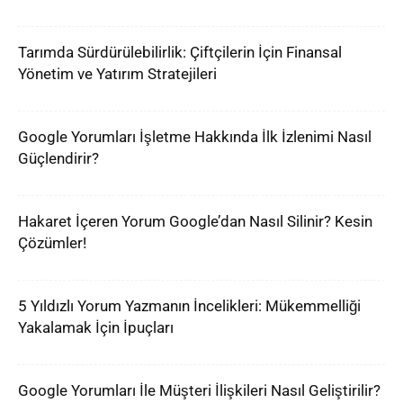
Tarımda Sürdürülebilirlik: Çiftçilerin İçin Finansal
Yönetim ve Yatırım Stratejileri
Google Yorumları İşletme Hakkında İlk İzlenimi Nasıl
Güçlendirir?
Hakaret İçeren Yorum Google’dan Nasıl Silinir? Kesin
Çözümler!
5 Yıldızlı Yorum Yazmanın İncelikleri: Mükemmelliği
Yakalamak İçin İpuçları
Google Yorumları İle Müşteri İlişkileri Nasıl Geliştirilir?