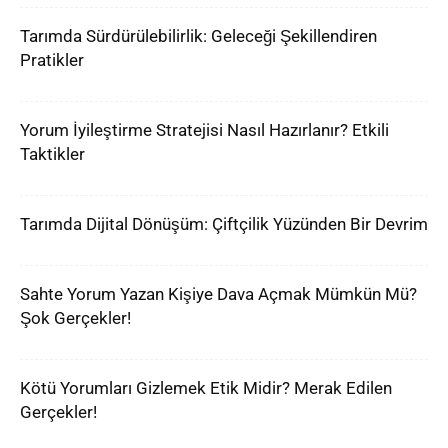
Tarımda Sürdürülebilirlik: Geleceği Şekillendiren
Pratikler
Yorum İyileştirme Stratejisi Nasıl Hazırlanır? Etkili
Taktikler
Tarımda Dijital Dönüşüm: Çiftçilik Yüzünden Bir Devrim
Sahte Yorum Yazan Kişiye Dava Açmak Mümkün Mü?
Şok Gerçekler!
Kötü Yorumları Gizlemek Etik Midir? Merak Edilen
Gerçekler!