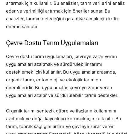
artırmak için kullanılır. Bu analizler, tarım verilerini analiz
eder ve verimliliği artırmak için öneriler sunar. Bu
analizler, tarımın geleceğini garantiye almak için kritik
öneme sahiptir.
Çevre Dostu Tarım Uygulamaları
Çevre dostu tarım uygulamaları, çevreye zarar veren
uygulamaları azaltmak ve sürdürülebilir tarımı
desteklemek için kullanılır. Bu uygulamalar arasında,
organik tarım, entomoloji ve ekolojik tarım en
önemlileridir. Bu uygulamalar, çevreye zarar veren
uygulamaları azaltır ve sürdürülebilir tarımı destekler.
Organik tarım, sentezik gübre ve ilaçların kullanımını
azaltmak ve doğal kaynakları korumak için kullanılır. Bu
tarım, toprak sağlığını artırır ve çevreye zarar veren