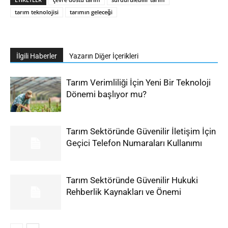
tarım teknolojisi
tarımın geleceği
İlgili Haberler
Yazarın Diğer İçerikleri
Tarım Verimliliği İçin Yeni Bir Teknoloji
Dönemi başlıyor mu?
Tarım Sektöründe Güvenilir İletişim İçin
Geçici Telefon Numaraları Kullanımı
Tarım Sektöründe Güvenilir Hukuki
Rehberlik Kaynakları ve Önemi