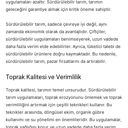
uygulamaları azaltır. Sürdürülebilir tarım, tarımın
geleceğini garantiye almak için kritik öneme sahiptir.
Sürdürülebilir tarım, sadece çevreye iyi değil, aynı
zamanda ekonomik olarak da avantajlıdır. Çiftçiler,
sürdürülebilir uygulamaları benimseyerek, uzun vadede
daha fazla verim elde edebilirler. Ayrıca, tüketici talebi de
sürdürülebilir ürünlere doğru kaymaktadır. Bu nedenle,
sürdürülebilir tarım, pazar fırsatlarını da artırabilir.
Toprak Kalitesi ve Verimlilik
Toprak kalitesi, tarımın temel unsurudur. Sürdürülebilir
tarım uygulamaları, toprak erozyonunu önlemek ve toprak
verimliliğini artırmak için çeşitli teknikleri kullanır. Bu
teknikler arasında, döngüsel ekim, organik gübre
kullanımı ve su yönetimi en önemlileridir. Bu uygulamalar,
toprak sağlığını korur ve uzun vadede daha fazla verim