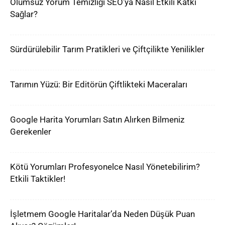
Olumsuz Yorum Temizliği SEO’ya Nasıl Etkili Katkı
Sağlar?
Sürdürülebilir Tarım Pratikleri ve Çiftçilikte Yenilikler
Tarımın Yüzü: Bir Editörün Çiftlikteki Maceraları
Google Harita Yorumları Satın Alırken Bilmeniz
Gerekenler
Kötü Yorumları Profesyonelce Nasıl Yönetebilirim?
Etkili Taktikler!
İşletmem Google Haritalar’da Neden Düşük Puan