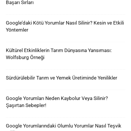
Başarı Sırları
Google’daki Kötü Yorumlar Nasıl Silinir? Kesin ve Etkili
Yöntemler
Kültürel Etkinliklerin Tarım Dünyasına Yansıması:
Wolfsburg Örneği
Sürdürülebilir Tarım ve Yemek Üretiminde Yenilikler
Google Yorumları Neden Kaybolur Veya Silinir?
Şaşırtan Sebepler!
Google Yorumlarındaki Olumlu Yorumlar Nasıl Teşvik