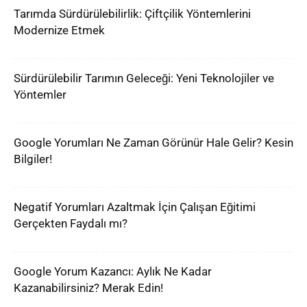
Tarımda Sürdürülebilirlik: Çiftçilik Yöntemlerini
Modernize Etmek
Sürdürülebilir Tarımın Geleceği: Yeni Teknolojiler ve
Yöntemler
Google Yorumları Ne Zaman Görünür Hale Gelir? Kesin
Bilgiler!
Negatif Yorumları Azaltmak İçin Çalışan Eğitimi
Gerçekten Faydalı mı?
Google Yorum Kazancı: Aylık Ne Kadar
Kazanabilirsiniz? Merak Edin!