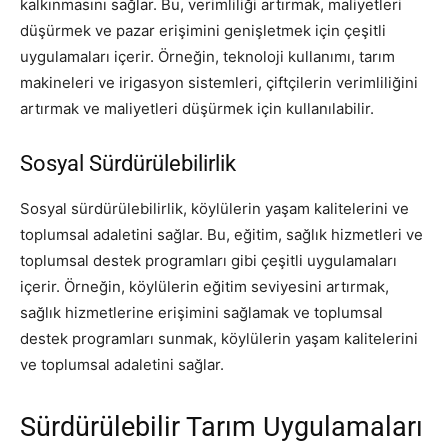
kalkınmasını sağlar. Bu, verimliliği artırmak, maliyetleri
düşürmek ve pazar erişimini genişletmek için çeşitli
uygulamaları içerir. Örneğin, teknoloji kullanımı, tarım
makineleri ve irigasyon sistemleri, çiftçilerin verimliliğini
artırmak ve maliyetleri düşürmek için kullanılabilir.
Sosyal Sürdürülebilirlik
Sosyal sürdürülebilirlik, köylülerin yaşam kalitelerini ve
toplumsal adaletini sağlar. Bu, eğitim, sağlık hizmetleri ve
toplumsal destek programları gibi çeşitli uygulamaları
içerir. Örneğin, köylülerin eğitim seviyesini artırmak,
sağlık hizmetlerine erişimini sağlamak ve toplumsal
destek programları sunmak, köylülerin yaşam kalitelerini
ve toplumsal adaletini sağlar.
Sürdürülebilir Tarım Uygulamaları