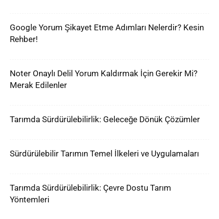
Google Yorum Şikayet Etme Adımları Nelerdir? Kesin
Rehber!
Noter Onaylı Delil Yorum Kaldırmak İçin Gerekir Mi?
Merak Edilenler
Tarımda Sürdürülebilirlik: Geleceğe Dönük Çözümler
Sürdürülebilir Tarımın Temel İlkeleri ve Uygulamaları
Tarımda Sürdürülebilirlik: Çevre Dostu Tarım
Yöntemleri