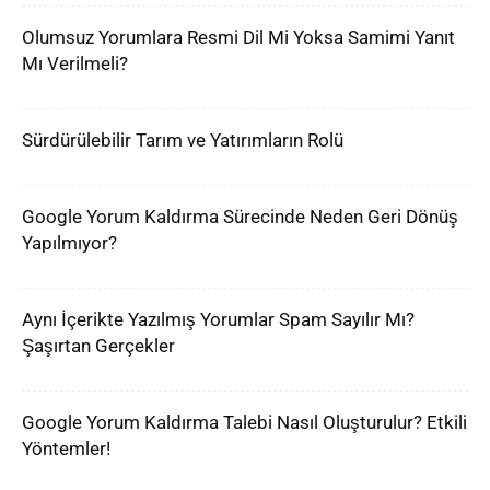
Olumsuz Yorumlara Resmi Dil Mi Yoksa Samimi Yanıt
Mı Verilmeli?
Sürdürülebilir Tarım ve Yatırımların Rolü
Google Yorum Kaldırma Sürecinde Neden Geri Dönüş
Yapılmıyor?
Aynı İçerikte Yazılmış Yorumlar Spam Sayılır Mı?
Şaşırtan Gerçekler
Google Yorum Kaldırma Talebi Nasıl Oluşturulur? Etkili
Yöntemler!