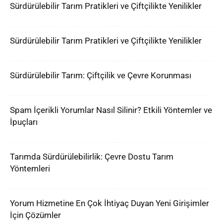
Sürdürülebilir Tarım Pratikleri ve Çiftçilikte Yenilikler
Sürdürülebilir Tarım Pratikleri ve Çiftçilikte Yenilikler
Sürdürülebilir Tarım: Çiftçilik ve Çevre Korunması
Spam İçerikli Yorumlar Nasıl Silinir? Etkili Yöntemler ve
İpuçları
Tarımda Sürdürülebilirlik: Çevre Dostu Tarım
Yöntemleri
Yorum Hizmetine En Çok İhtiyaç Duyan Yeni Girişimler
İçin Çözümler