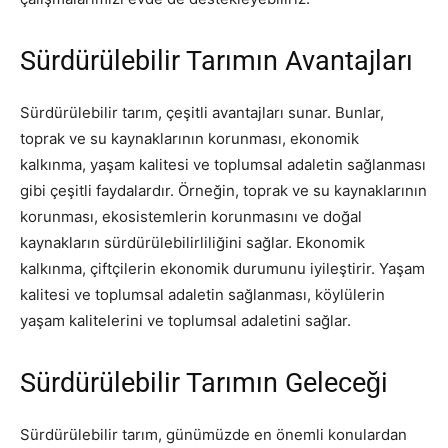
Sürdürülebilir Tarımın Avantajları
Sürdürülebilir tarım, çeşitli avantajları sunar. Bunlar,
toprak ve su kaynaklarının korunması, ekonomik
kalkınma, yaşam kalitesi ve toplumsal adaletin sağlanması
gibi çeşitli faydalardır. Örneğin, toprak ve su kaynaklarının
korunması, ekosistemlerin korunmasını ve doğal
kaynakların sürdürülebilirliliğini sağlar. Ekonomik
kalkınma, çiftçilerin ekonomik durumunu iyileştirir. Yaşam
kalitesi ve toplumsal adaletin sağlanması, köylülerin
yaşam kalitelerini ve toplumsal adaletini sağlar.
Sürdürülebilir Tarımın Geleceği
Sürdürülebilir tarım, günümüzde en önemli konulardan