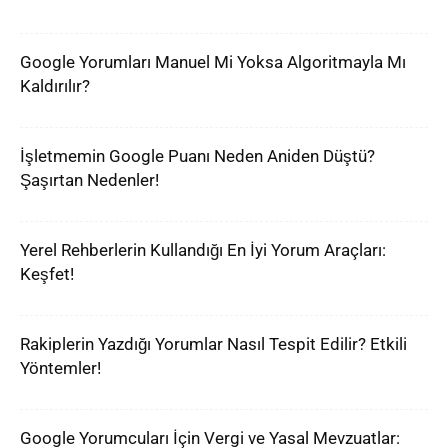
Google Yorumları Manuel Mi Yoksa Algoritmayla Mı
Kaldırılır?
İşletmemin Google Puanı Neden Aniden Düştü?
Şaşırtan Nedenler!
Yerel Rehberlerin Kullandığı En İyi Yorum Araçları:
Keşfet!
Rakiplerin Yazdığı Yorumlar Nasıl Tespit Edilir? Etkili
Yöntemler!
Google Yorumcuları İçin Vergi ve Yasal Mevzuatlar: