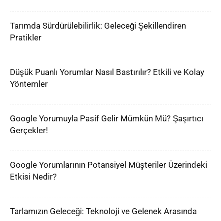
Tarımda Sürdürülebilirlik: Geleceği Şekillendiren
Pratikler
Düşük Puanlı Yorumlar Nasıl Bastırılır? Etkili ve Kolay
Yöntemler
Google Yorumuyla Pasif Gelir Mümkün Mü? Şaşırtıcı
Gerçekler!
Google Yorumlarının Potansiyel Müşteriler Üzerindeki
Etkisi Nedir?
Tarlamızın Geleceği: Teknoloji ve Gelenek Arasında