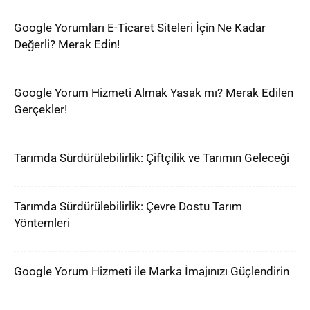
Google Yorumları E-Ticaret Siteleri İçin Ne Kadar
Değerli? Merak Edin!
Google Yorum Hizmeti Almak Yasak mı? Merak Edilen
Gerçekler!
Tarımda Sürdürülebilirlik: Çiftçilik ve Tarımın Geleceği
Tarımda Sürdürülebilirlik: Çevre Dostu Tarım
Yöntemleri
Google Yorum Hizmeti ile Marka İmajınızı Güçlendirin