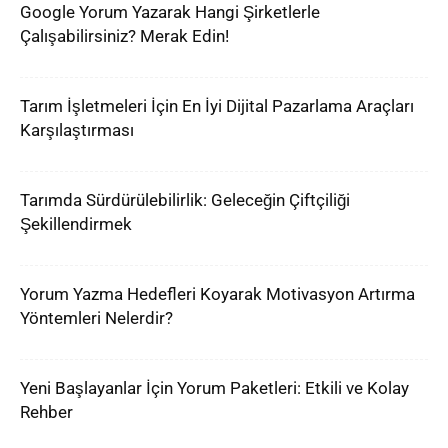
Google Yorum Yazarak Hangi Şirketlerle
Çalışabilirsiniz? Merak Edin!
Tarım İşletmeleri İçin En İyi Dijital Pazarlama Araçları
Karşılaştırması
Tarımda Sürdürülebilirlik: Geleceğin Çiftçiliği
Şekillendirmek
Yorum Yazma Hedefleri Koyarak Motivasyon Artırma
Yöntemleri Nelerdir?
Yeni Başlayanlar İçin Yorum Paketleri: Etkili ve Kolay
Rehber