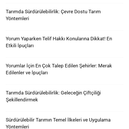
Tarımda Sürdürülebilirlik: Çevre Dostu Tarım
Yöntemleri
Yorum Yaparken Telif Hakkı Konularına Dikkat! En
Etkili İpuçları
Yorumlar İçin En Çok Talep Edilen Şehirler: Merak
Edilenler ve İpuçları
Tarımda Sürdürülebilirlik: Geleceğin Çiftçiliği
Şekillendirmek
Sürdürülebilir Tarımın Temel İlkeleri ve Uygulama
Yöntemleri