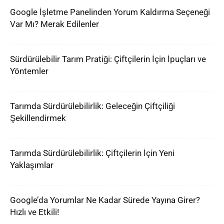
Google İşletme Panelinden Yorum Kaldırma Seçeneği
Var Mı? Merak Edilenler
Sürdürülebilir Tarım Pratiği: Çiftçilerin İçin İpuçları ve
Yöntemler
Tarımda Sürdürülebilirlik: Geleceğin Çiftçiliği
Şekillendirmek
Tarımda Sürdürülebilirlik: Çiftçilerin İçin Yeni
Yaklaşımlar
Google’da Yorumlar Ne Kadar Sürede Yayına Girer?
Hızlı ve Etkili!