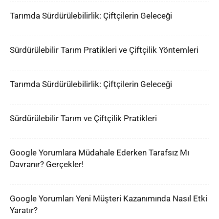
Tarımda Sürdürülebilirlik: Çiftçilerin Geleceği
Sürdürülebilir Tarım Pratikleri ve Çiftçilik Yöntemleri
Tarımda Sürdürülebilirlik: Çiftçilerin Geleceği
Sürdürülebilir Tarım ve Çiftçilik Pratikleri
Google Yorumlara Müdahale Ederken Tarafsız Mı
Davranır? Gerçekler!
Google Yorumları Yeni Müşteri Kazanımında Nasıl Etki
Yaratır?