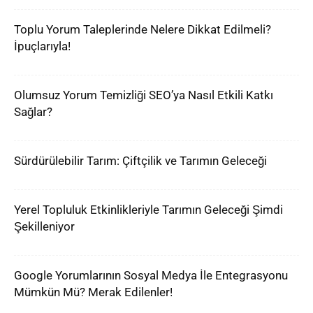
Toplu Yorum Taleplerinde Nelere Dikkat Edilmeli?
İpuçlarıyla!
Olumsuz Yorum Temizliği SEO’ya Nasıl Etkili Katkı
Sağlar?
Sürdürülebilir Tarım: Çiftçilik ve Tarımın Geleceği
Yerel Topluluk Etkinlikleriyle Tarımın Geleceği Şimdi
Şekilleniyor
Google Yorumlarının Sosyal Medya İle Entegrasyonu
Mümkün Mü? Merak Edilenler!