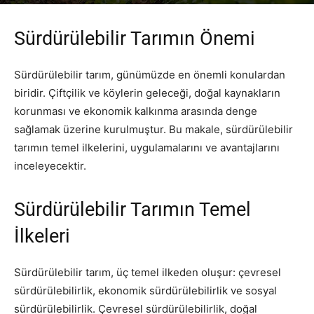
Yazar
PR Publisher
-
Şubat 23, 2026
235
Sürdürülebilir Tarımın Önemi
Sürdürülebilir tarım, günümüzde en önemli konulardan
biridir. Çiftçilik ve köylerin geleceği, doğal kaynakların
korunması ve ekonomik kalkınma arasında denge
sağlamak üzerine kurulmuştur. Bu makale, sürdürülebilir
tarımın temel ilkelerini, uygulamalarını ve avantajlarını
inceleyecektir.
Sürdürülebilir Tarımın Temel
İlkeleri
Sürdürülebilir tarım, üç temel ilkeden oluşur: çevresel
sürdürülebilirlik, ekonomik sürdürülebilirlik ve sosyal
sürdürülebilirlik. Çevresel sürdürülebilirlik, doğal