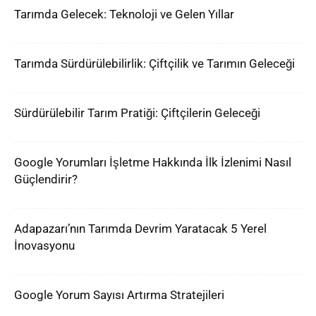
Tarımda Gelecek: Teknoloji ve Gelen Yıllar
Tarımda Sürdürülebilirlik: Çiftçilik ve Tarımın Geleceği
Sürdürülebilir Tarım Pratiği: Çiftçilerin Geleceği
Google Yorumları İşletme Hakkında İlk İzlenimi Nasıl
Güçlendirir?
Adapazarı’nın Tarımda Devrim Yaratacak 5 Yerel
İnovasyonu
Google Yorum Sayısı Artırma Stratejileri