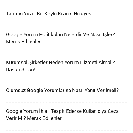
Tarımın Yüzü: Bir Köylü Kızının Hikayesi
Google Yorum Politikaları Nelerdir Ve Nasıl İşler?
Merak Edilenler
Kurumsal Şirketler Neden Yorum Hizmeti Almalı?
Başarı Sırları!
Olumsuz Google Yorumlarına Nasıl Yanıt Verilmeli?
Google Yorum İhlali Tespit Ederse Kullanıcıya Ceza
Verir Mi? Merak Edilenler