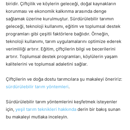
biridir. Çiftçilik ve köylerin geleceği, doğal kaynakların
korunması ve ekonomik kalkınma arasında denge
sağlamak üzerine kurulmuştur. Sürdürülebilir tarımın
geleceği, teknoloji kullanımı, eğitim ve toplumsal destek
programları gibi çeşitli faktörlere bağlıdır. Örneğin,
teknoloji kullanımı, tarım uygulamalarını optimize ederek
verimliliği artırır. Eğitim, çiftçilerin bilgi ve becerilerini
artırır. Toplumsal destek programları, köylülerin yaşam
kalitelerini ve toplumsal adaletini sağlar.
Çiftçilerin ve doğa dostu tarımcılara şu makaleyi öneririz:
sürdürülebilir tarım yöntemleri
.
Sürdürülebilir tarım yöntemlerini keşfetmek isteyenler
için,
yeşil tarım teknikleri hakkında
derin bir bakış sunan
bu makaleyi mutlaka inceleyin.