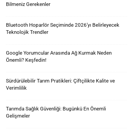
Bilmeniz Gerekenler
Bluetooth Hoparlör Seçiminde 2026’yı Belirleyecek
Teknolojik Trendler
Google Yorumcular Arasında Ağ Kurmak Neden
Önemli? Keşfedin!
Sürdürülebilir Tarım Pratikleri: Çiftçilikte Kalite ve
Verimlilik
Tarımda Sağlık Güvenliği: Bugünkü En Önemli
Gelişmeler