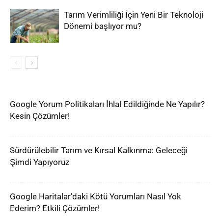
Tarım Verimliliği İçin Yeni Bir Teknoloji
Dönemi başlıyor mu?
Google Yorum Politikaları İhlal Edildiğinde Ne Yapılır?
Kesin Çözümler!
Sürdürülebilir Tarım ve Kırsal Kalkınma: Geleceği
Şimdi Yapıyoruz
Google Haritalar’daki Kötü Yorumları Nasıl Yok
Ederim? Etkili Çözümler!