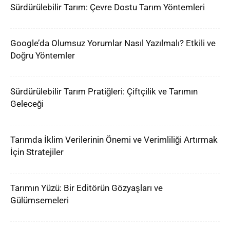
Sürdürülebilir Tarım: Çevre Dostu Tarım Yöntemleri
Google’da Olumsuz Yorumlar Nasıl Yazılmalı? Etkili ve
Doğru Yöntemler
Sürdürülebilir Tarım Pratiğleri: Çiftçilik ve Tarımın
Geleceği
Tarımda İklim Verilerinin Önemi ve Verimliliği Artırmak
İçin Stratejiler
Tarımın Yüzü: Bir Editörün Gözyaşları ve
Gülümsemeleri