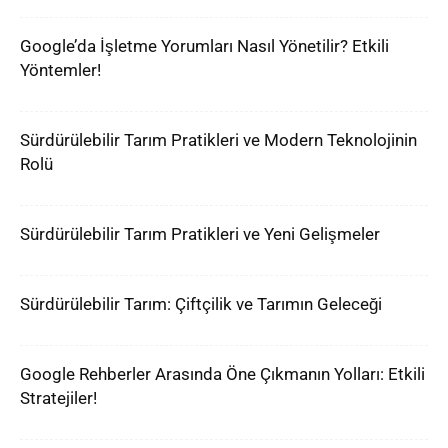
Google’da İşletme Yorumları Nasıl Yönetilir? Etkili
Yöntemler!
Sürdürülebilir Tarım Pratikleri ve Modern Teknolojinin
Rolü
Sürdürülebilir Tarım Pratikleri ve Yeni Gelişmeler
Sürdürülebilir Tarım: Çiftçilik ve Tarımın Geleceği
Google Rehberler Arasında Öne Çıkmanın Yolları: Etkili
Stratejiler!