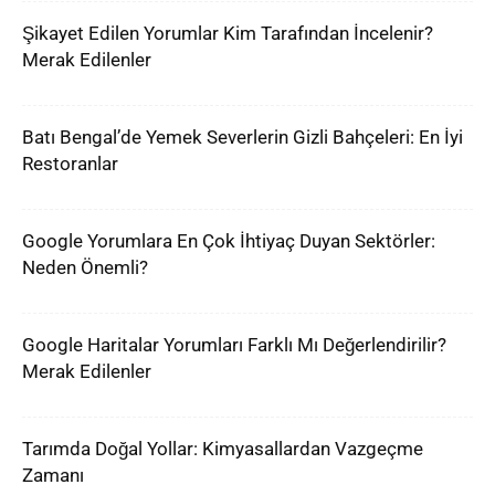
Şikayet Edilen Yorumlar Kim Tarafından İncelenir?
Merak Edilenler
Batı Bengal’de Yemek Severlerin Gizli Bahçeleri: En İyi
Restoranlar
Google Yorumlara En Çok İhtiyaç Duyan Sektörler:
Neden Önemli?
Google Haritalar Yorumları Farklı Mı Değerlendirilir?
Merak Edilenler
Tarımda Doğal Yollar: Kimyasallardan Vazgeçme
Zamanı