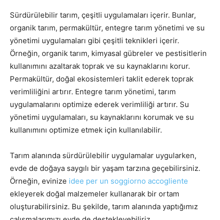
Sürdürülebilir tarım, çeşitli uygulamaları içerir. Bunlar,
organik tarım, permakültür, entegre tarım yönetimi ve su
yönetimi uygulamaları gibi çeşitli teknikleri içerir.
Örneğin, organik tarım, kimyasal gübreler ve pestisitlerin
kullanımını azaltarak toprak ve su kaynaklarını korur.
Permakültür, doğal ekosistemleri taklit ederek toprak
verimliliğini artırır. Entegre tarım yönetimi, tarım
uygulamalarını optimize ederek verimliliği artırır. Su
yönetimi uygulamaları, su kaynaklarını korumak ve su
kullanımını optimize etmek için kullanılabilir.
Tarım alanında sürdürülebilir uygulamalar uygularken,
evde de doğaya saygılı bir yaşam tarzına geçebilirsiniz.
Örneğin, evinize
idee per un soggiorno accogliente
ekleyerek doğal malzemeler kullanarak bir ortam
oluşturabilirsiniz. Bu şekilde, tarım alanında yaptığımız
çalışmalarımızı evde de destekleyebiliriz.