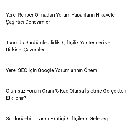
Yerel Rehber Olmadan Yorum Yapanların Hikâyeleri:
Şaşırtıcı Deneyimler
Tarımda Sürdürülebilirlik: Çiftçilik Yöntemleri ve
Bitkisel Çözümler
Yerel SEO İçin Google Yorumlarının Önemi
Olumsuz Yorum Oranı % Kaç Olursa İşletme Gerçekten
Etkilenir?
Sürdürülebilir Tarım Pratiği: Çiftçilerin Geleceği