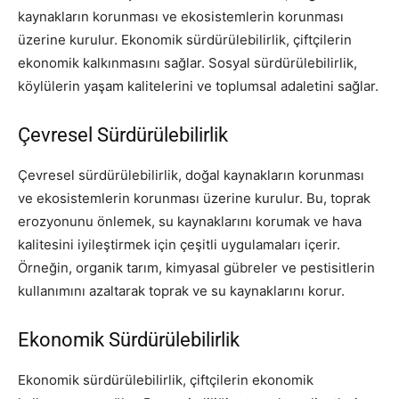
kaynakların korunması ve ekosistemlerin korunması
üzerine kurulur. Ekonomik sürdürülebilirlik, çiftçilerin
ekonomik kalkınmasını sağlar. Sosyal sürdürülebilirlik,
köylülerin yaşam kalitelerini ve toplumsal adaletini sağlar.
Çevresel Sürdürülebilirlik
Çevresel sürdürülebilirlik, doğal kaynakların korunması
ve ekosistemlerin korunması üzerine kurulur. Bu, toprak
erozyonunu önlemek, su kaynaklarını korumak ve hava
kalitesini iyileştirmek için çeşitli uygulamaları içerir.
Örneğin, organik tarım, kimyasal gübreler ve pestisitlerin
kullanımını azaltarak toprak ve su kaynaklarını korur.
Ekonomik Sürdürülebilirlik
Ekonomik sürdürülebilirlik, çiftçilerin ekonomik