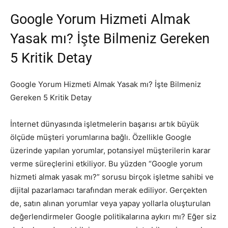
Google Yorum Hizmeti Almak
Yasak mı? İşte Bilmeniz Gereken
5 Kritik Detay
Google Yorum Hizmeti Almak Yasak mı? İşte Bilmeniz
Gereken 5 Kritik Detay
İnternet dünyasında işletmelerin başarısı artık büyük
ölçüde müşteri yorumlarına bağlı. Özellikle Google
üzerinde yapılan yorumlar, potansiyel müşterilerin karar
verme süreçlerini etkiliyor. Bu yüzden “Google yorum
hizmeti almak yasak mı?” sorusu birçok işletme sahibi ve
dijital pazarlamacı tarafından merak ediliyor. Gerçekten
de, satın alınan yorumlar veya yapay yollarla oluşturulan
değerlendirmeler Google politikalarına aykırı mı? Eğer siz