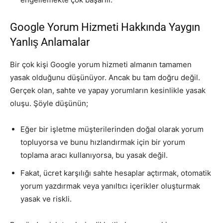
Google Yorum Hizmeti Hakkında Yaygın
Yanlış Anlamalar
Bir çok kişi Google yorum hizmeti almanın tamamen
yasak olduğunu düşünüyor. Ancak bu tam doğru değil.
Gerçek olan, sahte ve yapay yorumların kesinlikle yasak
oluşu. Şöyle düşünün;
Eğer bir işletme müşterilerinden doğal olarak yorum
topluyorsa ve bunu hızlandırmak için bir yorum
toplama aracı kullanıyorsa, bu yasak değil.
Fakat, ücret karşılığı sahte hesaplar açtırmak, otomatik
yorum yazdırmak veya yanıltıcı içerikler oluşturmak
yasak ve riskli.