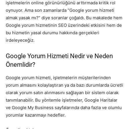
işletmelerin online görünürlüğünü arttırmada kritik rol
oynuyor. Ama son zamanlarda “Google yorum hizmeti
almak yasak mı?” diye soranlar çoğaldı. Bu makalede hem
Google yorum hizmetinin SEO üzerindeki etkisini hem de
bu hizmetin yasal durumu hakkında gerçekleri
irdeleyeceğiz.
Google Yorum Hizmeti Nedir ve Neden
Önemlidir?
Google yorum hizmeti, işletmelerin müşterilerinden
yorum almasını kolaylaştıran ya da bazı durumlarda ücretli
olarak yorum satın alınmasını sağlayan bir sistem olarak
tanımlanabilir. Bu yöntemle işletmeler, Google Haritalar
ve Google My Business sayfalarında daha fazla ve olumlu
yorumlar kazanmayı hedefler.