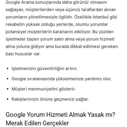
Google Arama sonuçlarında daha görünür olmasını
sağlayan, müşterilerden veya üçüncü taraflardan alınan
yorumların yönetilmesiyle ilgilidir. Özellikle İstanbul gibi
rekabetin yüksek olduğu yerlerde, olumlu yorumlar
potansiyel müşterilerin kararlarını etkiliyor. Bu yüzden
işletmeler bazen yorum satın alma veya yorum hizmeti
alma yoluna gidiyor ama burada dikkat edilmesi gereken
bazı hususlar var.
İşletmenizin güvenilirliğini artırır.
Google sıralamasında yükselmenize yardımcı olur.
Müşteri memnuniyetini gösterir.
Rakiplerinizin önüne geçmenizi sağlar.
Google Yorum Hizmeti Almak Yasak mı?
Merak Edilen Gerçekler