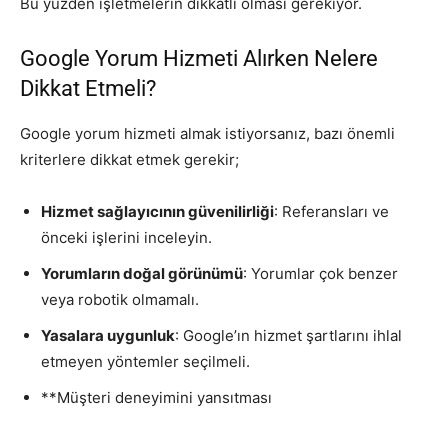
Bu yüzden işletmelerin dikkatli olması gerekiyor.
Google Yorum Hizmeti Alırken Nelere
Dikkat Etmeli?
Google yorum hizmeti almak istiyorsanız, bazı önemli
kriterlere dikkat etmek gerekir;
Hizmet sağlayıcının güvenilirliği
: Referansları ve
önceki işlerini inceleyin.
Yorumların doğal görünümü
: Yorumlar çok benzer
veya robotik olmamalı.
Yasalara uygunluk
: Google’ın hizmet şartlarını ihlal
etmeyen yöntemler seçilmeli.
**Müşteri deneyimini yansıtması