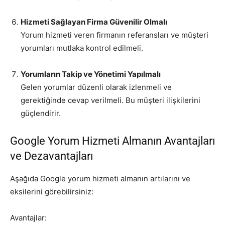
Hizmeti Sağlayan Firma Güvenilir Olmalı
Yorum hizmeti veren firmanın referansları ve müşteri
yorumları mutlaka kontrol edilmeli.
Yorumların Takip ve Yönetimi Yapılmalı
Gelen yorumlar düzenli olarak izlenmeli ve
gerektiğinde cevap verilmeli. Bu müşteri ilişkilerini
güçlendirir.
Google Yorum Hizmeti Almanın Avantajları
ve Dezavantajları
Aşağıda Google yorum hizmeti almanın artılarını ve
eksilerini görebilirsiniz:
Avantajlar: