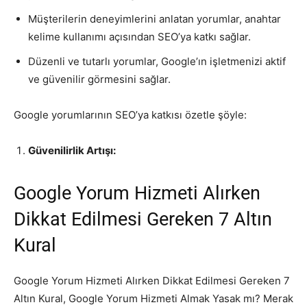
Müşterilerin deneyimlerini anlatan yorumlar, anahtar
kelime kullanımı açısından SEO’ya katkı sağlar.
Düzenli ve tutarlı yorumlar, Google’ın işletmenizi aktif
ve güvenilir görmesini sağlar.
Google yorumlarının SEO’ya katkısı özetle şöyle:
Güvenilirlik Artışı:
Google Yorum Hizmeti Alırken
Dikkat Edilmesi Gereken 7 Altın
Kural
Google Yorum Hizmeti Alırken Dikkat Edilmesi Gereken 7
Altın Kural, Google Yorum Hizmeti Almak Yasak mı? Merak