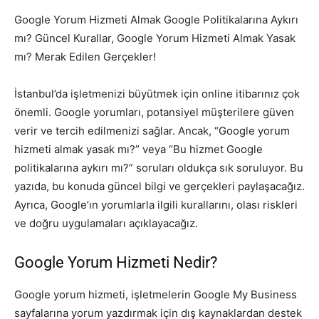
Google Yorum Hizmeti Almak Google Politikalarına Aykırı
mı? Güncel Kurallar, Google Yorum Hizmeti Almak Yasak
mı? Merak Edilen Gerçekler!
İstanbul’da işletmenizi büyütmek için online itibarınız çok
önemli. Google yorumları, potansiyel müşterilere güven
verir ve tercih edilmenizi sağlar. Ancak, “Google yorum
hizmeti almak yasak mı?” veya “Bu hizmet Google
politikalarına aykırı mı?” soruları oldukça sık soruluyor. Bu
yazıda, bu konuda güncel bilgi ve gerçekleri paylaşacağız.
Ayrıca, Google’ın yorumlarla ilgili kurallarını, olası riskleri
ve doğru uygulamaları açıklayacağız.
Google Yorum Hizmeti Nedir?
Google yorum hizmeti, işletmelerin Google My Business
sayfalarına yorum yazdırmak için dış kaynaklardan destek