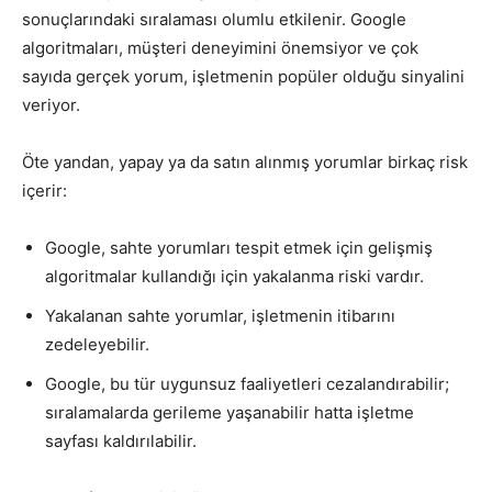
sonuçlarındaki sıralaması olumlu etkilenir. Google
algoritmaları, müşteri deneyimini önemsiyor ve çok
sayıda gerçek yorum, işletmenin popüler olduğu sinyalini
veriyor.
Öte yandan, yapay ya da satın alınmış yorumlar birkaç risk
içerir:
Google, sahte yorumları tespit etmek için gelişmiş
algoritmalar kullandığı için yakalanma riski vardır.
Yakalanan sahte yorumlar, işletmenin itibarını
zedeleyebilir.
Google, bu tür uygunsuz faaliyetleri cezalandırabilir;
sıralamalarda gerileme yaşanabilir hatta işletme
sayfası kaldırılabilir.