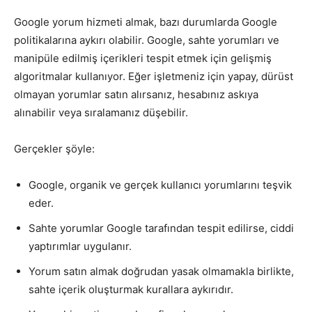
Google yorum hizmeti almak, bazı durumlarda Google
politikalarına aykırı olabilir. Google, sahte yorumları ve
manipüle edilmiş içerikleri tespit etmek için gelişmiş
algoritmalar kullanıyor. Eğer işletmeniz için yapay, dürüst
olmayan yorumlar satın alırsanız, hesabınız askıya
alınabilir veya sıralamanız düşebilir.
Gerçekler şöyle:
Google, organik ve gerçek kullanıcı yorumlarını teşvik
eder.
Sahte yorumlar Google tarafından tespit edilirse, ciddi
yaptırımlar uygulanır.
Yorum satın almak doğrudan yasak olmamakla birlikte,
sahte içerik oluşturmak kurallara aykırıdır.