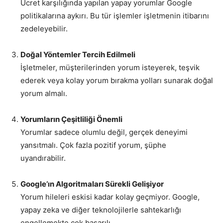
Ücret karşılığında yapılan yapay yorumlar Google
politikalarına aykırı. Bu tür işlemler işletmenin itibarını
zedeleyebilir.
Doğal Yöntemler Tercih Edilmeli
İşletmeler, müşterilerinden yorum isteyerek, teşvik
ederek veya kolay yorum bırakma yolları sunarak doğal
yorum almalı.
Yorumların Çeşitliliği Önemli
Yorumlar sadece olumlu değil, gerçek deneyimi
yansıtmalı. Çok fazla pozitif yorum, şüphe
uyandırabilir.
Google’ın Algoritmaları Sürekli Gelişiyor
Yorum hileleri eskisi kadar kolay geçmiyor. Google,
yapay zeka ve diğer teknolojilerle sahtekarlığı
engellemekte çok başarılı.