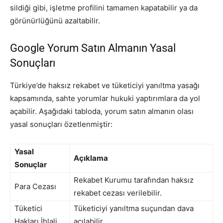
sildiği gibi, işletme profilini tamamen kapatabilir ya da
görünürlüğünü azaltabilir.
Google Yorum Satın Almanın Yasal
Sonuçları
Türkiye’de haksız rekabet ve tüketiciyi yanıltma yasağı
kapsamında, sahte yorumlar hukuki yaptırımlara da yol
açabilir. Aşağıdaki tabloda, yorum satın almanın olası
yasal sonuçları özetlenmiştir:
Yasal
Açıklama
Sonuçlar
Rekabet Kurumu tarafından haksız
Para Cezası
rekabet cezası verilebilir.
Tüketici
Tüketiciyi yanıltma suçundan dava
Hakları İhlali
açılabilir.