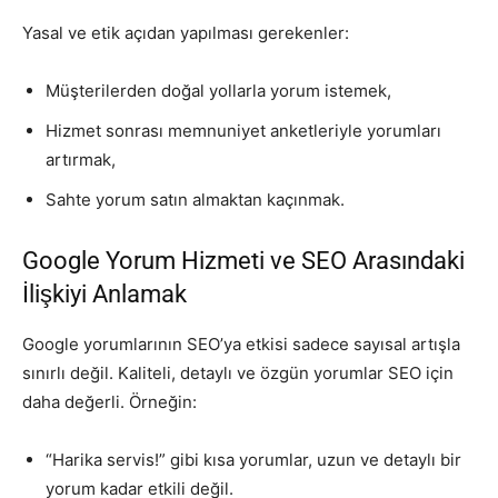
Yasal ve etik açıdan yapılması gerekenler:
Müşterilerden doğal yollarla yorum istemek,
Hizmet sonrası memnuniyet anketleriyle yorumları
artırmak,
Sahte yorum satın almaktan kaçınmak.
Google Yorum Hizmeti ve SEO Arasındaki
İlişkiyi Anlamak
Google yorumlarının SEO’ya etkisi sadece sayısal artışla
sınırlı değil. Kaliteli, detaylı ve özgün yorumlar SEO için
daha değerli. Örneğin:
“Harika servis!” gibi kısa yorumlar, uzun ve detaylı bir
yorum kadar etkili değil.