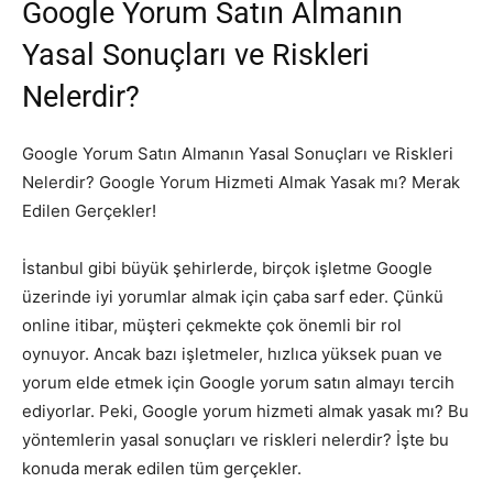
Google Yorum Satın Almanın
Yasal Sonuçları ve Riskleri
Nelerdir?
Google Yorum Satın Almanın Yasal Sonuçları ve Riskleri
Nelerdir? Google Yorum Hizmeti Almak Yasak mı? Merak
Edilen Gerçekler!
İstanbul gibi büyük şehirlerde, birçok işletme Google
üzerinde iyi yorumlar almak için çaba sarf eder. Çünkü
online itibar, müşteri çekmekte çok önemli bir rol
oynuyor. Ancak bazı işletmeler, hızlıca yüksek puan ve
yorum elde etmek için Google yorum satın almayı tercih
ediyorlar. Peki, Google yorum hizmeti almak yasak mı? Bu
yöntemlerin yasal sonuçları ve riskleri nelerdir? İşte bu
konuda merak edilen tüm gerçekler.