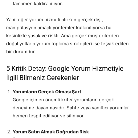
tamamen kaldırabiliyor.
Yani, eğer yorum hizmeti alırken gerçek dışı,
manipülasyon amaçlı yöntemler kullanılıyorsa bu
kesinlikle yasak ve riskli. Ama gerçek müşterilerden
doğal yollarla yorum toplama stratejileri ise teşvik edilen
bir durumdur.
5 Kritik Detay: Google Yorum Hizmetiyle
İlgili Bilmeniz Gerekenler
Yorumların Gerçek Olması Şart
Google için en önemli kriter yorumların gerçek
deneyime dayanmasıdır. Sahte veya yanıltıcı yorumlar
hemen tespit ediliyor ve siliniyor.
Yorum Satın Almak Doğrudan Risk