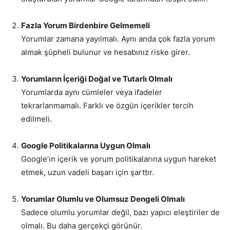
Fazla Yorum Birdenbire Gelmemeli
Yorumlar zamana yayılmalı. Aynı anda çok fazla yorum
almak şüpheli bulunur ve hesabınız riske girer.
Yorumların İçeriği Doğal ve Tutarlı Olmalı
Yorumlarda aynı cümleler veya ifadeler
tekrarlanmamalı. Farklı ve özgün içerikler tercih
edilmeli.
Google Politikalarına Uygun Olmalı
Google’ın içerik ve yorum politikalarına uygun hareket
etmek, uzun vadeli başarı için şarttır.
Yorumlar Olumlu ve Olumsuz Dengeli Olmalı
Sadece olumlu yorumlar değil, bazı yapıcı eleştiriler de
olmalı. Bu daha gerçekçi görünür.