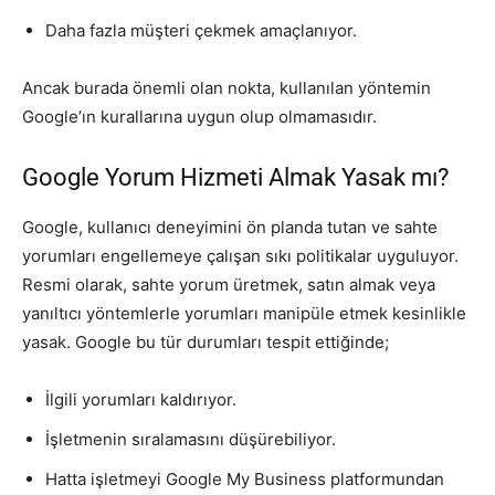
Daha fazla müşteri çekmek amaçlanıyor.
Ancak burada önemli olan nokta, kullanılan yöntemin
Google’ın kurallarına uygun olup olmamasıdır.
Google Yorum Hizmeti Almak Yasak mı?
Google, kullanıcı deneyimini ön planda tutan ve sahte
yorumları engellemeye çalışan sıkı politikalar uyguluyor.
Resmi olarak, sahte yorum üretmek, satın almak veya
yanıltıcı yöntemlerle yorumları manipüle etmek kesinlikle
yasak. Google bu tür durumları tespit ettiğinde;
İlgili yorumları kaldırıyor.
İşletmenin sıralamasını düşürebiliyor.
Hatta işletmeyi Google My Business platformundan