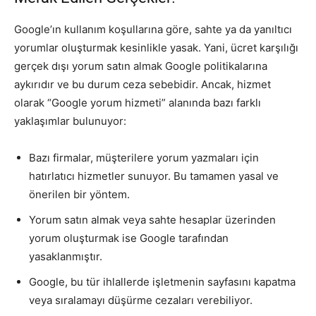
Google’ın kullanım koşullarına göre, sahte ya da yanıltıcı
yorumlar oluşturmak kesinlikle yasak. Yani, ücret karşılığı
gerçek dışı yorum satın almak Google politikalarına
aykırıdır ve bu durum ceza sebebidir. Ancak, hizmet
olarak “Google yorum hizmeti” alanında bazı farklı
yaklaşımlar bulunuyor:
Bazı firmalar, müşterilere yorum yazmaları için
hatırlatıcı hizmetler sunuyor. Bu tamamen yasal ve
önerilen bir yöntem.
Yorum satın almak veya sahte hesaplar üzerinden
yorum oluşturmak ise Google tarafından
yasaklanmıştır.
Google, bu tür ihlallerde işletmenin sayfasını kapatma
veya sıralamayı düşürme cezaları verebiliyor.