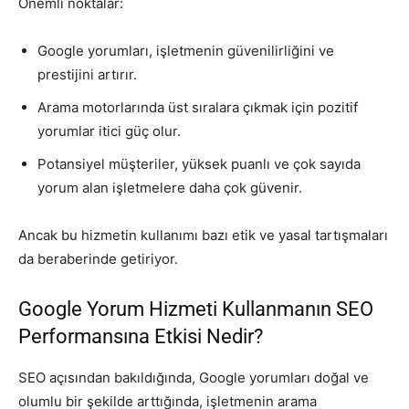
Önemli noktalar:
Google yorumları, işletmenin güvenilirliğini ve
prestijini artırır.
Arama motorlarında üst sıralara çıkmak için pozitif
yorumlar itici güç olur.
Potansiyel müşteriler, yüksek puanlı ve çok sayıda
yorum alan işletmelere daha çok güvenir.
Ancak bu hizmetin kullanımı bazı etik ve yasal tartışmaları
da beraberinde getiriyor.
Google Yorum Hizmeti Kullanmanın SEO
Performansına Etkisi Nedir?
SEO açısından bakıldığında, Google yorumları doğal ve
olumlu bir şekilde arttığında, işletmenin arama