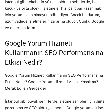
İstanbul gibi rekabetin yüksek olduğu şehirlerde, bazı
küçük ve orta ölçekli işletmeler hızlıca itibar kazanmak
için yorum satın almayı tercih ediyor. Ancak bu durum,
uzun vadede işletmelerin zararına oluyor. Çünkü Google
ve diğer platform
Google Yorum Hizmeti
Kullanmanın SEO Performansına
Etkisi Nedir?
Google Yorum Hizmeti Kullanmanın SEO Performansına
Etkisi Nedir? Google Yorum Hizmeti Almak Yasak mı?
Merak Edilen Gerçekler!
İstanbul gibi büyük şehirlerde işletme sahipleri için dijital
pazarlama ve SEO oldukça önemli. Google yorumları ise