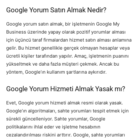
Google Yorum Satın Almak Nedir?
Google yorum satın almak, bir işletmenin Google My
Business üzerinde yapay olarak pozitif yorumlar alması
için üçüncü taraf firmalardan hizmet satın alması anlamına
gelir. Bu hizmet genellikle gerçek olmayan hesaplar veya
ücretli kişiler tarafından yapılır. Amaç, işletmenin puanını
yükseltmek ve daha fazla müşteri çekmek. Ancak bu
yöntem, Google’ın kullanım şartlarına aykırıdır.
Google Yorum Hizmeti Almak Yasak mı?
Evet, Google yorum hizmeti almak resmi olarak yasak.
Google’ın algoritmaları, sahte yorumları tespit etmek için
sürekli güncelleniyor. Sahte yorumlar, Google
politikalarını ihlal eder ve işletme hesabının
cezalandırılması riskini arttırır. Google, sahte yorumları