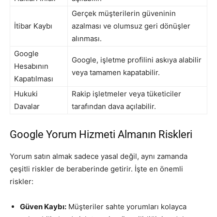
Gerçek müşterilerin güveninin
İtibar Kaybı
azalması ve olumsuz geri dönüşler
alınması.
Google
Google, işletme profilini askıya alabilir
Hesabının
veya tamamen kapatabilir.
Kapatılması
Hukuki
Rakip işletmeler veya tüketiciler
Davalar
tarafından dava açılabilir.
Google Yorum Hizmeti Almanın Riskleri
Yorum satın almak sadece yasal değil, aynı zamanda
çeşitli riskler de beraberinde getirir. İşte en önemli
riskler:
Güven Kaybı:
Müşteriler sahte yorumları kolayca