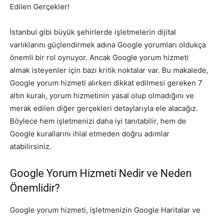
Edilen Gerçekler!
İstanbul gibi büyük şehirlerde işletmelerin dijital
varlıklarını güçlendirmek adına Google yorumları oldukça
önemli bir rol oynuyor. Ancak Google yorum hizmeti
almak isteyenler için bazı kritik noktalar var. Bu makalede,
Google yorum hizmeti alırken dikkat edilmesi gereken 7
altın kuralı, yorum hizmetinin yasal olup olmadığını ve
merak edilen diğer gerçekleri detaylarıyla ele alacağız.
Böylece hem işletmenizi daha iyi tanıtabilir, hem de
Google kurallarını ihlal etmeden doğru adımlar
atabilirsiniz.
Google Yorum Hizmeti Nedir ve Neden
Önemlidir?
Google yorum hizmeti, işletmenizin Google Haritalar ve