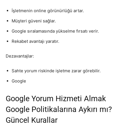
İşletmenin online görünürlüğü artar.
Müşteri güveni sağlar.
Google sıralamasında yükselme fırsatı verir.
Rekabet avantajı yaratır.
Dezavantajlar:
Sahte yorum riskinde işletme zarar görebilir.
Google
Google Yorum Hizmeti Almak
Google Politikalarına Aykırı mı?
Güncel Kurallar