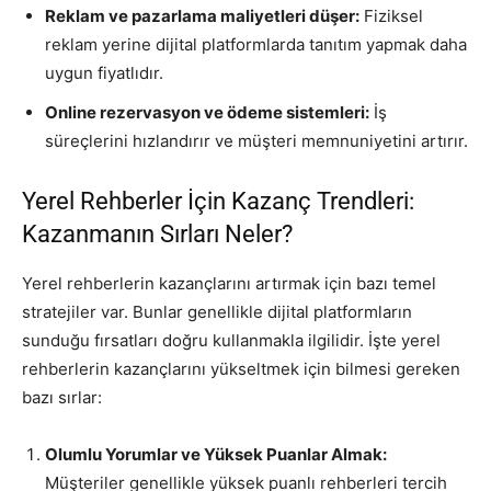
Reklam ve pazarlama maliyetleri düşer:
Fiziksel
reklam yerine dijital platformlarda tanıtım yapmak daha
uygun fiyatlıdır.
Online rezervasyon ve ödeme sistemleri:
İş
süreçlerini hızlandırır ve müşteri memnuniyetini artırır.
Yerel Rehberler İçin Kazanç Trendleri:
Kazanmanın Sırları Neler?
Yerel rehberlerin kazançlarını artırmak için bazı temel
stratejiler var. Bunlar genellikle dijital platformların
sunduğu fırsatları doğru kullanmakla ilgilidir. İşte yerel
rehberlerin kazançlarını yükseltmek için bilmesi gereken
bazı sırlar:
Olumlu Yorumlar ve Yüksek Puanlar Almak:
Müşteriler genellikle yüksek puanlı rehberleri tercih