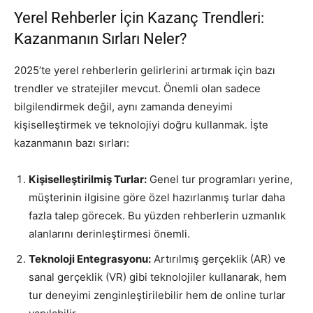
Yerel Rehberler İçin Kazanç Trendleri:
Kazanmanın Sırları Neler?
2025’te yerel rehberlerin gelirlerini artırmak için bazı
trendler ve stratejiler mevcut. Önemli olan sadece
bilgilendirmek değil, aynı zamanda deneyimi
kişiselleştirmek ve teknolojiyi doğru kullanmak. İşte
kazanmanın bazı sırları:
Kişiselleştirilmiş Turlar:
Genel tur programları yerine,
müşterinin ilgisine göre özel hazırlanmış turlar daha
fazla talep görecek. Bu yüzden rehberlerin uzmanlık
alanlarını derinleştirmesi önemli.
Teknoloji Entegrasyonu:
Artırılmış gerçeklik (AR) ve
sanal gerçeklik (VR) gibi teknolojiler kullanarak, hem
tur deneyimi zenginleştirilebilir hem de online turlar