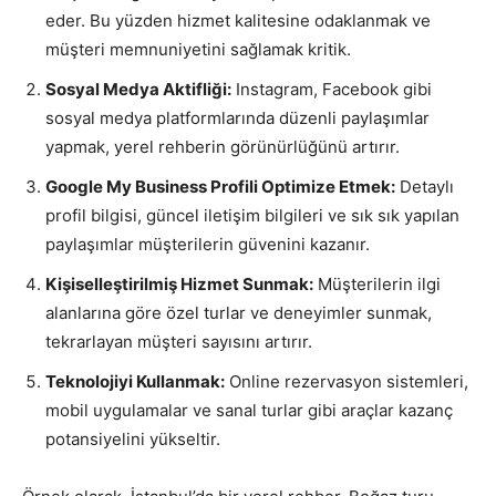
eder. Bu yüzden hizmet kalitesine odaklanmak ve
müşteri memnuniyetini sağlamak kritik.
Sosyal Medya Aktifliği:
Instagram, Facebook gibi
sosyal medya platformlarında düzenli paylaşımlar
yapmak, yerel rehberin görünürlüğünü artırır.
Google My Business Profili Optimize Etmek:
Detaylı
profil bilgisi, güncel iletişim bilgileri ve sık sık yapılan
paylaşımlar müşterilerin güvenini kazanır.
Kişiselleştirilmiş Hizmet Sunmak:
Müşterilerin ilgi
alanlarına göre özel turlar ve deneyimler sunmak,
tekrarlayan müşteri sayısını artırır.
Teknolojiyi Kullanmak:
Online rezervasyon sistemleri,
mobil uygulamalar ve sanal turlar gibi araçlar kazanç
potansiyelini yükseltir.