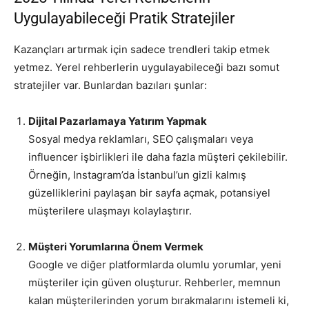
Uygulayabileceği Pratik Stratejiler
Kazançları artırmak için sadece trendleri takip etmek
yetmez. Yerel rehberlerin uygulayabileceği bazı somut
stratejiler var. Bunlardan bazıları şunlar:
Dijital Pazarlamaya Yatırım Yapmak
Sosyal medya reklamları, SEO çalışmaları veya
influencer işbirlikleri ile daha fazla müşteri çekilebilir.
Örneğin, Instagram’da İstanbul’un gizli kalmış
güzelliklerini paylaşan bir sayfa açmak, potansiyel
müşterilere ulaşmayı kolaylaştırır.
Müşteri Yorumlarına Önem Vermek
Google ve diğer platformlarda olumlu yorumlar, yeni
müşteriler için güven oluşturur. Rehberler, memnun
kalan müşterilerinden yorum bırakmalarını istemeli ki,