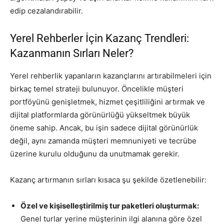
edip cezalandırabilir.
Yerel Rehberler İçin Kazanç Trendleri:
Kazanmanın Sırları Neler?
Yerel rehberlik yapanların kazançlarını artırabilmeleri için
birkaç temel strateji bulunuyor. Öncelikle müşteri
portföyünü genişletmek, hizmet çeşitliliğini artırmak ve
dijital platformlarda görünürlüğü yükseltmek büyük
öneme sahip. Ancak, bu işin sadece dijital görünürlük
değil, aynı zamanda müşteri memnuniyeti ve tecrübe
üzerine kurulu olduğunu da unutmamak gerekir.
Kazanç artırmanın sırları kısaca şu şekilde özetlenebilir:
Özel ve kişiselleştirilmiş tur paketleri oluşturmak:
Genel turlar yerine müşterinin ilgi alanına göre özel