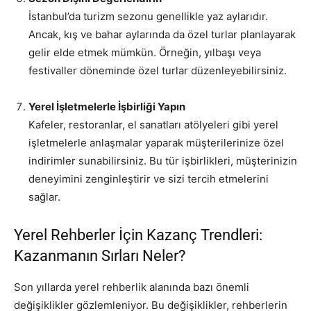
İstanbul’da turizm sezonu genellikle yaz aylarıdır.
Ancak, kış ve bahar aylarında da özel turlar planlayarak
gelir elde etmek mümkün. Örneğin, yılbaşı veya
festivaller döneminde özel turlar düzenleyebilirsiniz.
Yerel İşletmelerle İşbirliği Yapın
Kafeler, restoranlar, el sanatları atölyeleri gibi yerel
işletmelerle anlaşmalar yaparak müşterilerinize özel
indirimler sunabilirsiniz. Bu tür işbirlikleri, müşterinizin
deneyimini zenginleştirir ve sizi tercih etmelerini
sağlar.
Yerel Rehberler İçin Kazanç Trendleri:
Kazanmanın Sırları Neler?
Son yıllarda yerel rehberlik alanında bazı önemli
değişiklikler gözlemleniyor. Bu değişiklikler, rehberlerin