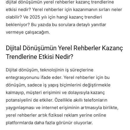
dijital dönüşümün yerel rehberler kazanç trendlerine
etkisi nedir? Yerel rehberler için kazanmanın sırları neler
olabilir? Ve 2025 yılı için hangi kazanç trendleri
bekleniyor? Bu yazıda bu sorulara detaylı yanıtlar
vermeye çalışacağım.
Dijital Dönüşümün Yerel Rehberler Kazanç
Trendlerine Etkisi Nedir?
Dijital dönüşüm, teknolojinin iş süreçlerine
entegrasyonunu ifade eder. Yerel rehberler için bu
dönüşüm, sadece iş yapış biçimlerini değiştirmekle
kalmayıp, müşteri erişimini ve dolayısıyla kazanç
potansiyelini de etkiler. Özellikle akıllı telefonların
yaygınlaşması ve internet erişiminin artmasıyla birlikte,
yerel rehberler artık fiziksel reklam yerine online
platformlarda daha fazla görünür oluyorlar.