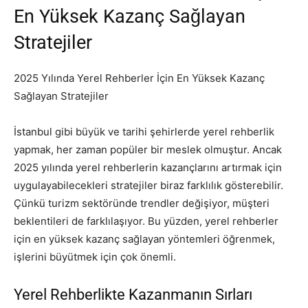
En Yüksek Kazanç Sağlayan
Stratejiler
2025 Yılında Yerel Rehberler İçin En Yüksek Kazanç
Sağlayan Stratejiler
İstanbul gibi büyük ve tarihi şehirlerde yerel rehberlik
yapmak, her zaman popüler bir meslek olmuştur. Ancak
2025 yılında yerel rehberlerin kazançlarını artırmak için
uygulayabilecekleri stratejiler biraz farklılık gösterebilir.
Çünkü turizm sektöründe trendler değişiyor, müşteri
beklentileri de farklılaşıyor. Bu yüzden, yerel rehberler
için en yüksek kazanç sağlayan yöntemleri öğrenmek,
işlerini büyütmek için çok önemli.
Yerel Rehberlikte Kazanmanın Sırları