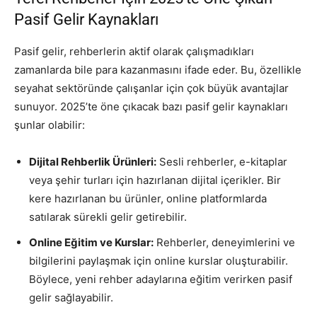
Pasif Gelir Kaynakları
Pasif gelir, rehberlerin aktif olarak çalışmadıkları
zamanlarda bile para kazanmasını ifade eder. Bu, özellikle
seyahat sektöründe çalışanlar için çok büyük avantajlar
sunuyor. 2025’te öne çıkacak bazı pasif gelir kaynakları
şunlar olabilir:
Dijital Rehberlik Ürünleri:
Sesli rehberler, e-kitaplar
veya şehir turları için hazırlanan dijital içerikler. Bir
kere hazırlanan bu ürünler, online platformlarda
satılarak sürekli gelir getirebilir.
Online Eğitim ve Kurslar:
Rehberler, deneyimlerini ve
bilgilerini paylaşmak için online kurslar oluşturabilir.
Böylece, yeni rehber adaylarına eğitim verirken pasif
gelir sağlayabilir.