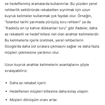
ve hedeflenmiş aramalarda kullanılırlar. Bu yüzden yerel
rehberlik sektöründe rekabetten sıyrılmak için uzun
kuyruk kelimeler kullanmak çok faydalı olur. Örneğin,
“İstanbul tarihi yarımada yürüyüş turu rehberi” ya da
“Kadıköy en iyi kahve dükkanları turu” gibi ifadeler, daha
az rekabetli ve hedef kitlesi net olan anahtar kelimelerdir.
Bu kelimelerle içerik üretmek, yerel rehberlerin
Google’da daha üst sıralara çıkmasını sağlar ve daha fazla
müşteri çekmesine yardımcı olur.
Uzun kuyruk anahtar kelimelerin avantajlarını şöyle
sıralayabiliriz:
Daha az rekabet içerir.
Hedeflenen müşteri kitlesine daha kolay ulaşılır.
Müşteri dönüşüm oranı artar.