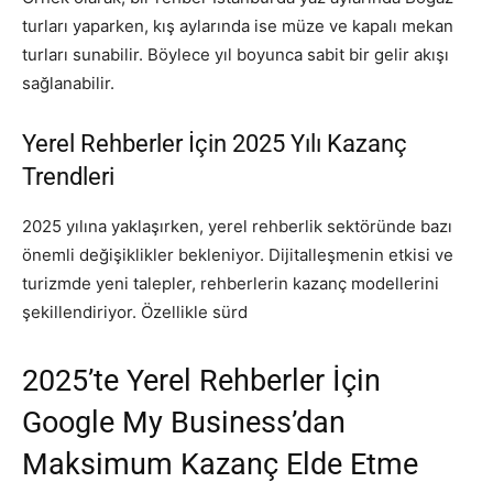
turları yaparken, kış aylarında ise müze ve kapalı mekan
turları sunabilir. Böylece yıl boyunca sabit bir gelir akışı
sağlanabilir.
Yerel Rehberler İçin 2025 Yılı Kazanç
Trendleri
2025 yılına yaklaşırken, yerel rehberlik sektöründe bazı
önemli değişiklikler bekleniyor. Dijitalleşmenin etkisi ve
turizmde yeni talepler, rehberlerin kazanç modellerini
şekillendiriyor. Özellikle sürd
2025’te Yerel Rehberler İçin
Google My Business’dan
Maksimum Kazanç Elde Etme