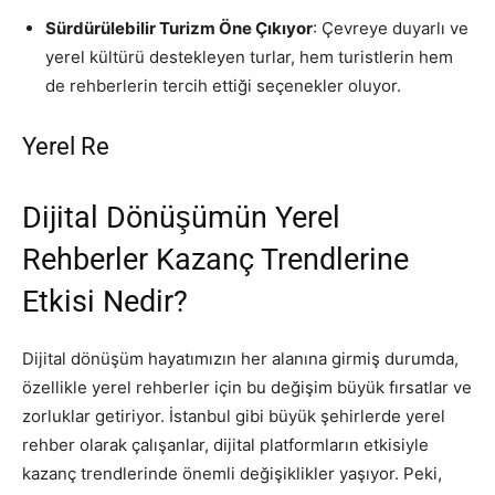
Sürdürülebilir Turizm Öne Çıkıyor
: Çevreye duyarlı ve
yerel kültürü destekleyen turlar, hem turistlerin hem
de rehberlerin tercih ettiği seçenekler oluyor.
Yerel Re
Dijital Dönüşümün Yerel
Rehberler Kazanç Trendlerine
Etkisi Nedir?
Dijital dönüşüm hayatımızın her alanına girmiş durumda,
özellikle yerel rehberler için bu değişim büyük fırsatlar ve
zorluklar getiriyor. İstanbul gibi büyük şehirlerde yerel
rehber olarak çalışanlar, dijital platformların etkisiyle
kazanç trendlerinde önemli değişiklikler yaşıyor. Peki,