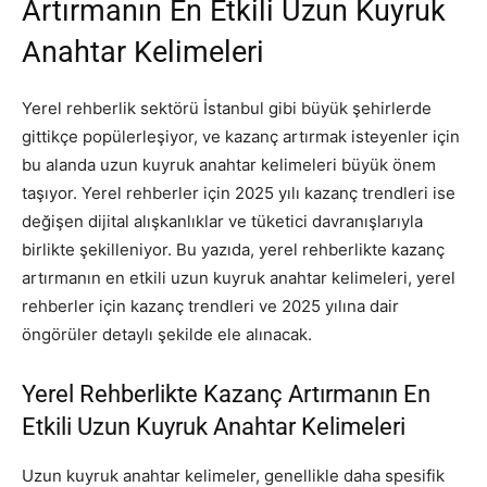
Artırmanın En Etkili Uzun Kuyruk
Anahtar Kelimeleri
Yerel rehberlik sektörü İstanbul gibi büyük şehirlerde
gittikçe popülerleşiyor, ve kazanç artırmak isteyenler için
bu alanda uzun kuyruk anahtar kelimeleri büyük önem
taşıyor. Yerel rehberler için 2025 yılı kazanç trendleri ise
değişen dijital alışkanlıklar ve tüketici davranışlarıyla
birlikte şekilleniyor. Bu yazıda, yerel rehberlikte kazanç
artırmanın en etkili uzun kuyruk anahtar kelimeleri, yerel
rehberler için kazanç trendleri ve 2025 yılına dair
öngörüler detaylı şekilde ele alınacak.
Yerel Rehberlikte Kazanç Artırmanın En
Etkili Uzun Kuyruk Anahtar Kelimeleri
Uzun kuyruk anahtar kelimeler, genellikle daha spesifik