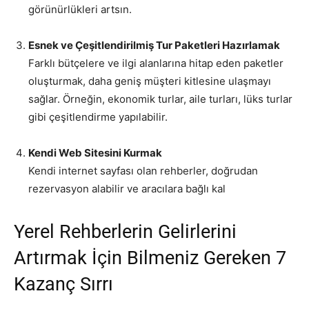
görünürlükleri artsın.
Esnek ve Çeşitlendirilmiş Tur Paketleri Hazırlamak
Farklı bütçelere ve ilgi alanlarına hitap eden paketler
oluşturmak, daha geniş müşteri kitlesine ulaşmayı
sağlar. Örneğin, ekonomik turlar, aile turları, lüks turlar
gibi çeşitlendirme yapılabilir.
Kendi Web Sitesini Kurmak
Kendi internet sayfası olan rehberler, doğrudan
rezervasyon alabilir ve aracılara bağlı kal
Yerel Rehberlerin Gelirlerini
Artırmak İçin Bilmeniz Gereken 7
Kazanç Sırrı