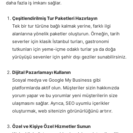
daha fazla iş imkanı sağlar.
Çeşitlendirilmiş Tur Paketleri Hazırlayın
Tek bir tur türüne bağlı kalmak yerine, farklı ilgi
alanlarına yönelik paketler oluşturun. Örneğin, tarih
severler için klasik İstanbul turları, gastronomi
tutkunları için yeme-içme odaklı turlar ya da doğa
yürüyüşü sevenler için şehir dışı geziler sunabilirsiniz.
Dijital Pazarlamayı Kullanın
Sosyal medya ve Google My Business gibi
platformlarda aktif olun. Müşteriler sizin hakkınızda
yorum yapar ve bu yorumlar yeni müşterilerin size
ulaşmasını sağlar. Ayrıca, SEO uyumlu içerikler
oluşturmak, web sitenizin görünürlüğünü artırır.
Özel ve Kişiye Özel Hizmetler Sunun