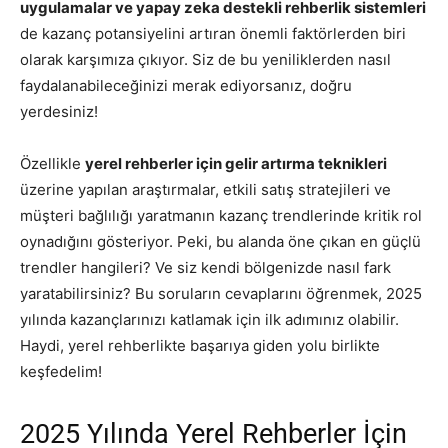
uygulamalar ve yapay zeka destekli rehberlik sistemleri
de kazanç potansiyelini artıran önemli faktörlerden biri
olarak karşımıza çıkıyor. Siz de bu yeniliklerden nasıl
faydalanabileceğinizi merak ediyorsanız, doğru
yerdesiniz!
Özellikle
yerel rehberler için gelir artırma teknikleri
üzerine yapılan araştırmalar, etkili satış stratejileri ve
müşteri bağlılığı yaratmanın kazanç trendlerinde kritik rol
oynadığını gösteriyor. Peki, bu alanda öne çıkan en güçlü
trendler hangileri? Ve siz kendi bölgenizde nasıl fark
yaratabilirsiniz? Bu soruların cevaplarını öğrenmek, 2025
yılında kazançlarınızı katlamak için ilk adımınız olabilir.
Haydi, yerel rehberlikte başarıya giden yolu birlikte
keşfedelim!
2025 Yılında Yerel Rehberler İçin