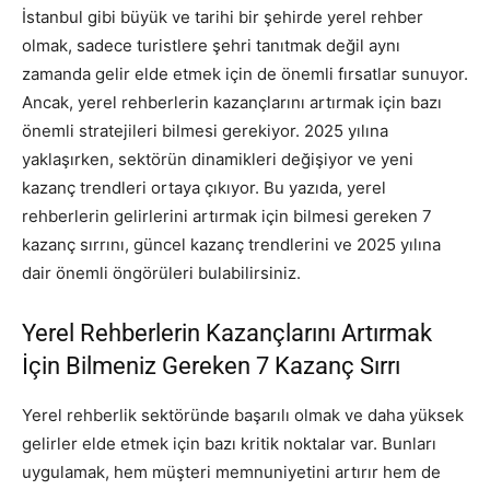
İstanbul gibi büyük ve tarihi bir şehirde yerel rehber
olmak, sadece turistlere şehri tanıtmak değil aynı
zamanda gelir elde etmek için de önemli fırsatlar sunuyor.
Ancak, yerel rehberlerin kazançlarını artırmak için bazı
önemli stratejileri bilmesi gerekiyor. 2025 yılına
yaklaşırken, sektörün dinamikleri değişiyor ve yeni
kazanç trendleri ortaya çıkıyor. Bu yazıda, yerel
rehberlerin gelirlerini artırmak için bilmesi gereken 7
kazanç sırrını, güncel kazanç trendlerini ve 2025 yılına
dair önemli öngörüleri bulabilirsiniz.
Yerel Rehberlerin Kazançlarını Artırmak
İçin Bilmeniz Gereken 7 Kazanç Sırrı
Yerel rehberlik sektöründe başarılı olmak ve daha yüksek
gelirler elde etmek için bazı kritik noktalar var. Bunları
uygulamak, hem müşteri memnuniyetini artırır hem de