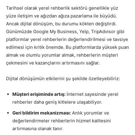
Tarihsel olarak yerel rehberlik sektörü genellikle yüz
yüze iletişim ve ağızdan ağıza pazarlama ile büyüdü.
Ancak dijital dönüşüm, bu durumu kökten değiştirdi.
Günümüzde Google My Business, Yelp, TripAdvisor gibi
platformlar yerel rehberlerin değerlendirilmesi ve tavsiye
edilmesi için kritik önemde. Bu platformlarda yüksek puan
almak ve olumlu yorumlar almak, rehberlerin müşteri
çekmesini ve kazançlarını artırmasını sağlar.
Dijital dönüşümün etkilerini şu şekilde özetleyebiliriz:
Müşteri erişiminde artış:
İnternet sayesinde yerel
rehberler daha geniş kitlelere ulaşabiliyor.
Geri bildirim mekanizması:
Anlık yorumlar ve
değerlendirmeler rehberlerin hizmet kalitesini
artırmasına olanak tanır.