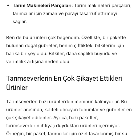
Tarım Makineleri Parçaları:
Tarım makineleri parçaları,
tarımcılar için zaman ve parayı tasarruf ettirmeyi
sağlar.
Ben de bu ürünleri çok beğendim. Özellikle, bir pakette
bulunan doğal gübreler, benim çiftlikteki bitkilerim için
harika bir şey oldu. Bitkiler, daha sağlıklı büyüdü ve
verimlilik artışına neden oldu.
Tarımseverlerin En Çok Şikayet Ettikleri
Ürünler
Tarımseverler, bazı ürünlerden memnun kalmıyorlar. Bu
ürünler arasında, kaliteli olmayan tohumlar ve gübreler en
çok şikayet edilenler. Ayrıca, bazı paketler,
tarımseverlerin ihtiyaç duydukları ürünleri içermiyor.
Örneğin, bir paket, tarımcılar için özel tasarlanmış bir su