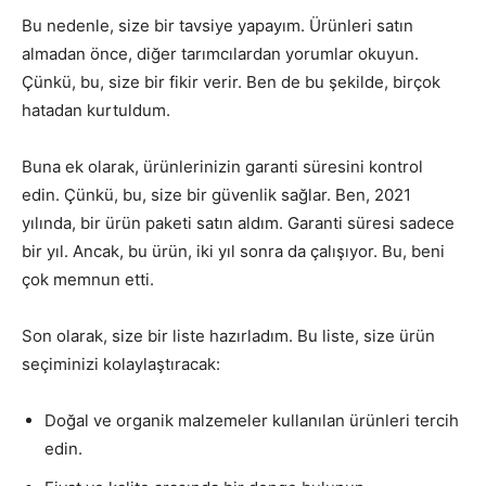
Bu nedenle, size bir tavsiye yapayım. Ürünleri satın
almadan önce, diğer tarımcılardan yorumlar okuyun.
Çünkü, bu, size bir fikir verir. Ben de bu şekilde, birçok
hatadan kurtuldum.
Buna ek olarak, ürünlerinizin garanti süresini kontrol
edin. Çünkü, bu, size bir güvenlik sağlar. Ben, 2021
yılında, bir ürün paketi satın aldım. Garanti süresi sadece
bir yıl. Ancak, bu ürün, iki yıl sonra da çalışıyor. Bu, beni
çok memnun etti.
Son olarak, size bir liste hazırladım. Bu liste, size ürün
seçiminizi kolaylaştıracak:
Doğal ve organik malzemeler kullanılan ürünleri tercih
edin.