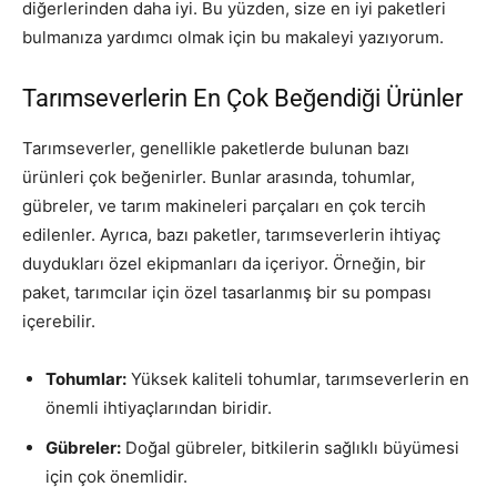
diğerlerinden daha iyi. Bu yüzden, size en iyi paketleri
bulmanıza yardımcı olmak için bu makaleyi yazıyorum.
Tarımseverlerin En Çok Beğendiği Ürünler
Tarımseverler, genellikle paketlerde bulunan bazı
ürünleri çok beğenirler. Bunlar arasında, tohumlar,
gübreler, ve tarım makineleri parçaları en çok tercih
edilenler. Ayrıca, bazı paketler, tarımseverlerin ihtiyaç
duydukları özel ekipmanları da içeriyor. Örneğin, bir
paket, tarımcılar için özel tasarlanmış bir su pompası
içerebilir.
Tohumlar:
Yüksek kaliteli tohumlar, tarımseverlerin en
önemli ihtiyaçlarından biridir.
Gübreler:
Doğal gübreler, bitkilerin sağlıklı büyümesi
için çok önemlidir.