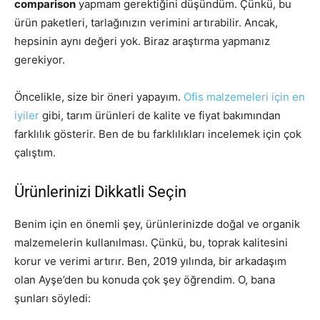
comparison
yapmam gerektiğini düşündüm. Çünkü, bu
ürün paketleri, tarlağınızın verimini artırabilir. Ancak,
hepsinin aynı değeri yok. Biraz araştırma yapmanız
gerekiyor.
Öncelikle, size bir öneri yapayım.
Ofis malzemeleri için en
iyiler
gibi, tarım ürünleri de kalite ve fiyat bakımından
farklılık gösterir. Ben de bu farklılıkları incelemek için çok
çalıştım.
Ürünlerinizi Dikkatli Seçin
Benim için en önemli şey, ürünlerinizde doğal ve organik
malzemelerin kullanılması. Çünkü, bu, toprak kalitesini
korur ve verimi artırır. Ben, 2019 yılında, bir arkadaşım
olan Ayşe’den bu konuda çok şey öğrendim. O, bana
şunları söyledi: