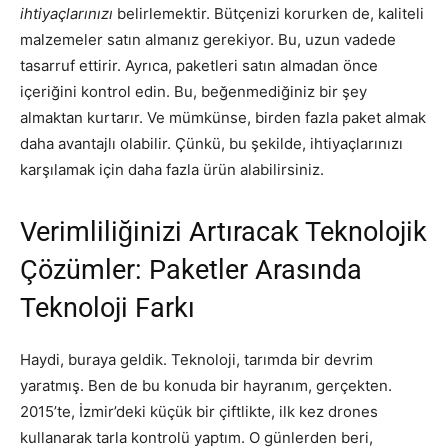
ihtiyaçlarınızı
belirlemektir. Bütçenizi korurken de, kaliteli
malzemeler satın almanız gerekiyor. Bu, uzun vadede
tasarruf ettirir. Ayrıca, paketleri satın almadan önce
içeriğini kontrol edin. Bu, beğenmediğiniz bir şey
almaktan kurtarır. Ve mümkünse, birden fazla paket almak
daha avantajlı olabilir. Çünkü, bu şekilde, ihtiyaçlarınızı
karşılamak için daha fazla ürün alabilirsiniz.
Verimliliğinizi Artıracak Teknolojik
Çözümler: Paketler Arasında
Teknoloji Farkı
Haydi, buraya geldik. Teknoloji, tarımda bir devrim
yaratmış. Ben de bu konuda bir hayranım, gerçekten.
2015’te, İzmir’deki küçük bir çiftlikte, ilk kez drones
kullanarak tarla kontrolü yaptım. O günlerden beri,