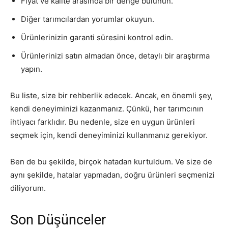
Fiyat ve kalite arasında bir denge bulunun.
Diğer tarımcılardan yorumlar okuyun.
Ürünlerinizin garanti süresini kontrol edin.
Ürünlerinizi satın almadan önce, detaylı bir araştırma
yapın.
Bu liste, size bir rehberlik edecek. Ancak, en önemli şey,
kendi deneyiminizi kazanmanız. Çünkü, her tarımcının
ihtiyacı farklıdır. Bu nedenle, size en uygun ürünleri
seçmek için, kendi deneyiminizi kullanmanız gerekiyor.
Ben de bu şekilde, birçok hatadan kurtuldum. Ve size de
aynı şekilde, hatalar yapmadan, doğru ürünleri seçmenizi
diliyorum.
Son Düşünceler