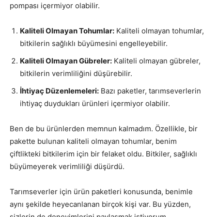
pompası içermiyor olabilir.
Kaliteli Olmayan Tohumlar:
Kaliteli olmayan tohumlar,
bitkilerin sağlıklı büyümesini engelleyebilir.
Kaliteli Olmayan Gübreler:
Kaliteli olmayan gübreler,
bitkilerin verimliliğini düşürebilir.
İhtiyaç Düzenlemeleri:
Bazı paketler, tarımseverlerin
ihtiyaç duydukları ürünleri içermiyor olabilir.
Ben de bu ürünlerden memnun kalmadım. Özellikle, bir
pakette bulunan kaliteli olmayan tohumlar, benim
çiftlikteki bitkilerim için bir felaket oldu. Bitkiler, sağlıklı
büyümeyerek verimliliği düşürdü.
Tarımseverler için ürün paketleri konusunda, benimle
aynı şekilde heyecanlanan birçok kişi var. Bu yüzden,
sizlerin de deneyimlerini paylaşmak istiyorum.