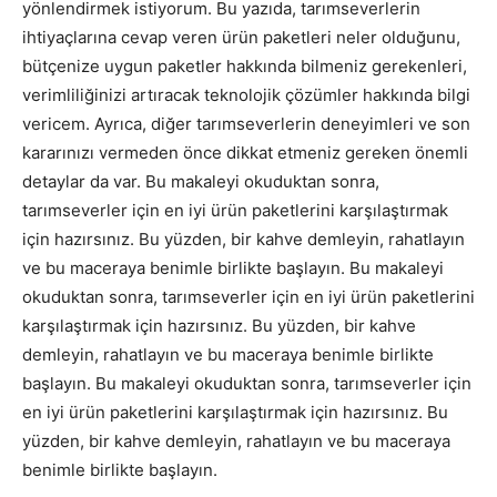
yönlendirmek istiyorum. Bu yazıda, tarımseverlerin
ihtiyaçlarına cevap veren ürün paketleri neler olduğunu,
bütçenize uygun paketler hakkında bilmeniz gerekenleri,
verimliliğinizi artıracak teknolojik çözümler hakkında bilgi
vericem. Ayrıca, diğer tarımseverlerin deneyimleri ve son
kararınızı vermeden önce dikkat etmeniz gereken önemli
detaylar da var. Bu makaleyi okuduktan sonra,
tarımseverler için en iyi ürün paketlerini karşılaştırmak
için hazırsınız. Bu yüzden, bir kahve demleyin, rahatlayın
ve bu maceraya benimle birlikte başlayın. Bu makaleyi
okuduktan sonra, tarımseverler için en iyi ürün paketlerini
karşılaştırmak için hazırsınız. Bu yüzden, bir kahve
demleyin, rahatlayın ve bu maceraya benimle birlikte
başlayın. Bu makaleyi okuduktan sonra, tarımseverler için
en iyi ürün paketlerini karşılaştırmak için hazırsınız. Bu
yüzden, bir kahve demleyin, rahatlayın ve bu maceraya
benimle birlikte başlayın.