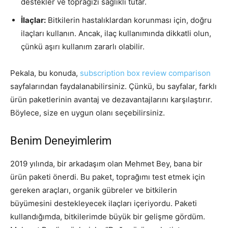
destekler ve toprağızı sağlıklı tutar.
İlaçlar:
Bitkilerin hastalıklardan korunması için, doğru
ilaçları kullanın. Ancak, ilaç kullanımında dikkatli olun,
çünkü aşırı kullanım zararlı olabilir.
Pekala, bu konuda,
subscription box review comparison
sayfalarından faydalanabilirsiniz. Çünkü, bu sayfalar, farklı
ürün paketlerinin avantaj ve dezavantajlarını karşılaştırır.
Böylece, size en uygun olanı seçebilirsiniz.
Benim Deneyimlerim
2019 yılında, bir arkadaşım olan Mehmet Bey, bana bir
ürün paketi önerdi. Bu paket, toprağımı test etmek için
gereken araçları, organik gübreler ve bitkilerin
büyümesini destekleyecek ilaçları içeriyordu. Paketi
kullandığımda, bitkilerimde büyük bir gelişme gördüm.