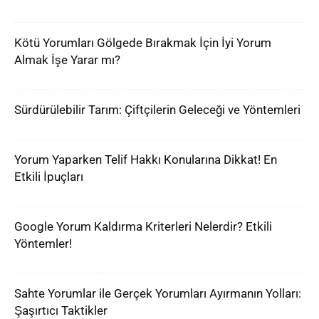
Kötü Yorumları Gölgede Bırakmak İçin İyi Yorum
Almak İşe Yarar mı?
Sürdürülebilir Tarım: Çiftçilerin Geleceği ve Yöntemleri
Yorum Yaparken Telif Hakkı Konularına Dikkat! En
Etkili İpuçları
Google Yorum Kaldırma Kriterleri Nelerdir? Etkili
Yöntemler!
Sahte Yorumlar ile Gerçek Yorumları Ayırmanın Yolları:
Şaşırtıcı Taktikler