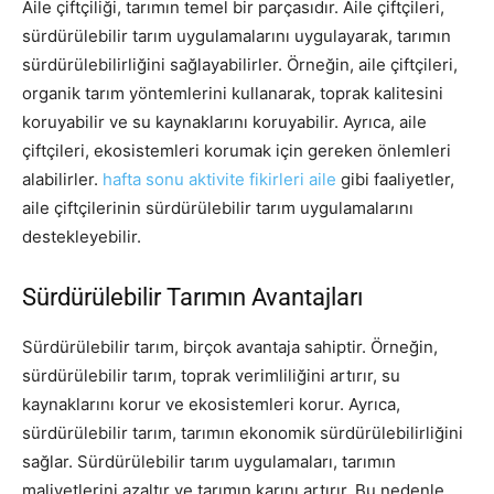
Aile çiftçiliği, tarımın temel bir parçasıdır. Aile çiftçileri,
sürdürülebilir tarım uygulamalarını uygulayarak, tarımın
sürdürülebilirliğini sağlayabilirler. Örneğin, aile çiftçileri,
organik tarım yöntemlerini kullanarak, toprak kalitesini
koruyabilir ve su kaynaklarını koruyabilir. Ayrıca, aile
çiftçileri, ekosistemleri korumak için gereken önlemleri
alabilirler.
hafta sonu aktivite fikirleri aile
gibi faaliyetler,
aile çiftçilerinin sürdürülebilir tarım uygulamalarını
destekleyebilir.
Sürdürülebilir Tarımın Avantajları
Sürdürülebilir tarım, birçok avantaja sahiptir. Örneğin,
sürdürülebilir tarım, toprak verimliliğini artırır, su
kaynaklarını korur ve ekosistemleri korur. Ayrıca,
sürdürülebilir tarım, tarımın ekonomik sürdürülebilirliğini
sağlar. Sürdürülebilir tarım uygulamaları, tarımın
maliyetlerini azaltır ve tarımın karını artırır. Bu nedenle,