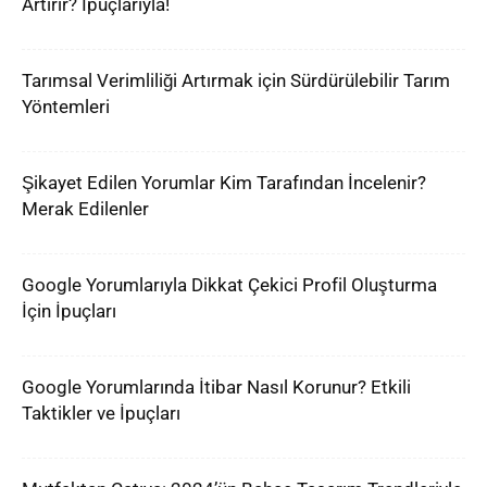
Artırır? İpuçlarıyla!
Tarımsal Verimliliği Artırmak için Sürdürülebilir Tarım
Yöntemleri
Şikayet Edilen Yorumlar Kim Tarafından İncelenir?
Merak Edilenler
Google Yorumlarıyla Dikkat Çekici Profil Oluşturma
İçin İpuçları
Google Yorumlarında İtibar Nasıl Korunur? Etkili
Taktikler ve İpuçları