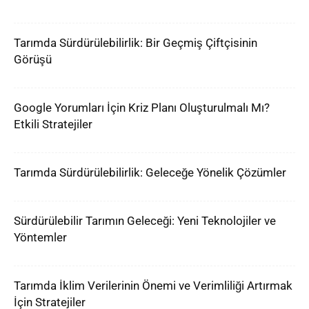
Tarımda Sürdürülebilirlik: Bir Geçmiş Çiftçisinin
Görüşü
Google Yorumları İçin Kriz Planı Oluşturulmalı Mı?
Etkili Stratejiler
Tarımda Sürdürülebilirlik: Geleceğe Yönelik Çözümler
Sürdürülebilir Tarımın Geleceği: Yeni Teknolojiler ve
Yöntemler
Tarımda İklim Verilerinin Önemi ve Verimliliği Artırmak
İçin Stratejiler