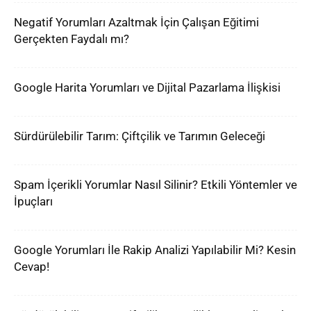
Negatif Yorumları Azaltmak İçin Çalışan Eğitimi
Gerçekten Faydalı mı?
Google Harita Yorumları ve Dijital Pazarlama İlişkisi
Sürdürülebilir Tarım: Çiftçilik ve Tarımın Geleceği
Spam İçerikli Yorumlar Nasıl Silinir? Etkili Yöntemler ve
İpuçları
Google Yorumları İle Rakip Analizi Yapılabilir Mi? Kesin
Cevap!