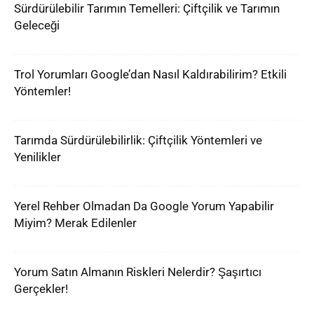
Sürdürülebilir Tarımın Temelleri: Çiftçilik ve Tarımın
Geleceği
Trol Yorumları Google’dan Nasıl Kaldırabilirim? Etkili
Yöntemler!
Tarımda Sürdürülebilirlik: Çiftçilik Yöntemleri ve
Yenilikler
Yerel Rehber Olmadan Da Google Yorum Yapabilir
Miyim? Merak Edilenler
Yorum Satın Almanın Riskleri Nelerdir? Şaşırtıcı
Gerçekler!