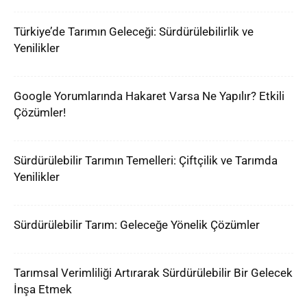
Türkiye’de Tarımın Geleceği: Sürdürülebilirlik ve
Yenilikler
Google Yorumlarında Hakaret Varsa Ne Yapılır? Etkili
Çözümler!
Sürdürülebilir Tarımın Temelleri: Çiftçilik ve Tarımda
Yenilikler
Sürdürülebilir Tarım: Geleceğe Yönelik Çözümler
Tarımsal Verimliliği Artırarak Sürdürülebilir Bir Gelecek
İnşa Etmek