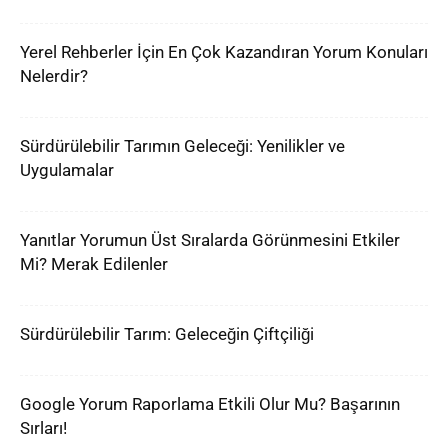
Yerel Rehberler İçin En Çok Kazandıran Yorum Konuları
Nelerdir?
Sürdürülebilir Tarımın Geleceği: Yenilikler ve
Uygulamalar
Yanıtlar Yorumun Üst Sıralarda Görünmesini Etkiler
Mi? Merak Edilenler
Sürdürülebilir Tarım: Geleceğin Çiftçiliği
Google Yorum Raporlama Etkili Olur Mu? Başarının
Sırları!