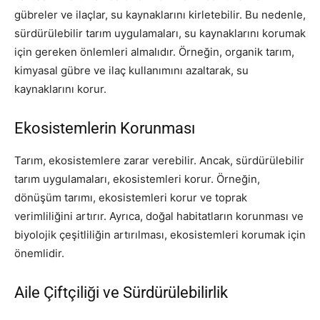
gübreler ve ilaçlar, su kaynaklarını kirletebilir. Bu nedenle,
sürdürülebilir tarım uygulamaları, su kaynaklarını korumak
için gereken önlemleri almalıdır. Örneğin, organik tarım,
kimyasal gübre ve ilaç kullanımını azaltarak, su
kaynaklarını korur.
Ekosistemlerin Korunması
Tarım, ekosistemlere zarar verebilir. Ancak, sürdürülebilir
tarım uygulamaları, ekosistemleri korur. Örneğin,
dönüşüm tarımı, ekosistemleri korur ve toprak
verimliliğini artırır. Ayrıca, doğal habitatların korunması ve
biyolojik çeşitliliğin artırılması, ekosistemleri korumak için
önemlidir.
Aile Çiftçiliği ve Sürdürülebilirlik