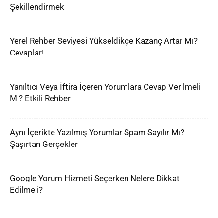
Şekillendirmek
Yerel Rehber Seviyesi Yükseldikçe Kazanç Artar Mı?
Cevaplar!
Yanıltıcı Veya İftira İçeren Yorumlara Cevap Verilmeli
Mi? Etkili Rehber
Aynı İçerikte Yazılmış Yorumlar Spam Sayılır Mı?
Şaşırtan Gerçekler
Google Yorum Hizmeti Seçerken Nelere Dikkat
Edilmeli?