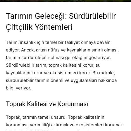
Yazar
PR Publisher
-
Şubat 27, 2026
177
Tarımın Geleceği: Sürdürülebilir
Çiftçilik Yöntemleri
Tarım, insanlık için temel bir faaliyet olmaya devam
ediyor. Ancak, artan nüfus ve kaynakların sınırlı olması,
tarımın sürdürülebilir olması gerektiğini gösteriyor.
Sürdürülebilir tarım, toprak kalitesini korur, su
kaynaklarını korur ve ekosistemleri korur. Bu makale,
sürdürülebilir tarımın önemi ve uygulamaları hakkında
bilgi veriyor.
Toprak Kalitesi ve Korunması
Toprak, tarımın temel unsuru. Toprak kalitesinin
korunması, verimliliği artırmak ve ekosistemleri korumak