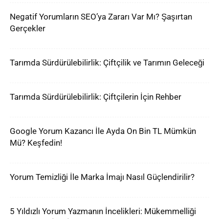
Negatif Yorumların SEO’ya Zararı Var Mı? Şaşırtan
Gerçekler
Tarımda Sürdürülebilirlik: Çiftçilik ve Tarımın Geleceği
Tarımda Sürdürülebilirlik: Çiftçilerin İçin Rehber
Google Yorum Kazancı İle Ayda On Bin TL Mümkün
Mü? Keşfedin!
Yorum Temizliği İle Marka İmajı Nasıl Güçlendirilir?
5 Yıldızlı Yorum Yazmanın İncelikleri: Mükemmelliği