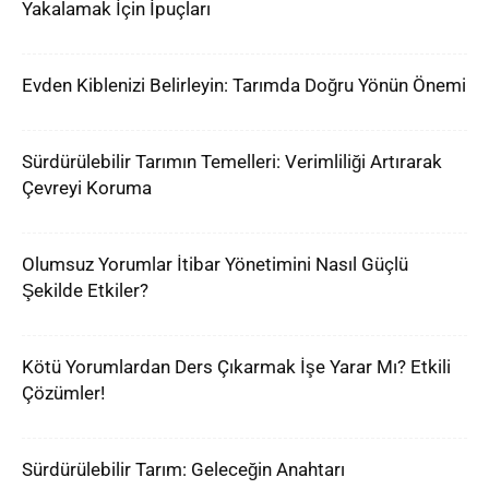
Yakalamak İçin İpuçları
Evden Kiblenizi Belirleyin: Tarımda Doğru Yönün Önemi
Sürdürülebilir Tarımın Temelleri: Verimliliği Artırarak
Çevreyi Koruma
Olumsuz Yorumlar İtibar Yönetimini Nasıl Güçlü
Şekilde Etkiler?
Kötü Yorumlardan Ders Çıkarmak İşe Yarar Mı? Etkili
Çözümler!
Sürdürülebilir Tarım: Geleceğin Anahtarı