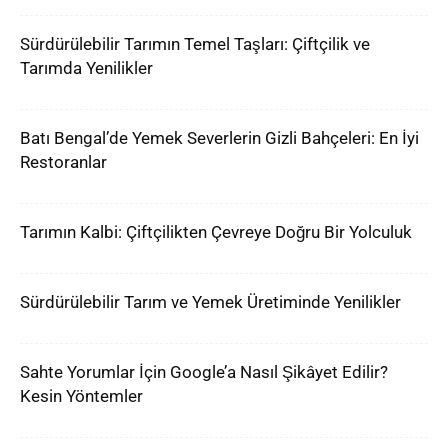
Sürdürülebilir Tarımın Temel Taşları: Çiftçilik ve
Tarımda Yenilikler
Batı Bengal’de Yemek Severlerin Gizli Bahçeleri: En İyi
Restoranlar
Tarımın Kalbi: Çiftçilikten Çevreye Doğru Bir Yolculuk
Sürdürülebilir Tarım ve Yemek Üretiminde Yenilikler
Sahte Yorumlar İçin Google’a Nasıl Şikâyet Edilir?
Kesin Yöntemler