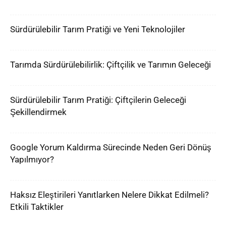
Sürdürülebilir Tarım Pratiği ve Yeni Teknolojiler
Tarımda Sürdürülebilirlik: Çiftçilik ve Tarımın Geleceği
Sürdürülebilir Tarım Pratiği: Çiftçilerin Geleceği
Şekillendirmek
Google Yorum Kaldırma Sürecinde Neden Geri Dönüş
Yapılmıyor?
Haksız Eleştirileri Yanıtlarken Nelere Dikkat Edilmeli?
Etkili Taktikler