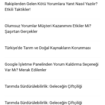
Rakiplerden Gelen Kötü Yorumlara Yanıt Nasıl Yazılır?
Etkili Taktikler!
Olumsuz Yorumlar Müşteri Kazanımını Etkiler Mi?
Şaşırtan Gerçekler
Türkiye’de Tarım ve Doğal Kaynakların Korunması
Google İşletme Panelinden Yorum Kaldırma Seçeneği
Var Mı? Merak Edilenler
Tarımda Sürdürülebilirlik: Geleceğin Çiftçiliği
Tarımda Sürdürülebilirlik: Geleceğin Çiftçiliği