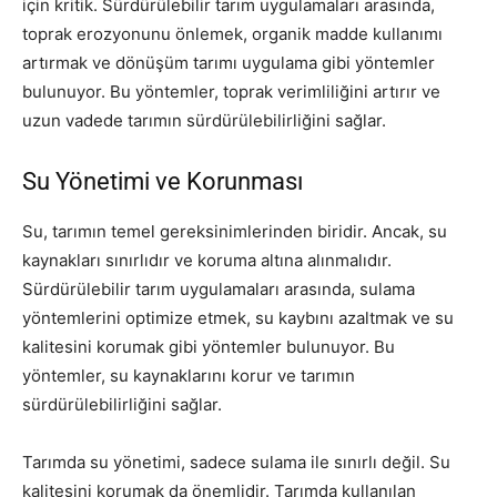
için kritik. Sürdürülebilir tarım uygulamaları arasında,
toprak erozyonunu önlemek, organik madde kullanımı
artırmak ve dönüşüm tarımı uygulama gibi yöntemler
bulunuyor. Bu yöntemler, toprak verimliliğini artırır ve
uzun vadede tarımın sürdürülebilirliğini sağlar.
Su Yönetimi ve Korunması
Su, tarımın temel gereksinimlerinden biridir. Ancak, su
kaynakları sınırlıdır ve koruma altına alınmalıdır.
Sürdürülebilir tarım uygulamaları arasında, sulama
yöntemlerini optimize etmek, su kaybını azaltmak ve su
kalitesini korumak gibi yöntemler bulunuyor. Bu
yöntemler, su kaynaklarını korur ve tarımın
sürdürülebilirliğini sağlar.
Tarımda su yönetimi, sadece sulama ile sınırlı değil. Su
kalitesini korumak da önemlidir. Tarımda kullanılan