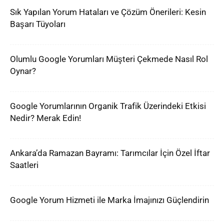
Sık Yapılan Yorum Hataları ve Çözüm Önerileri: Kesin
Başarı Tüyoları
Olumlu Google Yorumları Müşteri Çekmede Nasıl Rol
Oynar?
Google Yorumlarının Organik Trafik Üzerindeki Etkisi
Nedir? Merak Edin!
Ankara’da Ramazan Bayramı: Tarımcılar İçin Özel İftar
Saatleri
Google Yorum Hizmeti ile Marka İmajınızı Güçlendirin