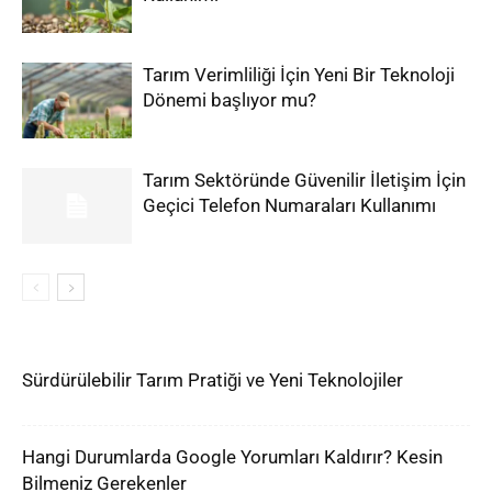
Tarım Verimliliği İçin Yeni Bir Teknoloji
Dönemi başlıyor mu?
Tarım Sektöründe Güvenilir İletişim İçin
Geçici Telefon Numaraları Kullanımı
Sürdürülebilir Tarım Pratiği ve Yeni Teknolojiler
Hangi Durumlarda Google Yorumları Kaldırır? Kesin
Bilmeniz Gerekenler