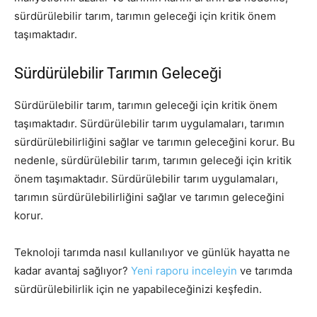
sürdürülebilir tarım, tarımın geleceği için kritik önem
taşımaktadır.
Sürdürülebilir Tarımın Geleceği
Sürdürülebilir tarım, tarımın geleceği için kritik önem
taşımaktadır. Sürdürülebilir tarım uygulamaları, tarımın
sürdürülebilirliğini sağlar ve tarımın geleceğini korur. Bu
nedenle, sürdürülebilir tarım, tarımın geleceği için kritik
önem taşımaktadır. Sürdürülebilir tarım uygulamaları,
tarımın sürdürülebilirliğini sağlar ve tarımın geleceğini
korur.
Teknoloji tarımda nasıl kullanılıyor ve günlük hayatta ne
kadar avantaj sağlıyor?
Yeni raporu inceleyin
ve tarımda
sürdürülebilirlik için ne yapabileceğinizi keşfedin.