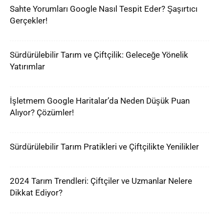
Sahte Yorumları Google Nasıl Tespit Eder? Şaşırtıcı
Gerçekler!
Sürdürülebilir Tarım ve Çiftçilik: Geleceğe Yönelik
Yatırımlar
İşletmem Google Haritalar’da Neden Düşük Puan
Alıyor? Çözümler!
Sürdürülebilir Tarım Pratikleri ve Çiftçilikte Yenilikler
2024 Tarım Trendleri: Çiftçiler ve Uzmanlar Nelere
Dikkat Ediyor?