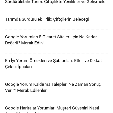
Sürdürülebilir Tarım: Çiftçilikte Yenilikler ve Gelişmeler
Tarımda Sürdürülebilirlik: Çiftçilerin Geleceği
Google Yorumları E-Ticaret Siteleri İçin Ne Kadar
Değerli? Merak Edin!
En İyi Yorum Örnekleri ve Şablonları: Etkili ve Dikkat
Çekici İpuçları
Google Yorum Kaldırma Talepleri Ne Zaman Sonuç
Verir? Merak Edilenler
Google Haritalar Yorumları Müşteri Güvenini Nasıl