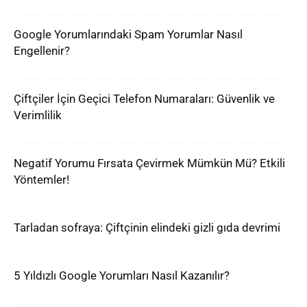
Google Yorumlarındaki Spam Yorumlar Nasıl
Engellenir?
Çiftçiler İçin Geçici Telefon Numaraları: Güvenlik ve
Verimlilik
Negatif Yorumu Fırsata Çevirmek Mümkün Mü? Etkili
Yöntemler!
Tarladan sofraya: Çiftçinin elindeki gizli gıda devrimi
5 Yıldızlı Google Yorumları Nasıl Kazanılır?