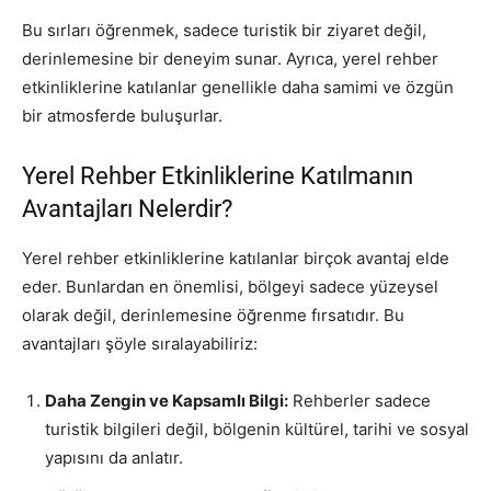
Bu sırları öğrenmek, sadece turistik bir ziyaret değil,
derinlemesine bir deneyim sunar. Ayrıca, yerel rehber
etkinliklerine katılanlar genellikle daha samimi ve özgün
bir atmosferde buluşurlar.
Yerel Rehber Etkinliklerine Katılmanın
Avantajları Nelerdir?
Yerel rehber etkinliklerine katılanlar birçok avantaj elde
eder. Bunlardan en önemlisi, bölgeyi sadece yüzeysel
olarak değil, derinlemesine öğrenme fırsatıdır. Bu
avantajları şöyle sıralayabiliriz:
Daha Zengin ve Kapsamlı Bilgi:
Rehberler sadece
turistik bilgileri değil, bölgenin kültürel, tarihi ve sosyal
yapısını da anlatır.