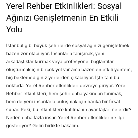
Yerel Rehber Etkinlikleri: Sosyal
Ağınızı Genişletmenin En Etkili
Yolu
İstanbul gibi büyük şehirlerde sosyal ağınızı genişletmek,
bazen zor olabiliyor. İnsanlarla tanışmak, yeni
arkadaşlıklar kurmak veya profesyonel bağlantılar
oluşturmak için birçok yol var ama bazen en etkili yöntem,
hiç beklemediğiniz yerlerden çıkabiliyor. İşte tam bu
noktada, Yerel Rehber etkinlikleri devreye giriyor. Yerel
Rehber etkinlikleri, hem şehri daha yakından tanımak,
hem de yeni insanlarla buluşmak için harika bir fırsat
sunar. Peki, bu etkinliklere katılmanın avantajları nelerdir?
Neden daha fazla insan Yerel Rehber etkinliklerine ilgi
gösteriyor? Gelin birlikte bakalım.