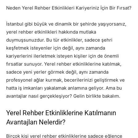
Neden Yerel Rehber Etkinlikleri Kariyeriniz İçin Bir Fırsat?
İstanbul gibi büyük ve dinamik bir şehirde yaşıyorsanız,
yerel rehber etkinlikleri hakkında mutlaka
duymuşsunuzdur. Bu tür etkinlikler, sadece şehri
keşfetmek isteyenler için değil, aynı zamanda
kariyerlerini ilerletmek isteyen kişiler için de önemli
fırsatlar sunuyor. Yerel rehber etkinliklerine katılmak,
sadece yeni yerler görmek değil, aynı zamanda
profesyonel ağlar kurmak, becerilerinizi geliştirmek ve
hatta iş imkanları yakalamak anlamına geliyor. Ama bu
avantajlar nasıl gerçekleşiyor? Gelin birlikte bakalım.
Yerel Rehber Etkinliklerine Katılmanın
Avantajları Nelerdir?
Birçok kişi yerel rehber etkinliklerine sadece eğlence