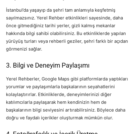
İstanbul’da yaşayıp da şehri tam anlamıyla keşfetmiş
sayılmazsınız. Yerel Rehber etkinlikleri sayesinde, daha
önce gitmediğiniz tarihi yerler, gizli kalmış mekanlar
hakkında bilgi sahibi olabilirsiniz. Bu etkinliklerde yapılan
yürüyüş turları veya rehberli geziler, şehri farklı bir açıdan
görmenizi sağlar.
3. Bilgi ve Deneyim Paylaşımı
Yerel Rehberler, Google Maps gibi platformlarda yaptıkları
yorumlar ve paylaşımlarla başkalarının seyahatlerini
kolaylaştırırlar. Etkinliklerde, deneyimlerinizi diğer
katılımcılarla paylaşarak hem kendinizin hem de
başkalarının bilgi seviyesini artırabilirsiniz. Böylece daha
doğru ve faydalı içerikler oluşturmak mümkün olur.