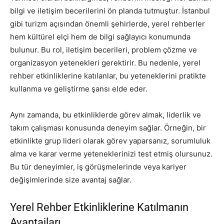
bilgi ve iletişim becerilerini ön planda tutmuştur. İstanbul
gibi turizm açısından önemli şehirlerde, yerel rehberler
hem kültürel elçi hem de bilgi sağlayıcı konumunda
bulunur. Bu rol, iletişim becerileri, problem çözme ve
organizasyon yetenekleri gerektirir. Bu nedenle, yerel
rehber etkinliklerine katılanlar, bu yeteneklerini pratikte
kullanma ve geliştirme şansı elde eder.
Aynı zamanda, bu etkinliklerde görev almak, liderlik ve
takım çalışması konusunda deneyim sağlar. Örneğin, bir
etkinlikte grup lideri olarak görev yaparsanız, sorumluluk
alma ve karar verme yeteneklerinizi test etmiş olursunuz.
Bu tür deneyimler, iş görüşmelerinde veya kariyer
değişimlerinde size avantaj sağlar.
Yerel Rehber Etkinliklerine Katılmanın
Avantajları