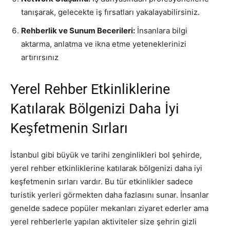
tanışarak, gelecekte iş fırsatları yakalayabilirsiniz.
Rehberlik ve Sunum Becerileri:
İnsanlara bilgi
aktarma, anlatma ve ikna etme yeteneklerinizi
artırırsınız
Yerel Rehber Etkinliklerine
Katılarak Bölgenizi Daha İyi
Keşfetmenin Sırları
İstanbul gibi büyük ve tarihi zenginlikleri bol şehirde,
yerel rehber etkinliklerine katılarak bölgenizi daha iyi
keşfetmenin sırları vardır. Bu tür etkinlikler sadece
turistik yerleri görmekten daha fazlasını sunar. İnsanlar
genelde sadece popüler mekanları ziyaret ederler ama
yerel rehberlerle yapılan aktiviteler size şehrin gizli