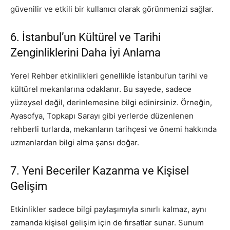
güvenilir ve etkili bir kullanıcı olarak görünmenizi sağlar.
6. İstanbul’un Kültürel ve Tarihi
Zenginliklerini Daha İyi Anlama
Yerel Rehber etkinlikleri genellikle İstanbul’un tarihi ve
kültürel mekanlarına odaklanır. Bu sayede, sadece
yüzeysel değil, derinlemesine bilgi edinirsiniz. Örneğin,
Ayasofya, Topkapı Sarayı gibi yerlerde düzenlenen
rehberli turlarda, mekanların tarihçesi ve önemi hakkında
uzmanlardan bilgi alma şansı doğar.
7. Yeni Beceriler Kazanma ve Kişisel
Gelişim
Etkinlikler sadece bilgi paylaşımıyla sınırlı kalmaz, aynı
zamanda kişisel gelişim için de fırsatlar sunar. Sunum