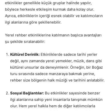
etkinlikler genellikle küçük gruplar halinde yapılır,
böylece herkesle etkileşim kurmak daha kolay olur.
Ayrıca, etkinliklerin içeriği esnek olabilir ve katılımcıların
ilgi alanlarına göre şekillenebilir.
Yerel rehber etkinliklerine katılmanın başlıca avantajları
şu şekilde sıralanabilir:
Kültürel Derinlik:
Etkinliklerde sadece tarihi yerler
değil, aynı zamanda yerel yemekler, müzik, dans gibi
kültürel unsurlar da deneyimlenir. Örneğin, bir Boğaz
turu sırasında sadece manzaraya bakmak yerine,
rehber size bölgenin halk müziği ve tarihini anlatabilir.
Sosyal Bağlantılar:
Bu etkinlikler sayesinde benzer
ilgi alanlarına sahip yeni insanlarla tanışmak mümkün
olur. Hem yerel halkla hem de diğer katılımcılarla