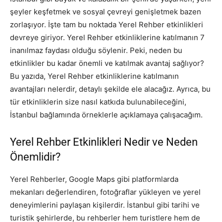
şeyler keşfetmek ve sosyal çevreyi genişletmek bazen
zorlaşıyor. İşte tam bu noktada Yerel Rehber etkinlikleri
devreye giriyor. Yerel Rehber etkinliklerine katılmanın 7
inanılmaz faydası olduğu söylenir. Peki, neden bu
etkinlikler bu kadar önemli ve katılmak avantaj sağlıyor?
Bu yazıda, Yerel Rehber etkinliklerine katılmanın
avantajları nelerdir, detaylı şekilde ele alacağız. Ayrıca, bu
tür etkinliklerin size nasıl katkıda bulunabileceğini,
İstanbul bağlamında örneklerle açıklamaya çalışacağım.
Yerel Rehber Etkinlikleri Nedir ve Neden
Önemlidir?
Yerel Rehberler, Google Maps gibi platformlarda
mekanları değerlendiren, fotoğraflar yükleyen ve yerel
deneyimlerini paylaşan kişilerdir. İstanbul gibi tarihi ve
turistik şehirlerde, bu rehberler hem turistlere hem de