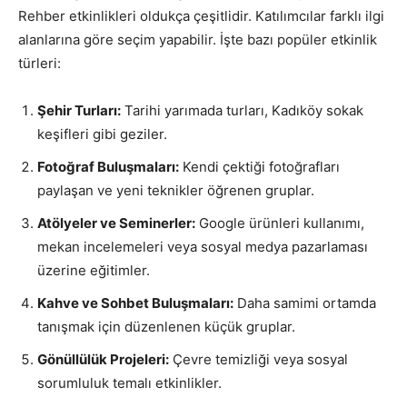
Rehber etkinlikleri oldukça çeşitlidir. Katılımcılar farklı ilgi
alanlarına göre seçim yapabilir. İşte bazı popüler etkinlik
türleri:
Şehir Turları:
Tarihi yarımada turları, Kadıköy sokak
keşifleri gibi geziler.
Fotoğraf Buluşmaları:
Kendi çektiği fotoğrafları
paylaşan ve yeni teknikler öğrenen gruplar.
Atölyeler ve Seminerler:
Google ürünleri kullanımı,
mekan incelemeleri veya sosyal medya pazarlaması
üzerine eğitimler.
Kahve ve Sohbet Buluşmaları:
Daha samimi ortamda
tanışmak için düzenlenen küçük gruplar.
Gönüllülük Projeleri:
Çevre temizliği veya sosyal
sorumluluk temalı etkinlikler.