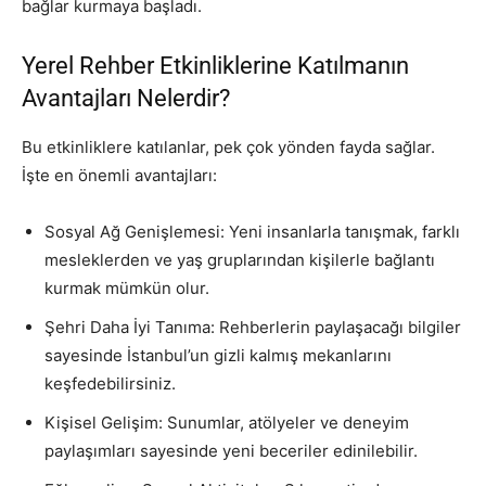
bağlar kurmaya başladı.
Yerel Rehber Etkinliklerine Katılmanın
Avantajları Nelerdir?
Bu etkinliklere katılanlar, pek çok yönden fayda sağlar.
İşte en önemli avantajları:
Sosyal Ağ Genişlemesi: Yeni insanlarla tanışmak, farklı
mesleklerden ve yaş gruplarından kişilerle bağlantı
kurmak mümkün olur.
Şehri Daha İyi Tanıma: Rehberlerin paylaşacağı bilgiler
sayesinde İstanbul’un gizli kalmış mekanlarını
keşfedebilirsiniz.
Kişisel Gelişim: Sunumlar, atölyeler ve deneyim
paylaşımları sayesinde yeni beceriler edinilebilir.