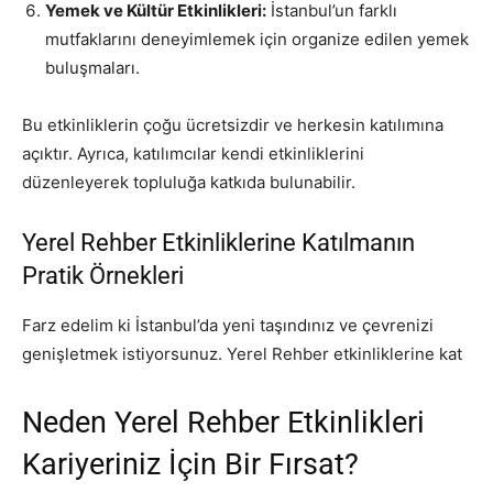
Yemek ve Kültür Etkinlikleri:
İstanbul’un farklı
mutfaklarını deneyimlemek için organize edilen yemek
buluşmaları.
Bu etkinliklerin çoğu ücretsizdir ve herkesin katılımına
açıktır. Ayrıca, katılımcılar kendi etkinliklerini
düzenleyerek topluluğa katkıda bulunabilir.
Yerel Rehber Etkinliklerine Katılmanın
Pratik Örnekleri
Farz edelim ki İstanbul’da yeni taşındınız ve çevrenizi
genişletmek istiyorsunuz. Yerel Rehber etkinliklerine kat
Neden Yerel Rehber Etkinlikleri
Kariyeriniz İçin Bir Fırsat?