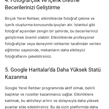
4. Fotoğrafçılık ve İçerik Üretme
Becerilerinizi Geliştirme
Birçok Yerel Rehber, etkinliklerde fotoğraf çekme ve
içerik oluşturma konusunda ipuçları alır. İstanbul gibi
fotoğraf açısından zengin bir şehirde, bu becerilerinizi
geliştirmek önemli olabilir. Etkinliklerde profesyonel
fotoğrafçılar veya deneyimli rehberler tarafından verilen
eğitimler sayesinde, mekanların daha etkileyici
fotoğraflarını çekebilirsiniz.
5. Google Haritalar’da Daha Yüksek Statü
Kazanma
Google Yerel Rehber programında aktif olmak, belirli
başlıklar ve rozetler kazanmanızı sağlar. Etkinliklere
katılmak, bu aktiviteyi artırır ve dolayısıyla daha yüksek
puanlar elde edebilirsiniz. Bu da sizin platformda daha