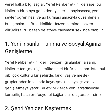
yerel halka bilgi sağlar. Yerel Rehber etkinlikleri ise, bu
kişilerin bir araya gelip deneyimlerini paylaşması, yeni
şeyler öğrenmesi ve ağ kurması amacıyla düzenlenen
buluşmalardır. Bu etkinlikler bazen seminer, bazen
yürüyüş turu, bazen de atölye çalışması şeklinde olabilir.
1. Yeni İnsanlar Tanıma ve Sosyal Ağınızı
Genişletme
Yerel Rehber etkinlikleri, benzer ilgi alanlarına sahip
kişilerle tanışmak için mükemmel bir fırsat sunar. İstanbul
gibi çok kültürlü bir şehirde, farklı yaş ve meslek
gruplarından insanlarla kaynaşmak, sosyal çevrenizi
genişletmeye yarar. Bu etkinliklerde yeni arkadaşlıklar
kurabilir, hatta profesyonel bağlantılar oluşturabilirsiniz.
2. Şehri Yeniden Keşfetmek