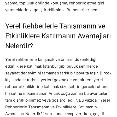
yapma, topluluk önünde konuşma, rehberlik etme gibi
yeteneklerinizi geliştirebilirsiniz. Bu beceriler hem
Yerel Rehberlerle Tanışmanın ve
Etkinliklere Katılmanın Avantajları
Nelerdir?
Yerel rehberlerle tanışmak ve onların düzenlediği
etkinliklere katılmak İstanbul gibi büyük şehirlerde
seyahat deneyimini tamamen farklı bir boyuta taşır. Birçok
kişi sadece turistik yerleri gezmekle yetinirken, yerel
rehber etkinliklerine katılmak size şehrin gerçek ruhunu
hissetme imkanı sunar. Ancak çoğu zaman bu avantajlar
tam olarak bilinmez veya göz ardı edilir. Bu yazıda, “Yerel
Rehberlerle Tanışmanın ve Etkinliklere Katılmanın
Avantajları Nelerdir?” sorusuna cevap verirken, çeşitli