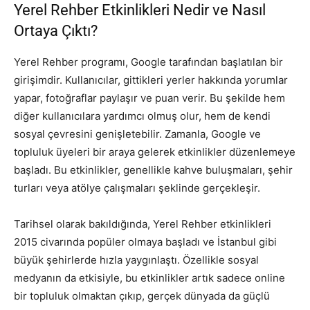
Yerel Rehber Etkinlikleri Nedir ve Nasıl
Ortaya Çıktı?
Yerel Rehber programı, Google tarafından başlatılan bir
girişimdir. Kullanıcılar, gittikleri yerler hakkında yorumlar
yapar, fotoğraflar paylaşır ve puan verir. Bu şekilde hem
diğer kullanıcılara yardımcı olmuş olur, hem de kendi
sosyal çevresini genişletebilir. Zamanla, Google ve
topluluk üyeleri bir araya gelerek etkinlikler düzenlemeye
başladı. Bu etkinlikler, genellikle kahve buluşmaları, şehir
turları veya atölye çalışmaları şeklinde gerçekleşir.
Tarihsel olarak bakıldığında, Yerel Rehber etkinlikleri
2015 civarında popüler olmaya başladı ve İstanbul gibi
büyük şehirlerde hızla yaygınlaştı. Özellikle sosyal
medyanın da etkisiyle, bu etkinlikler artık sadece online
bir topluluk olmaktan çıkıp, gerçek dünyada da güçlü