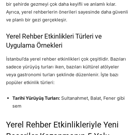
bir şehirde gezmeyi çok daha keyifli ve anlamlı kılar.
Ayrıca, yerel rehberlerin önerileri sayesinde daha güvenli
ve planlı bir gezi gerçekleşir.
Yerel Rehber Etkinlikleri Türleri ve
Uygulama Örnekleri
İstanbul’da yerel rehber etkinlikleri çok çeşitlidir. Bazıları
sadece yürüyüş turları iken, bazıları kültürel atölyeler
veya gastronomi turları şeklinde düzenlenir. İşte bazı
popüler etkinlik türleri:
Tarihi Yürüyüş Turları:
Sultanahmet, Balat, Fener gibi
sem
Yerel Rehber Etkinlikleriyle Yeni