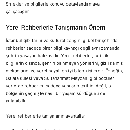
örnekler ve bilgilerle konuyu detaylandırmaya
çalışacağım.
Yerel Rehberlerle Tanışmanın Önemi
İstanbul gibi tarihi ve kültürel zenginliği bol bir şehirde,
rehberler sadece birer bilgi kaynağı değil aynı zamanda
şehrin yaşayan hafızasıdır. Yerel rehberler, turistik
bilgilerin dışında, şehrin bilinmeyen yönlerini, gizli kalmış
mekanlarını ve yerel hayatı en iyi bilen kişilerdir. Örneğin,
Galata Kulesi veya Sultanahmet Meydanı gibi popüler
yerlerde rehberler, sadece yapıların tarihini değil, o
bölgenin geçmişte nasıl bir yaşam sürdüğünü de
anlatabilir.
Yerel rehberlerle tanışmanın avantajları: