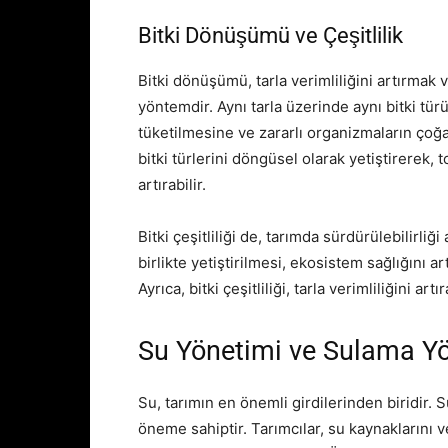
Bitki Dönüşümü ve Çeşitlilik
Bitki dönüşümü, tarla verimliliğini artırmak 
yöntemdir. Aynı tarla üzerinde aynı bitki tü
tüketilmesine ve zararlı organizmaların çoğal
bitki türlerini döngüsel olarak yetiştirerek, t
artırabilir.
Bitki çeşitliliği de, tarımda sürdürülebilirliği
birlikte yetiştirilmesi, ekosistem sağlığını ar
Ayrıca, bitki çeşitliliği, tarla verimliliğini ar
Su Yönetimi ve Sulama Yö
Su, tarımın en önemli girdilerinden biridir. S
öneme sahiptir. Tarımcılar, su kaynaklarını v