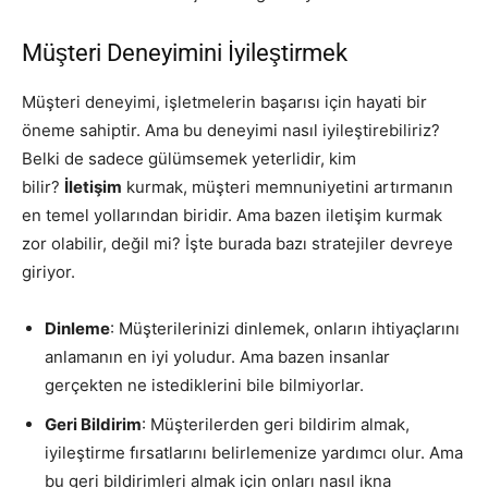
Müşteri Deneyimini İyileştirmek
Müşteri deneyimi, işletmelerin başarısı için hayati bir
öneme sahiptir. Ama bu deneyimi nasıl iyileştirebiliriz?
Belki de sadece gülümsemek yeterlidir, kim
bilir?
İletişim
kurmak, müşteri memnuniyetini artırmanın
en temel yollarından biridir. Ama bazen iletişim kurmak
zor olabilir, değil mi? İşte burada bazı stratejiler devreye
giriyor.
Dinleme
: Müşterilerinizi dinlemek, onların ihtiyaçlarını
anlamanın en iyi yoludur. Ama bazen insanlar
gerçekten ne istediklerini bile bilmiyorlar.
Geri Bildirim
: Müşterilerden geri bildirim almak,
iyileştirme fırsatlarını belirlemenize yardımcı olur. Ama
bu geri bildirimleri almak için onları nasıl ikna