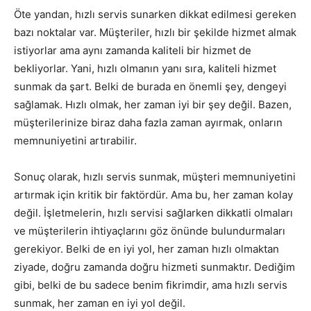
Öte yandan, hızlı servis sunarken dikkat edilmesi gereken
bazı noktalar var. Müşteriler, hızlı bir şekilde hizmet almak
istiyorlar ama aynı zamanda kaliteli bir hizmet de
bekliyorlar. Yani, hızlı olmanın yanı sıra, kaliteli hizmet
sunmak da şart. Belki de burada en önemli şey, dengeyi
sağlamak. Hızlı olmak, her zaman iyi bir şey değil. Bazen,
müşterilerinize biraz daha fazla zaman ayırmak, onların
memnuniyetini artırabilir.
Sonuç olarak, hızlı servis sunmak, müşteri memnuniyetini
artırmak için kritik bir faktördür. Ama bu, her zaman kolay
değil. İşletmelerin, hızlı servisi sağlarken dikkatli olmaları
ve müşterilerin ihtiyaçlarını göz önünde bulundurmaları
gerekiyor. Belki de en iyi yol, her zaman hızlı olmaktan
ziyade, doğru zamanda doğru hizmeti sunmaktır. Dediğim
gibi, belki de bu sadece benim fikrimdir, ama hızlı servis
sunmak, her zaman en iyi yol değil.