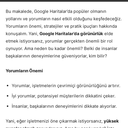
Bu makalede, Google Haritalar’da popüler olmanın
yollarını ve yorumların nasıl etkili olduğunu keşfedeceğiz.
Yorumların önemi, stratejiler ve pratik ipuçları hakkında
konuşalım. Yani,
Google Haritalar’da görünürlük
elde
etmek istiyorsanız, yorumlar gerçekten önemli bir rol
oynuyor. Ama neden bu kadar önemli? Belki de insanlar
başkalarının deneyimlerine güveniyorlar, kim bilir?
Yorumların Önemi
Yorumlar, işletmelerin çevrimiçi görünürlüğünü artırır.
İyi yorumlar, potansiyel müşterilerin dikkatini çeker.
İnsanlar, başkalarının deneyimlerini dikkate alıyorlar.
Yani, eğer işletmenizi öne çıkarmak istiyorsanız,
yüksek