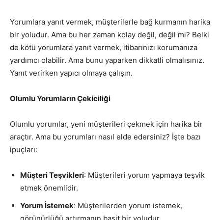
Yorumlara yanıt vermek, müşterilerle bağ kurmanın harika
bir yoludur. Ama bu her zaman kolay değil, değil mi? Belki
de kötü yorumlara yanıt vermek, itibarınızı korumanıza
yardımcı olabilir. Ama bunu yaparken dikkatli olmalısınız.
Yanıt verirken yapıcı olmaya çalışın.
Olumlu Yorumların Çekiciliği
Olumlu yorumlar, yeni müşterileri çekmek için harika bir
araçtır. Ama bu yorumları nasıl elde edersiniz? İşte bazı
ipuçları:
Müşteri Teşvikleri
: Müşterileri yorum yapmaya teşvik
etmek önemlidir.
Yorum İstemek
: Müşterilerden yorum istemek,
görünürlüğü artırmanın basit bir yoludur.