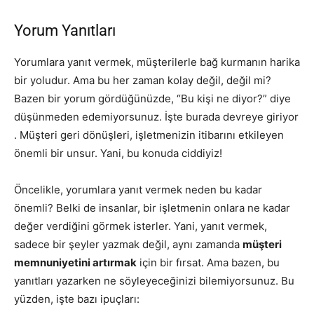
Yorum Yanıtları
Yorumlara yanıt vermek, müşterilerle bağ kurmanın harika
bir yoludur. Ama bu her zaman kolay değil, değil mi?
Bazen bir yorum gördüğünüzde, “Bu kişi ne diyor?” diye
düşünmeden edemiyorsunuz. İşte burada devreye giriyor
. Müşteri geri dönüşleri, işletmenizin itibarını etkileyen
önemli bir unsur. Yani, bu konuda ciddiyiz!
Öncelikle, yorumlara yanıt vermek neden bu kadar
önemli? Belki de insanlar, bir işletmenin onlara ne kadar
değer verdiğini görmek isterler. Yani, yanıt vermek,
sadece bir şeyler yazmak değil, aynı zamanda
müşteri
memnuniyetini artırmak
için bir fırsat. Ama bazen, bu
yanıtları yazarken ne söyleyeceğinizi bilemiyorsunuz. Bu
yüzden, işte bazı ipuçları: