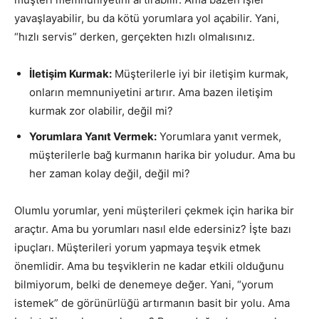
yavaşlayabilir, bu da kötü yorumlara yol açabilir. Yani,
“hızlı servis” derken, gerçekten hızlı olmalısınız.
İletişim Kurmak:
Müşterilerle iyi bir iletişim kurmak,
onların memnuniyetini artırır. Ama bazen iletişim
kurmak zor olabilir, değil mi?
Yorumlara Yanıt Vermek:
Yorumlara yanıt vermek,
müşterilerle bağ kurmanın harika bir yoludur. Ama bu
her zaman kolay değil, değil mi?
Olumlu yorumlar, yeni müşterileri çekmek için harika bir
araçtır. Ama bu yorumları nasıl elde edersiniz? İşte bazı
ipuçları. Müşterileri yorum yapmaya teşvik etmek
önemlidir. Ama bu teşviklerin ne kadar etkili olduğunu
bilmiyorum, belki de denemeye değer. Yani, “yorum
istemek” de görünürlüğü artırmanın basit bir yolu. Ama