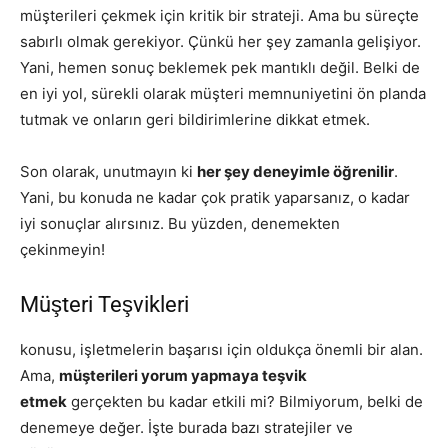
müşterileri çekmek için kritik bir strateji. Ama bu süreçte
sabırlı olmak gerekiyor. Çünkü her şey zamanla gelişiyor.
Yani, hemen sonuç beklemek pek mantıklı değil. Belki de
en iyi yol, sürekli olarak müşteri memnuniyetini ön planda
tutmak ve onların geri bildirimlerine dikkat etmek.
Son olarak, unutmayın ki
her şey deneyimle öğrenilir
.
Yani, bu konuda ne kadar çok pratik yaparsanız, o kadar
iyi sonuçlar alırsınız. Bu yüzden, denemekten
çekinmeyin!
Müşteri Teşvikleri
konusu, işletmelerin başarısı için oldukça önemli bir alan.
Ama,
müşterileri yorum yapmaya teşvik
etmek
gerçekten bu kadar etkili mi? Bilmiyorum, belki de
denemeye değer. İşte burada bazı stratejiler ve