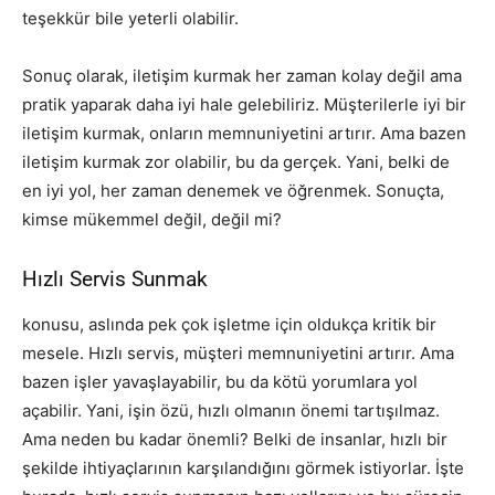
teşekkür bile yeterli olabilir.
Sonuç olarak, iletişim kurmak her zaman kolay değil ama
pratik yaparak daha iyi hale gelebiliriz. Müşterilerle iyi bir
iletişim kurmak, onların memnuniyetini artırır. Ama bazen
iletişim kurmak zor olabilir, bu da gerçek. Yani, belki de
en iyi yol, her zaman denemek ve öğrenmek. Sonuçta,
kimse mükemmel değil, değil mi?
Hızlı Servis Sunmak
konusu, aslında pek çok işletme için oldukça kritik bir
mesele. Hızlı servis, müşteri memnuniyetini artırır. Ama
bazen işler yavaşlayabilir, bu da kötü yorumlara yol
açabilir. Yani, işin özü, hızlı olmanın önemi tartışılmaz.
Ama neden bu kadar önemli? Belki de insanlar, hızlı bir
şekilde ihtiyaçlarının karşılandığını görmek istiyorlar. İşte