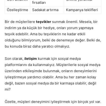
fırsatları
Özelleştirme
Sadakat artırma
Kampanya teklifleri
Bir de müşterilere
teşvikler
sunmak önemli. Mesela, bir
indirim ya da küçük bir hediye, onları yorum yapmaya
teşvik edebilir. Ama bu teşviklerin ne kadar etkili
olduğunu bilmiyorum, belki de denemeye değer. Belki de,
bu konuda biraz daha yaratıcı olmalıyız.
Son olarak,
iletişim
kurmak için sosyal medya
platformlarını da kullanmalıyız. Müşterilerle sosyal medya
üzerinden etkileşimde bulunmak, onların deneyimlerini
iyileştirmeye yardımcı olabilir. Ama bu her zaman kolay
değil, bazen sosyal medya da bir karmaşa olabilir, değil
mi?
Özetle, müşteri deneyimini iyileştirmek için birçok yol var.