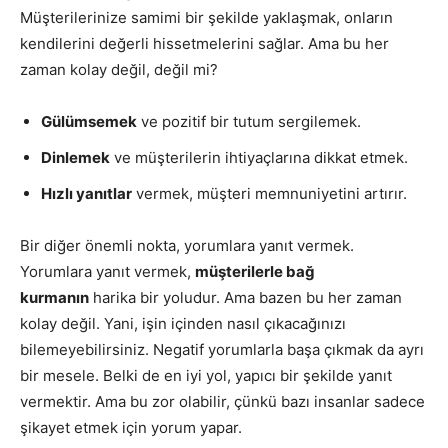
Müşterilerinize samimi bir şekilde yaklaşmak, onların
kendilerini değerli hissetmelerini sağlar. Ama bu her
zaman kolay değil, değil mi?
Gülümsemek
ve pozitif bir tutum sergilemek.
Dinlemek
ve müşterilerin ihtiyaçlarına dikkat etmek.
Hızlı yanıtlar
vermek, müşteri memnuniyetini artırır.
Bir diğer önemli nokta, yorumlara yanıt vermek.
Yorumlara yanıt vermek,
müşterilerle bağ
kurmanın
harika bir yoludur. Ama bazen bu her zaman
kolay değil. Yani, işin içinden nasıl çıkacağınızı
bilemeyebilirsiniz. Negatif yorumlarla başa çıkmak da ayrı
bir mesele. Belki de en iyi yol, yapıcı bir şekilde yanıt
vermektir. Ama bu zor olabilir, çünkü bazı insanlar sadece
şikayet etmek için yorum yapar.