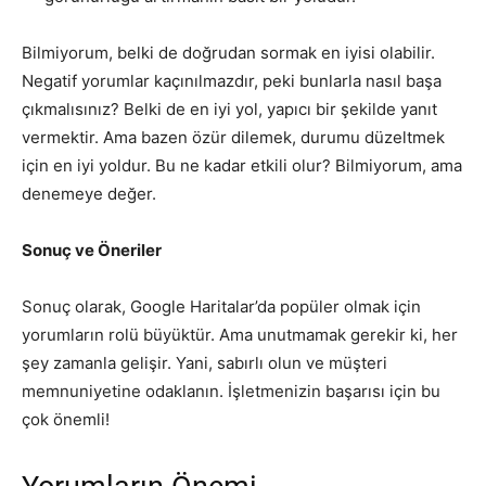
Bilmiyorum, belki de doğrudan sormak en iyisi olabilir.
Negatif yorumlar kaçınılmazdır, peki bunlarla nasıl başa
çıkmalısınız? Belki de en iyi yol, yapıcı bir şekilde yanıt
vermektir. Ama bazen özür dilemek, durumu düzeltmek
için en iyi yoldur. Bu ne kadar etkili olur? Bilmiyorum, ama
denemeye değer.
Sonuç ve Öneriler
Sonuç olarak, Google Haritalar’da popüler olmak için
yorumların rolü büyüktür. Ama unutmamak gerekir ki, her
şey zamanla gelişir. Yani, sabırlı olun ve müşteri
memnuniyetine odaklanın. İşletmenizin başarısı için bu
çok önemli!