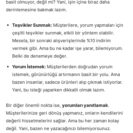
basit olmuyor, değil mi? Yani, işin içine biraz daha
derinlemesine bakmak lazım.
Teşvikler Sunmak:
Müşterilere, yorum yapmaları için
çeşitli teşvikler sunmak, etkili bir yöntem olabilir.
Mesela, bir sonraki alışverişlerinde %10 indirim
vermek gibi. Ama bu ne kadar işe yarar, bilemiyorum.
Belki de denemeye değer.
Yorum İstemek:
Müşterilerden doğrudan yorum
istemek, görünürlüğü artırmanın basit bir yolu. Ama
bazen insanlar, sadece ürünleri alıp çıkmak istiyorlar.
Yani, bu isteği yaparken dikkatli olmak lazım.
Bir diğer önemli nokta ise,
yorumları yanıtlamak
.
Müşterilerinize geri dönüş yapmanız, onların kendilerini
değerli hissetmelerini sağlar. Ama bu her zaman kolay
değil. Yani, bazen ne yazacağınızı bilemiyorsunuz.