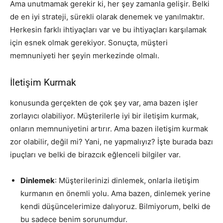
Ama unutmamak gerekir ki, her şey zamanla gelişir. Belki
de en iyi strateji, sürekli olarak denemek ve yanılmaktır.
Herkesin farklı ihtiyaçları var ve bu ihtiyaçları karşılamak
için esnek olmak gerekiyor. Sonuçta, müşteri
memnuniyeti her şeyin merkezinde olmalı.
İletişim Kurmak
konusunda gerçekten de çok şey var, ama bazen işler
zorlayıcı olabiliyor. Müşterilerle iyi bir iletişim kurmak,
onların memnuniyetini artırır. Ama bazen iletişim kurmak
zor olabilir, değil mi? Yani, ne yapmalıyız? İşte burada bazı
ipuçları ve belki de birazcık eğlenceli bilgiler var.
Dinlemek
: Müşterilerinizi dinlemek, onlarla iletişim
kurmanın en önemli yolu. Ama bazen, dinlemek yerine
kendi düşüncelerimize dalıyoruz. Bilmiyorum, belki de
bu sadece benim sorunumdur.