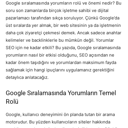
Google sıralamasında yorumların rolü ve önemi nedir? Bu
soru son zamanlarda birçok işletme sahibi ve dijital
pazarlamacı tarafından sıkça soruluyor. Çünkü Google’da
üst sıralarda yer almak, bir web sitesinin ya da işletmenin
daha çok ziyaretçi çekmesi demek. Ancak sadece anahtar
kelimeler ve backlinklerle bu mümkün değil. Yorumlar
SEO için ne kadar etkili? Bu yazıda, Google sıralamasında
yorumların nasıl bir etkisi olduğunu, SEO açısından ne
kadar önem taşıdığını ve yorumlardan maksimum fayda
sağlamak için hangi ipuçlarını uygulamanız gerektiğini
detaylıca anlatacağız.
Google Sıralamasında Yorumların Temel
Rolü
Google, kullanıcı deneyimini ön planda tutan bir arama
motorudur. Bu yüzden kullanıcıların siteler hakkında