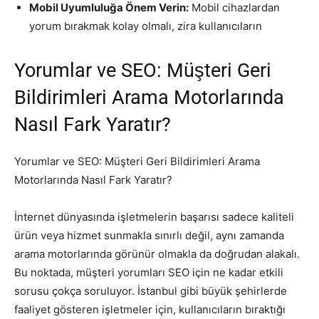
Mobil Uyumluluğa Önem Verin:
Mobil cihazlardan
yorum bırakmak kolay olmalı, zira kullanıcıların
Yorumlar ve SEO: Müşteri Geri
Bildirimleri Arama Motorlarında
Nasıl Fark Yaratır?
Yorumlar ve SEO: Müşteri Geri Bildirimleri Arama
Motorlarında Nasıl Fark Yaratır?
İnternet dünyasında işletmelerin başarısı sadece kaliteli
ürün veya hizmet sunmakla sınırlı değil, aynı zamanda
arama motorlarında görünür olmakla da doğrudan alakalı.
Bu noktada, müşteri yorumları SEO için ne kadar etkili
sorusu çokça soruluyor. İstanbul gibi büyük şehirlerde
faaliyet gösteren işletmeler için, kullanıcıların bıraktığı