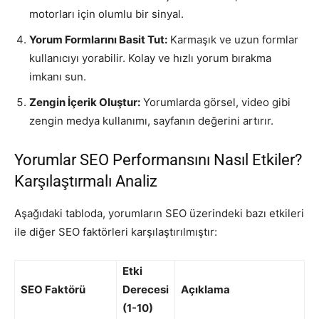
motorları için olumlu bir sinyal.
Yorum Formlarını Basit Tut:
Karmaşık ve uzun formlar
kullanıcıyı yorabilir. Kolay ve hızlı yorum bırakma
imkanı sun.
Zengin İçerik Oluştur:
Yorumlarda görsel, video gibi
zengin medya kullanımı, sayfanın değerini artırır.
Yorumlar SEO Performansını Nasıl Etkiler?
Karşılaştırmalı Analiz
Aşağıdaki tabloda, yorumların SEO üzerindeki bazı etkileri
ile diğer SEO faktörleri karşılaştırılmıştır:
Etki
SEO Faktörü
Derecesi
Açıklama
(1-10)