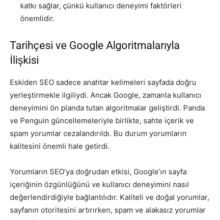
katkı sağlar, çünkü kullanıcı deneyimi faktörleri
önemlidir.
Tarihçesi ve Google Algoritmalarıyla
İlişkisi
Eskiden SEO sadece anahtar kelimeleri sayfada doğru
yerleştirmekle ilgiliydi. Ancak Google, zamanla kullanıcı
deneyimini ön planda tutan algoritmalar geliştirdi. Panda
ve Penguin güncellemeleriyle birlikte, sahte içerik ve
spam yorumlar cezalandırıldı. Bu durum yorumların
kalitesini önemli hale getirdi.
Yorumların SEO’ya doğrudan etkisi, Google’ın sayfa
içeriğinin özgünlüğünü ve kullanıcı deneyimini nasıl
değerlendirdiğiyle bağlantılıdır. Kaliteli ve doğal yorumlar,
sayfanın otoritesini artırırken, spam ve alakasız yorumlar