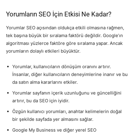
Yorumların SEO İçin Etkisi Ne Kadar?
Yorumlar SEO açısından oldukça etkili olmasına rağmen,
tek başına büyük bir sıralama faktörü değildir. Google’ın
algoritması yüzlerce faktöre göre sıralama yapar. Ancak
yorumların dolaylı etkileri büyüktür.
Yorumlar, kullanıcıların dönüşüm oranını artırır.
İnsanlar, diğer kullanıcıların deneyimlerine inanır ve bu
da satın alma kararlarını etkiler.
Yorumlar sayfanın içerik uzunluğunu ve güncelliğini
artırır, bu da SEO için iyidir.
Özgün kullanıcı yorumları, anahtar kelimelerin doğal
bir şekilde sayfada yer almasını sağlar.
Google My Business ve diğer yerel SEO