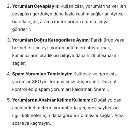
Yorumları Cevaplayın:
Kullanıcılar, yorumlarına verilen
cevapları gördükçe daha fazla katılım sağlarlar. Ayrıca
bu etkileşim, arama motorlarında olumlu sinyal
gönderir.
Yorumları Doğru Kategorilere Ayırın:
Farklı ürün veya
hizmetler için ayrı yorum bölümleri oluşturmak,
kullanıcıların aradıkları bilgiye daha hızlı ulaşmasını
sağlar.
Spam Yorumları Temizleyin:
Kalitesiz ve gereksiz
yorumlar SEO performansınızı düşürebilir. Düzenli
kontrol edip spam yorumları kaldırmak önemli.
Yorumlarda Anahtar Kelime Kullanımı:
Doğal yoldan
anahtar kelimelerin yorumlarda geçmesi sayfanızın
ilgili kelimeler için daha görünür olmasını sağlar. Ama
abartıya kaçmayın.