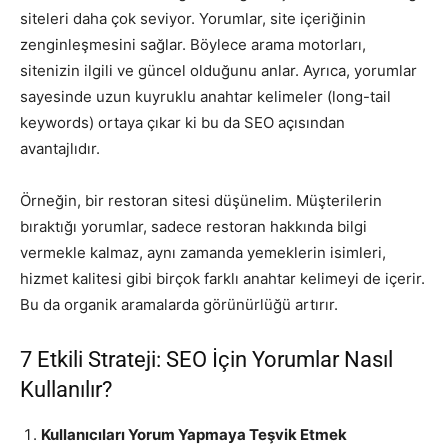
siteleri daha çok seviyor. Yorumlar, site içeriğinin
zenginleşmesini sağlar. Böylece arama motorları,
sitenizin ilgili ve güncel olduğunu anlar. Ayrıca, yorumlar
sayesinde uzun kuyruklu anahtar kelimeler (long-tail
keywords) ortaya çıkar ki bu da SEO açısından
avantajlıdır.
Örneğin, bir restoran sitesi düşünelim. Müşterilerin
bıraktığı yorumlar, sadece restoran hakkında bilgi
vermekle kalmaz, aynı zamanda yemeklerin isimleri,
hizmet kalitesi gibi birçok farklı anahtar kelimeyi de içerir.
Bu da organik aramalarda görünürlüğü artırır.
7 Etkili Strateji: SEO İçin Yorumlar Nasıl
Kullanılır?
Kullanıcıları Yorum Yapmaya Teşvik Etmek