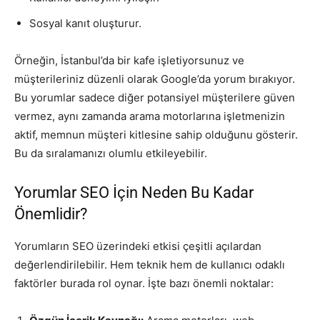
Sosyal kanıt oluşturur.
Örneğin, İstanbul’da bir kafe işletiyorsunuz ve
müşterileriniz düzenli olarak Google’da yorum bırakıyor.
Bu yorumlar sadece diğer potansiyel müşterilere güven
vermez, aynı zamanda arama motorlarına işletmenizin
aktif, memnun müşteri kitlesine sahip olduğunu gösterir.
Bu da sıralamanızı olumlu etkileyebilir.
Yorumlar SEO İçin Neden Bu Kadar
Önemlidir?
Yorumların SEO üzerindeki etkisi çeşitli açılardan
değerlendirilebilir. Hem teknik hem de kullanıcı odaklı
faktörler burada rol oynar. İşte bazı önemli noktalar: