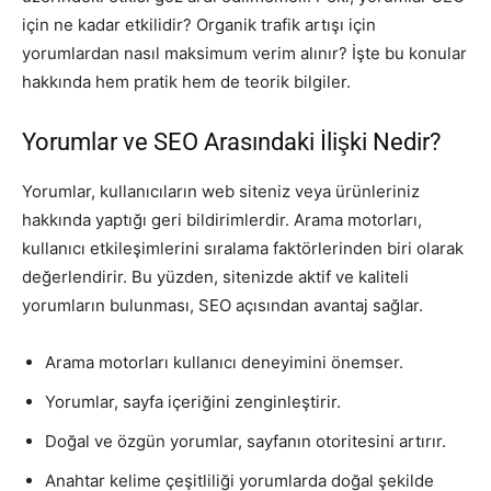
için ne kadar etkilidir? Organik trafik artışı için
yorumlardan nasıl maksimum verim alınır? İşte bu konular
hakkında hem pratik hem de teorik bilgiler.
Yorumlar ve SEO Arasındaki İlişki Nedir?
Yorumlar, kullanıcıların web siteniz veya ürünleriniz
hakkında yaptığı geri bildirimlerdir. Arama motorları,
kullanıcı etkileşimlerini sıralama faktörlerinden biri olarak
değerlendirir. Bu yüzden, sitenizde aktif ve kaliteli
yorumların bulunması, SEO açısından avantaj sağlar.
Arama motorları kullanıcı deneyimini önemser.
Yorumlar, sayfa içeriğini zenginleştirir.
Doğal ve özgün yorumlar, sayfanın otoritesini artırır.
Anahtar kelime çeşitliliği yorumlarda doğal şekilde