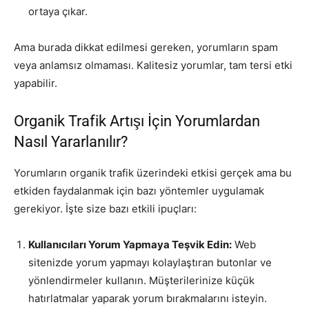
ortaya çıkar.
Ama burada dikkat edilmesi gereken, yorumların spam
veya anlamsız olmaması. Kalitesiz yorumlar, tam tersi etki
yapabilir.
Organik Trafik Artışı İçin Yorumlardan
Nasıl Yararlanılır?
Yorumların organik trafik üzerindeki etkisi gerçek ama bu
etkiden faydalanmak için bazı yöntemler uygulamak
gerekiyor. İşte size bazı etkili ipuçları:
Kullanıcıları Yorum Yapmaya Teşvik Edin:
Web
sitenizde yorum yapmayı kolaylaştıran butonlar ve
yönlendirmeler kullanın. Müşterilerinize küçük
hatırlatmalar yaparak yorum bırakmalarını isteyin.