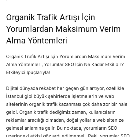
Organik Trafik Artışı İçin
Yorumlardan Maksimum Verim
Alma Yöntemleri
Organik Trafik Artışı İçin Yorumlardan Maksimum Verim
Alma Yöntemleri, Yorumlar SEO İçin Ne Kadar Etkilidir?
Etkileyici İpuçlarıyla!
Dijital dünyada rekabet her geçen gün artıyor, özellikle
İstanbul gibi büyük şehirlerde işletmelerin ve web
sitelerinin organik trafik kazanması çok daha zor bir hale
geldi. Organik trafik dediğimiz zaman, kullanıcıların
reklamlar aracılığı olmadan, doğal yollarla web sitenize
gelmesi anlamına gelir. Bu noktada, yorumların SEO
üzerindeki etkisi göz ardı edilmemeli. Peki, yorumlar SEO