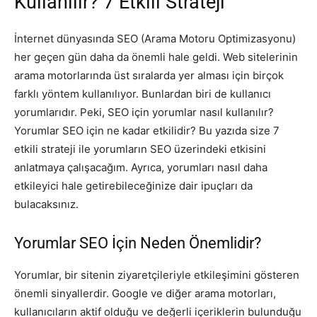
Kullanılır? 7 Etkili Strateji
İnternet dünyasında SEO (Arama Motoru Optimizasyonu)
her geçen gün daha da önemli hale geldi. Web sitelerinin
arama motorlarında üst sıralarda yer alması için birçok
farklı yöntem kullanılıyor. Bunlardan biri de kullanıcı
yorumlarıdır. Peki, SEO için yorumlar nasıl kullanılır?
Yorumlar SEO için ne kadar etkilidir? Bu yazıda size 7
etkili strateji ile yorumların SEO üzerindeki etkisini
anlatmaya çalışacağım. Ayrıca, yorumları nasıl daha
etkileyici hale getirebileceğinize dair ipuçları da
bulacaksınız.
Yorumlar SEO İçin Neden Önemlidir?
Yorumlar, bir sitenin ziyaretçileriyle etkileşimini gösteren
önemli sinyallerdir. Google ve diğer arama motorları,
kullanıcıların aktif olduğu ve değerli içeriklerin bulunduğu