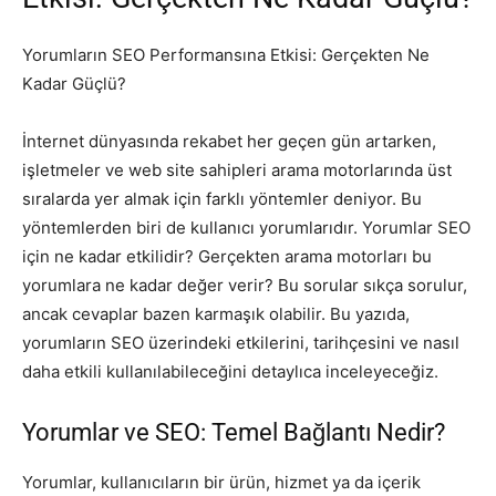
Yorumların SEO Performansına Etkisi: Gerçekten Ne
Kadar Güçlü?
İnternet dünyasında rekabet her geçen gün artarken,
işletmeler ve web site sahipleri arama motorlarında üst
sıralarda yer almak için farklı yöntemler deniyor. Bu
yöntemlerden biri de kullanıcı yorumlarıdır. Yorumlar SEO
için ne kadar etkilidir? Gerçekten arama motorları bu
yorumlara ne kadar değer verir? Bu sorular sıkça sorulur,
ancak cevaplar bazen karmaşık olabilir. Bu yazıda,
yorumların SEO üzerindeki etkilerini, tarihçesini ve nasıl
daha etkili kullanılabileceğini detaylıca inceleyeceğiz.
Yorumlar ve SEO: Temel Bağlantı Nedir?
Yorumlar, kullanıcıların bir ürün, hizmet ya da içerik