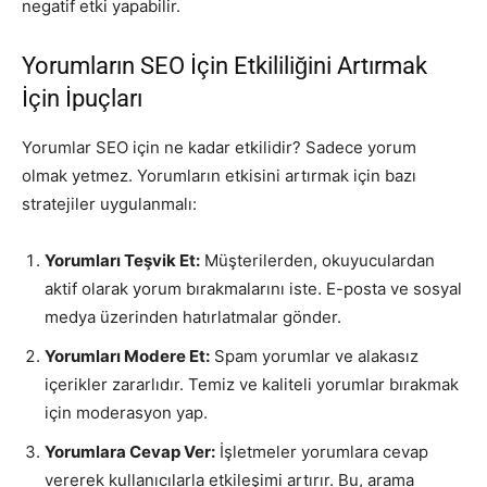
negatif etki yapabilir.
Yorumların SEO İçin Etkililiğini Artırmak
İçin İpuçları
Yorumlar SEO için ne kadar etkilidir? Sadece yorum
olmak yetmez. Yorumların etkisini artırmak için bazı
stratejiler uygulanmalı:
Yorumları Teşvik Et:
Müşterilerden, okuyuculardan
aktif olarak yorum bırakmalarını iste. E-posta ve sosyal
medya üzerinden hatırlatmalar gönder.
Yorumları Modere Et:
Spam yorumlar ve alakasız
içerikler zararlıdır. Temiz ve kaliteli yorumlar bırakmak
için moderasyon yap.
Yorumlara Cevap Ver:
İşletmeler yorumlara cevap
vererek kullanıcılarla etkileşimi artırır. Bu, arama