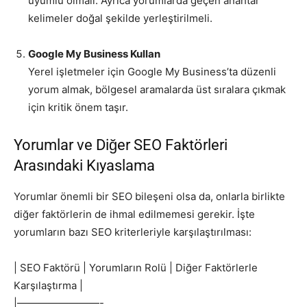
uyumlu olmalı. Ayrıca yorumlarda geçen anahtar
kelimeler doğal şekilde yerleştirilmeli.
Google My Business Kullan
Yerel işletmeler için Google My Business’ta düzenli
yorum almak, bölgesel aramalarda üst sıralara çıkmak
için kritik önem taşır.
Yorumlar ve Diğer SEO Faktörleri
Arasındaki Kıyaslama
Yorumlar önemli bir SEO bileşeni olsa da, onlarla birlikte
diğer faktörlerin de ihmal edilmemesi gerekir. İşte
yorumların bazı SEO kriterleriyle karşılaştırılması:
| SEO Faktörü | Yorumların Rolü | Diğer Faktörlerle
Karşılaştırma |
|————————-