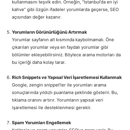
kullanmasını teşvik edin. Örneğin, “İstanbul’da en iyi
kahve” gibi özgün ifadeler yorumlarda geçerse, SEO
açısından değer kazanır.
Yorumların Görünürlüğünü Artırmak
Yorumlar sayfanın alt kısmında kaybolmamalı. Öne
çıkarılan yorumlar veya en faydalı yorumlar gibi
bölümler ekleyebilirsiniz. Böylece arama motorları da
bu içeriği daha kolay tarar.
Rich Snippets ve Yapısal Veri İşaretlemesi Kullanmak
Google, zengin snippet’ler ile yorumları arama
sonuçlarında yıldızlı puanlama şeklinde gösterir. Bu,
tıklama oranını artırır. Yorumların yapısal veri
işaretlemesi ile desteklenmesi gerekir.
Spam Yorumları Engellemek