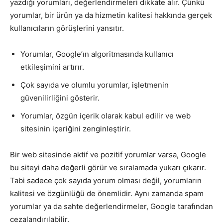
yazdığı yorumları, değerlendirmeleri dikkate alır. Çünkü
yorumlar, bir ürün ya da hizmetin kalitesi hakkında gerçek
kullanıcıların görüşlerini yansıtır.
Yorumlar, Google’ın algoritmasında kullanıcı
etkileşimini artırır.
Çok sayıda ve olumlu yorumlar, işletmenin
güvenilirliğini gösterir.
Yorumlar, özgün içerik olarak kabul edilir ve web
sitesinin içeriğini zenginleştirir.
Bir web sitesinde aktif ve pozitif yorumlar varsa, Google
bu siteyi daha değerli görür ve sıralamada yukarı çıkarır.
Tabi sadece çok sayıda yorum olması değil, yorumların
kalitesi ve özgünlüğü de önemlidir. Aynı zamanda spam
yorumlar ya da sahte değerlendirmeler, Google tarafından
cezalandırılabilir.