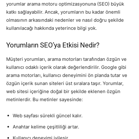
yorumlar arama motoru optimizasyonuna (SEO) büyük
katkı sağlayabilir. Ancak, yorumların bu kadar önemli
olmasının arkasındaki nedenler ve nasıl doğru şekilde
kullanılacağı hakkında yeterince bilgi yok.
Yorumların SEO’ya Etkisi Nedir?
Müşteri yorumları, arama motorları tarafından özgün ve
kullanıcı odaklı içerik olarak değerlendirilir. Google gibi
arama motorları, kullanıcı deneyimini ön planda tutar ve
özgün içerik sunan siteleri üst sıralara taşır. Yorumlar,
web sitesi içeriğine doğal bir şekilde eklenen özgün
metinlerdir. Bu metinler sayesinde:
Web sayfası sürekli güncel kalır.
Anahtar kelime çeşitliliği artar.
Kullanıcı deneyimi iyileşir.