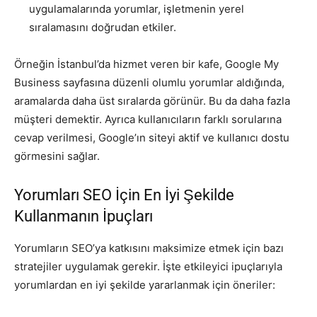
uygulamalarında yorumlar, işletmenin yerel
sıralamasını doğrudan etkiler.
Örneğin İstanbul’da hizmet veren bir kafe, Google My
Business sayfasına düzenli olumlu yorumlar aldığında,
aramalarda daha üst sıralarda görünür. Bu da daha fazla
müşteri demektir. Ayrıca kullanıcıların farklı sorularına
cevap verilmesi, Google’ın siteyi aktif ve kullanıcı dostu
görmesini sağlar.
Yorumları SEO İçin En İyi Şekilde
Kullanmanın İpuçları
Yorumların SEO’ya katkısını maksimize etmek için bazı
stratejiler uygulamak gerekir. İşte etkileyici ipuçlarıyla
yorumlardan en iyi şekilde yararlanmak için öneriler: