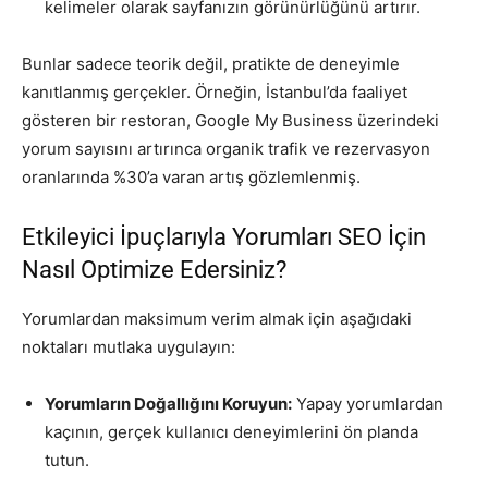
kelimeler olarak sayfanızın görünürlüğünü artırır.
Bunlar sadece teorik değil, pratikte de deneyimle
kanıtlanmış gerçekler. Örneğin, İstanbul’da faaliyet
gösteren bir restoran, Google My Business üzerindeki
yorum sayısını artırınca organik trafik ve rezervasyon
oranlarında %30’a varan artış gözlemlenmiş.
Etkileyici İpuçlarıyla Yorumları SEO İçin
Nasıl Optimize Edersiniz?
Yorumlardan maksimum verim almak için aşağıdaki
noktaları mutlaka uygulayın:
Yorumların Doğallığını Koruyun:
Yapay yorumlardan
kaçının, gerçek kullanıcı deneyimlerini ön planda
tutun.