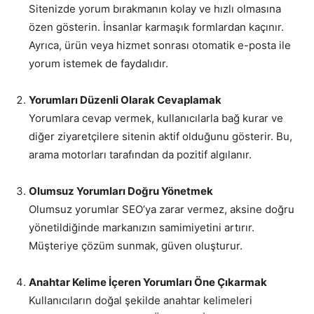
Sitenizde yorum bırakmanın kolay ve hızlı olmasına
özen gösterin. İnsanlar karmaşık formlardan kaçınır.
Ayrıca, ürün veya hizmet sonrası otomatik e-posta ile
yorum istemek de faydalıdır.
Yorumları Düzenli Olarak Cevaplamak
Yorumlara cevap vermek, kullanıcılarla bağ kurar ve
diğer ziyaretçilere sitenin aktif olduğunu gösterir. Bu,
arama motorları tarafından da pozitif algılanır.
Olumsuz Yorumları Doğru Yönetmek
Olumsuz yorumlar SEO’ya zarar vermez, aksine doğru
yönetildiğinde markanızın samimiyetini artırır.
Müşteriye çözüm sunmak, güven oluşturur.
Anahtar Kelime İçeren Yorumları Öne Çıkarmak
Kullanıcıların doğal şekilde anahtar kelimeleri