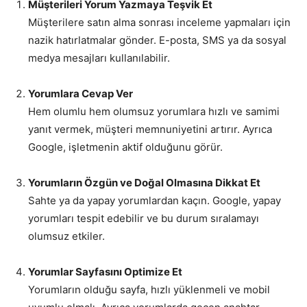
Müşterileri Yorum Yazmaya Teşvik Et
Müşterilere satın alma sonrası inceleme yapmaları için
nazik hatırlatmalar gönder. E-posta, SMS ya da sosyal
medya mesajları kullanılabilir.
Yorumlara Cevap Ver
Hem olumlu hem olumsuz yorumlara hızlı ve samimi
yanıt vermek, müşteri memnuniyetini artırır. Ayrıca
Google, işletmenin aktif olduğunu görür.
Yorumların Özgün ve Doğal Olmasına Dikkat Et
Sahte ya da yapay yorumlardan kaçın. Google, yapay
yorumları tespit edebilir ve bu durum sıralamayı
olumsuz etkiler.
Yorumlar Sayfasını Optimize Et
Yorumların olduğu sayfa, hızlı yüklenmeli ve mobil