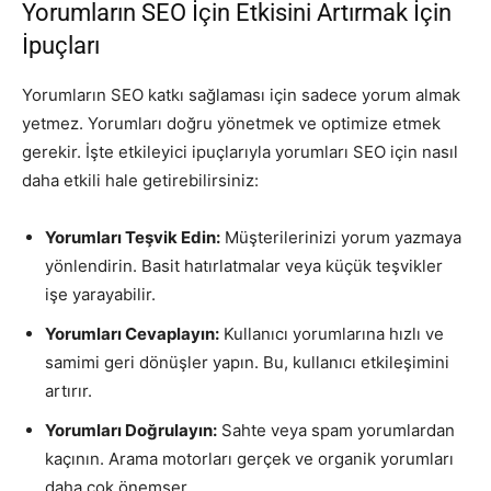
Yorumların SEO İçin Etkisini Artırmak İçin
İpuçları
Yorumların SEO katkı sağlaması için sadece yorum almak
yetmez. Yorumları doğru yönetmek ve optimize etmek
gerekir. İşte etkileyici ipuçlarıyla yorumları SEO için nasıl
daha etkili hale getirebilirsiniz:
Yorumları Teşvik Edin:
Müşterilerinizi yorum yazmaya
yönlendirin. Basit hatırlatmalar veya küçük teşvikler
işe yarayabilir.
Yorumları Cevaplayın:
Kullanıcı yorumlarına hızlı ve
samimi geri dönüşler yapın. Bu, kullanıcı etkileşimini
artırır.
Yorumları Doğrulayın:
Sahte veya spam yorumlardan
kaçının. Arama motorları gerçek ve organik yorumları
daha çok önemser.