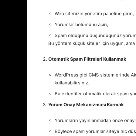
Web sitenizin yönetim paneline girin,
Yorumlar bölümünü açın,
Spam olduğunu düşündüğünüz yorumları
Bu yöntem küçük siteler için uygun, ama 
Otomatik Spam Filtreleri Kullanmak
WordPress gibi CMS sistemlerinde Akis
kullanabilirsiniz.
Bu eklentiler otomatik olarak spam yor
Yorum Onay Mekanizması Kurmak
Yorumların yayınlanmadan önce onaylan
Böylece spam yorumlar siteye hiç dü