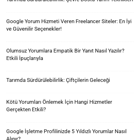
Google Yorum Hizmeti Veren Freelancer Siteler: En İyi
ve Güvenilir Seçenekler!
Olumsuz Yorumlara Empatik Bir Yanıt Nasıl Yazılır?
Etkili İpuçlarıyla
Tarımda Sürdürülebilirlik: Çiftçilerin Geleceği
Kötü Yorumları Önlemek İçin Hangi Hizmetler
Gerçekten Etkili?
Google İşletme Profilinizde 5 Yıldızlı Yorumlar Nasıl
Alınır?