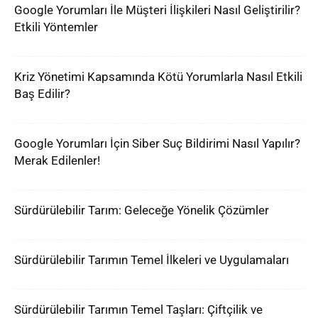
Google Yorumları İle Müşteri İlişkileri Nasıl Geliştirilir?
Etkili Yöntemler
Kriz Yönetimi Kapsamında Kötü Yorumlarla Nasıl Etkili
Baş Edilir?
Google Yorumları İçin Siber Suç Bildirimi Nasıl Yapılır?
Merak Edilenler!
Sürdürülebilir Tarım: Geleceğe Yönelik Çözümler
Sürdürülebilir Tarımın Temel İlkeleri ve Uygulamaları
Sürdürülebilir Tarımın Temel Taşları: Çiftçilik ve