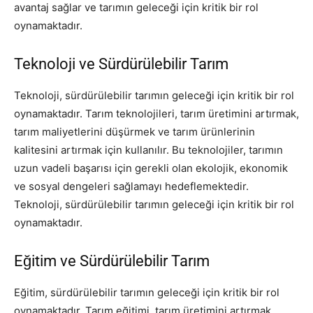
avantaj sağlar ve tarımın geleceği için kritik bir rol
oynamaktadır.
Teknoloji ve Sürdürülebilir Tarım
Teknoloji, sürdürülebilir tarımın geleceği için kritik bir rol
oynamaktadır. Tarım teknolojileri, tarım üretimini artırmak,
tarım maliyetlerini düşürmek ve tarım ürünlerinin
kalitesini artırmak için kullanılır. Bu teknolojiler, tarımın
uzun vadeli başarısı için gerekli olan ekolojik, ekonomik
ve sosyal dengeleri sağlamayı hedeflemektedir.
Teknoloji, sürdürülebilir tarımın geleceği için kritik bir rol
oynamaktadır.
Eğitim ve Sürdürülebilir Tarım
Eğitim, sürdürülebilir tarımın geleceği için kritik bir rol
oynamaktadır. Tarım eğitimi, tarım üretimini artırmak,