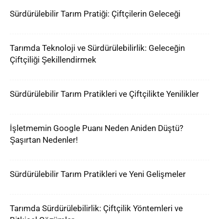
Sürdürülebilir Tarım Pratiği: Çiftçilerin Geleceği
Tarımda Teknoloji ve Sürdürülebilirlik: Geleceğin
Çiftçiliği Şekillendirmek
Sürdürülebilir Tarım Pratikleri ve Çiftçilikte Yenilikler
İşletmemin Google Puanı Neden Aniden Düştü?
Şaşırtan Nedenler!
Sürdürülebilir Tarım Pratikleri ve Yeni Gelişmeler
Tarımda Sürdürülebilirlik: Çiftçilik Yöntemleri ve