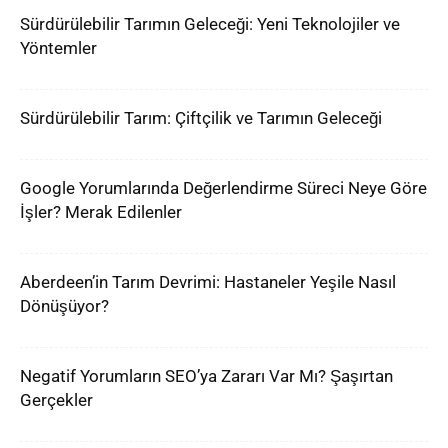
Sürdürülebilir Tarımın Geleceği: Yeni Teknolojiler ve
Yöntemler
Sürdürülebilir Tarım: Çiftçilik ve Tarımın Geleceği
Google Yorumlarında Değerlendirme Süreci Neye Göre
İşler? Merak Edilenler
Aberdeen’in Tarım Devrimi: Hastaneler Yeşile Nasıl
Dönüşüyor?
Negatif Yorumların SEO’ya Zararı Var Mı? Şaşırtan
Gerçekler