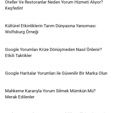
Oteller Ve Restoranlar Neden Yorum Hizmeti Alıyor?
Keşfedin!
Kültürel Etkinliklerin Tarım Dünyasına Yansıması:
Wolfsburg Örneği
Google Yorumları Krize Dönüşmeden Nasıl Önlenir?
Etkili Taktikler
Google Haritalar Yorumları ile Güvenilir Bir Marka Olun
Mahkeme Kararıyla Yorum Silmek Mümkün Mü?
Merak Edilenler