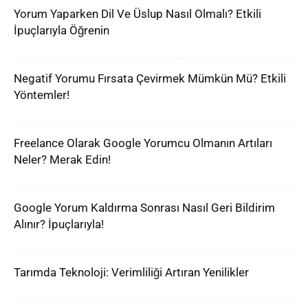
Yorum Yaparken Dil Ve Üslup Nasıl Olmalı? Etkili
İpuçlarıyla Öğrenin
Negatif Yorumu Fırsata Çevirmek Mümkün Mü? Etkili
Yöntemler!
Freelance Olarak Google Yorumcu Olmanın Artıları
Neler? Merak Edin!
Google Yorum Kaldırma Sonrası Nasıl Geri Bildirim
Alınır? İpuçlarıyla!
Tarımda Teknoloji: Verimliliği Artıran Yenilikler