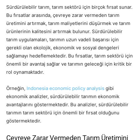
Sürdürülebilir tarım, tarım sektörü için birçok fırsat sunar.
Bu fırsatlar arasında, çevreye zarar vermeden tarım
üretimini artırmak, tarım maliyetlerini düşürmek ve tarım
ürünlerinin kalitesini artırmak bulunur. Sürdürülebilir
tarım uygulamaları, tarımın uzun vadeli başarısı için
gerekli olan ekolojik, ekonomik ve sosyal dengeleri
sağlamayı hedeflemektedir. Bu fırsatlar, tarım sektörü için
önemli bir avantaj sağlar ve tarımın geleceği için kritik bir
rol oynamaktadır.
Örneğin,
Indonesia economic policy analysis
gibi
ekonomik analizler, sürdürülebilir tarımın ekonomik
avantajlarını göstermektedir. Bu analizler, sürdürülebilir
tarımın tarım sektörü için önemli bir fırsat olduğunu
göstermektedir.
Çevreye Zarar Vermeden Tarım Üretimini