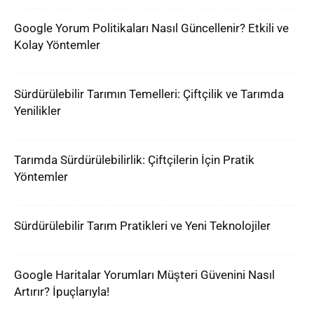
Google Yorum Politikaları Nasıl Güncellenir? Etkili ve
Kolay Yöntemler
Sürdürülebilir Tarımın Temelleri: Çiftçilik ve Tarımda
Yenilikler
Tarımda Sürdürülebilirlik: Çiftçilerin İçin Pratik
Yöntemler
Sürdürülebilir Tarım Pratikleri ve Yeni Teknolojiler
Google Haritalar Yorumları Müşteri Güvenini Nasıl
Artırır? İpuçlarıyla!