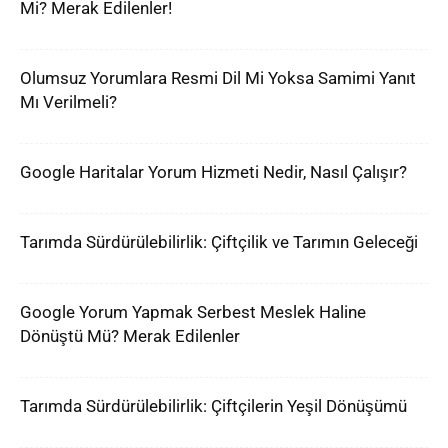
Mi? Merak Edilenler!
Olumsuz Yorumlara Resmi Dil Mi Yoksa Samimi Yanıt
Mı Verilmeli?
Google Haritalar Yorum Hizmeti Nedir, Nasıl Çalışır?
Tarımda Sürdürülebilirlik: Çiftçilik ve Tarımın Geleceği
Google Yorum Yapmak Serbest Meslek Haline
Dönüştü Mü? Merak Edilenler
Tarımda Sürdürülebilirlik: Çiftçilerin Yeşil Dönüşümü