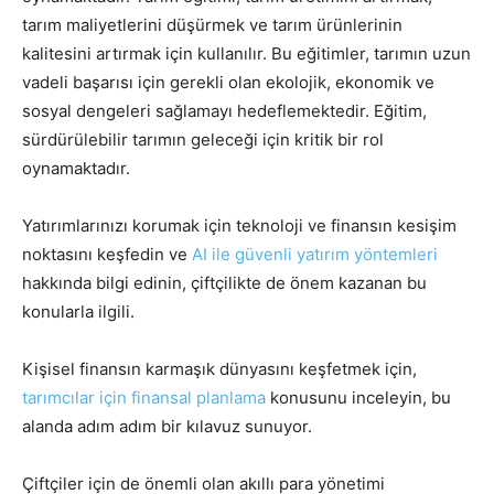
tarım maliyetlerini düşürmek ve tarım ürünlerinin
kalitesini artırmak için kullanılır. Bu eğitimler, tarımın uzun
vadeli başarısı için gerekli olan ekolojik, ekonomik ve
sosyal dengeleri sağlamayı hedeflemektedir. Eğitim,
sürdürülebilir tarımın geleceği için kritik bir rol
oynamaktadır.
Yatırımlarınızı korumak için teknoloji ve finansın kesişim
noktasını keşfedin ve
AI ile güvenli yatırım yöntemleri
hakkında bilgi edinin, çiftçilikte de önem kazanan bu
konularla ilgili.
Kişisel finansın karmaşık dünyasını keşfetmek için,
tarımcılar için finansal planlama
konusunu inceleyin, bu
alanda adım adım bir kılavuz sunuyor.
Çiftçiler için de önemli olan akıllı para yönetimi