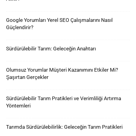
Google Yorumları Yerel SEO Çalışmalarını Nasıl
Güçlendirir?
Sürdürülebilir Tarım: Geleceğin Anahtarı
Olumsuz Yorumlar Müşteri Kazanımını Etkiler Mi?
Şaşırtan Gerçekler
Sürdürülebilir Tarım Pratikleri ve Verimliliği Artırma
Yöntemleri
Tarımda Sürdürülebilirlik: Geleceğin Tarım Pratikleri