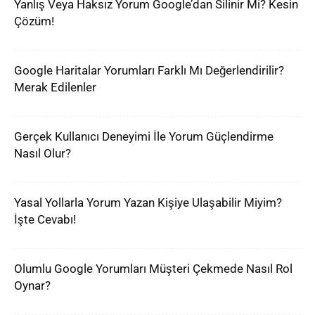
Yanlış Veya Haksız Yorum Google’dan Silinir Mi? Kesin
Çözüm!
Google Haritalar Yorumları Farklı Mı Değerlendirilir?
Merak Edilenler
Gerçek Kullanıcı Deneyimi İle Yorum Güçlendirme
Nasıl Olur?
Yasal Yollarla Yorum Yazan Kişiye Ulaşabilir Miyim?
İşte Cevabı!
Olumlu Google Yorumları Müşteri Çekmede Nasıl Rol
Oynar?