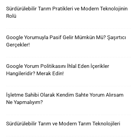
Sürdürülebilir Tarım Pratikleri ve Modern Teknolojinin
Rolü
Google Yorumuyla Pasif Gelir Mümkün Mü? Şaşırtıcı
Gerçekler!
Google Yorum Politikasını İhlal Eden İçerikler
Hangileridir? Merak Edin!
İşletme Sahibi Olarak Kendim Sahte Yorum Alırsam
Ne Yapmalıyım?
Sürdürülebilir Tarım ve Modern Tarım Teknolojileri