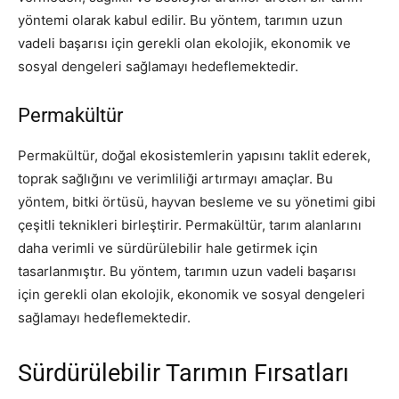
yöntemi olarak kabul edilir. Bu yöntem, tarımın uzun
vadeli başarısı için gerekli olan ekolojik, ekonomik ve
sosyal dengeleri sağlamayı hedeflemektedir.
Permakültür
Permakültür, doğal ekosistemlerin yapısını taklit ederek,
toprak sağlığını ve verimliliği artırmayı amaçlar. Bu
yöntem, bitki örtüsü, hayvan besleme ve su yönetimi gibi
çeşitli teknikleri birleştirir. Permakültür, tarım alanlarını
daha verimli ve sürdürülebilir hale getirmek için
tasarlanmıştır. Bu yöntem, tarımın uzun vadeli başarısı
için gerekli olan ekolojik, ekonomik ve sosyal dengeleri
sağlamayı hedeflemektedir.
Sürdürülebilir Tarımın Fırsatları