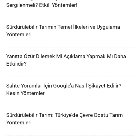
Sergilenmeli? Etkili Yöntemler!
Sürdürülebilir Tarımın Temel İlkeleri ve Uygulama
Yöntemleri
Yanıtta Özür Dilemek Mi Açıklama Yapmak Mı Daha
Etkilidir?
Sahte Yorumlar İçin Google’a Nasıl Şikâyet Edilir?
Kesin Yöntemler
Sürdürülebilir Tarım: Türkiye’de Çevre Dostu Tarım
Yöntemleri