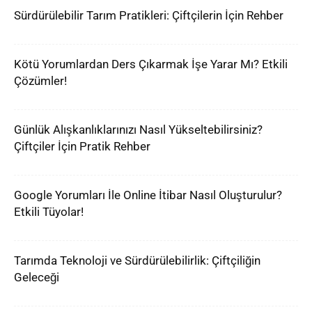
Sürdürülebilir Tarım Pratikleri: Çiftçilerin İçin Rehber
Kötü Yorumlardan Ders Çıkarmak İşe Yarar Mı? Etkili
Çözümler!
Günlük Alışkanlıklarınızı Nasıl Yükseltebilirsiniz?
Çiftçiler İçin Pratik Rehber
Google Yorumları İle Online İtibar Nasıl Oluşturulur?
Etkili Tüyolar!
Tarımda Teknoloji ve Sürdürülebilirlik: Çiftçiliğin
Geleceği