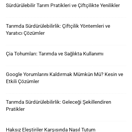
Sürdürülebilir Tarım Pratikleri ve Çiftçilikte Yenilikler
Tarımda Sürdürülebilirlik: Çiftçilik Yöntemleri ve
Yaratıcı Çözümler
Çia Tohumları: Tarımda ve Sağlıkta Kullanımı
Google Yorumlarını Kaldırmak Mümkün Mü? Kesin ve
Etkili Çözümler
Tarımda Sürdürülebilirlik: Geleceği Şekillendiren
Pratikler
Haksız Eleştiriler Karşısında Nasıl Tutum