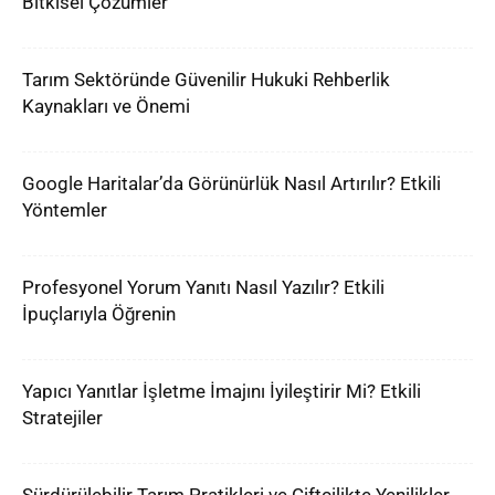
Bitkisel Çözümler
Tarım Sektöründe Güvenilir Hukuki Rehberlik
Kaynakları ve Önemi
Google Haritalar’da Görünürlük Nasıl Artırılır? Etkili
Yöntemler
Profesyonel Yorum Yanıtı Nasıl Yazılır? Etkili
İpuçlarıyla Öğrenin
Yapıcı Yanıtlar İşletme İmajını İyileştirir Mi? Etkili
Stratejiler