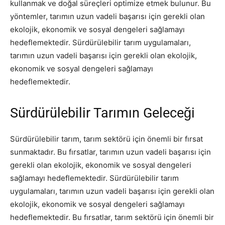
kullanmak ve doğal süreçleri optimize etmek bulunur. Bu
yöntemler, tarımın uzun vadeli başarısı için gerekli olan
ekolojik, ekonomik ve sosyal dengeleri sağlamayı
hedeflemektedir. Sürdürülebilir tarım uygulamaları,
tarımın uzun vadeli başarısı için gerekli olan ekolojik,
ekonomik ve sosyal dengeleri sağlamayı
hedeflemektedir.
Sürdürülebilir Tarımın Geleceği
Sürdürülebilir tarım, tarım sektörü için önemli bir fırsat
sunmaktadır. Bu fırsatlar, tarımın uzun vadeli başarısı için
gerekli olan ekolojik, ekonomik ve sosyal dengeleri
sağlamayı hedeflemektedir. Sürdürülebilir tarım
uygulamaları, tarımın uzun vadeli başarısı için gerekli olan
ekolojik, ekonomik ve sosyal dengeleri sağlamayı
hedeflemektedir. Bu fırsatlar, tarım sektörü için önemli bir