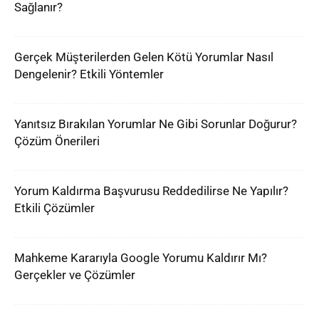
Sağlanır?
Gerçek Müşterilerden Gelen Kötü Yorumlar Nasıl
Dengelenir? Etkili Yöntemler
Yanıtsız Bırakılan Yorumlar Ne Gibi Sorunlar Doğurur?
Çözüm Önerileri
Yorum Kaldırma Başvurusu Reddedilirse Ne Yapılır?
Etkili Çözümler
Mahkeme Kararıyla Google Yorumu Kaldırır Mı?
Gerçekler ve Çözümler