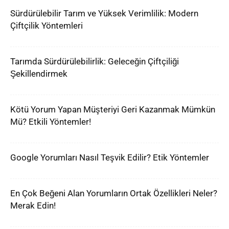
Sürdürülebilir Tarım ve Yüksek Verimlilik: Modern
Çiftçilik Yöntemleri
Tarımda Sürdürülebilirlik: Geleceğin Çiftçiliği
Şekillendirmek
Kötü Yorum Yapan Müşteriyi Geri Kazanmak Mümkün
Mü? Etkili Yöntemler!
Google Yorumları Nasıl Teşvik Edilir? Etik Yöntemler
En Çok Beğeni Alan Yorumların Ortak Özellikleri Neler?
Merak Edin!