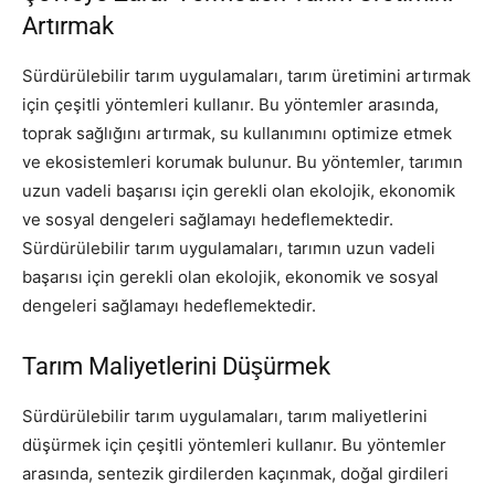
Artırmak
Sürdürülebilir tarım uygulamaları, tarım üretimini artırmak
için çeşitli yöntemleri kullanır. Bu yöntemler arasında,
toprak sağlığını artırmak, su kullanımını optimize etmek
ve ekosistemleri korumak bulunur. Bu yöntemler, tarımın
uzun vadeli başarısı için gerekli olan ekolojik, ekonomik
ve sosyal dengeleri sağlamayı hedeflemektedir.
Sürdürülebilir tarım uygulamaları, tarımın uzun vadeli
başarısı için gerekli olan ekolojik, ekonomik ve sosyal
dengeleri sağlamayı hedeflemektedir.
Tarım Maliyetlerini Düşürmek
Sürdürülebilir tarım uygulamaları, tarım maliyetlerini
düşürmek için çeşitli yöntemleri kullanır. Bu yöntemler
arasında, sentezik girdilerden kaçınmak, doğal girdileri