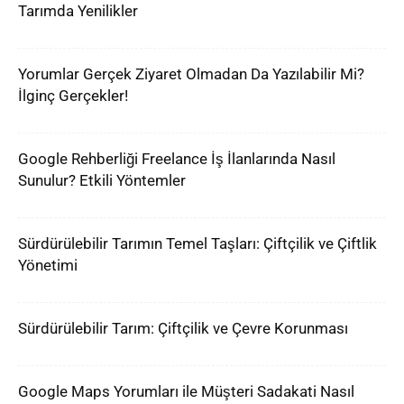
Tarımda Yenilikler
Yorumlar Gerçek Ziyaret Olmadan Da Yazılabilir Mi?
İlginç Gerçekler!
Google Rehberliği Freelance İş İlanlarında Nasıl
Sunulur? Etkili Yöntemler
Sürdürülebilir Tarımın Temel Taşları: Çiftçilik ve Çiftlik
Yönetimi
Sürdürülebilir Tarım: Çiftçilik ve Çevre Korunması
Google Maps Yorumları ile Müşteri Sadakati Nasıl