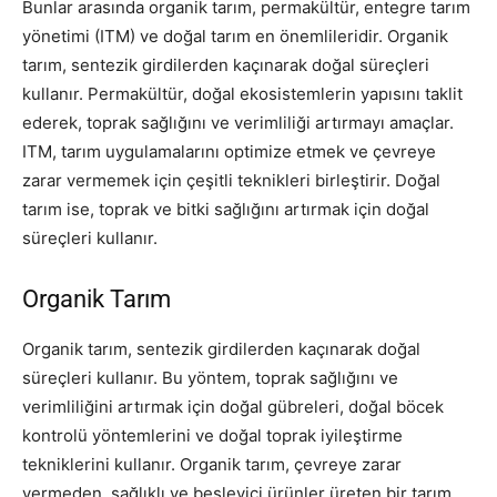
Bunlar arasında organik tarım, permakültür, entegre tarım
yönetimi (ITM) ve doğal tarım en önemlileridir. Organik
tarım, sentezik girdilerden kaçınarak doğal süreçleri
kullanır. Permakültür, doğal ekosistemlerin yapısını taklit
ederek, toprak sağlığını ve verimliliği artırmayı amaçlar.
ITM, tarım uygulamalarını optimize etmek ve çevreye
zarar vermemek için çeşitli teknikleri birleştirir. Doğal
tarım ise, toprak ve bitki sağlığını artırmak için doğal
süreçleri kullanır.
Organik Tarım
Organik tarım, sentezik girdilerden kaçınarak doğal
süreçleri kullanır. Bu yöntem, toprak sağlığını ve
verimliliğini artırmak için doğal gübreleri, doğal böcek
kontrolü yöntemlerini ve doğal toprak iyileştirme
tekniklerini kullanır. Organik tarım, çevreye zarar
vermeden, sağlıklı ve besleyici ürünler üreten bir tarım