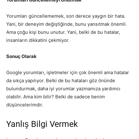
Yorumları güncellememek, son derece yaygın bir hata.
Yani, bir deneyim değiştiğinde, bunu yansıtmak önemli.
Ama çoğu kişi bunu unutur. Yani, belki de bu hatalar,
insanların dikkatini çekmiyor.
Sonuç Olarak
Google yorumları, işletmeler için çok önemli ama hatalar
da sıkça yapılıyor. Belki de bu hataları göz önünde
bulundurmak, daha iyi yorumlar yazmamıza yardımcı
olabilir. Ama kim bilir? Belki de sadece benim
düşüncelerimdir.
Yanlış Bilgi Vermek