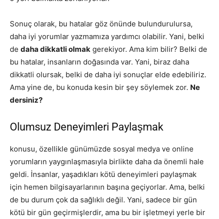
Sonuç olarak, bu hatalar göz önünde bulundurulursa,
daha iyi yorumlar yazmamıza yardımcı olabilir. Yani, belki
de
daha dikkatli olmak
gerekiyor. Ama kim bilir? Belki de
bu hatalar, insanların doğasında var. Yani, biraz daha
dikkatli olursak, belki de daha iyi sonuçlar elde edebiliriz.
Ama yine de, bu konuda kesin bir şey söylemek zor.
Ne
dersiniz?
Olumsuz Deneyimleri Paylaşmak
konusu, özellikle günümüzde sosyal medya ve online
yorumların yaygınlaşmasıyla birlikte daha da önemli hale
geldi. İnsanlar, yaşadıkları kötü deneyimleri paylaşmak
için hemen bilgisayarlarının başına geçiyorlar. Ama, belki
de bu durum çok da sağlıklı değil. Yani, sadece bir gün
kötü bir gün geçirmişlerdir, ama bu bir işletmeyi yerle bir