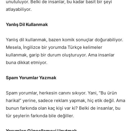
unutuluyor. Belki de insanlar, bu kadar basit bir şeyi
atlayabiliyor.
Yanlış Dil Kullanmak
Yanlış dil kullanmak, bazen komik sonuçlar doğurabiliyor.
Mesela, İngilizce bir yorumda Türkçe kelimeler
kullanmak, garip bir durum oluşturuyor. Ama insanlar
buna dikkat etmiyor.
Spam Yorumlar Yazmak
Spam yorumlar, herkesin canını sıkıyor. Yani, “Bu ürün
harika!” yerine, sadece reklam yapmak, hiç etik değil. Ama
bunun farkında olan kaç kişi var ki? Belki de insanlar, bu
tür şeylerin farkında bile değiller.
Yorumları Güncellemeyi Unutmak