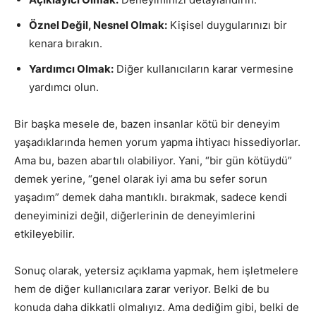
Öznel Değil, Nesnel Olmak:
Kişisel duygularınızı bir
kenara bırakın.
Yardımcı Olmak:
Diğer kullanıcıların karar vermesine
yardımcı olun.
Bir başka mesele de, bazen insanlar kötü bir deneyim
yaşadıklarında hemen yorum yapma ihtiyacı hissediyorlar.
Ama bu, bazen abartılı olabiliyor. Yani, “bir gün kötüydü”
demek yerine, “genel olarak iyi ama bu sefer sorun
yaşadım” demek daha mantıklı. bırakmak, sadece kendi
deneyiminizi değil, diğerlerinin de deneyimlerini
etkileyebilir.
Sonuç olarak, yetersiz açıklama yapmak, hem işletmelere
hem de diğer kullanıcılara zarar veriyor. Belki de bu
konuda daha dikkatli olmalıyız. Ama dediğim gibi, belki de