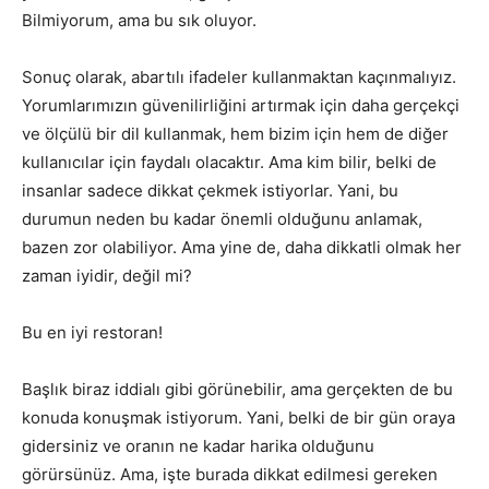
Bilmiyorum, ama bu sık oluyor.
Sonuç olarak, abartılı ifadeler kullanmaktan kaçınmalıyız.
Yorumlarımızın güvenilirliğini artırmak için daha gerçekçi
ve ölçülü bir dil kullanmak, hem bizim için hem de diğer
kullanıcılar için faydalı olacaktır. Ama kim bilir, belki de
insanlar sadece dikkat çekmek istiyorlar. Yani, bu
durumun neden bu kadar önemli olduğunu anlamak,
bazen zor olabiliyor. Ama yine de, daha dikkatli olmak her
zaman iyidir, değil mi?
Bu en iyi restoran!
Başlık biraz iddialı gibi görünebilir, ama gerçekten de bu
konuda konuşmak istiyorum. Yani, belki de bir gün oraya
gidersiniz ve oranın ne kadar harika olduğunu
görürsünüz. Ama, işte burada dikkat edilmesi gereken