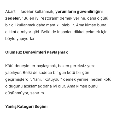
Abartılı ifadeler kullanmak,
yorumların güvenilirliğini
zedeler
. “Bu en iyi restoran!” demek yerine, daha ölçülü
bir dil kullanmak daha mantıklı olabilir. Ama kimse buna
dikkat etmiyor gibi. Belki de insanlar, dikkat çekmek için
böyle yapıyorlar.
Olumsuz Deneyimleri Paylaşmak
Kötü deneyimler paylaşmak, bazen gereksiz yere
yapılıyor. Belki de sadece bir gün kötü bir gün
geçirmişlerdir. Yani, “Kötüydü!” demek yerine, neden kötü
olduğunu açıklamak daha iyi olur. Ama kimse bunu
düşünmüyor, sanırım.
Yanlış Kategori Seçimi