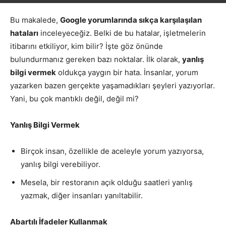
Bu makalede,
Google yorumlarında sıkça karşılaşılan
hataları
inceleyeceğiz. Belki de bu hatalar, işletmelerin
itibarını etkiliyor, kim bilir? İşte göz önünde
bulundurmanız gereken bazı noktalar. İlk olarak,
yanlış
bilgi vermek
oldukça yaygın bir hata. İnsanlar, yorum
yazarken bazen gerçekte yaşamadıkları şeyleri yazıyorlar.
Yani, bu çok mantıklı değil, değil mi?
Yanlış Bilgi Vermek
Birçok insan, özellikle de aceleyle yorum yazıyorsa,
yanlış bilgi verebiliyor.
Mesela, bir restoranın açık olduğu saatleri yanlış
yazmak, diğer insanları yanıltabilir.
Abartılı İfadeler Kullanmak