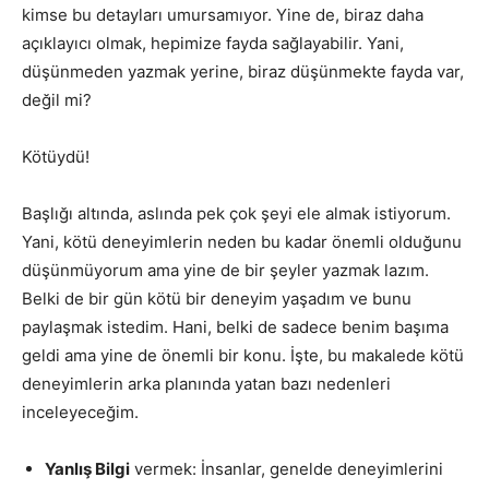
kimse bu detayları umursamıyor. Yine de, biraz daha
açıklayıcı olmak, hepimize fayda sağlayabilir. Yani,
düşünmeden yazmak yerine, biraz düşünmekte fayda var,
değil mi?
Kötüydü!
Başlığı altında, aslında pek çok şeyi ele almak istiyorum.
Yani, kötü deneyimlerin neden bu kadar önemli olduğunu
düşünmüyorum ama yine de bir şeyler yazmak lazım.
Belki de bir gün kötü bir deneyim yaşadım ve bunu
paylaşmak istedim. Hani, belki de sadece benim başıma
geldi ama yine de önemli bir konu. İşte, bu makalede kötü
deneyimlerin arka planında yatan bazı nedenleri
inceleyeceğim.
Yanlış Bilgi
vermek: İnsanlar, genelde deneyimlerini