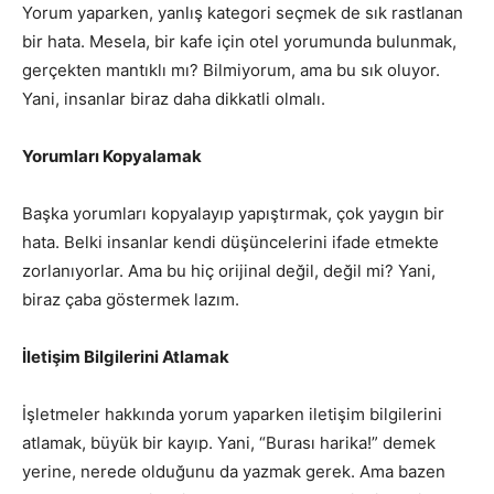
Yorum yaparken, yanlış kategori seçmek de sık rastlanan
bir hata. Mesela, bir kafe için otel yorumunda bulunmak,
gerçekten mantıklı mı? Bilmiyorum, ama bu sık oluyor.
Yani, insanlar biraz daha dikkatli olmalı.
Yorumları Kopyalamak
Başka yorumları kopyalayıp yapıştırmak, çok yaygın bir
hata. Belki insanlar kendi düşüncelerini ifade etmekte
zorlanıyorlar. Ama bu hiç orijinal değil, değil mi? Yani,
biraz çaba göstermek lazım.
İletişim Bilgilerini Atlamak
İşletmeler hakkında yorum yaparken iletişim bilgilerini
atlamak, büyük bir kayıp. Yani, “Burası harika!” demek
yerine, nerede olduğunu da yazmak gerek. Ama bazen