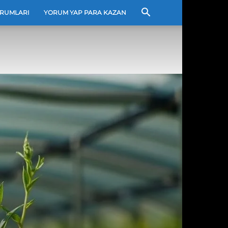
RUMLARI
YORUM YAP PARA KAZAN