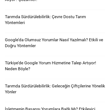
Tarımda Sürdürülebilirlik: Çevre Dostu Tarım
Yöntemleri
Google’da Olumsuz Yorumlar Nasıl Yazılmalı? Etkili ve
Doğru Yöntemler
Türkiye’de Google Yorum Hizmetine Talep Artıyor!
Neden Böyle?
Tarımda Sürdürülebilirlik: Geleceğin Çiftçilerine Yönelik
Yönler
İşletmenin Başarısı Yorumlara Bağlı Mı? Etkileyici