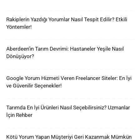
Rakiplerin Yazdığı Yorumlar Nasıl Tespit Edilir? Etkili
Yöntemler!
Aberdeen’in Tarım Devrimi: Hastaneler Yeşile Nasıl
Dönüşüyor?
Google Yorum Hizmeti Veren Freelancer Siteler: En İyi
ve Güvenilir Seçenekler!
Tarımda En İyi Ürünleri Nasıl Seçebilirsiniz? Uzmanlar
İçin Rehber
Kötü Yorum Yapan Müşteriyi Geri Kazanmak Mümkün