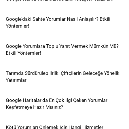
Google’daki Sahte Yorumlar Nasıl Anlaşılır? Etkili
Yöntemler!
Google Yorumlara Toplu Yanıt Vermek Mümkün Mü?
Etkili Yöntemler!
Tarımda Sürdürülebilirlik: Çiftçilerin Geleceğe Yönelik
Yatırımları
Google Haritalar’da En Çok İlgi Çeken Yorumlar:
Keşfetmeye Hazır Mısınız?
Kötü Yorumları Önlemek İçin Hangi Hizmetler