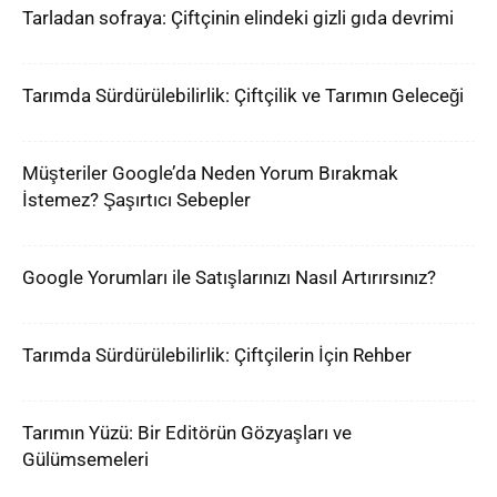
Tarladan sofraya: Çiftçinin elindeki gizli gıda devrimi
Tarımda Sürdürülebilirlik: Çiftçilik ve Tarımın Geleceği
Müşteriler Google’da Neden Yorum Bırakmak
İstemez? Şaşırtıcı Sebepler
Google Yorumları ile Satışlarınızı Nasıl Artırırsınız?
Tarımda Sürdürülebilirlik: Çiftçilerin İçin Rehber
Tarımın Yüzü: Bir Editörün Gözyaşları ve
Gülümsemeleri