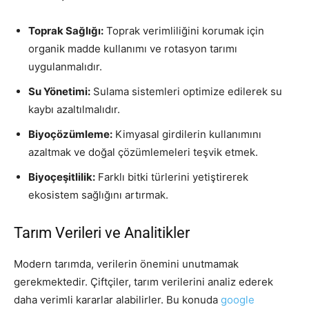
Toprak Sağlığı:
Toprak verimliliğini korumak için
organik madde kullanımı ve rotasyon tarımı
uygulanmalıdır.
Su Yönetimi:
Sulama sistemleri optimize edilerek su
kaybı azaltılmalıdır.
Biyoçözümleme:
Kimyasal girdilerin kullanımını
azaltmak ve doğal çözümlemeleri teşvik etmek.
Biyoçeşitlilik:
Farklı bitki türlerini yetiştirerek
ekosistem sağlığını artırmak.
Tarım Verileri ve Analitikler
Modern tarımda, verilerin önemini unutmamak
gerekmektedir. Çiftçiler, tarım verilerini analiz ederek
daha verimli kararlar alabilirler. Bu konuda
google