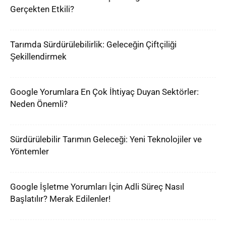
Gerçekten Etkili?
Tarımda Sürdürülebilirlik: Geleceğin Çiftçiliği
Şekillendirmek
Google Yorumlara En Çok İhtiyaç Duyan Sektörler:
Neden Önemli?
Sürdürülebilir Tarımın Geleceği: Yeni Teknolojiler ve
Yöntemler
Google İşletme Yorumları İçin Adli Süreç Nasıl
Başlatılır? Merak Edilenler!