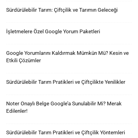
Sürdürülebilir Tarım: Çiftçilik ve Tarımın Geleceği
İşletmelere Özel Google Yorum Paketleri
Google Yorumlarını Kaldırmak Mümkün Mü? Kesin ve
Etkili Çözümler
Sürdürülebilir Tarım Pratikleri ve Çiftçilikte Yenilikler
Noter Onaylı Belge Google’a Sunulabilir Mi? Merak
Edilenler!
Sürdürülebilir Tarım Pratikleri ve Çiftçilik Yöntemleri