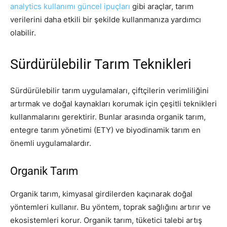
analytics kullanımı güncel ipuçları
gibi araçlar, tarım
verilerini daha etkili bir şekilde kullanmanıza yardımcı
olabilir.
Sürdürülebilir Tarım Teknikleri
Sürdürülebilir tarım uygulamaları, çiftçilerin verimliliğini
artırmak ve doğal kaynakları korumak için çeşitli teknikleri
kullanmalarını gerektirir. Bunlar arasında organik tarım,
entegre tarım yönetimi (ETY) ve biyodinamik tarım en
önemli uygulamalardır.
Organik Tarım
Organik tarım, kimyasal girdilerden kaçınarak doğal
yöntemleri kullanır. Bu yöntem, toprak sağlığını artırır ve
ekosistemleri korur. Organik tarım, tüketici talebi artış