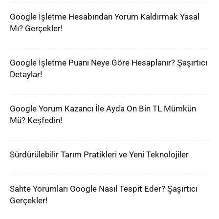
Google İşletme Hesabından Yorum Kaldırmak Yasal
Mı? Gerçekler!
Google İşletme Puanı Neye Göre Hesaplanır? Şaşırtıcı
Detaylar!
Google Yorum Kazancı İle Ayda On Bin TL Mümkün
Mü? Keşfedin!
Sürdürülebilir Tarım Pratikleri ve Yeni Teknolojiler
Sahte Yorumları Google Nasıl Tespit Eder? Şaşırtıcı
Gerçekler!