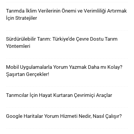
Tarımda İklim Verilerinin Önemi ve Verimliliği Artırmak
İçin Stratejiler
Sürdürülebilir Tarım: Türkiye’de Çevre Dostu Tarım
Yöntemleri
Mobil Uygulamalarla Yorum Yazmak Daha mı Kolay?
Şaşırtan Gerçekler!
Tarımcılar İçin Hayat Kurtaran Çevrimiçi Araçlar
Google Haritalar Yorum Hizmeti Nedir, Nasıl Çalışır?