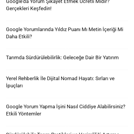
Google’da Yorum Şikayet Etmek Ücretli Midir?
Gerçekleri Keşfedin!
Google Yorumlarında Yıldız Puanı Mı Metin İçeriği Mi
Daha Etkili?
Tarımda Sürdürülebilirlik: Geleceğe Dair Bir Yatırım
Yerel Rehberlik İle Dijital Nomad Hayatı: Sırları ve
İpuçları
Google Yorum Yapma İşini Nasıl Ciddiye Alabilirsiniz?
Etkili Yöntemler