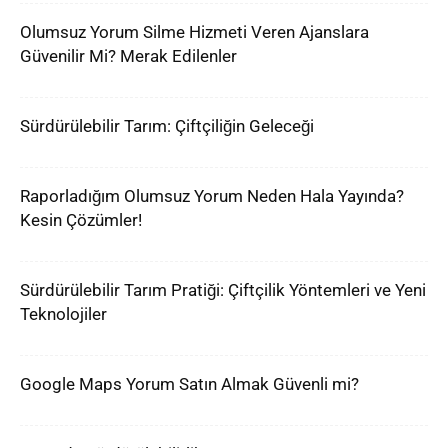
Olumsuz Yorum Silme Hizmeti Veren Ajanslara
Güvenilir Mi? Merak Edilenler
Sürdürülebilir Tarım: Çiftçiliğin Geleceği
Raporladığım Olumsuz Yorum Neden Hala Yayında?
Kesin Çözümler!
Sürdürülebilir Tarım Pratiği: Çiftçilik Yöntemleri ve Yeni
Teknolojiler
Google Maps Yorum Satın Almak Güvenli mi?