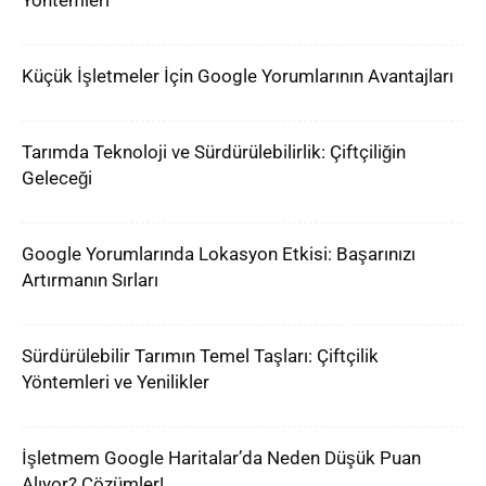
Yöntemleri
Küçük İşletmeler İçin Google Yorumlarının Avantajları
Tarımda Teknoloji ve Sürdürülebilirlik: Çiftçiliğin
Geleceği
Google Yorumlarında Lokasyon Etkisi: Başarınızı
Artırmanın Sırları
Sürdürülebilir Tarımın Temel Taşları: Çiftçilik
Yöntemleri ve Yenilikler
İşletmem Google Haritalar’da Neden Düşük Puan
Alıyor? Çözümler!