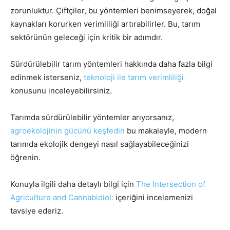
zorunluktur. Çiftçiler, bu yöntemleri benimseyerek, doğal
kaynakları korurken verimliliği artırabilirler. Bu, tarım
sektörünün geleceği için kritik bir adımdır.
Sürdürülebilir tarım yöntemleri hakkında daha fazla bilgi
edinmek isterseniz,
teknoloji ile tarım verimliliği
konusunu inceleyebilirsiniz.
Tarımda sürdürülebilir yöntemler arıyorsanız,
agroekolojinin gücünü keşfedin
bu makaleyle, modern
tarımda ekolojik dengeyi nasıl sağlayabileceğinizi
öğrenin.
Konuyla ilgili daha detaylı bilgi için
The Intersection of
Agriculture and Cannabidiol:
içeriğini incelemenizi
tavsiye ederiz.