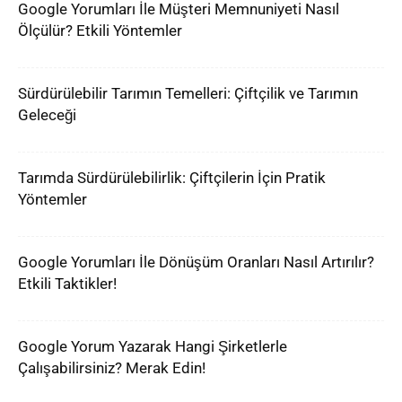
Google Yorumları İle Müşteri Memnuniyeti Nasıl
Ölçülür? Etkili Yöntemler
Sürdürülebilir Tarımın Temelleri: Çiftçilik ve Tarımın
Geleceği
Tarımda Sürdürülebilirlik: Çiftçilerin İçin Pratik
Yöntemler
Google Yorumları İle Dönüşüm Oranları Nasıl Artırılır?
Etkili Taktikler!
Google Yorum Yazarak Hangi Şirketlerle
Çalışabilirsiniz? Merak Edin!