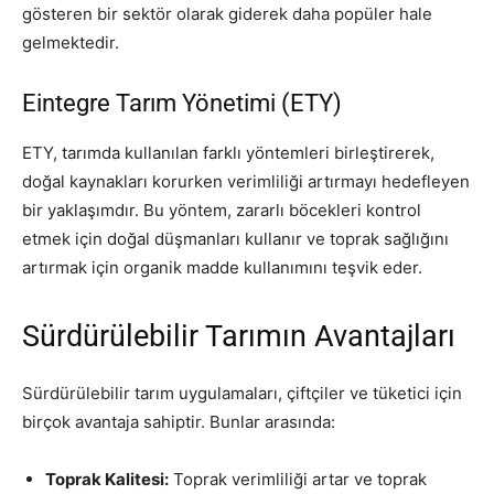
gösteren bir sektör olarak giderek daha popüler hale
gelmektedir.
Eintegre Tarım Yönetimi (ETY)
ETY, tarımda kullanılan farklı yöntemleri birleştirerek,
doğal kaynakları korurken verimliliği artırmayı hedefleyen
bir yaklaşımdır. Bu yöntem, zararlı böcekleri kontrol
etmek için doğal düşmanları kullanır ve toprak sağlığını
artırmak için organik madde kullanımını teşvik eder.
Sürdürülebilir Tarımın Avantajları
Sürdürülebilir tarım uygulamaları, çiftçiler ve tüketici için
birçok avantaja sahiptir. Bunlar arasında:
Toprak Kalitesi:
Toprak verimliliği artar ve toprak