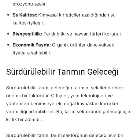
erozyonu azalır.
Su Kalitesi:
Kimyasal kirleticiler azaldığından su
kalitesi iyileşir.
Biyoçeşitlilik:
Farklı bitki ve hayvan türleri korunur.
Ekonomik Fayda:
Organik ürünler daha yüksek
fiyatlara satılabilir.
Sürdürülebilir Tarımın Geleceği
Sürdürülebilir tarım, geleceğin tarımını şekillendirecek
önemli bir faktördür. Çiftçiler, yeni teknolojileri ve
yöntemleri benimseyerek, doğal kaynakları korurken
verimliliği artırabilirler. Bu, tarım sektörünün geleceği için
kritik bir adımdır.
Sürdürülebilir tarım, tarım sektörünün geleceği için bir