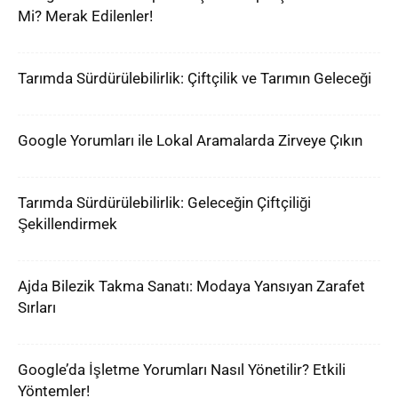
Mi? Merak Edilenler!
Tarımda Sürdürülebilirlik: Çiftçilik ve Tarımın Geleceği
Google Yorumları ile Lokal Aramalarda Zirveye Çıkın
Tarımda Sürdürülebilirlik: Geleceğin Çiftçiliği
Şekillendirmek
Ajda Bilezik Takma Sanatı: Modaya Yansıyan Zarafet
Sırları
Google’da İşletme Yorumları Nasıl Yönetilir? Etkili
Yöntemler!