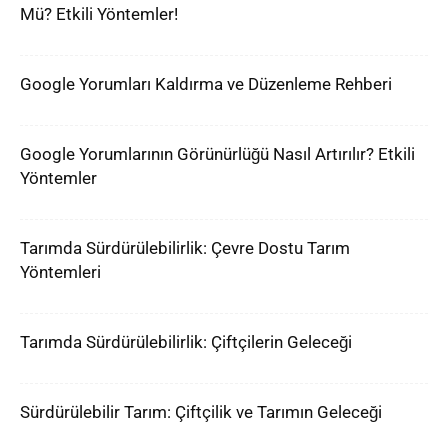
Mü? Etkili Yöntemler!
Google Yorumları Kaldırma ve Düzenleme Rehberi
Google Yorumlarının Görünürlüğü Nasıl Artırılır? Etkili
Yöntemler
Tarımda Sürdürülebilirlik: Çevre Dostu Tarım
Yöntemleri
Tarımda Sürdürülebilirlik: Çiftçilerin Geleceği
Sürdürülebilir Tarım: Çiftçilik ve Tarımın Geleceği