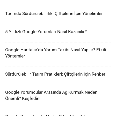
Tarımda Sürdürülebilirlik: Çiftçilerin İçin Yönelimler
5 Yıldızlı Google Yorumları Nasıl Kazanılır?
Google Haritalar’da Yorum Takibi Nasıl Yapılır? Etkili
Yöntemler
Sürdürülebilir Tarım Pratikleri: Çiftçilerin İçin Rehber
Google Yorumcular Arasında Ağ Kurmak Neden
Önemli? Keşfedin!