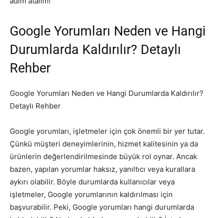
adım atalım!
Google Yorumları Neden ve Hangi
Durumlarda Kaldırılır? Detaylı
Rehber
Google Yorumları Neden ve Hangi Durumlarda Kaldırılır?
Detaylı Rehber
Google yorumları, işletmeler için çok önemli bir yer tutar.
Çünkü müşteri deneyimlerinin, hizmet kalitesinin ya da
ürünlerin değerlendirilmesinde büyük rol oynar. Ancak
bazen, yapılan yorumlar haksız, yanıltıcı veya kurallara
aykırı olabilir. Böyle durumlarda kullanıcılar veya
işletmeler, Google yorumlarının kaldırılması için
başvurabilir. Peki, Google yorumları hangi durumlarda