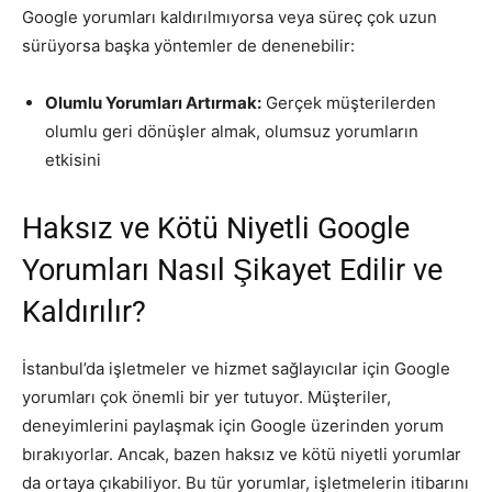
Google yorumları kaldırılmıyorsa veya süreç çok uzun
sürüyorsa başka yöntemler de denenebilir:
Olumlu Yorumları Artırmak:
Gerçek müşterilerden
olumlu geri dönüşler almak, olumsuz yorumların
etkisini
Haksız ve Kötü Niyetli Google
Yorumları Nasıl Şikayet Edilir ve
Kaldırılır?
İstanbul’da işletmeler ve hizmet sağlayıcılar için Google
yorumları çok önemli bir yer tutuyor. Müşteriler,
deneyimlerini paylaşmak için Google üzerinden yorum
bırakıyorlar. Ancak, bazen haksız ve kötü niyetli yorumlar
da ortaya çıkabiliyor. Bu tür yorumlar, işletmelerin itibarını