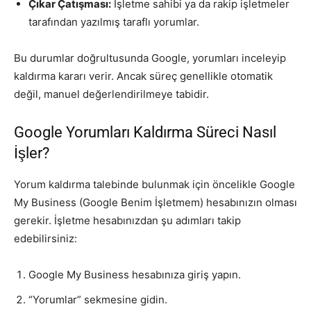
Çıkar Çatışması:
İşletme sahibi ya da rakip işletmeler
tarafından yazılmış taraflı yorumlar.
Bu durumlar doğrultusunda Google, yorumları inceleyip
kaldırma kararı verir. Ancak süreç genellikle otomatik
değil, manuel değerlendirilmeye tabidir.
Google Yorumları Kaldırma Süreci Nasıl
İşler?
Yorum kaldırma talebinde bulunmak için öncelikle Google
My Business (Google Benim İşletmem) hesabınızın olması
gerekir. İşletme hesabınızdan şu adımları takip
edebilirsiniz:
Google My Business hesabınıza giriş yapın.
“Yorumlar” sekmesine gidin.