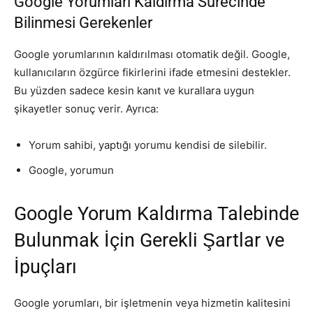
Google Yorumları Kaldırma Sürecinde
Bilinmesi Gerekenler
Google yorumlarının kaldırılması otomatik değil. Google,
kullanıcıların özgürce fikirlerini ifade etmesini destekler.
Bu yüzden sadece kesin kanıt ve kurallara uygun
şikayetler sonuç verir. Ayrıca:
Yorum sahibi, yaptığı yorumu kendisi de silebilir.
Google, yorumun
Google Yorum Kaldırma Talebinde
Bulunmak İçin Gerekli Şartlar ve
İpuçları
Google yorumları, bir işletmenin veya hizmetin kalitesini