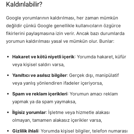
Kaldırılabilir?
Google yorumlarının kaldırılması, her zaman mümkün
değildir çünkü Google genellikle kullanıcıların özgürce
fikirlerini paylaşmasına izin verir. Ancak bazı durumlarda
yorumun kaldırılması yasal ve mümkün olur. Bunlar:
Hakaret ve kötü niyetli içerik
: Yorumda hakaret, küfür
veya kişisel saldırı varsa,
Yanıltıcı ve asılsız bilgiler
: Gerçek dışı, manipülatif
veya yanlış yönlendiren ifadeler içeriyorsa,
Spam ve reklam içerikleri
: Yorumun amacı reklam
yapmak ya da spam yaymaksa,
İlgisiz yorumlar
: İşletme veya hizmetle alakası
olmayan, tamamen alakasız içerikler varsa,
Gizlilik ihlali
: Yorumda kişisel bilgiler, telefon numarası