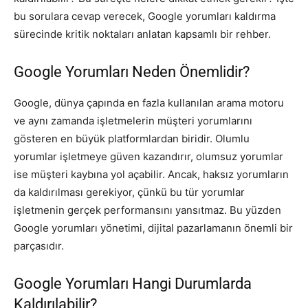
bu sorulara cevap verecek, Google yorumları kaldırma
sürecinde kritik noktaları anlatan kapsamlı bir rehber.
Google Yorumları Neden Önemlidir?
Google, dünya çapında en fazla kullanılan arama motoru
ve aynı zamanda işletmelerin müşteri yorumlarını
gösteren en büyük platformlardan biridir. Olumlu
yorumlar işletmeye güven kazandırır, olumsuz yorumlar
ise müşteri kaybına yol açabilir. Ancak, haksız yorumların
da kaldırılması gerekiyor, çünkü bu tür yorumlar
işletmenin gerçek performansını yansıtmaz. Bu yüzden
Google yorumları yönetimi, dijital pazarlamanın önemli bir
parçasıdır.
Google Yorumları Hangi Durumlarda
Kaldırılabilir?