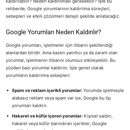
kaldırılabilir? Neden kaldırılması gerekebilir? İşte bu
rehberde, Google yorumlarının kaldırılma süreçleri,
sebepleri ve etkili çözümleri detaylı şekilde anlatacağız.
Google Yorumları Neden Kaldırılır?
Google yorumları, işletmeler için itibarın şekillendiği
alanlardan biridir. Ama bazen yanıltıcı ya da zararlı olan
yorumlar, işletmenin itibarını olumsuz etkileyebilir. Bu
yüzden bazı yorumlar kaldırılır. İşte genel olarak
yorumların kaldırılma sebepleri:
Spam ve reklam içerikli yorumlar:
Yorumda işletmeyle
alakasız reklam veya spam var ise, Google bu tip
yorumları kaldırır.
Hakaret ve küfür içeren yorumlar:
Kişisel saldırı,
hakaret veya küfür barındıran içerikler, Google