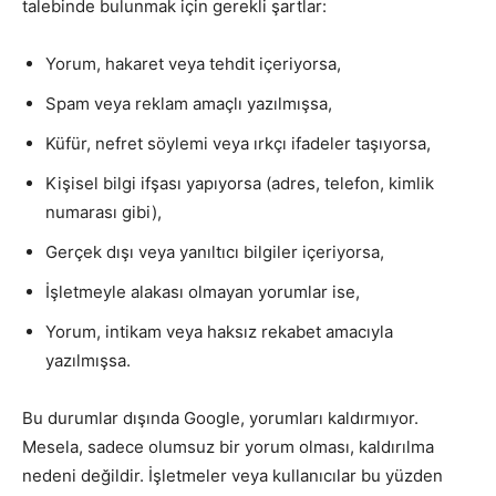
talebinde bulunmak için gerekli şartlar:
Yorum, hakaret veya tehdit içeriyorsa,
Spam veya reklam amaçlı yazılmışsa,
Küfür, nefret söylemi veya ırkçı ifadeler taşıyorsa,
Kişisel bilgi ifşası yapıyorsa (adres, telefon, kimlik
numarası gibi),
Gerçek dışı veya yanıltıcı bilgiler içeriyorsa,
İşletmeyle alakası olmayan yorumlar ise,
Yorum, intikam veya haksız rekabet amacıyla
yazılmışsa.
Bu durumlar dışında Google, yorumları kaldırmıyor.
Mesela, sadece olumsuz bir yorum olması, kaldırılma
nedeni değildir. İşletmeler veya kullanıcılar bu yüzden