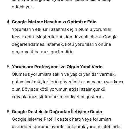
edebiliyor.
Google İşletme Hesabınızı Optimize Edin
Yorumların etkisini azaltmak için olumlu yorumları
teşvik edin. Müşterilerinizden düzenli olarak Google
değerlendirmesi istemek, kötü yorumların önüne
geçer ve itibarınızı güçlendirir.
Yorumlara Profesyonel ve Olgun Yanıt Verin
Olumsuz yorumlara sakin ve yapıcı yanıtlar vermek,
potansiyel müşterilerin güvenini kazanmanıza yardımcı
olur. Böylece kötü yorumun etkisi azalır çünkü
cevaplarınız işletmenizin ciddiyetini gösterir.
Google Destek ile Doğrudan İletişime Geçin
Google İşletme Profili destek hattı veya forumları
üzerinden durumu ayrıntılı anlatarak yardım talebinde