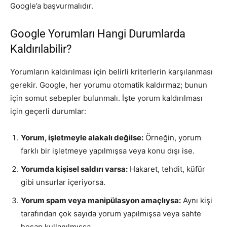
Google’a başvurmalıdır.
Google Yorumları Hangi Durumlarda
Kaldırılabilir?
Yorumların kaldırılması için belirli kriterlerin karşılanması
gerekir. Google, her yorumu otomatik kaldırmaz; bunun
için somut sebepler bulunmalı. İşte yorum kaldırılması
için geçerli durumlar:
Yorum, işletmeyle alakalı değilse:
Örneğin, yorum
farklı bir işletmeye yapılmışsa veya konu dışı ise.
Yorumda kişisel saldırı varsa:
Hakaret, tehdit, küfür
gibi unsurlar içeriyorsa.
Yorum spam veya manipülasyon amaçlıysa:
Aynı kişi
tarafından çok sayıda yorum yapılmışsa veya sahte
hesap kullanılmışsa.