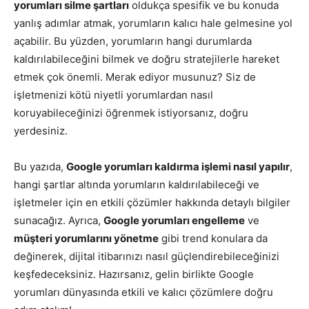
yorumları silme şartları
oldukça spesifik ve bu konuda
yanlış adımlar atmak, yorumların kalıcı hale gelmesine yol
açabilir. Bu yüzden, yorumların hangi durumlarda
kaldırılabileceğini bilmek ve doğru stratejilerle hareket
etmek çok önemli. Merak ediyor musunuz? Siz de
işletmenizi kötü niyetli yorumlardan nasıl
koruyabileceğinizi öğrenmek istiyorsanız, doğru
yerdesiniz.
Bu yazıda,
Google yorumları kaldırma işlemi nasıl yapılır
,
hangi şartlar altında yorumların kaldırılabileceği ve
işletmeler için en etkili çözümler hakkında detaylı bilgiler
sunacağız. Ayrıca,
Google yorumları engelleme
ve
müşteri yorumlarını yönetme
gibi trend konulara da
değinerek, dijital itibarınızı nasıl güçlendirebileceğinizi
keşfedeceksiniz. Hazırsanız, gelin birlikte Google
yorumları dünyasında etkili ve kalıcı çözümlere doğru