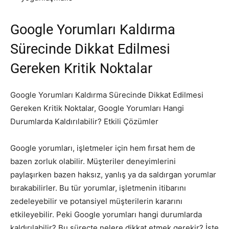
Google Yorumları Kaldırma
Sürecinde Dikkat Edilmesi
Gereken Kritik Noktalar
Google Yorumları Kaldırma Sürecinde Dikkat Edilmesi
Gereken Kritik Noktalar, Google Yorumları Hangi
Durumlarda Kaldırılabilir? Etkili Çözümler
Google yorumları, işletmeler için hem fırsat hem de
bazen zorluk olabilir. Müşteriler deneyimlerini
paylaşırken bazen haksız, yanlış ya da saldırgan yorumlar
bırakabilirler. Bu tür yorumlar, işletmenin itibarını
zedeleyebilir ve potansiyel müşterilerin kararını
etkileyebilir. Peki Google yorumları hangi durumlarda
kaldırılabilir? Bu süreçte nelere dikkat etmek gerekir? İşte