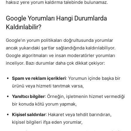
haksız yere yorum kaldırma talebinde bulunamaz.
Google Yorumları Hangi Durumlarda
Kaldırılabilir?
Google’ın yorum politikaları doğrultusunda yorumlar
ancak yukarıdaki şartlar sağlandığında kaldırılabiliyor.
Google algoritmaları ve insan moderatörler yorumları
inceliyor. Bazı durumlar daha çok dikkat çekiyor:
Spam ve reklam içerikleri
: Yorumun içinde başka bir
ürünü veya hizmeti tanıtmak varsa,
Yanıltıcı bilgiler
: Örneğin, işletmenin hizmet vermediği
bir konuda kötü yorum yapmak,
Kişisel saldırılar
: Hakaret veya tehdit barındıran,
kişisel bilgileri ifşa eden yorumlar,