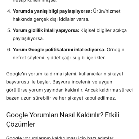
Yorumda yanlış bilgi paylaşılıyorsa:
Ürün/hizmet
hakkında gerçek dışı iddialar varsa.
Yorum gizlilik ihlali yapıyorsa:
Kişisel bilgiler açıkça
paylaşılıyorsa.
Yorum Google politikalarını ihlal ediyorsa:
Örneğin,
nefret söylemi, şiddet çağrısı gibi içerikler.
Google’ın yorum kaldırma işlemi, kullanıcıların şikayet
başvurusu ile başlar. Başvuru incelenir ve uygun
görülürse yorum yayından kaldırılır. Ancak kaldırma süreci
bazen uzun sürebilir ve her şikayet kabul edilmez.
Google Yorumları Nasıl Kaldırılır? Etkili
Çözümler
Google yorumlarının kaldırılması için bazı adımlar