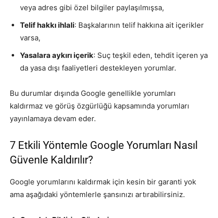
veya adres gibi özel bilgiler paylaşılmışsa,
Telif hakkı ihlali
: Başkalarının telif hakkına ait içerikler
varsa,
Yasalara aykırı içerik
: Suç teşkil eden, tehdit içeren ya
da yasa dışı faaliyetleri destekleyen yorumlar.
Bu durumlar dışında Google genellikle yorumları
kaldırmaz ve görüş özgürlüğü kapsamında yorumları
yayınlamaya devam eder.
7 Etkili Yöntemle Google Yorumları Nasıl
Güvenle Kaldırılır?
Google yorumlarını kaldırmak için kesin bir garanti yok
ama aşağıdaki yöntemlerle şansınızı artırabilirsiniz.