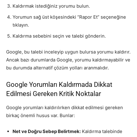
Kaldırmak istediğiniz yorumu bulun.
Yorumun sağ üst köşesindeki “Rapor Et” seçeneğine
tıklayın.
Kaldırma sebebini seçin ve talebi gönderin.
Google, bu talebi inceleyip uygun bulursa yorumu kaldırır.
Ancak bazı durumlarda Google, yorumu kaldırmayabilir ve
bu durumda alternatif çözüm yolları aranmalıdır.
Google Yorumları Kaldırmada Dikkat
Edilmesi Gereken Kritik Noktalar
Google yorumları kaldırılırken dikkat edilmesi gereken
birkaç önemli husus var. Bunlar:
Net ve Doğru Sebep Belirtmek:
Kaldırma talebinde