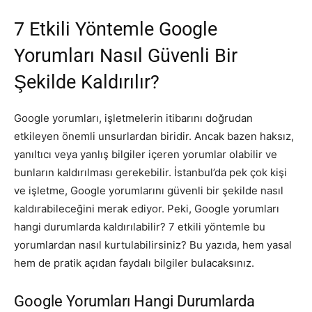
7 Etkili Yöntemle Google
Yorumları Nasıl Güvenli Bir
Şekilde Kaldırılır?
Google yorumları, işletmelerin itibarını doğrudan
etkileyen önemli unsurlardan biridir. Ancak bazen haksız,
yanıltıcı veya yanlış bilgiler içeren yorumlar olabilir ve
bunların kaldırılması gerekebilir. İstanbul’da pek çok kişi
ve işletme, Google yorumlarını güvenli bir şekilde nasıl
kaldırabileceğini merak ediyor. Peki, Google yorumları
hangi durumlarda kaldırılabilir? 7 etkili yöntemle bu
yorumlardan nasıl kurtulabilirsiniz? Bu yazıda, hem yasal
hem de pratik açıdan faydalı bilgiler bulacaksınız.
Google Yorumları Hangi Durumlarda