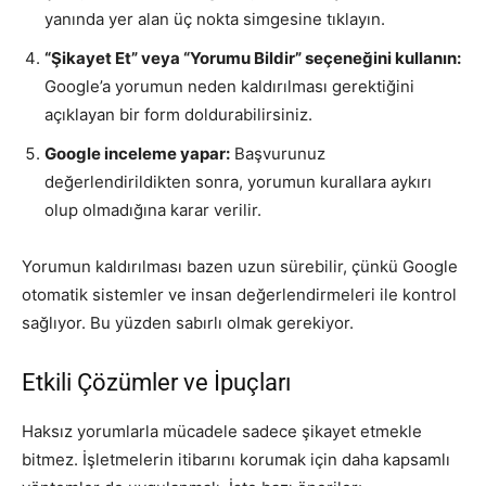
yanında yer alan üç nokta simgesine tıklayın.
“Şikayet Et” veya “Yorumu Bildir” seçeneğini kullanın:
Google’a yorumun neden kaldırılması gerektiğini
açıklayan bir form doldurabilirsiniz.
Google inceleme yapar:
Başvurunuz
değerlendirildikten sonra, yorumun kurallara aykırı
olup olmadığına karar verilir.
Yorumun kaldırılması bazen uzun sürebilir, çünkü Google
otomatik sistemler ve insan değerlendirmeleri ile kontrol
sağlıyor. Bu yüzden sabırlı olmak gerekiyor.
Etkili Çözümler ve İpuçları
Haksız yorumlarla mücadele sadece şikayet etmekle
bitmez. İşletmelerin itibarını korumak için daha kapsamlı