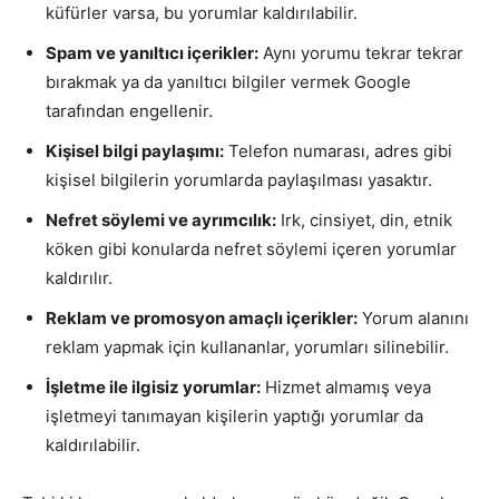
küfürler varsa, bu yorumlar kaldırılabilir.
Spam ve yanıltıcı içerikler:
Aynı yorumu tekrar tekrar
bırakmak ya da yanıltıcı bilgiler vermek Google
tarafından engellenir.
Kişisel bilgi paylaşımı:
Telefon numarası, adres gibi
kişisel bilgilerin yorumlarda paylaşılması yasaktır.
Nefret söylemi ve ayrımcılık:
Irk, cinsiyet, din, etnik
köken gibi konularda nefret söylemi içeren yorumlar
kaldırılır.
Reklam ve promosyon amaçlı içerikler:
Yorum alanını
reklam yapmak için kullananlar, yorumları silinebilir.
İşletme ile ilgisiz yorumlar:
Hizmet almamış veya
işletmeyi tanımayan kişilerin yaptığı yorumlar da
kaldırılabilir.