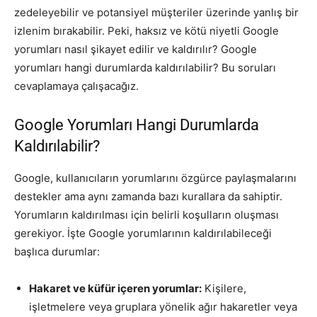
zedeleyebilir ve potansiyel müşteriler üzerinde yanlış bir
izlenim bırakabilir. Peki, haksız ve kötü niyetli Google
yorumları nasıl şikayet edilir ve kaldırılır? Google
yorumları hangi durumlarda kaldırılabilir? Bu soruları
cevaplamaya çalışacağız.
Google Yorumları Hangi Durumlarda
Kaldırılabilir?
Google, kullanıcıların yorumlarını özgürce paylaşmalarını
destekler ama aynı zamanda bazı kurallara da sahiptir.
Yorumların kaldırılması için belirli koşulların oluşması
gerekiyor. İşte Google yorumlarının kaldırılabileceği
başlıca durumlar:
Hakaret ve küfür içeren yorumlar:
Kişilere,
işletmelere veya gruplara yönelik ağır hakaretler veya