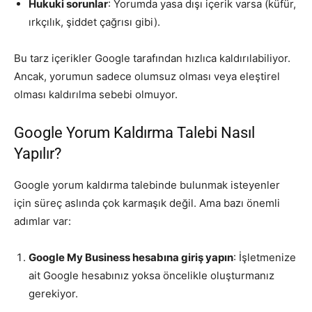
Hukuki sorunlar
: Yorumda yasa dışı içerik varsa (küfür,
ırkçılık, şiddet çağrısı gibi).
Bu tarz içerikler Google tarafından hızlıca kaldırılabiliyor.
Ancak, yorumun sadece olumsuz olması veya eleştirel
olması kaldırılma sebebi olmuyor.
Google Yorum Kaldırma Talebi Nasıl
Yapılır?
Google yorum kaldırma talebinde bulunmak isteyenler
için süreç aslında çok karmaşık değil. Ama bazı önemli
adımlar var:
Google My Business hesabına giriş yapın
: İşletmenize
ait Google hesabınız yoksa öncelikle oluşturmanız
gerekiyor.