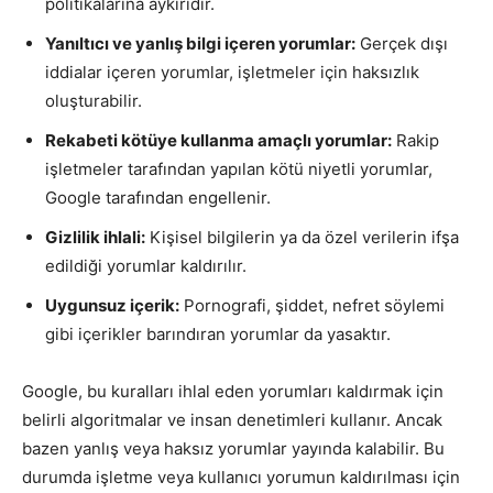
politikalarına aykırıdır.
Yanıltıcı ve yanlış bilgi içeren yorumlar:
Gerçek dışı
iddialar içeren yorumlar, işletmeler için haksızlık
oluşturabilir.
Rekabeti kötüye kullanma amaçlı yorumlar:
Rakip
işletmeler tarafından yapılan kötü niyetli yorumlar,
Google tarafından engellenir.
Gizlilik ihlali:
Kişisel bilgilerin ya da özel verilerin ifşa
edildiği yorumlar kaldırılır.
Uygunsuz içerik:
Pornografi, şiddet, nefret söylemi
gibi içerikler barındıran yorumlar da yasaktır.
Google, bu kuralları ihlal eden yorumları kaldırmak için
belirli algoritmalar ve insan denetimleri kullanır. Ancak
bazen yanlış veya haksız yorumlar yayında kalabilir. Bu
durumda işletme veya kullanıcı yorumun kaldırılması için