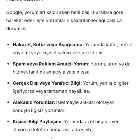
Google, yorumları kaldırırken belli başlı kurallara göre
hareket eder. İşte yorumların kaldırılabileceği başlıca
durumlar:
Hakaret, Küfür veya Aşağılama:
Yorumda küfür, nefret
söylemi veya kişisel saldırı varsa kaldırılır.
Spam veya Reklam Amaçlı Yorum:
Yorum, ürün ya da
hizmet tanıtımı amacıyla yapılmışsa.
Gerçek Dışı veya Yanıltıcı Bilgi:
Yorum, yanlış bilgiler
içeriyorsa veya tamamen hayali ise.
Alakasız Yorumlar:
İşletmeyle alakası olmayan,
konuyla ilgisiz yorumlar.
Kişisel Bilgi Paylaşımı:
Yorumda özel bilgiler yer
alıyorsa (telefon numarası, adres vb.).