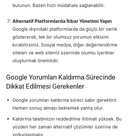
bulunun. Bazen hızlı müdahale sağlanabilir.
Alternatif Platformlarda İtibar Yönetimi Yapın
Google dışındaki platformlarda da güçlü bir varlık
göstererek, tek bir olumsuz yorumun etkisini
kırabilirsiniz. Sosyal medya, diğer değerlendirme
siteleri ve web siteniz üzerinde olumlu içerikler
oluşturmak önemlidir.
Google Yorumları Kaldırma Sürecinde
Dikkat Edilmesi Gerekenler
Google yorumları kaldırma süreci sabır gerektirir.
Hemen sonuç almayı beklemek yanlış olur.
Kaldırma talebinizin reddedilme ihtimali yüksek. Bu
yüzden her zaman alternatif çözümler üzerine de
yoğunlaşmalıs