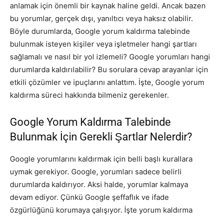
anlamak için önemli bir kaynak haline geldi. Ancak bazen
bu yorumlar, gerçek dışı, yanıltıcı veya haksız olabilir.
Böyle durumlarda, Google yorum kaldırma talebinde
bulunmak isteyen kişiler veya işletmeler hangi şartları
sağlamalı ve nasıl bir yol izlemeli? Google yorumları hangi
durumlarda kaldırılabilir? Bu sorulara cevap arayanlar için
etkili çözümler ve ipuçlarını anlattım. İşte, Google yorum
kaldırma süreci hakkında bilmeniz gerekenler.
Google Yorum Kaldırma Talebinde
Bulunmak İçin Gerekli Şartlar Nelerdir?
Google yorumlarını kaldırmak için belli başlı kurallara
uymak gerekiyor. Google, yorumları sadece belirli
durumlarda kaldırıyor. Aksi halde, yorumlar kalmaya
devam ediyor. Çünkü Google şeffaflık ve ifade
özgürlüğünü korumaya çalışıyor. İşte yorum kaldırma