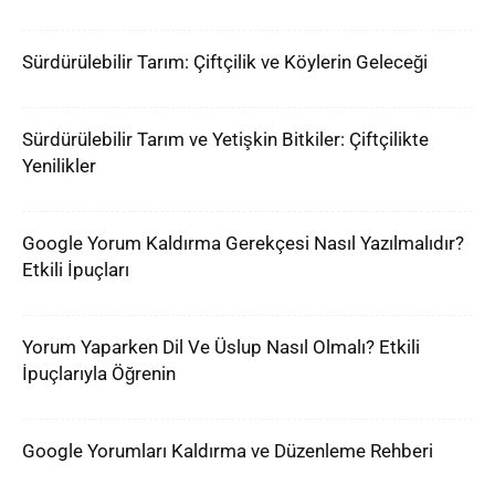
Sürdürülebilir Tarım: Çiftçilik ve Köylerin Geleceği
Sürdürülebilir Tarım ve Yetişkin Bitkiler: Çiftçilikte
Yenilikler
Google Yorum Kaldırma Gerekçesi Nasıl Yazılmalıdır?
Etkili İpuçları
Yorum Yaparken Dil Ve Üslup Nasıl Olmalı? Etkili
İpuçlarıyla Öğrenin
Google Yorumları Kaldırma ve Düzenleme Rehberi