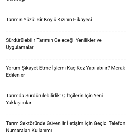
Tarımın Yüzü: Bir Köylü Kızının Hikâyesi
Sürdürülebilir Tarımın Geleceği: Yenilikler ve
Uygulamalar
Yorum Şikayet Etme İşlemi Kaç Kez Yapılabilir? Merak
Edilenler
Tarımda Sürdürülebilirlik: Çiftçilerin İçin Yeni
Yaklaşımlar
Tarım Sektöründe Güvenilir İletişim İçin Geçici Telefon
Numaraları Kullanımı