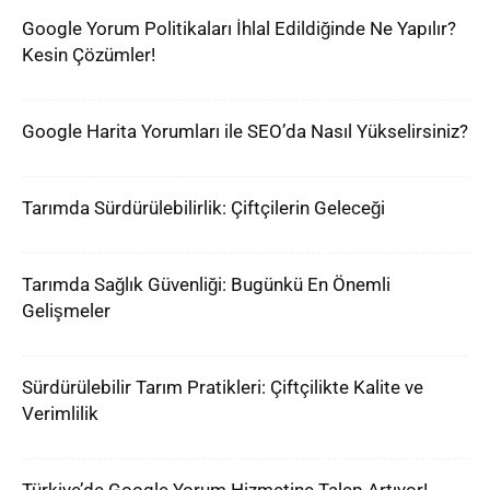
Google Yorum Politikaları İhlal Edildiğinde Ne Yapılır?
Kesin Çözümler!
Google Harita Yorumları ile SEO’da Nasıl Yükselirsiniz?
Tarımda Sürdürülebilirlik: Çiftçilerin Geleceği
Tarımda Sağlık Güvenliği: Bugünkü En Önemli
Gelişmeler
Sürdürülebilir Tarım Pratikleri: Çiftçilikte Kalite ve
Verimlilik