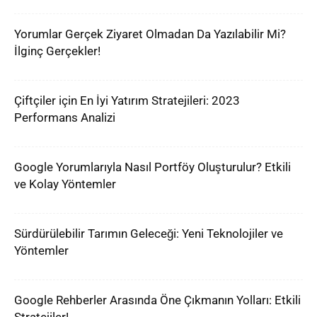
Yorumlar Gerçek Ziyaret Olmadan Da Yazılabilir Mi?
İlginç Gerçekler!
Çiftçiler için En İyi Yatırım Stratejileri: 2023
Performans Analizi
Google Yorumlarıyla Nasıl Portföy Oluşturulur? Etkili
ve Kolay Yöntemler
Sürdürülebilir Tarımın Geleceği: Yeni Teknolojiler ve
Yöntemler
Google Rehberler Arasında Öne Çıkmanın Yolları: Etkili