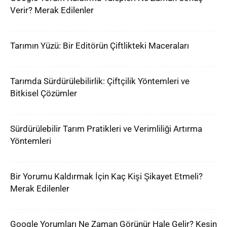
Verir? Merak Edilenler
Tarımın Yüzü: Bir Editörün Çiftlikteki Maceraları
Tarımda Sürdürülebilirlik: Çiftçilik Yöntemleri ve
Bitkisel Çözümler
Sürdürülebilir Tarım Pratikleri ve Verimliliği Artırma
Yöntemleri
Bir Yorumu Kaldırmak İçin Kaç Kişi Şikayet Etmeli?
Merak Edilenler
Google Yorumları Ne Zaman Görünür Hale Gelir? Kesin