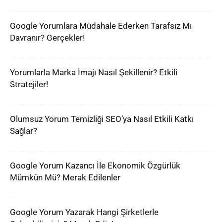
Google Yorumlara Müdahale Ederken Tarafsız Mı
Davranır? Gerçekler!
Yorumlarla Marka İmajı Nasıl Şekillenir? Etkili
Stratejiler!
Olumsuz Yorum Temizliği SEO’ya Nasıl Etkili Katkı
Sağlar?
Google Yorum Kazancı İle Ekonomik Özgürlük
Mümkün Mü? Merak Edilenler
Google Yorum Yazarak Hangi Şirketlerle