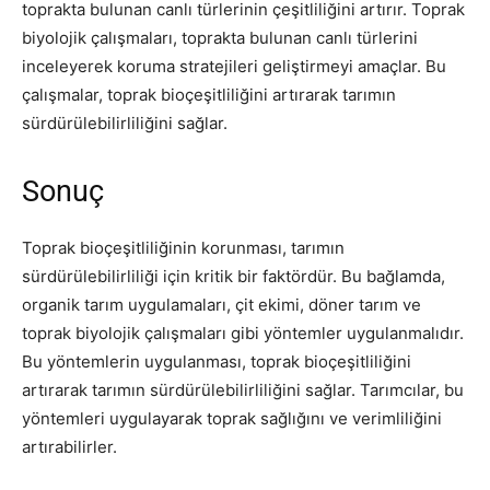
toprakta bulunan canlı türlerinin çeşitliliğini artırır. Toprak
biyolojik çalışmaları, toprakta bulunan canlı türlerini
inceleyerek koruma stratejileri geliştirmeyi amaçlar. Bu
çalışmalar, toprak bioçeşitliliğini artırarak tarımın
sürdürülebilirliliğini sağlar.
Sonuç
Toprak bioçeşitliliğinin korunması, tarımın
sürdürülebilirliliği için kritik bir faktördür. Bu bağlamda,
organik tarım uygulamaları, çit ekimi, döner tarım ve
toprak biyolojik çalışmaları gibi yöntemler uygulanmalıdır.
Bu yöntemlerin uygulanması, toprak bioçeşitliliğini
artırarak tarımın sürdürülebilirliliğini sağlar. Tarımcılar, bu
yöntemleri uygulayarak toprak sağlığını ve verimliliğini
artırabilirler.