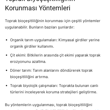
Korunması Yöntemleri
Toprak bioçeşitliliğinin korunması için çeşitli yöntemler
uygulanabilir. Bunların bazıları şunlardır:
Organik tarım uygulamaları: Kimyasal girdiler yerine
organik girdiler kullanımı.
Çit ekimi: Bitkilerin arasında çit ekimi yaparak toprak
erozyonunu azaltma.
Döner tarım: Tarım alanlarını döndürerek toprak
bioçeşitliliğini artırma.
Toprak biyolojik çalışmaları: Toprakta bulunan canlı
türlerini inceleyerek koruma stratejileri geliştirme.
Bu yöntemlerin uygulanması, toprak bioçeşitliliğini