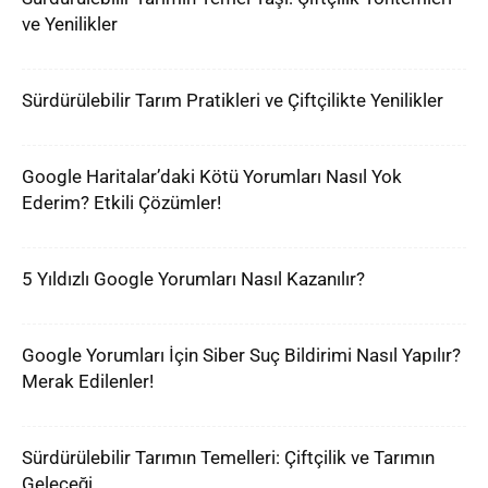
ve Yenilikler
Sürdürülebilir Tarım Pratikleri ve Çiftçilikte Yenilikler
Google Haritalar’daki Kötü Yorumları Nasıl Yok
Ederim? Etkili Çözümler!
5 Yıldızlı Google Yorumları Nasıl Kazanılır?
Google Yorumları İçin Siber Suç Bildirimi Nasıl Yapılır?
Merak Edilenler!
Sürdürülebilir Tarımın Temelleri: Çiftçilik ve Tarımın
Geleceği