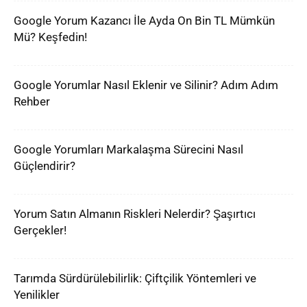
Google Yorum Kazancı İle Ayda On Bin TL Mümkün
Mü? Keşfedin!
Google Yorumlar Nasıl Eklenir ve Silinir? Adım Adım
Rehber
Google Yorumları Markalaşma Sürecini Nasıl
Güçlendirir?
Yorum Satın Almanın Riskleri Nelerdir? Şaşırtıcı
Gerçekler!
Tarımda Sürdürülebilirlik: Çiftçilik Yöntemleri ve
Yenilikler