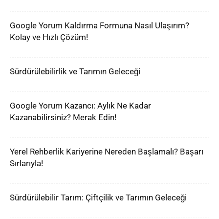
Google Yorum Kaldırma Formuna Nasıl Ulaşırım?
Kolay ve Hızlı Çözüm!
Sürdürülebilirlik ve Tarımın Geleceği
Google Yorum Kazancı: Aylık Ne Kadar
Kazanabilirsiniz? Merak Edin!
Yerel Rehberlik Kariyerine Nereden Başlamalı? Başarı
Sırlarıyla!
Sürdürülebilir Tarım: Çiftçilik ve Tarımın Geleceği