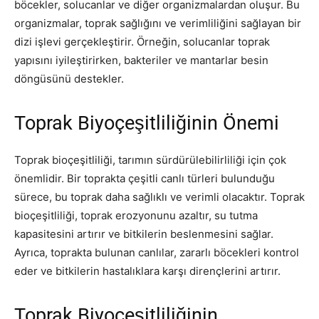
böcekler, solucanlar ve diğer organizmalardan oluşur. Bu
organizmalar, toprak sağlığını ve verimliliğini sağlayan bir
dizi işlevi gerçekleştirir. Örneğin, solucanlar toprak
yapısını iyileştirirken, bakteriler ve mantarlar besin
döngüsünü destekler.
Toprak Biyoçeşitliliğinin Önemi
Toprak bioçeşitliliği, tarımın sürdürülebilirliliği için çok
önemlidir. Bir toprakta çeşitli canlı türleri bulunduğu
sürece, bu toprak daha sağlıklı ve verimli olacaktır. Toprak
bioçeşitliliği, toprak erozyonunu azaltır, su tutma
kapasitesini artırır ve bitkilerin beslenmesini sağlar.
Ayrıca, toprakta bulunan canlılar, zararlı böcekleri kontrol
eder ve bitkilerin hastalıklara karşı dirençlerini artırır.
Toprak Biyoçeşitliliğinin