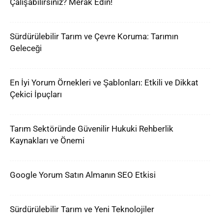
Çalışabilirsiniz? Merak Edin!
Sürdürülebilir Tarım ve Çevre Koruma: Tarımın
Geleceği
En İyi Yorum Örnekleri ve Şablonları: Etkili ve Dikkat
Çekici İpuçları
Tarım Sektöründe Güvenilir Hukuki Rehberlik
Kaynakları ve Önemi
Google Yorum Satın Almanın SEO Etkisi
Sürdürülebilir Tarım ve Yeni Teknolojiler