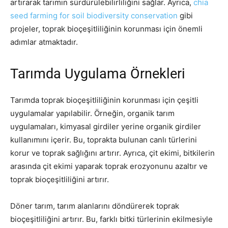
artırarak tarımın sürdürülebilirliliğini sağlar. Ayrıca,
chia
seed farming for soil biodiversity conservation
gibi
projeler, toprak bioçeşitliliğinin korunması için önemli
adımlar atmaktadır.
Tarımda Uygulama Örnekleri
Tarımda toprak bioçeşitliliğinin korunması için çeşitli
uygulamalar yapılabilir. Örneğin, organik tarım
uygulamaları, kimyasal girdiler yerine organik girdiler
kullanımını içerir. Bu, toprakta bulunan canlı türlerini
korur ve toprak sağlığını artırır. Ayrıca, çit ekimi, bitkilerin
arasında çit ekimi yaparak toprak erozyonunu azaltır ve
toprak bioçeşitliliğini artırır.
Döner tarım, tarım alanlarını döndürerek toprak
bioçeşitliliğini artırır. Bu, farklı bitki türlerinin ekilmesiyle