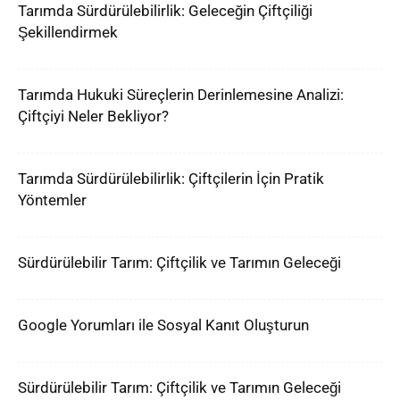
Tarımda Sürdürülebilirlik: Geleceğin Çiftçiliği
Şekillendirmek
Tarımda Hukuki Süreçlerin Derinlemesine Analizi:
Çiftçiyi Neler Bekliyor?
Tarımda Sürdürülebilirlik: Çiftçilerin İçin Pratik
Yöntemler
Sürdürülebilir Tarım: Çiftçilik ve Tarımın Geleceği
Google Yorumları ile Sosyal Kanıt Oluşturun
Sürdürülebilir Tarım: Çiftçilik ve Tarımın Geleceği