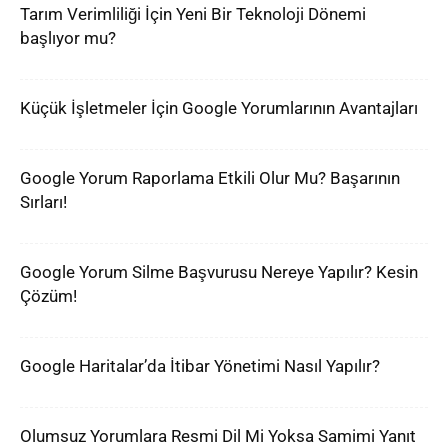
Tarım Verimliliği İçin Yeni Bir Teknoloji Dönemi
başlıyor mu?
Küçük İşletmeler İçin Google Yorumlarının Avantajları
Google Yorum Raporlama Etkili Olur Mu? Başarının
Sırları!
Google Yorum Silme Başvurusu Nereye Yapılır? Kesin
Çözüm!
Google Haritalar’da İtibar Yönetimi Nasıl Yapılır?
Olumsuz Yorumlara Resmi Dil Mi Yoksa Samimi Yanıt