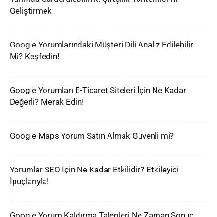
Geliştirmek
Google Yorumlarındaki Müşteri Dili Analiz Edilebilir
Mi? Keşfedin!
Google Yorumları E-Ticaret Siteleri İçin Ne Kadar
Değerli? Merak Edin!
Google Maps Yorum Satın Almak Güvenli mi?
Yorumlar SEO İçin Ne Kadar Etkilidir? Etkileyici
İpuçlarıyla!
Google Yorum Kaldırma Talepleri Ne Zaman Sonuç