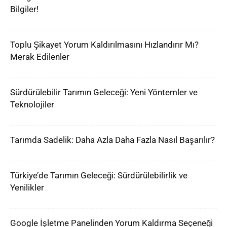
Bilgiler!
Toplu Şikayet Yorum Kaldırılmasını Hızlandırır Mı?
Merak Edilenler
Sürdürülebilir Tarımın Geleceği: Yeni Yöntemler ve
Teknolojiler
Tarımda Sadelik: Daha Azla Daha Fazla Nasıl Başarılır?
Türkiye’de Tarımın Geleceği: Sürdürülebilirlik ve
Yenilikler
Google İşletme Panelinden Yorum Kaldırma Seçeneği