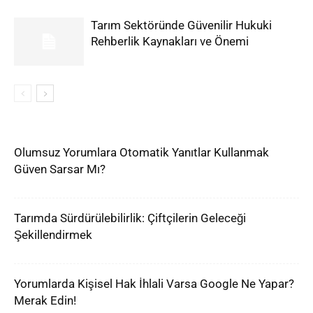
Tarım Sektöründe Güvenilir Hukuki
Rehberlik Kaynakları ve Önemi
Olumsuz Yorumlara Otomatik Yanıtlar Kullanmak
Güven Sarsar Mı?
Tarımda Sürdürülebilirlik: Çiftçilerin Geleceği
Şekillendirmek
Yorumlarda Kişisel Hak İhlali Varsa Google Ne Yapar?
Merak Edin!