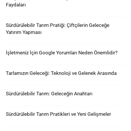
Faydaları
Sürdürülebilir Tarım Pratiği: Çiftçilerin Geleceğe
Yatırım Yapması
İşletmeniz İçin Google Yorumları Neden Önemlidir?
Tarlamızın Geleceği: Teknoloji ve Gelenek Arasında
Sürdürülebilir Tarım: Geleceğin Anahtarı
Sürdürülebilir Tarım Pratikleri ve Yeni Gelişmeler