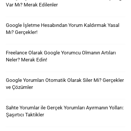
Var Mı? Merak Edilenler
Google İşletme Hesabından Yorum Kaldırmak Yasal
Mı? Gerçekler!
Freelance Olarak Google Yorumcu Olmanın Artıları
Neler? Merak Edin!
Google Yorumları Otomatik Olarak Siler Mi? Gerçekler
ve Çözümler
Sahte Yorumlar ile Gerçek Yorumları Ayırmanın Yolları:
Şaşırtıcı Taktikler