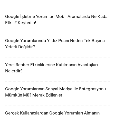
Google İşletme Yorumları Mobil Aramalarda Ne Kadar
Etkili? Keşfedin!
Google Yorumlarında Yıldız Puanı Neden Tek Başına
Yeterli Değildir?
Yerel Rehber Etkinliklerine Katılmanın Avantajları
Nelerdir?
Google Yorumlarının Sosyal Medya İle Entegrasyonu
Mümkün Mü? Merak Edilenler!
Gerçek Kullanıcılardan Google Yorumları Almanın