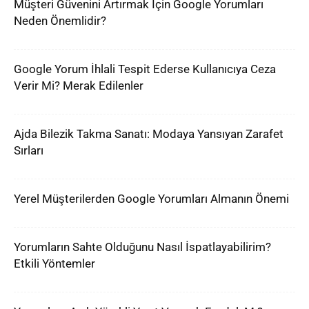
Müşteri Güvenini Artırmak İçin Google Yorumları
Neden Önemlidir?
Google Yorum İhlali Tespit Ederse Kullanıcıya Ceza
Verir Mi? Merak Edilenler
Ajda Bilezik Takma Sanatı: Modaya Yansıyan Zarafet
Sırları
Yerel Müşterilerden Google Yorumları Almanın Önemi
Yorumların Sahte Olduğunu Nasıl İspatlayabilirim?
Etkili Yöntemler