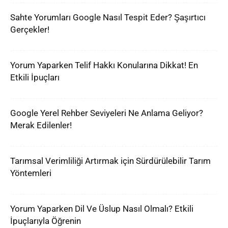
Sahte Yorumları Google Nasıl Tespit Eder? Şaşırtıcı
Gerçekler!
Yorum Yaparken Telif Hakkı Konularına Dikkat! En
Etkili İpuçları
Google Yerel Rehber Seviyeleri Ne Anlama Geliyor?
Merak Edilenler!
Tarımsal Verimliliği Artırmak için Sürdürülebilir Tarım
Yöntemleri
Yorum Yaparken Dil Ve Üslup Nasıl Olmalı? Etkili
İpuçlarıyla Öğrenin