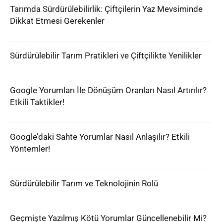
Tarımda Sürdürülebilirlik: Çiftçilerin Yaz Mevsiminde
Dikkat Etmesi Gerekenler
Sürdürülebilir Tarım Pratikleri ve Çiftçilikte Yenilikler
Google Yorumları İle Dönüşüm Oranları Nasıl Artırılır?
Etkili Taktikler!
Google’daki Sahte Yorumlar Nasıl Anlaşılır? Etkili
Yöntemler!
Sürdürülebilir Tarım ve Teknolojinin Rolü
Geçmişte Yazılmış Kötü Yorumlar Güncellenebilir Mi?