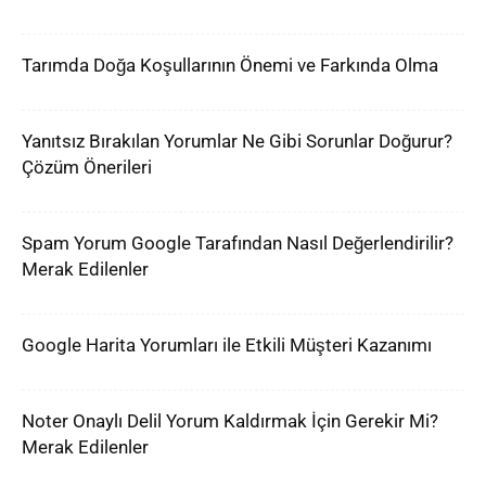
Tarımda Doğa Koşullarının Önemi ve Farkında Olma
Yanıtsız Bırakılan Yorumlar Ne Gibi Sorunlar Doğurur?
Çözüm Önerileri
Spam Yorum Google Tarafından Nasıl Değerlendirilir?
Merak Edilenler
Google Harita Yorumları ile Etkili Müşteri Kazanımı
Noter Onaylı Delil Yorum Kaldırmak İçin Gerekir Mi?
Merak Edilenler