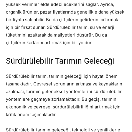
yüksek verimler elde edebileceklerini sağlar. Ayrıca,
organik ürünler, pazar fiyatlarında genellikle daha yüksek
bir fiyata satılabilir. Bu da çiftçilerin gelirlerini artırmak
için bir fırsat sunar. Sürdürülebilir tarım, su ve enerji
tüketimini azaltarak da maliyetleri düşürür. Bu da
çiftçilerin karlarını artırmak için bir yoldur.
Sürdürülebilir Tarımın Geleceği
Sürdürülebilir tarım, tarımın geleceği için hayati önem
taşımaktadır. Çevresel sorunların artması ve kaynakların
azalması, tarımın geleneksel yöntemlerini sürdürülebilir
yöntemlere geçmeye zorlamaktadır. Bu geçiş, tarımın
ekonomik ve çevresel sürdürülebilirliliğini artırmak için
kritik önem taşımaktadır.
Sürdürülebilir tarımın geleceği, teknoloji ve yeniliklerle