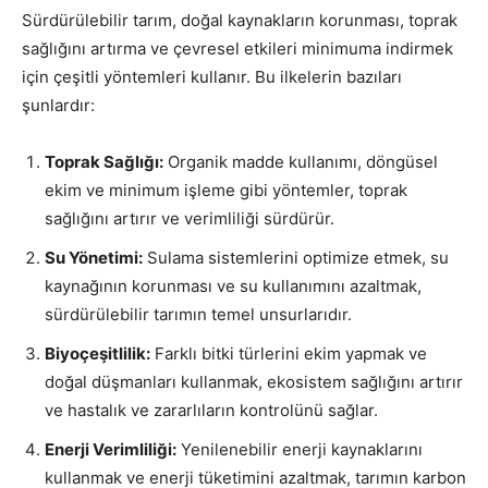
Sürdürülebilir tarım, doğal kaynakların korunması, toprak
sağlığını artırma ve çevresel etkileri minimuma indirmek
için çeşitli yöntemleri kullanır. Bu ilkelerin bazıları
şunlardır:
Toprak Sağlığı:
Organik madde kullanımı, döngüsel
ekim ve minimum işleme gibi yöntemler, toprak
sağlığını artırır ve verimliliği sürdürür.
Su Yönetimi:
Sulama sistemlerini optimize etmek, su
kaynağının korunması ve su kullanımını azaltmak,
sürdürülebilir tarımın temel unsurlarıdır.
Biyoçeşitlilik:
Farklı bitki türlerini ekim yapmak ve
doğal düşmanları kullanmak, ekosistem sağlığını artırır
ve hastalık ve zararlıların kontrolünü sağlar.
Enerji Verimliliği:
Yenilenebilir enerji kaynaklarını
kullanmak ve enerji tüketimini azaltmak, tarımın karbon