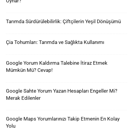
Oynar?
Tarımda Sürdürülebilirlik: Çiftçilerin Yeşil Dönüşümü
Çia Tohumları: Tarımda ve Sağlıkta Kullanımı
Google Yorum Kaldırma Talebine İtiraz Etmek
Mümkün Mü? Cevap!
Google Sahte Yorum Yazan Hesapları Engeller Mi?
Merak Edilenler
Google Maps Yorumlarınızı Takip Etmenin En Kolay
Yolu