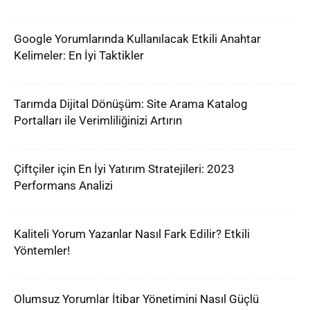
Google Yorumlarında Kullanılacak Etkili Anahtar
Kelimeler: En İyi Taktikler
Tarımda Dijital Dönüşüm: Site Arama Katalog
Portalları ile Verimliliğinizi Artırın
Çiftçiler için En İyi Yatırım Stratejileri: 2023
Performans Analizi
Kaliteli Yorum Yazanlar Nasıl Fark Edilir? Etkili
Yöntemler!
Olumsuz Yorumlar İtibar Yönetimini Nasıl Güçlü