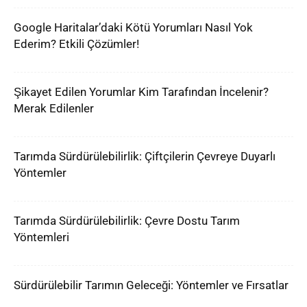
Google Haritalar’daki Kötü Yorumları Nasıl Yok
Ederim? Etkili Çözümler!
Şikayet Edilen Yorumlar Kim Tarafından İncelenir?
Merak Edilenler
Tarımda Sürdürülebilirlik: Çiftçilerin Çevreye Duyarlı
Yöntemler
Tarımda Sürdürülebilirlik: Çevre Dostu Tarım
Yöntemleri
Sürdürülebilir Tarımın Geleceği: Yöntemler ve Fırsatlar