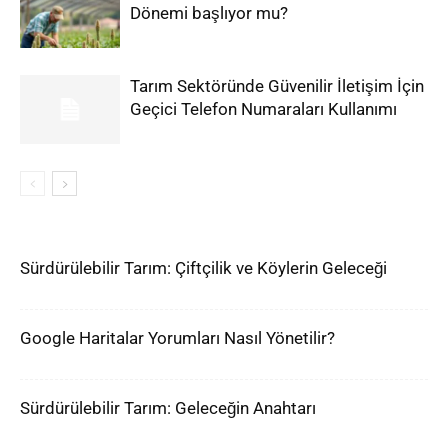
Dönemi başlıyor mu?
Tarım Sektöründe Güvenilir İletişim İçin
Geçici Telefon Numaraları Kullanımı
Sürdürülebilir Tarım: Çiftçilik ve Köylerin Geleceği
Google Haritalar Yorumları Nasıl Yönetilir?
Sürdürülebilir Tarım: Geleceğin Anahtarı