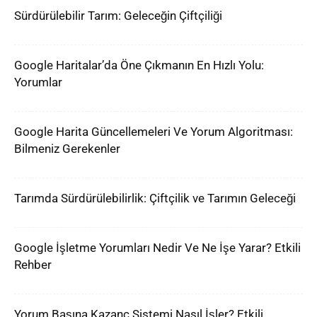
Sürdürülebilir Tarım: Geleceğin Çiftçiliği
Google Haritalar’da Öne Çıkmanın En Hızlı Yolu:
Yorumlar
Google Harita Güncellemeleri Ve Yorum Algoritması:
Bilmeniz Gerekenler
Tarımda Sürdürülebilirlik: Çiftçilik ve Tarımın Geleceği
Google İşletme Yorumları Nedir Ve Ne İşe Yarar? Etkili
Rehber
Yorum Başına Kazanç Sistemi Nasıl İşler? Etkili