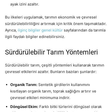
ayak izini azaltır.
Bu ilkeleri uygulamak, tarımın ekonomik ve çevresel
sürdürülebilirliliğini artırmak için kritik önem taşımaktadır.
Ayrıca,
ilginç bilgiler genel kültür
sayfalarından da tarımla
ilgili faydalı bilgiler edinebilirsiniz.
Sürdürülebilir Tarım Yöntemleri
Sürdürülebilir tarım, çeşitli yöntemleri kullanarak tarımın
çevresel etkilerini azaltır. Bunların bazıları şunlardır:
Organik Tarım:
Sentetik girdilerin kullanımını
kısıtlayan organik tarım, toprak sağlığını artırır ve
çevresel etkileri minimuma indirir.
Döngüsel Ekim:
Farklı bitki türlerini döngüsel olarak