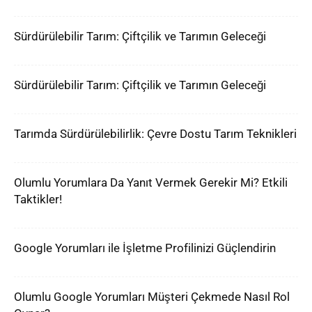
Sürdürülebilir Tarım: Çiftçilik ve Tarımın Geleceği
Sürdürülebilir Tarım: Çiftçilik ve Tarımın Geleceği
Tarımda Sürdürülebilirlik: Çevre Dostu Tarım Teknikleri
Olumlu Yorumlara Da Yanıt Vermek Gerekir Mi? Etkili
Taktikler!
Google Yorumları ile İşletme Profilinizi Güçlendirin
Olumlu Google Yorumları Müşteri Çekmede Nasıl Rol