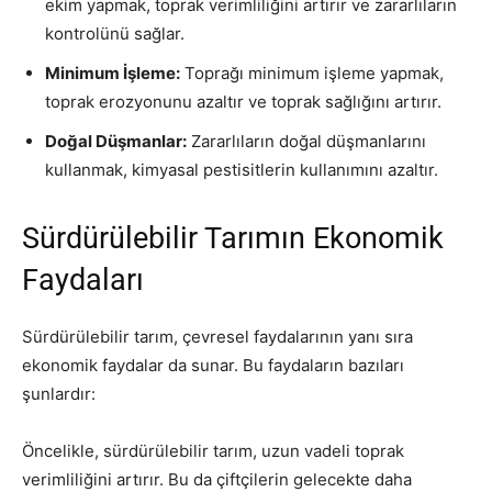
ekim yapmak, toprak verimliliğini artırır ve zararlıların
kontrolünü sağlar.
Minimum İşleme:
Toprağı minimum işleme yapmak,
toprak erozyonunu azaltır ve toprak sağlığını artırır.
Doğal Düşmanlar:
Zararlıların doğal düşmanlarını
kullanmak, kimyasal pestisitlerin kullanımını azaltır.
Sürdürülebilir Tarımın Ekonomik
Faydaları
Sürdürülebilir tarım, çevresel faydalarının yanı sıra
ekonomik faydalar da sunar. Bu faydaların bazıları
şunlardır:
Öncelikle, sürdürülebilir tarım, uzun vadeli toprak
verimliliğini artırır. Bu da çiftçilerin gelecekte daha