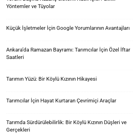
Yöntemler ve Tüyolar
Küçük İşletmeler İçin Google Yorumlarının Avantajları
Ankara’da Ramazan Bayramı: Tarımcılar İçin Özel İftar
Saatleri
Tarımın Yüzü: Bir Köylü Kızının Hikayesi
Tarımcılar İçin Hayat Kurtaran Çevrimiçi Araçlar
Tarımda Sürdürülebilirlik: Bir Köylü Kızının Düşleri ve
Gerçekleri