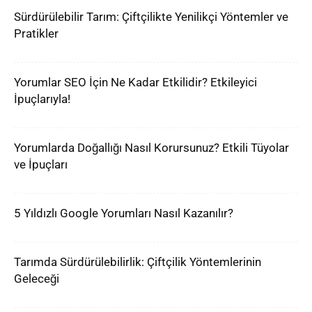
Sürdürülebilir Tarım: Çiftçilikte Yenilikçi Yöntemler ve
Pratikler
Yorumlar SEO İçin Ne Kadar Etkilidir? Etkileyici
İpuçlarıyla!
Yorumlarda Doğallığı Nasıl Korursunuz? Etkili Tüyolar
ve İpuçları
5 Yıldızlı Google Yorumları Nasıl Kazanılır?
Tarımda Sürdürülebilirlik: Çiftçilik Yöntemlerinin
Geleceği