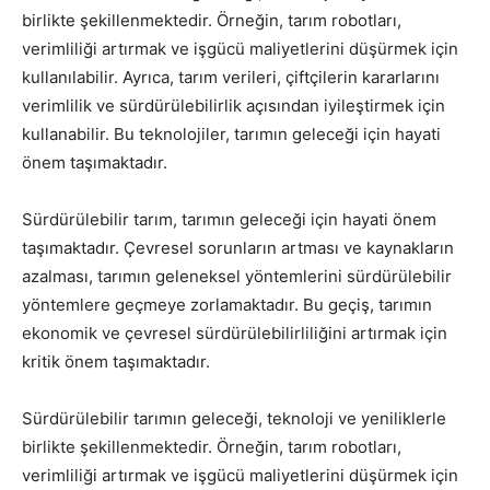
birlikte şekillenmektedir. Örneğin, tarım robotları,
verimliliği artırmak ve işgücü maliyetlerini düşürmek için
kullanılabilir. Ayrıca, tarım verileri, çiftçilerin kararlarını
verimlilik ve sürdürülebilirlik açısından iyileştirmek için
kullanabilir. Bu teknolojiler, tarımın geleceği için hayati
önem taşımaktadır.
Sürdürülebilir tarım, tarımın geleceği için hayati önem
taşımaktadır. Çevresel sorunların artması ve kaynakların
azalması, tarımın geleneksel yöntemlerini sürdürülebilir
yöntemlere geçmeye zorlamaktadır. Bu geçiş, tarımın
ekonomik ve çevresel sürdürülebilirliliğini artırmak için
kritik önem taşımaktadır.
Sürdürülebilir tarımın geleceği, teknoloji ve yeniliklerle
birlikte şekillenmektedir. Örneğin, tarım robotları,
verimliliği artırmak ve işgücü maliyetlerini düşürmek için