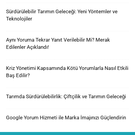
Sürdürülebilir Tarımın Geleceği: Yeni Yöntemler ve
Teknolojiler
Aynı Yoruma Tekrar Yanıt Verilebilir Mi? Merak
Edilenler Açıklandı!
Kriz Yönetimi Kapsamında Kötü Yorumlarla Nasıl Etkili
Baş Edilir?
Tarımda Sürdürülebilirlik: Çiftçilik ve Tarımın Geleceği
Google Yorum Hizmeti ile Marka İmajınızı Güçlendirin