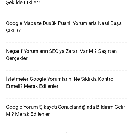
Şekilde Etkiler?
Google Maps’te Düşük Puanlı Yorumlarla Nasıl Başa
Çıkılır?
Negatif Yorumların SEO’ya Zararı Var Mı? Şaşırtan
Gerçekler
İşletmeler Google Yorumlarını Ne Sıklıkla Kontrol
Etmeli? Merak Edilenler
Google Yorum Şikayeti Sonuçlandığında Bildirim Gelir
Mi? Merak Edilenler