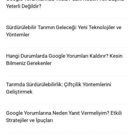
Yeterli Değildir?
Sürdürülebilir Tarımın Geleceği: Yeni Teknolojiler ve
Yöntemler
Hangi Durumlarda Google Yorumları Kaldırır? Kesin
Bilmeniz Gerekenler
Tarımda Sürdürülebilirlik: Çiftçilik Yöntemlerini
Geliştirmek
Google Yorumlarına Neden Yanıt Vermeliyim? Etkili
Stratejiler ve İpuçları