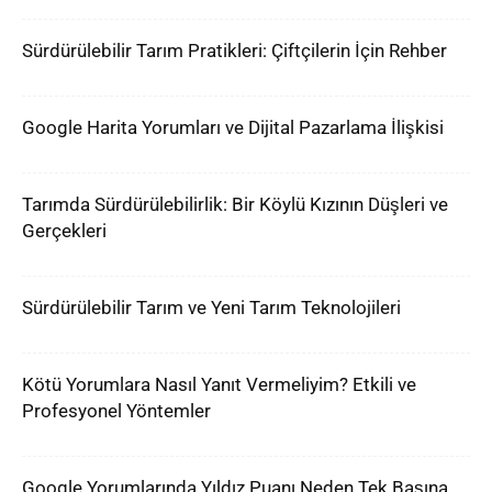
Sürdürülebilir Tarım Pratikleri: Çiftçilerin İçin Rehber
Google Harita Yorumları ve Dijital Pazarlama İlişkisi
Tarımda Sürdürülebilirlik: Bir Köylü Kızının Düşleri ve
Gerçekleri
Sürdürülebilir Tarım ve Yeni Tarım Teknolojileri
Kötü Yorumlara Nasıl Yanıt Vermeliyim? Etkili ve
Profesyonel Yöntemler
Google Yorumlarında Yıldız Puanı Neden Tek Başına