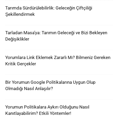
Tarımda Sürdürülebilirlik: Geleceğin Çiftçiliği
Şekillendirmek
Tarladan Masa’ya: Tarımın Geleceği ve Bizi Bekleyen
Değişiklikler
Yorumlara Link Eklemek Zararlı Mı? Bilmeniz Gereken
Kritik Gerçekler
Bir Yorumun Google Politikalarına Uygun Olup
Olmadığı Nasıl Anlaşılır?
Yorumun Politikalara Aykırı Olduğunu Nasıl
Kanıtlayabilirim? Etkili Yöntemler!