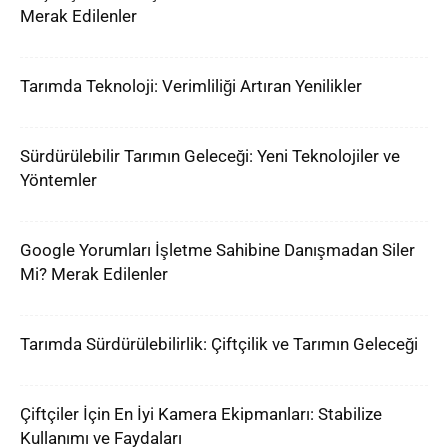
Merak Edilenler
Tarımda Teknoloji: Verimliliği Artıran Yenilikler
Sürdürülebilir Tarımın Geleceği: Yeni Teknolojiler ve
Yöntemler
Google Yorumları İşletme Sahibine Danışmadan Siler
Mi? Merak Edilenler
Tarımda Sürdürülebilirlik: Çiftçilik ve Tarımın Geleceği
Çiftçiler İçin En İyi Kamera Ekipmanları: Stabilize
Kullanımı ve Faydaları