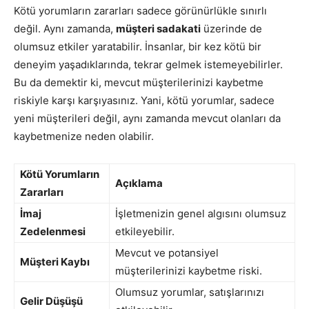
Kötü yorumların zararları sadece görünürlükle sınırlı
değil. Aynı zamanda,
müşteri sadakati
üzerinde de
olumsuz etkiler yaratabilir. İnsanlar, bir kez kötü bir
deneyim yaşadıklarında, tekrar gelmek istemeyebilirler.
Bu da demektir ki, mevcut müşterilerinizi kaybetme
riskiyle karşı karşıyasınız. Yani, kötü yorumlar, sadece
yeni müşterileri değil, aynı zamanda mevcut olanları da
kaybetmenize neden olabilir.
Kötü Yorumların
Açıklama
Zararları
İmaj
İşletmenizin genel algısını olumsuz
Zedelenmesi
etkileyebilir.
Mevcut ve potansiyel
Müşteri Kaybı
müşterilerinizi kaybetme riski.
Olumsuz yorumlar, satışlarınızı
Gelir Düşüşü