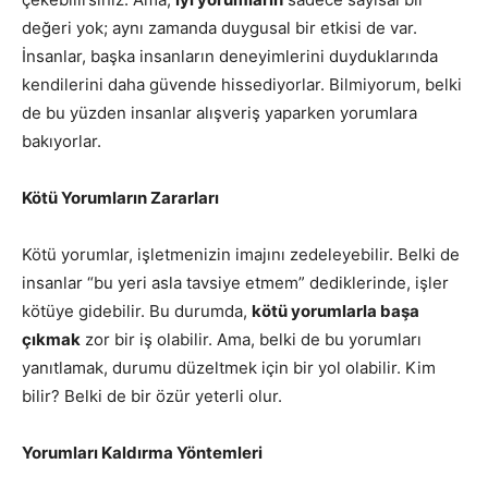
değeri yok; aynı zamanda duygusal bir etkisi de var.
İnsanlar, başka insanların deneyimlerini duyduklarında
kendilerini daha güvende hissediyorlar. Bilmiyorum, belki
de bu yüzden insanlar alışveriş yaparken yorumlara
bakıyorlar.
Kötü Yorumların Zararları
Kötü yorumlar, işletmenizin imajını zedeleyebilir. Belki de
insanlar “bu yeri asla tavsiye etmem” dediklerinde, işler
kötüye gidebilir. Bu durumda,
kötü yorumlarla başa
çıkmak
zor bir iş olabilir. Ama, belki de bu yorumları
yanıtlamak, durumu düzeltmek için bir yol olabilir. Kim
bilir? Belki de bir özür yeterli olur.
Yorumları Kaldırma Yöntemleri