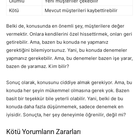
Olumlu
Yeni müşteriler çekebilir
Kötü
Mevcut müşterileri kaybettirebilir
Belki de, konusunda en önemli şey, müşterilere değer
vermektir. Onlara kendilerini özel hissettirmek, onları geri
getirebilir. Ama, bazen bu konuda ne yapmanız
gerektiğini bilemiyorsunuz. Yani, bu konuda denemeler
yapmanız gerekebilir. Ama, bu denemeler bazen işe yarar,
bazen de yaramaz. Kim bilir?
Sonuç olarak, konusunu ciddiye almak gerekiyor. Ama, bu
konuda her şeyin mükemmel olmasına gerek yok. Bazen
basit bir teşekkür bile yeterli olabilir. Yani, belki de bu
konuda daha fazla düşünmemek, sadece denemek en
iyisidir. Sonuçta, her şey deneyimle öğrenilir, değil mi?
Kötü Yorumların Zararları