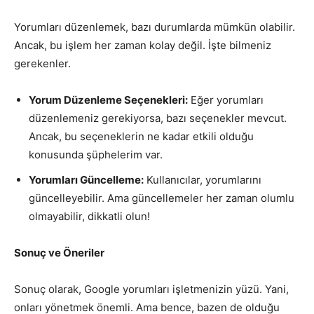
Yorumları düzenlemek, bazı durumlarda mümkün olabilir.
Ancak, bu işlem her zaman kolay değil. İşte bilmeniz
gerekenler.
Yorum Düzenleme Seçenekleri:
Eğer yorumları
düzenlemeniz gerekiyorsa, bazı seçenekler mevcut.
Ancak, bu seçeneklerin ne kadar etkili olduğu
konusunda şüphelerim var.
Yorumları Güncelleme:
Kullanıcılar, yorumlarını
güncelleyebilir. Ama güncellemeler her zaman olumlu
olmayabilir, dikkatli olun!
Sonuç ve Öneriler
Sonuç olarak, Google yorumları işletmenizin yüzü. Yani,
onları yönetmek önemli. Ama bence, bazen de olduğu