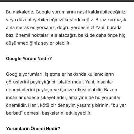
Bu makalede, Google yorumlarını nasıl kaldırabileceğinizi
veya düzenleyebileceğinizi keşfedeceğiz. Biraz karmaşık
ama merak ediyorsanız, doğru yerdesiniz! Yani, burada
bazı önemli noktaları ele alacağız, belki de daha önce hiç
düşünmediğiniz şeyler olabilir.
Google Yorum Nedir?
Google yorumları, işletmeler hakkında kullanıcıların
görüşlerini paylaştığı bir platformdur. Yani, insanlar
deneyimlerini paylaşır ve işinize etkisi olabilir. Bazen
insanlar sadece şikayet eder, ama yine de bu yorumlar
önemlidir. Hani, kötü bir deneyim yaşamış birinin, “bu yer
berbat!” demesi, başkalarını etkileyebilir.
Yorumların Önemi Nedir?