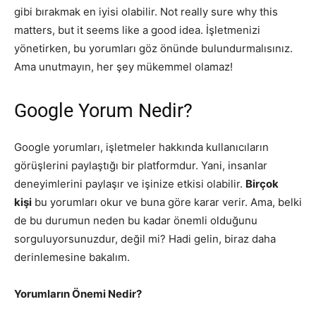
gibi bırakmak en iyisi olabilir. Not really sure why this
matters, but it seems like a good idea. İşletmenizi
yönetirken, bu yorumları göz önünde bulundurmalısınız.
Ama unutmayın, her şey mükemmel olamaz!
Google Yorum Nedir?
Google yorumları, işletmeler hakkında kullanıcıların
görüşlerini paylaştığı bir platformdur. Yani, insanlar
deneyimlerini paylaşır ve işinize etkisi olabilir.
Birçok
kişi
bu yorumları okur ve buna göre karar verir. Ama, belki
de bu durumun neden bu kadar önemli olduğunu
sorguluyorsunuzdur, değil mi? Hadi gelin, biraz daha
derinlemesine bakalım.
Yorumların Önemi Nedir?