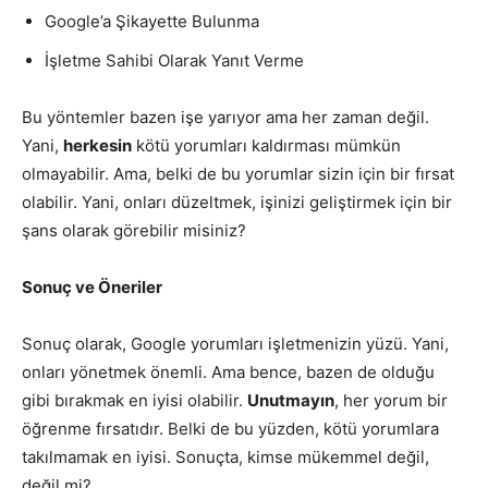
Google’a Şikayette Bulunma
İşletme Sahibi Olarak Yanıt Verme
Bu yöntemler bazen işe yarıyor ama her zaman değil.
Yani,
herkesin
kötü yorumları kaldırması mümkün
olmayabilir. Ama, belki de bu yorumlar sizin için bir fırsat
olabilir. Yani, onları düzeltmek, işinizi geliştirmek için bir
şans olarak görebilir misiniz?
Sonuç ve Öneriler
Sonuç olarak, Google yorumları işletmenizin yüzü. Yani,
onları yönetmek önemli. Ama bence, bazen de olduğu
gibi bırakmak en iyisi olabilir.
Unutmayın
, her yorum bir
öğrenme fırsatıdır. Belki de bu yüzden, kötü yorumlara
takılmamak en iyisi. Sonuçta, kimse mükemmel değil,
değil mi?