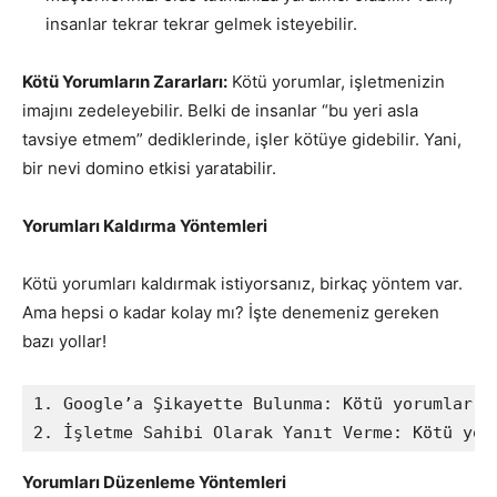
insanlar tekrar tekrar gelmek isteyebilir.
Kötü Yorumların Zararları:
Kötü yorumlar, işletmenizin
imajını zedeleyebilir. Belki de insanlar “bu yeri asla
tavsiye etmem” dediklerinde, işler kötüye gidebilir. Yani,
bir nevi domino etkisi yaratabilir.
Yorumları Kaldırma Yöntemleri
Kötü yorumları kaldırmak istiyorsanız, birkaç yöntem var.
Ama hepsi o kadar kolay mı? İşte denemeniz gereken
bazı yollar!
1. Google’a Şikayette Bulunma: Kötü yorumlar i
Yorumları Düzenleme Yöntemleri