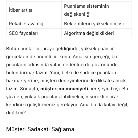
Puanlama sisteminin
İtibar artışı
değişkenliği
Rekabet avantajı
Beklentilerin yüksek olması
SEO faydaları
Algoritma değişiklikleri
Bütün bunlar bir araya geldiğinde, yüksek puanlar
gerçekten de önemli bir konu. Ama işin gerçeği, bu
puanların arkasında yatan nedenleri de göz önünde
bulundurmak lazım. Yani, belki de sadece puanlara
bakmak yerine, müşteri deneyimlerini de dikkate almak
lazım. Sonuçta,
müşteri memnuniyeti
her şeyin başı. Bu
yüzden, yüksek puanlar alabilmek için sürekli olarak
kendinizi geliştirmeniz gerekiyor. Ama bu da kolay değil,
değil mi?
Müşteri Sadakati Sağlama