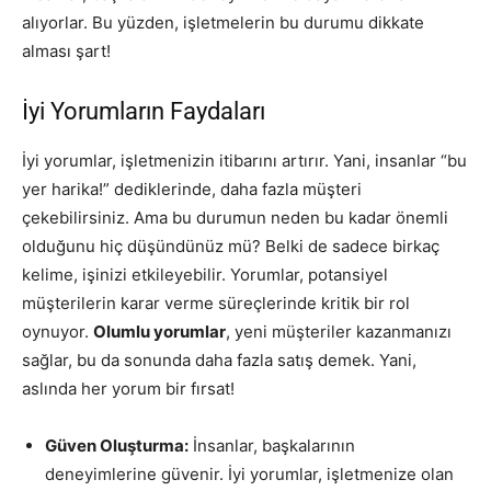
alıyorlar. Bu yüzden, işletmelerin bu durumu dikkate
alması şart!
İyi Yorumların Faydaları
İyi yorumlar, işletmenizin itibarını artırır. Yani, insanlar “bu
yer harika!” dediklerinde, daha fazla müşteri
çekebilirsiniz. Ama bu durumun neden bu kadar önemli
olduğunu hiç düşündünüz mü? Belki de sadece birkaç
kelime, işinizi etkileyebilir. Yorumlar, potansiyel
müşterilerin karar verme süreçlerinde kritik bir rol
oynuyor.
Olumlu yorumlar
, yeni müşteriler kazanmanızı
sağlar, bu da sonunda daha fazla satış demek. Yani,
aslında her yorum bir fırsat!
Güven Oluşturma:
İnsanlar, başkalarının
deneyimlerine güvenir. İyi yorumlar, işletmenize olan