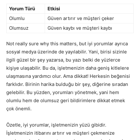
Yorum Türü
Etkisi
Olumlu
Güven artırır ve müşteri çeker
Olumsuz
Güven kaybı ve müşteri kaybı
Not really sure why this matters, but iyi yorumlar ayrıca
sosyal medya üzerinde de yayılabilir. Yani, birisi sizinle
ilgili güzel bir şey yazarsa, bu yazı belki de yüzlerce
kişiye ulaşabilir. Bu da, işletmenizin daha geniş kitlelere
ulaşmasına yardımcı olur. Ama dikkat! Herkesin beğenisi
farklıdır. Birinin harika bulduğu bir şey, diğerine sıradan
gelebilir. Bu yüzden, yorumları yönetmek, yani hem
olumlu hem de olumsuz geri bildirimlere dikkat etmek
çok önemli.
Özetle, iyi yorumlar, işletmenizin yüzü gibidir.
İşletmenizin itibarını artırır ve müşteri çekmenize