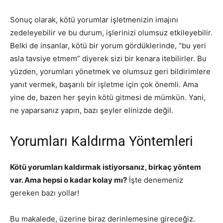
Sonuç olarak, kötü yorumlar işletmenizin imajını
zedeleyebilir ve bu durum, işlerinizi olumsuz etkileyebilir.
Belki de insanlar, kötü bir yorum gördüklerinde, “bu yeri
asla tavsiye etmem” diyerek sizi bir kenara itebilirler. Bu
yüzden, yorumları yönetmek ve olumsuz geri bildirimlere
yanıt vermek, başarılı bir işletme için çok önemli. Ama
yine de, bazen her şeyin kötü gitmesi de mümkün. Yani,
ne yaparsanız yapın, bazı şeyler elinizde değil.
Yorumları Kaldırma Yöntemleri
Kötü yorumları kaldırmak istiyorsanız, birkaç yöntem
var. Ama hepsi o kadar kolay mı?
İşte denemeniz
gereken bazı yollar!
Bu makalede, üzerine biraz derinlemesine gireceğiz.