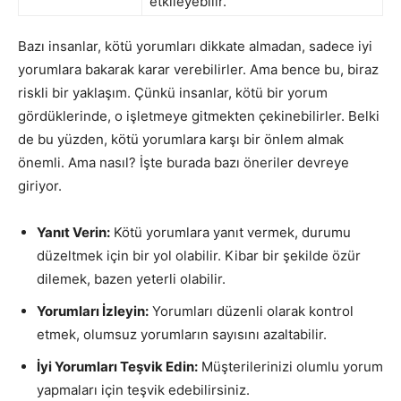
etkileyebilir.
Bazı insanlar, kötü yorumları dikkate almadan, sadece iyi
yorumlara bakarak karar verebilirler. Ama bence bu, biraz
riskli bir yaklaşım. Çünkü insanlar, kötü bir yorum
gördüklerinde, o işletmeye gitmekten çekinebilirler. Belki
de bu yüzden, kötü yorumlara karşı bir önlem almak
önemli. Ama nasıl? İşte burada bazı öneriler devreye
giriyor.
Yanıt Verin:
Kötü yorumlara yanıt vermek, durumu
düzeltmek için bir yol olabilir. Kibar bir şekilde özür
dilemek, bazen yeterli olabilir.
Yorumları İzleyin:
Yorumları düzenli olarak kontrol
etmek, olumsuz yorumların sayısını azaltabilir.
İyi Yorumları Teşvik Edin:
Müşterilerinizi olumlu yorum
yapmaları için teşvik edebilirsiniz.