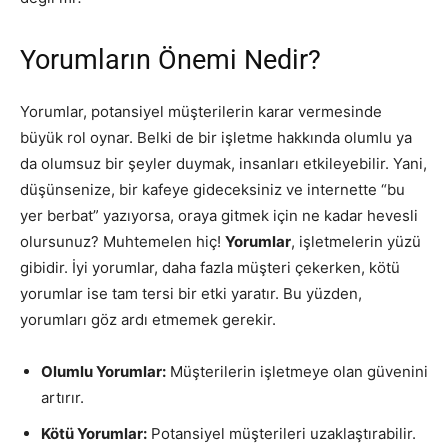
Yorumların Önemi Nedir?
Yorumlar, potansiyel müşterilerin karar vermesinde
büyük rol oynar. Belki de bir işletme hakkında olumlu ya
da olumsuz bir şeyler duymak, insanları etkileyebilir. Yani,
düşünsenize, bir kafeye gideceksiniz ve internette “bu
yer berbat” yazıyorsa, oraya gitmek için ne kadar hevesli
olursunuz? Muhtemelen hiç!
Yorumlar
, işletmelerin yüzü
gibidir. İyi yorumlar, daha fazla müşteri çekerken, kötü
yorumlar ise tam tersi bir etki yaratır. Bu yüzden,
yorumları göz ardı etmemek gerekir.
Olumlu Yorumlar:
Müşterilerin işletmeye olan güvenini
artırır.
Kötü Yorumlar:
Potansiyel müşterileri uzaklaştırabilir.