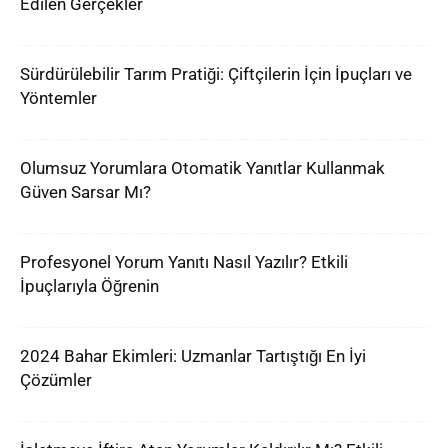
Edilen Gerçekler
Sürdürülebilir Tarım Pratiği: Çiftçilerin İçin İpuçları ve
Yöntemler
Olumsuz Yorumlara Otomatik Yanıtlar Kullanmak
Güven Sarsar Mı?
Profesyonel Yorum Yanıtı Nasıl Yazılır? Etkili
İpuçlarıyla Öğrenin
2024 Bahar Ekimleri: Uzmanlar Tartıştığı En İyi
Çözümler