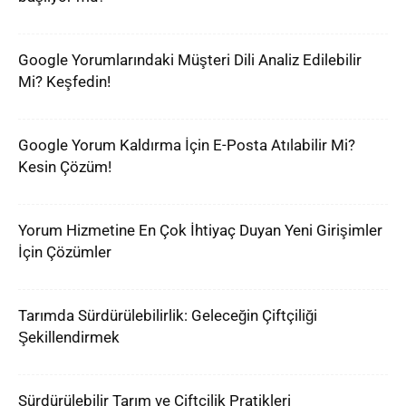
Google Yorumlarındaki Müşteri Dili Analiz Edilebilir
Mi? Keşfedin!
Google Yorum Kaldırma İçin E-Posta Atılabilir Mi?
Kesin Çözüm!
Yorum Hizmetine En Çok İhtiyaç Duyan Yeni Girişimler
İçin Çözümler
Tarımda Sürdürülebilirlik: Geleceğin Çiftçiliği
Şekillendirmek
Sürdürülebilir Tarım ve Çiftçilik Pratikleri