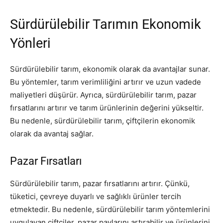
Sürdürülebilir Tarımın Ekonomik
Yönleri
Sürdürülebilir tarım, ekonomik olarak da avantajlar sunar.
Bu yöntemler, tarım verimliliğini artırır ve uzun vadede
maliyetleri düşürür. Ayrıca, sürdürülebilir tarım, pazar
fırsatlarını artırır ve tarım ürünlerinin değerini yükseltir.
Bu nedenle, sürdürülebilir tarım, çiftçilerin ekonomik
olarak da avantaj sağlar.
Pazar Fırsatları
Sürdürülebilir tarım, pazar fırsatlarını artırır. Çünkü,
tüketici, çevreye duyarlı ve sağlıklı ürünler tercih
etmektedir. Bu nedenle, sürdürülebilir tarım yöntemlerini
uygulayan çiftçiler, pazar paylarını artırabilir ve ürünlerini