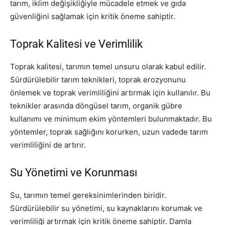
tarım, iklim değişikliğiyle mücadele etmek ve gıda
güvenliğini sağlamak için kritik öneme sahiptir.
Toprak Kalitesi ve Verimlilik
Toprak kalitesi, tarımın temel unsuru olarak kabul edilir.
Sürdürülebilir tarım teknikleri, toprak erozyonunu
önlemek ve toprak verimliliğini artırmak için kullanılır. Bu
teknikler arasında döngüsel tarım, organik gübre
kullanımı ve minimum ekim yöntemleri bulunmaktadır. Bu
yöntemler, toprak sağlığını korurken, uzun vadede tarım
verimliliğini de artırır.
Su Yönetimi ve Korunması
Su, tarımın temel gereksinimlerinden biridir.
Sürdürülebilir su yönetimi, su kaynaklarını korumak ve
verimliliği artırmak için kritik öneme sahiptir. Damla