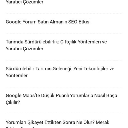
Yaratıcı Çözümler
Google Yorum Satın Almanın SEO Etkisi
Tarımda Sürdürülebilirlik: Çiftçilik Yöntemleri ve
Yaratıcı Çözümler
Sürdürülebilir Tarımın Geleceği: Yeni Teknolojiler ve
Yöntemler
Google Maps’te Düşük Puanlı Yorumlarla Nasıl Başa
Çıkılır?
Yorumları Şikayet Ettikten Sonra Ne Olur? Merak