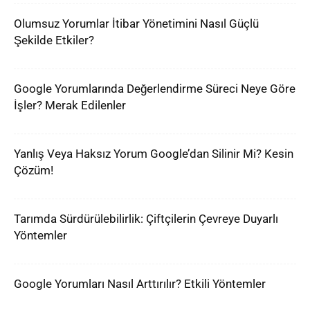
Olumsuz Yorumlar İtibar Yönetimini Nasıl Güçlü
Şekilde Etkiler?
Google Yorumlarında Değerlendirme Süreci Neye Göre
İşler? Merak Edilenler
Yanlış Veya Haksız Yorum Google’dan Silinir Mi? Kesin
Çözüm!
Tarımda Sürdürülebilirlik: Çiftçilerin Çevreye Duyarlı
Yöntemler
Google Yorumları Nasıl Arttırılır? Etkili Yöntemler