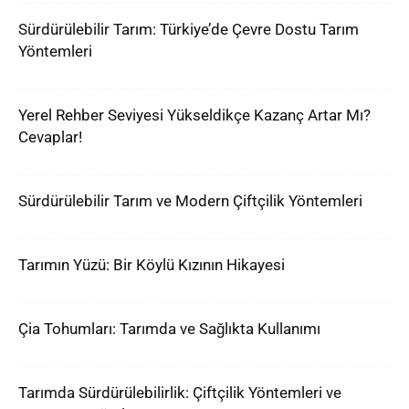
Sürdürülebilir Tarım: Türkiye’de Çevre Dostu Tarım
Yöntemleri
Yerel Rehber Seviyesi Yükseldikçe Kazanç Artar Mı?
Cevaplar!
Sürdürülebilir Tarım ve Modern Çiftçilik Yöntemleri
Tarımın Yüzü: Bir Köylü Kızının Hikayesi
Çia Tohumları: Tarımda ve Sağlıkta Kullanımı
Tarımda Sürdürülebilirlik: Çiftçilik Yöntemleri ve