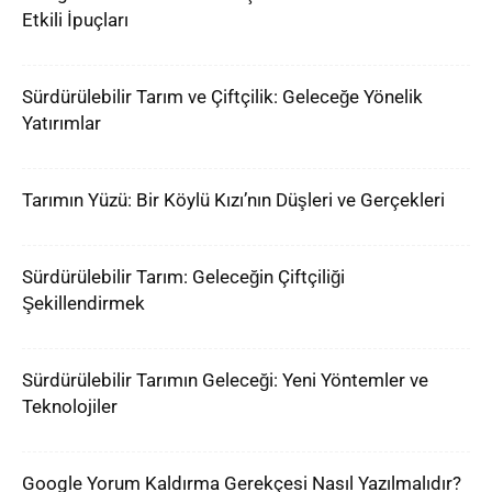
Etkili İpuçları
Sürdürülebilir Tarım ve Çiftçilik: Geleceğe Yönelik
Yatırımlar
Tarımın Yüzü: Bir Köylü Kızı’nın Düşleri ve Gerçekleri
Sürdürülebilir Tarım: Geleceğin Çiftçiliği
Şekillendirmek
Sürdürülebilir Tarımın Geleceği: Yeni Yöntemler ve
Teknolojiler
Google Yorum Kaldırma Gerekçesi Nasıl Yazılmalıdır?