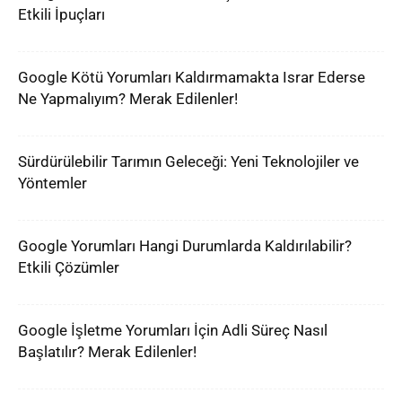
Etkili İpuçları
Google Kötü Yorumları Kaldırmamakta Israr Ederse
Ne Yapmalıyım? Merak Edilenler!
Sürdürülebilir Tarımın Geleceği: Yeni Teknolojiler ve
Yöntemler
Google Yorumları Hangi Durumlarda Kaldırılabilir?
Etkili Çözümler
Google İşletme Yorumları İçin Adli Süreç Nasıl
Başlatılır? Merak Edilenler!