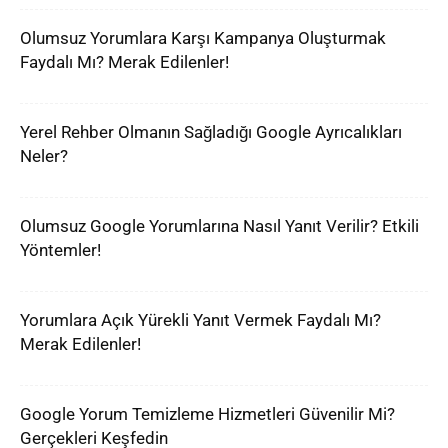
Olumsuz Yorumlara Karşı Kampanya Oluşturmak
Faydalı Mı? Merak Edilenler!
Yerel Rehber Olmanın Sağladığı Google Ayrıcalıkları
Neler?
Olumsuz Google Yorumlarına Nasıl Yanıt Verilir? Etkili
Yöntemler!
Yorumlara Açık Yürekli Yanıt Vermek Faydalı Mı?
Merak Edilenler!
Google Yorum Temizleme Hizmetleri Güvenilir Mi?
Gerçekleri Keşfedin