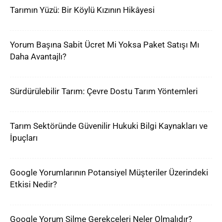
Tarımın Yüzü: Bir Köylü Kızının Hikâyesi
Yorum Başına Sabit Ücret Mi Yoksa Paket Satışı Mı
Daha Avantajlı?
Sürdürülebilir Tarım: Çevre Dostu Tarım Yöntemleri
Tarım Sektöründe Güvenilir Hukuki Bilgi Kaynakları ve
İpuçları
Google Yorumlarının Potansiyel Müşteriler Üzerindeki
Etkisi Nedir?
Google Yorum Silme Gerekçeleri Neler Olmalıdır?