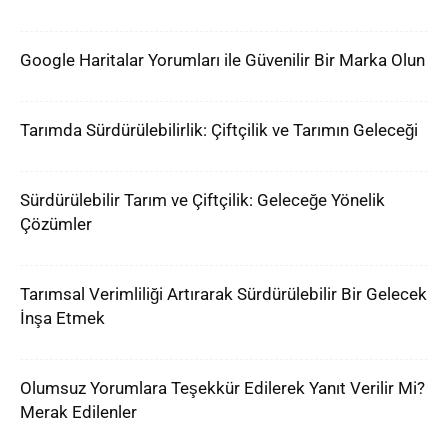
Google Haritalar Yorumları ile Güvenilir Bir Marka Olun
Tarımda Sürdürülebilirlik: Çiftçilik ve Tarımın Geleceği
Sürdürülebilir Tarım ve Çiftçilik: Geleceğe Yönelik
Çözümler
Tarımsal Verimliliği Artırarak Sürdürülebilir Bir Gelecek
İnşa Etmek
Olumsuz Yorumlara Teşekkür Edilerek Yanıt Verilir Mi?
Merak Edilenler