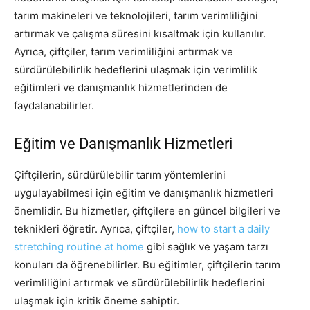
tarım makineleri ve teknolojileri, tarım verimliliğini
artırmak ve çalışma süresini kısaltmak için kullanılır.
Ayrıca, çiftçiler, tarım verimliliğini artırmak ve
sürdürülebilirlik hedeflerini ulaşmak için verimlilik
eğitimleri ve danışmanlık hizmetlerinden de
faydalanabilirler.
Eğitim ve Danışmanlık Hizmetleri
Çiftçilerin, sürdürülebilir tarım yöntemlerini
uygulayabilmesi için eğitim ve danışmanlık hizmetleri
önemlidir. Bu hizmetler, çiftçilere en güncel bilgileri ve
teknikleri öğretir. Ayrıca, çiftçiler,
how to start a daily
stretching routine at home
gibi sağlık ve yaşam tarzı
konuları da öğrenebilirler. Bu eğitimler, çiftçilerin tarım
verimliliğini artırmak ve sürdürülebilirlik hedeflerini
ulaşmak için kritik öneme sahiptir.