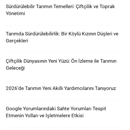
Sürdürülebilir Tarımın Temelleri: Çiftçilik ve Toprak
Yönetimi
Tarımda Sürdürülebilirlik: Bir Köylü Kızının Düşleri ve
Gerçekleri
Çiftçilik Dünyasının Yeni Yüzü: Ön İzleme ile Tarımın
Geleceği
2026’de Tarımın Yeni Akıllı Yardımcılarını Tanıyoruz
Google Yorumlarındaki Sahte Yorumları Tespit
Etmenin Yolları ve İşletmelere Etkisi