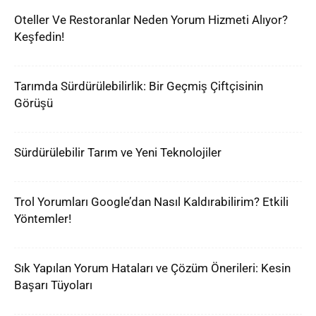
Oteller Ve Restoranlar Neden Yorum Hizmeti Alıyor?
Keşfedin!
Tarımda Sürdürülebilirlik: Bir Geçmiş Çiftçisinin
Görüşü
Sürdürülebilir Tarım ve Yeni Teknolojiler
Trol Yorumları Google’dan Nasıl Kaldırabilirim? Etkili
Yöntemler!
Sık Yapılan Yorum Hataları ve Çözüm Önerileri: Kesin
Başarı Tüyoları