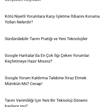
Kötü Niyetli Yorumlara Karşı İşletme İtibarını Koruma
Yolları Nelerdir?
Sürdürülebilir Tarım Pratiği ve Yeni Teknolojiler
Google Haritalar’da En Çok İlgi Çeken Yorumlar:
Keşfetmeye Hazır Mısınız?
Google Yorum Kaldırma Talebine İtiraz Etmek
Mümkün Mü? Cevap!
Tarım Verimliliği İçin Yeni Bir Teknoloji Dönemi
başlıyor mu?