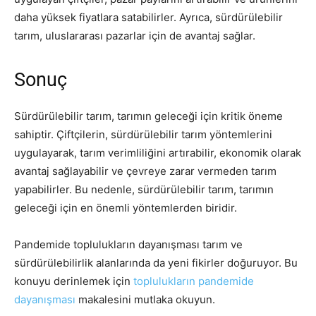
daha yüksek fiyatlara satabilirler. Ayrıca, sürdürülebilir
tarım, uluslararası pazarlar için de avantaj sağlar.
Sonuç
Sürdürülebilir tarım, tarımın geleceği için kritik öneme
sahiptir. Çiftçilerin, sürdürülebilir tarım yöntemlerini
uygulayarak, tarım verimliliğini artırabilir, ekonomik olarak
avantaj sağlayabilir ve çevreye zarar vermeden tarım
yapabilirler. Bu nedenle, sürdürülebilir tarım, tarımın
geleceği için en önemli yöntemlerden biridir.
Pandemide toplulukların dayanışması tarım ve
sürdürülebilirlik alanlarında da yeni fikirler doğuruyor. Bu
konuyu derinlemek için
toplulukların pandemide
dayanışması
makalesini mutlaka okuyun.