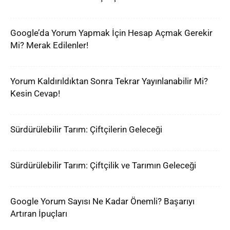
Google’da Yorum Yapmak İçin Hesap Açmak Gerekir
Mi? Merak Edilenler!
Yorum Kaldırıldıktan Sonra Tekrar Yayınlanabilir Mi?
Kesin Cevap!
Sürdürülebilir Tarım: Çiftçilerin Geleceği
Sürdürülebilir Tarım: Çiftçilik ve Tarımın Geleceği
Google Yorum Sayısı Ne Kadar Önemli? Başarıyı
Artıran İpuçları