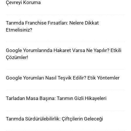
Çevreyi Koruma
Tarımda Franchise Fırsatları: Nelere Dikkat
Etmelisiniz?
Google Yorumlarında Hakaret Varsa Ne Yapılır? Etkili
Çözümler!
Google Yorumları Nasıl Teşvik Edilir? Etik Yöntemler
Tarladan Masa Başına: Tarımın Gizli Hikayeleri
Tarımda Sürdürülebilirlik: Çiftçilerin Geleceği