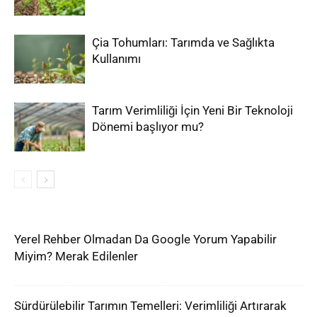
Çia Tohumları: Tarımda ve Sağlıkta
Kullanımı
Tarım Verimliliği İçin Yeni Bir Teknoloji
Dönemi başlıyor mu?
Yerel Rehber Olmadan Da Google Yorum Yapabilir
Miyim? Merak Edilenler
Sürdürülebilir Tarımın Temelleri: Verimliliği Artırarak