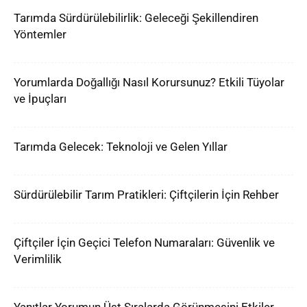
Tarımda Sürdürülebilirlik: Geleceği Şekillendiren
Yöntemler
Yorumlarda Doğallığı Nasıl Korursunuz? Etkili Tüyolar
ve İpuçları
Tarımda Gelecek: Teknoloji ve Gelen Yıllar
Sürdürülebilir Tarım Pratikleri: Çiftçilerin İçin Rehber
Çiftçiler İçin Geçici Telefon Numaraları: Güvenlik ve
Verimlilik