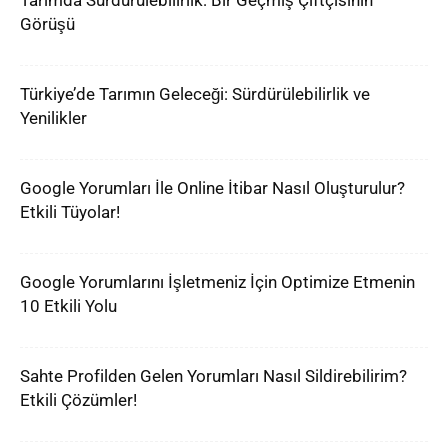
Tarımda Sürdürülebilirlik: Bir Geçmiş Çiftçisinin
Görüşü
Türkiye’de Tarımın Geleceği: Sürdürülebilirlik ve
Yenilikler
Google Yorumları İle Online İtibar Nasıl Oluşturulur?
Etkili Tüyolar!
Google Yorumlarını İşletmeniz İçin Optimize Etmenin
10 Etkili Yolu
Sahte Profilden Gelen Yorumları Nasıl Sildirebilirim?
Etkili Çözümler!