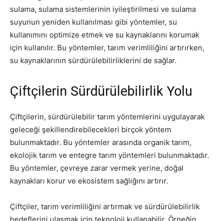
sulama, sulama sistemlerinin iyileştirilmesi ve sulama
suyunun yeniden kullanılması gibi yöntemler, su
kullanımını optimize etmek ve su kaynaklarını korumak
için kullanılır. Bu yöntemler, tarım verimliliğini artırırken,
su kaynaklarının sürdürülebilirliklerini de sağlar.
Çiftçilerin Sürdürülebilirlik Yolu
Çiftçilerin, sürdürülebilir tarım yöntemlerini uygulayarak
geleceği şekillendirebilecekleri birçok yöntem
bulunmaktadır. Bu yöntemler arasında organik tarım,
ekolojik tarım ve entegre tarım yöntemleri bulunmaktadır.
Bu yöntemler, çevreye zarar vermek yerine, doğal
kaynakları korur ve ekosistem sağlığını artırır.
Çiftçiler, tarım verimliliğini artırmak ve sürdürülebilirlik
hedeflerini ulaşmak için teknoloji kullanabilir. Örneğin,