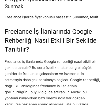
Sunmak
Freelance işlerde fiyat konusu hassastır. Sunumda, teklif
Freelance İş İlanlarında Google
Rehberliği Nasıl Etkili Bir Şekilde
Tanıtılır?
Freelance iş ilanlarında Google rehberliği nasıl etkili bir
şekilde tanıtılır? Bu soru özellikle İstanbul gibi büyük
şehirlerde freelance çalışanların ve işverenlerin
artmasıyla daha çok sorulmaya başladı. Google rehberliği,
doğru kullanıldığında freelance iş ilanlarının
görünürlüğünü büyük ölçüde artırabilir. Ancak, bu
yöntemi kullanırken bazı önemli noktalar gözden
kaçırılırsa beklenen sonuç alınamaz. İşte bu yazıda,