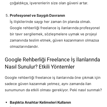
çoğaldıkça, işverenlerin size olan güveni artar.
Profesyonel ve Saygılı Davranın
İş ilişkilerinde saygı her zaman ön planda olmalı.
Google rehberliği freelance iş ilanlarında profesyonel
bir tavır sergilemek, sözleşmelere uymak ve projeyi
zamanında teslim etmek, güven kazanmanın olmazsa
olmazlarındandır.
Google Rehberliği Freelance İş İlanlarında
Nasıl Sunulur? Etkili Yöntemler
Google rehberliği freelance iş ilanlarında öne çıkmak için
sadece güven kazanmak yetmez, aynı zamanda ilan
sunumunun da etkili olması gerekiyor. Peki nasıl sunmalı?
Başlıkta Anahtar Kelimeleri Kullanın