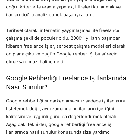
doğru kriterlerle arama yapmak, filtreleri kullanmak ve
ilanları doğru analiz etmek başarıyı artırır.
Tarihsel olarak, internetin yaygınlaşması ile freelance
çalışma şekli de popüler oldu. 2000’li yılların başından
itibaren freelance işler, serbest çalışma modelleri olarak
ön plana çıktı ve bugün Google rehberliği bu sürecin
olmazsa olmazı haline geldi.
Google Rehberliği Freelance İş İlanlarında
Nasıl Sunulur?
Google rehberliği sunarken amacınız sadece iş ilanlarını
listelemek değil, aynı zamanda bu ilanların içeriğini,
kalitesini ve uygunluğunu da değerlendirmek olmalı.
Aşağıdaki teknikler, google rehberliği freelance iş
ilanlarında nasıl sunulur konusunda size yardımcı