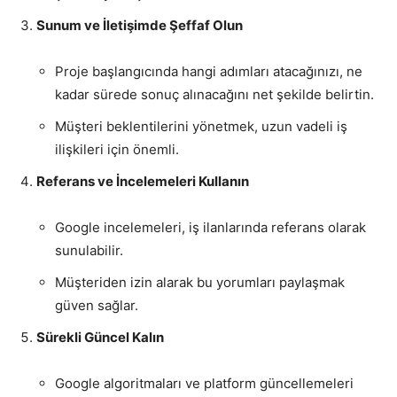
Sunum ve İletişimde Şeffaf Olun
Proje başlangıcında hangi adımları atacağınızı, ne
kadar sürede sonuç alınacağını net şekilde belirtin.
Müşteri beklentilerini yönetmek, uzun vadeli iş
ilişkileri için önemli.
Referans ve İncelemeleri Kullanın
Google incelemeleri, iş ilanlarında referans olarak
sunulabilir.
Müşteriden izin alarak bu yorumları paylaşmak
güven sağlar.
Sürekli Güncel Kalın
Google algoritmaları ve platform güncellemeleri