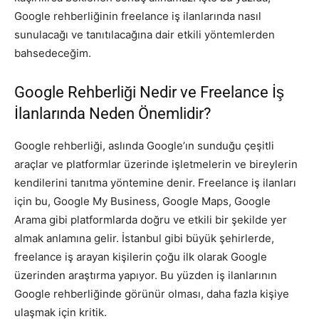
Google rehberliğinin freelance iş ilanlarında nasıl
sunulacağı ve tanıtılacağına dair etkili yöntemlerden
bahsedeceğim.
Google Rehberliği Nedir ve Freelance İş
İlanlarında Neden Önemlidir?
Google rehberliği, aslında Google’ın sunduğu çeşitli
araçlar ve platformlar üzerinde işletmelerin ve bireylerin
kendilerini tanıtma yöntemine denir. Freelance iş ilanları
için bu, Google My Business, Google Maps, Google
Arama gibi platformlarda doğru ve etkili bir şekilde yer
almak anlamına gelir. İstanbul gibi büyük şehirlerde,
freelance iş arayan kişilerin çoğu ilk olarak Google
üzerinden araştırma yapıyor. Bu yüzden iş ilanlarının
Google rehberliğinde görünür olması, daha fazla kişiye
ulaşmak için kritik.