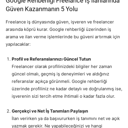
Google Rehberliği Freelance İş İlanlarında
Güven Kazanmanın 5 Yolu
Freelance iş dünyasında güven, işveren ve freelancer
arasında köprü kurar. Google rehberliği üzerinden iş
arama ve ilan verme işlemlerinde bu güveni artırmak için
yapılacaklar:
Profil ve Referanslarınızı Güncel Tutun
Freelancer olarak profilinizdeki bilgiler her zaman
güncel olmalı, geçmiş iş deneyimleri ve aldığınız
referanslar açıkça görünmeli. Google rehberliği
üzerinde profiliniz ne kadar detaylı ve doğrulanmış ise,
işverenin sizi tercih etme ihtimali o kadar fazla olur.
Gerçekçi ve Net İş Tanımları Paylaşın
İlan verirken ya da başvururken iş tanımını net ve açık
yazmak gerekir. Ne yapabileceğinizi ve hangi