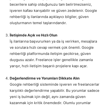
becerilere sahip olduğunuzu tam belirtmezseniz,
işveren kafası karışabilir ve güven zedelenir. Google
rehberliği iş ilanlarında açıklayıcı bilgiler, güven
oluşturmanın temel taşlarındandır.
İletişimde Açık ve Hızlı Olun
İş ilanlarına başvururken ya da iş verirken, mesajlara
ve sorulara hızlı cevap vermek çok önemli. Google
rehberliği platformunda iletişim gecikirse, güven
duygusu azalır. Freelance işler genellikle zamanla
yarışır, hızlı iletişim başarılı projelere kapı açar.
Değerlendirme ve Yorumları Dikkate Alın
Google rehberliği sisteminde işveren ve freelancerlar
karşılıklı değerlendirme yapabilir. Bu yorumlar sadece
yeni iş bulmak için değil, aynı zamanda güven
kazanmak için kritik önemdedir. Olumlu yorumlar