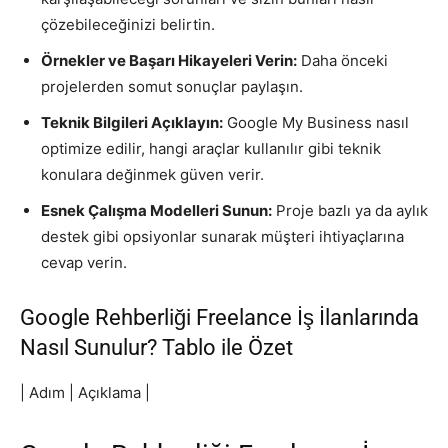
çözebileceğinizi belirtin.
Örnekler ve Başarı Hikayeleri Verin:
Daha önceki
projelerden somut sonuçlar paylaşın.
Teknik Bilgileri Açıklayın:
Google My Business nasıl
optimize edilir, hangi araçlar kullanılır gibi teknik
konulara değinmek güven verir.
Esnek Çalışma Modelleri Sunun:
Proje bazlı ya da aylık
destek gibi opsiyonlar sunarak müşteri ihtiyaçlarına
cevap verin.
Google Rehberliği Freelance İş İlanlarında
Nasıl Sunulur? Tablo ile Özet
| Adım | Açıklama |