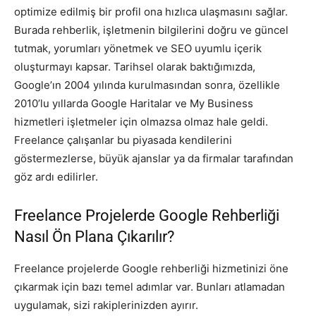
optimize edilmiş bir profil ona hızlıca ulaşmasını sağlar.
Burada rehberlik, işletmenin bilgilerini doğru ve güncel
tutmak, yorumları yönetmek ve SEO uyumlu içerik
oluşturmayı kapsar. Tarihsel olarak baktığımızda,
Google’ın 2004 yılında kurulmasından sonra, özellikle
2010’lu yıllarda Google Haritalar ve My Business
hizmetleri işletmeler için olmazsa olmaz hale geldi.
Freelance çalışanlar bu piyasada kendilerini
göstermezlerse, büyük ajanslar ya da firmalar tarafından
göz ardı edilirler.
Freelance Projelerde Google Rehberliği
Nasıl Ön Plana Çıkarılır?
Freelance projelerde Google rehberliği hizmetinizi öne
çıkarmak için bazı temel adımlar var. Bunları atlamadan
uygulamak, sizi rakiplerinizden ayırır.