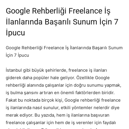
Google Rehberliği Freelance İş
İlanlarında Başarılı Sunum İçin 7
İpucu
Google Rehberliği Freelance İş İlanlarında Başarılı Sunum
İçin 7 İpucu
İstanbul gibi büyük şehirlerde, freelance iş ilanları
giderek daha popüler hale geliyor. Özellikle Google
rehberliği alanında çalışanlar için doğru sunumu yapmak,
iş bulma şansını artıran en önemli faktörlerden biridir.
Fakat bu noktada birçok kişi, Google rehberliği freelance
iş ilanlarında nasıl sunulur, etkili yöntemler nelerdir diye
merak ediyor. Bu yazıda, hem iş ilanlarına başvuran
freelance çalışanlar için hem de iş verenler için faydalı