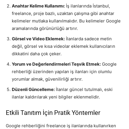
Anahtar Kelime Kullanımı:
İş ilanlarında İstanbul,
freelance, proje bazlı, uzaktan çalışma gibi anahtar
kelimeler mutlaka kullanılmalıdır. Bu kelimeler Google
aramalarında görünürlüğü artırır.
Görsel ve Video Eklemek:
İlanlarda sadece metin
değil, görsel ve kısa videolar eklemek kullanıcıların
dikkatini daha çok çeker.
Yorum ve Değerlendirmeleri Teşvik Etmek:
Google
rehberliği üzerinden yapılan iş ilanları için olumlu
yorumlar almak, güvenilirliği artırır.
Düzenli Güncelleme:
İlanlar güncel tutulmalı, eski
ilanlar kaldırılarak yeni bilgiler eklenmelidir.
Etkili Tanıtım İçin Pratik Yöntemler
Google rehberliğini freelance iş ilanlarında kullanırken