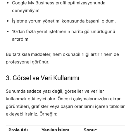
Google My Business profil optimizasyonunda
deneyimliyim.
İşletme yorum yönetimi konusunda başarılı oldum.
10’dan fazla yerel işletmenin harita görünürlüğünü
artırdım.
Bu tarz kısa maddeler, hem okunabilirliği artırır hem de
profesyonel görünür.
3. Görsel ve Veri Kullanımı
Sunumda sadece yazı değil, görseller ve veriler
kullanmak etkileyici olur. Önceki çalışmalarınızdan ekran
görüntüleri, grafikler veya başarı oranlarını içeren tablolar
ekleyebilirsiniz. Örneğin:
Proje Adı
Yapılan İşlem
Sonuç