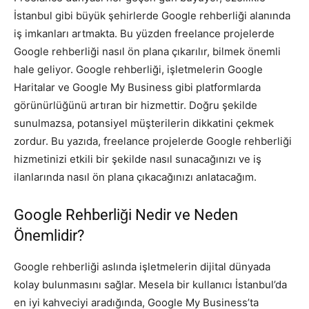
İstanbul gibi büyük şehirlerde Google rehberliği alanında
iş imkanları artmakta. Bu yüzden freelance projelerde
Google rehberliği nasıl ön plana çıkarılır, bilmek önemli
hale geliyor. Google rehberliği, işletmelerin Google
Haritalar ve Google My Business gibi platformlarda
görünürlüğünü artıran bir hizmettir. Doğru şekilde
sunulmazsa, potansiyel müşterilerin dikkatini çekmek
zordur. Bu yazıda, freelance projelerde Google rehberliği
hizmetinizi etkili bir şekilde nasıl sunacağınızı ve iş
ilanlarında nasıl ön plana çıkacağınızı anlatacağım.
Google Rehberliği Nedir ve Neden
Önemlidir?
Google rehberliği aslında işletmelerin dijital dünyada
kolay bulunmasını sağlar. Mesela bir kullanıcı İstanbul’da
en iyi kahveciyi aradığında, Google My Business’ta