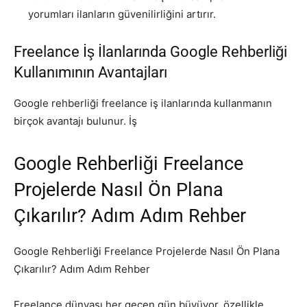
yorumları ilanların güvenilirliğini artırır.
Freelance İş İlanlarında Google Rehberliği
Kullanımının Avantajları
Google rehberliği freelance iş ilanlarında kullanmanın
birçok avantajı bulunur. İş
Google Rehberliği Freelance
Projelerde Nasıl Ön Plana
Çıkarılır? Adım Adım Rehber
Google Rehberliği Freelance Projelerde Nasıl Ön Plana
Çıkarılır? Adım Adım Rehber
Freelance dünyası her geçen gün büyüyor, özellikle