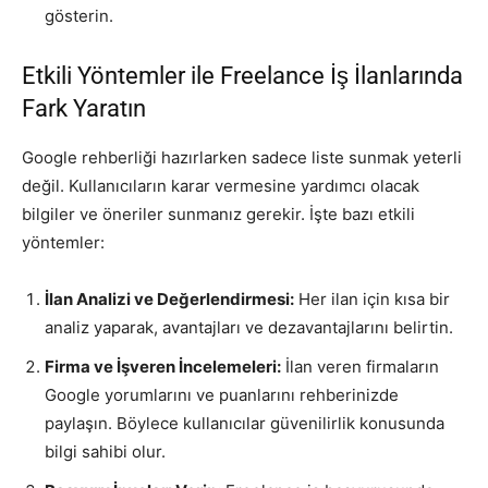
gösterin.
Etkili Yöntemler ile Freelance İş İlanlarında
Fark Yaratın
Google rehberliği hazırlarken sadece liste sunmak yeterli
değil. Kullanıcıların karar vermesine yardımcı olacak
bilgiler ve öneriler sunmanız gerekir. İşte bazı etkili
yöntemler:
İlan Analizi ve Değerlendirmesi:
Her ilan için kısa bir
analiz yaparak, avantajları ve dezavantajlarını belirtin.
Firma ve İşveren İncelemeleri:
İlan veren firmaların
Google yorumlarını ve puanlarını rehberinizde
paylaşın. Böylece kullanıcılar güvenilirlik konusunda
bilgi sahibi olur.