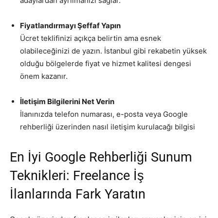
adaylardan ayrılmanızı sağlar.
Fiyatlandırmayı Şeffaf Yapın
Ücret teklifinizi açıkça belirtin ama esnek
olabileceğinizi de yazın. İstanbul gibi rekabetin yüksek
olduğu bölgelerde fiyat ve hizmet kalitesi dengesi
önem kazanır.
İletişim Bilgilerini Net Verin
İlanınızda telefon numarası, e-posta veya Google
rehberliği üzerinden nasıl iletişim kurulacağı bilgisi
En İyi Google Rehberliği Sunum
Teknikleri: Freelance İş
İlanlarında Fark Yaratın