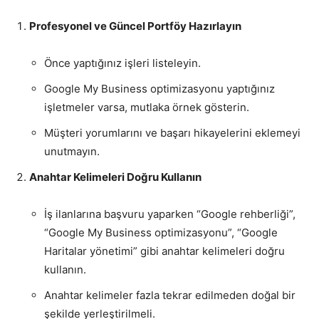
Profesyonel ve Güncel Portföy Hazırlayın
Önce yaptığınız işleri listeleyin.
Google My Business optimizasyonu yaptığınız
işletmeler varsa, mutlaka örnek gösterin.
Müşteri yorumlarını ve başarı hikayelerini eklemeyi
unutmayın.
Anahtar Kelimeleri Doğru Kullanın
İş ilanlarına başvuru yaparken “Google rehberliği”,
“Google My Business optimizasyonu”, “Google
Haritalar yönetimi” gibi anahtar kelimeleri doğru
kullanın.
Anahtar kelimeler fazla tekrar edilmeden doğal bir
şekilde yerleştirilmeli.