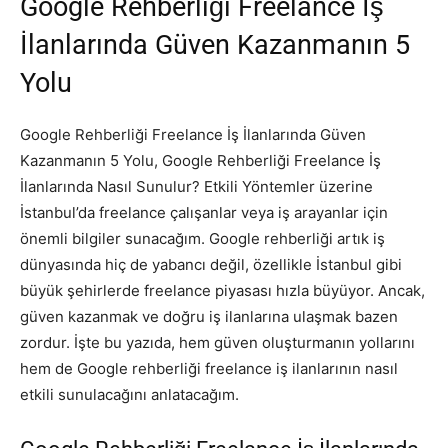
Google Rehberliği Freelance İş
İlanlarında Güven Kazanmanın 5
Yolu
Google Rehberliği Freelance İş İlanlarında Güven
Kazanmanın 5 Yolu, Google Rehberliği Freelance İş
İlanlarında Nasıl Sunulur? Etkili Yöntemler üzerine
İstanbul’da freelance çalışanlar veya iş arayanlar için
önemli bilgiler sunacağım. Google rehberliği artık iş
dünyasında hiç de yabancı değil, özellikle İstanbul gibi
büyük şehirlerde freelance piyasası hızla büyüyor. Ancak,
güven kazanmak ve doğru iş ilanlarına ulaşmak bazen
zordur. İşte bu yazıda, hem güven oluşturmanın yollarını
hem de Google rehberliği freelance iş ilanlarının nasıl
etkili sunulacağını anlatacağım.