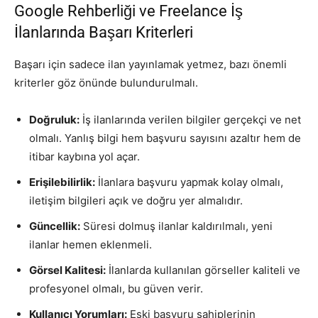
Google Rehberliği ve Freelance İş
İlanlarında Başarı Kriterleri
Başarı için sadece ilan yayınlamak yetmez, bazı önemli
kriterler göz önünde bulundurulmalı.
Doğruluk:
İş ilanlarında verilen bilgiler gerçekçi ve net
olmalı. Yanlış bilgi hem başvuru sayısını azaltır hem de
itibar kaybına yol açar.
Erişilebilirlik:
İlanlara başvuru yapmak kolay olmalı,
iletişim bilgileri açık ve doğru yer almalıdır.
Güncellik:
Süresi dolmuş ilanlar kaldırılmalı, yeni
ilanlar hemen eklenmeli.
Görsel Kalitesi:
İlanlarda kullanılan görseller kaliteli ve
profesyonel olmalı, bu güven verir.
Kullanıcı Yorumları:
Eski başvuru sahiplerinin