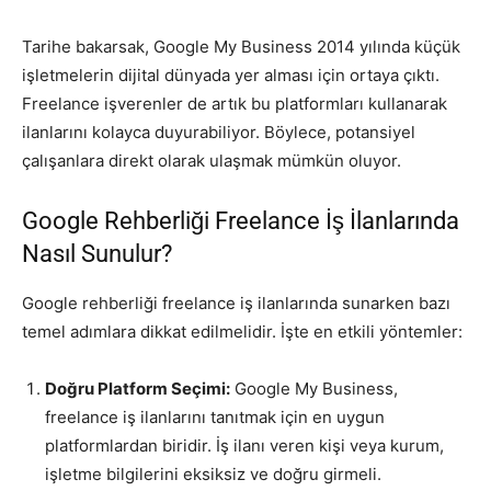
Tarihe bakarsak, Google My Business 2014 yılında küçük
işletmelerin dijital dünyada yer alması için ortaya çıktı.
Freelance işverenler de artık bu platformları kullanarak
ilanlarını kolayca duyurabiliyor. Böylece, potansiyel
çalışanlara direkt olarak ulaşmak mümkün oluyor.
Google Rehberliği Freelance İş İlanlarında
Nasıl Sunulur?
Google rehberliği freelance iş ilanlarında sunarken bazı
temel adımlara dikkat edilmelidir. İşte en etkili yöntemler:
Doğru Platform Seçimi:
Google My Business,
freelance iş ilanlarını tanıtmak için en uygun
platformlardan biridir. İş ilanı veren kişi veya kurum,
işletme bilgilerini eksiksiz ve doğru girmeli.