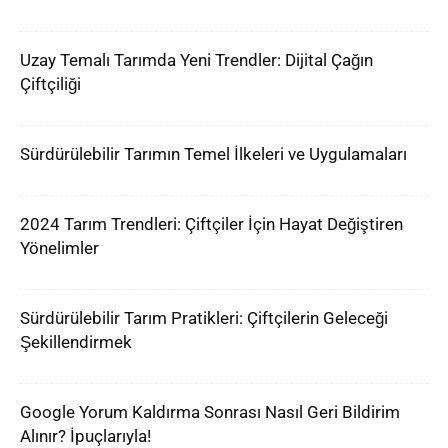
Uzay Temalı Tarımda Yeni Trendler: Dijital Çağın
Çiftçiliği
Sürdürülebilir Tarımın Temel İlkeleri ve Uygulamaları
2024 Tarım Trendleri: Çiftçiler İçin Hayat Değiştiren
Yönelimler
Sürdürülebilir Tarım Pratikleri: Çiftçilerin Geleceği
Şekillendirmek
Google Yorum Kaldırma Sonrası Nasıl Geri Bildirim
Alınır? İpuçlarıyla!