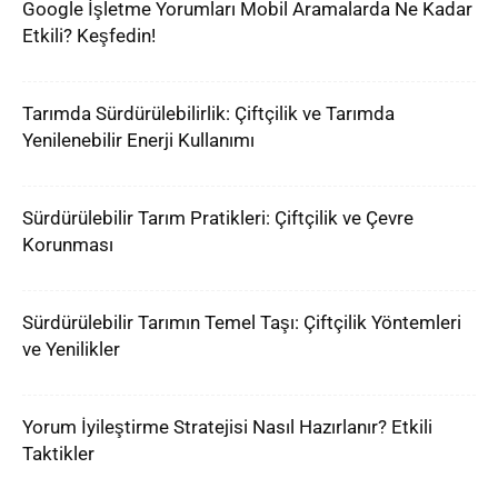
Google İşletme Yorumları Mobil Aramalarda Ne Kadar
Etkili? Keşfedin!
Tarımda Sürdürülebilirlik: Çiftçilik ve Tarımda
Yenilenebilir Enerji Kullanımı
Sürdürülebilir Tarım Pratikleri: Çiftçilik ve Çevre
Korunması
Sürdürülebilir Tarımın Temel Taşı: Çiftçilik Yöntemleri
ve Yenilikler
Yorum İyileştirme Stratejisi Nasıl Hazırlanır? Etkili
Taktikler