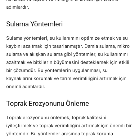
adımlardır.
Sulama Yöntemleri
Sulama yöntemleri, su kullanımını optimize etmek ve su
kaybını azaltmak için tasarlanmıştır. Damla sulama, mikro
sulama ve akışkan sulama gibi yöntemler, su kullanımını
azaltmak ve bitkilerin büyümesini desteklemek için etkili
bir çözümdür. Bu yöntemlerin uygulanması, su
kaynaklarını korumak ve tarım verimliliğini artırmak için
önemli adımlardır.
Toprak Erozyonunu Önleme
Toprak erozyonunu önlemek, toprak kalitesini
iyileştirmek ve toprak verimliliğini artırmak için önemli bir
yöntemdir. Bu yöntemler arasında toprak koruma