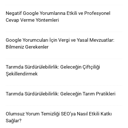
Negatif Google Yorumlarına Etkili ve Profesyonel
Cevap Verme Yöntemleri
Google Yorumcuları İçin Vergi ve Yasal Mevzuatlar:
Bilmeniz Gerekenler
Tarımda Sürdürülebilirlik: Geleceğin Çiftçiliği
Şekillendirmek
Tarımda Sürdürülebilirlik: Geleceğin Tarım Pratikleri
Olumsuz Yorum Temizliği SEO’ya Nasıl Etkili Katkı
Sağlar?