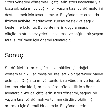
Stres yönetimi yöntemleri, çiftçilerin stres kaynaklarıyla
başa çıkmalarını ve sağlıklı bir yaşam tarzı sürdürmelerini
desteklemek için tasarlanmıştır. Bu yöntemler arasında
fiziksel aktivite, meditasyon, ruhsal destek ve sağlıklı
beslenme bulunur. Bu yöntemlerin uygulanması,
çiftçilerin stres seviyelerini azaltmak ve sağlıklı bir yaşam
tarzı sürdürmek için önemli adımlardır.
Sonuç
Sürdürülebilir tarım, çiftçilik ve bitkiler için doğal
yöntemlerin kullanımıyla birlikte, artık bir gereklilik haline
gelmiştir. Doğal tarım yöntemleri, su yönetimi ve toprak
koruma teknikleri, tarımda sürdürülebilirlik için önemli
adımlardır. Ayrıca, çiftçilerin stres yönetimi, sağlıklı bir
yaşam tarzı sürdürmek ve tarımın sürdürülebilirliliğini
artırmak için önemli bir adımdır. Bu yöntemlerin