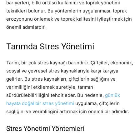
bariyerleri, bitki örtüsü kullanımı ve toprak yönetimi
teknikleri bulunur. Bu yöntemlerin uygulanması, toprak
erozyonunu önlemek ve toprak kalitesini iyileştirmek için
önemli adımlardır.
Tarımda Stres Yönetimi
Tarım, bir çok stres kaynağı barındırır. Çiftçiler, ekonomik,
sosyal ve çevresel stres kaynaklarıyla karşı karşıya
gelirler. Bu stres kaynakları, çiftçilerin sağlığını ve
verimliliğini etkilemek suretiyle, tarımın
sürdürülebilirliliğini tehdit eder. Bu nedenle,
günlük
hayata doğal bir stres yönetimi
uygulama, çiftçilerin
sağlığını ve verimliliğini artırmak için önemli bir adımdır.
Stres Yönetimi Yöntemleri