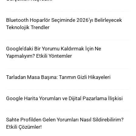
Bluetooth Hoparlör Seçiminde 2026’yı Belirleyecek
Teknolojik Trendler
Google’daki Bir Yorumu Kaldırmak İçin Ne
Yapmalıyım? Etkili Yöntemler
Tarladan Masa Başına: Tarımın Gizli Hikayeleri
Google Harita Yorumları ve Dijital Pazarlama İlişkisi
Sahte Profilden Gelen Yorumları Nasıl Sildirebilirim?
Etkili Çözümler!