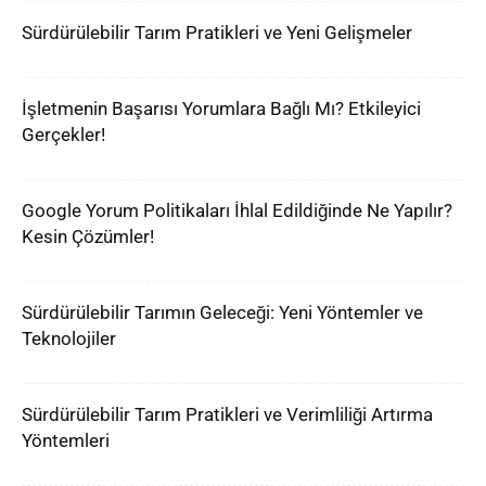
Sürdürülebilir Tarım Pratikleri ve Yeni Gelişmeler
İşletmenin Başarısı Yorumlara Bağlı Mı? Etkileyici
Gerçekler!
Google Yorum Politikaları İhlal Edildiğinde Ne Yapılır?
Kesin Çözümler!
Sürdürülebilir Tarımın Geleceği: Yeni Yöntemler ve
Teknolojiler
Sürdürülebilir Tarım Pratikleri ve Verimliliği Artırma
Yöntemleri