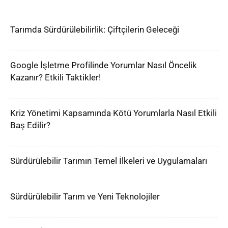
Tarımda Sürdürülebilirlik: Çiftçilerin Geleceği
Google İşletme Profilinde Yorumlar Nasıl Öncelik
Kazanır? Etkili Taktikler!
Kriz Yönetimi Kapsamında Kötü Yorumlarla Nasıl Etkili
Baş Edilir?
Sürdürülebilir Tarımın Temel İlkeleri ve Uygulamaları
Sürdürülebilir Tarım ve Yeni Teknolojiler