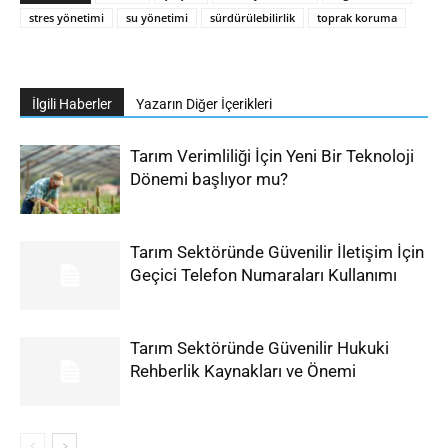
stres yönetimi
su yönetimi
sürdürülebilirlik
toprak koruma
İlgili Haberler
Yazarın Diğer İçerikleri
Tarım Verimliliği İçin Yeni Bir Teknoloji
Dönemi başlıyor mu?
Tarım Sektöründe Güvenilir İletişim İçin
Geçici Telefon Numaraları Kullanımı
Tarım Sektöründe Güvenilir Hukuki
Rehberlik Kaynakları ve Önemi