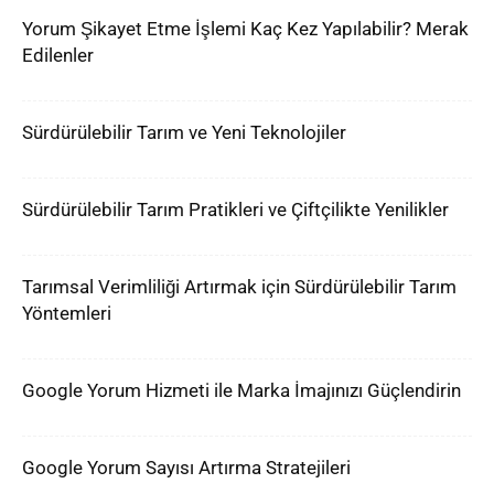
Yorum Şikayet Etme İşlemi Kaç Kez Yapılabilir? Merak
Edilenler
Sürdürülebilir Tarım ve Yeni Teknolojiler
Sürdürülebilir Tarım Pratikleri ve Çiftçilikte Yenilikler
Tarımsal Verimliliği Artırmak için Sürdürülebilir Tarım
Yöntemleri
Google Yorum Hizmeti ile Marka İmajınızı Güçlendirin
Google Yorum Sayısı Artırma Stratejileri