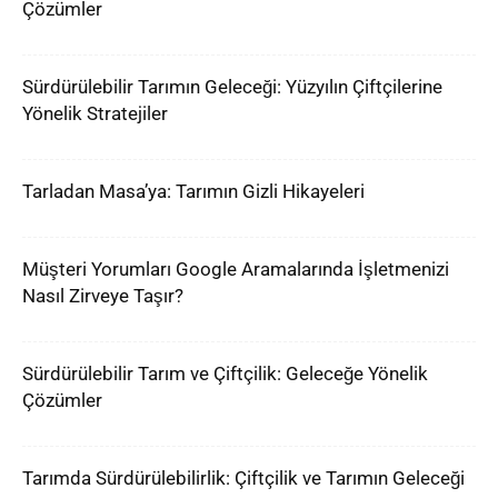
Çözümler
Sürdürülebilir Tarımın Geleceği: Yüzyılın Çiftçilerine
Yönelik Stratejiler
Tarladan Masa’ya: Tarımın Gizli Hikayeleri
Müşteri Yorumları Google Aramalarında İşletmenizi
Nasıl Zirveye Taşır?
Sürdürülebilir Tarım ve Çiftçilik: Geleceğe Yönelik
Çözümler
Tarımda Sürdürülebilirlik: Çiftçilik ve Tarımın Geleceği