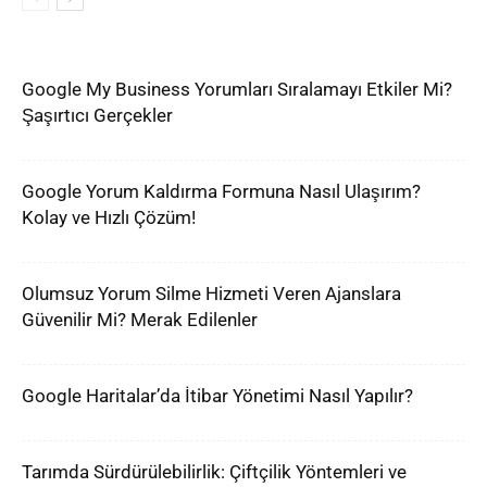
Google My Business Yorumları Sıralamayı Etkiler Mi?
Şaşırtıcı Gerçekler
Google Yorum Kaldırma Formuna Nasıl Ulaşırım?
Kolay ve Hızlı Çözüm!
Olumsuz Yorum Silme Hizmeti Veren Ajanslara
Güvenilir Mi? Merak Edilenler
Google Haritalar’da İtibar Yönetimi Nasıl Yapılır?
Tarımda Sürdürülebilirlik: Çiftçilik Yöntemleri ve