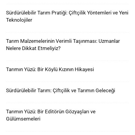
Sürdürülebilir Tarım Pratiği: Çiftçilik Yöntemleri ve Yeni
Teknolojiler
Tarım Malzemelerinin Verimli Taşınması: Uzmanlar
Nelere Dikkat Etmeliyiz?
Tarımın Yüzü: Bir Köylü Kızının Hikayesi
Sürdürülebilir Tarım: Çiftçilik ve Tarımın Geleceği
Tarımın Yüzü: Bir Editörün Gözyaşları ve
Gülümsemeleri