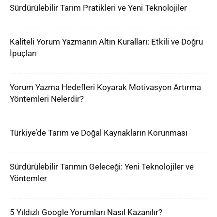
Sürdürülebilir Tarım Pratikleri ve Yeni Teknolojiler
Kaliteli Yorum Yazmanın Altın Kuralları: Etkili ve Doğru
İpuçları
Yorum Yazma Hedefleri Koyarak Motivasyon Artırma
Yöntemleri Nelerdir?
Türkiye’de Tarım ve Doğal Kaynakların Korunması
Sürdürülebilir Tarımın Geleceği: Yeni Teknolojiler ve
Yöntemler
5 Yıldızlı Google Yorumları Nasıl Kazanılır?