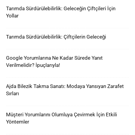
Tarımda Sürdürülebilirlik: Geleceğin Çiftçileri İçin
Yollar
Tarımda Sürdürülebilirlik: Çiftçilerin Geleceği
Google Yorumlarına Ne Kadar Sürede Yanıt
Verilmelidir? İpuçlarıyla!
Ajda Bilezik Takma Sanatı: Modaya Yansıyan Zarafet
Sırları
Müşteri Yorumlarını Olumluya Çevirmek İçin Etkili
Yöntemler