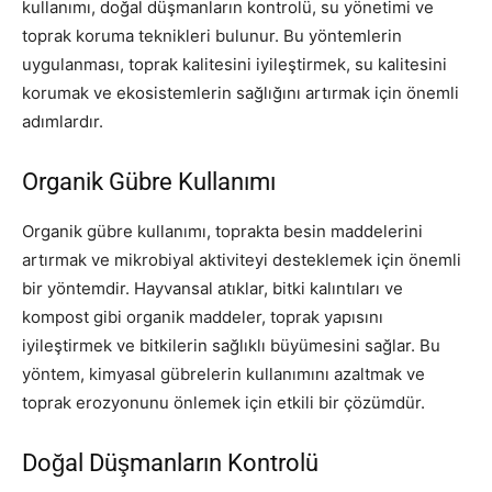
kullanımı, doğal düşmanların kontrolü, su yönetimi ve
toprak koruma teknikleri bulunur. Bu yöntemlerin
uygulanması, toprak kalitesini iyileştirmek, su kalitesini
korumak ve ekosistemlerin sağlığını artırmak için önemli
adımlardır.
Organik Gübre Kullanımı
Organik gübre kullanımı, toprakta besin maddelerini
artırmak ve mikrobiyal aktiviteyi desteklemek için önemli
bir yöntemdir. Hayvansal atıklar, bitki kalıntıları ve
kompost gibi organik maddeler, toprak yapısını
iyileştirmek ve bitkilerin sağlıklı büyümesini sağlar. Bu
yöntem, kimyasal gübrelerin kullanımını azaltmak ve
toprak erozyonunu önlemek için etkili bir çözümdür.
Doğal Düşmanların Kontrolü