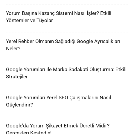
Yorum Başına Kazanç Sistemi Nasıl İşler? Etkili
Yöntemler ve Tüyolar
Yerel Rehber Olmanın Sağladığı Google Ayrıcalıkları
Neler?
Google Yorumları İle Marka Sadakati Oluşturma: Etkili
Stratejiler
Google Yorumları Yerel SEO Çalışmalarını Nasıl
Güçlendirir?
Google’da Yorum Şikayet Etmek Ücretli Midir?
Gerçekleri Keşfedin!