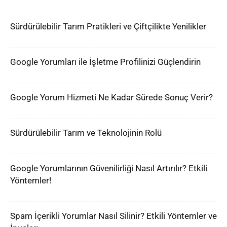
Sürdürülebilir Tarım Pratikleri ve Çiftçilikte Yenilikler
Google Yorumları ile İşletme Profilinizi Güçlendirin
Google Yorum Hizmeti Ne Kadar Sürede Sonuç Verir?
Sürdürülebilir Tarım ve Teknolojinin Rolü
Google Yorumlarının Güvenilirliği Nasıl Artırılır? Etkili
Yöntemler!
Spam İçerikli Yorumlar Nasıl Silinir? Etkili Yöntemler ve