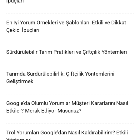
İpuçları
En İyi Yorum Örnekleri ve Şablonları: Etkili ve Dikkat
Çekici İpuçları
Sürdürülebilir Tarım Pratikleri ve Çiftçilik Yöntemleri
Tarımda Sürdürülebilirlik: Çiftçilik Yöntemlerini
Geliştirmek
Google’da Olumlu Yorumlar Müşteri Kararlarını Nasıl
Etkiler? Merak Ediyor Musunuz?
Trol Yorumları Google’dan Nasıl Kaldırabilirim? Etkili