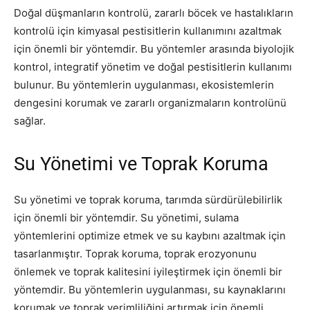
Doğal düşmanların kontrolü, zararlı böcek ve hastalıkların
kontrolü için kimyasal pestisitlerin kullanımını azaltmak
için önemli bir yöntemdir. Bu yöntemler arasında biyolojik
kontrol, integratif yönetim ve doğal pestisitlerin kullanımı
bulunur. Bu yöntemlerin uygulanması, ekosistemlerin
dengesini korumak ve zararlı organizmaların kontrolünü
sağlar.
Su Yönetimi ve Toprak Koruma
Su yönetimi ve toprak koruma, tarımda sürdürülebilirlik
için önemli bir yöntemdir. Su yönetimi, sulama
yöntemlerini optimize etmek ve su kaybını azaltmak için
tasarlanmıştır. Toprak koruma, toprak erozyonunu
önlemek ve toprak kalitesini iyileştirmek için önemli bir
yöntemdir. Bu yöntemlerin uygulanması, su kaynaklarını
korumak ve toprak verimliliğini artırmak için önemli