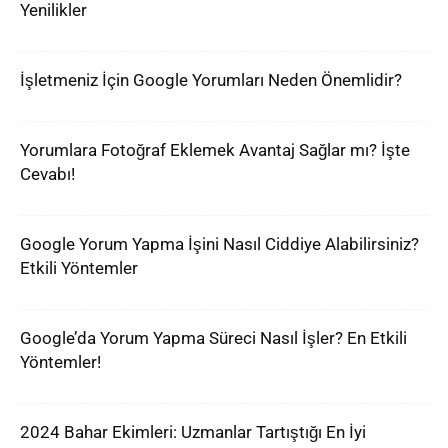
Yenilikler
İşletmeniz İçin Google Yorumları Neden Önemlidir?
Yorumlara Fotoğraf Eklemek Avantaj Sağlar mı? İşte
Cevabı!
Google Yorum Yapma İşini Nasıl Ciddiye Alabilirsiniz?
Etkili Yöntemler
Google’da Yorum Yapma Süreci Nasıl İşler? En Etkili
Yöntemler!
2024 Bahar Ekimleri: Uzmanlar Tartıştığı En İyi