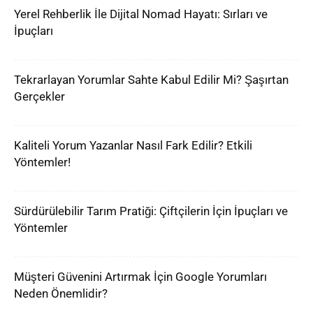
Yerel Rehberlik İle Dijital Nomad Hayatı: Sırları ve
İpuçları
Tekrarlayan Yorumlar Sahte Kabul Edilir Mi? Şaşırtan
Gerçekler
Kaliteli Yorum Yazanlar Nasıl Fark Edilir? Etkili
Yöntemler!
Sürdürülebilir Tarım Pratiği: Çiftçilerin İçin İpuçları ve
Yöntemler
Müşteri Güvenini Artırmak İçin Google Yorumları
Neden Önemlidir?