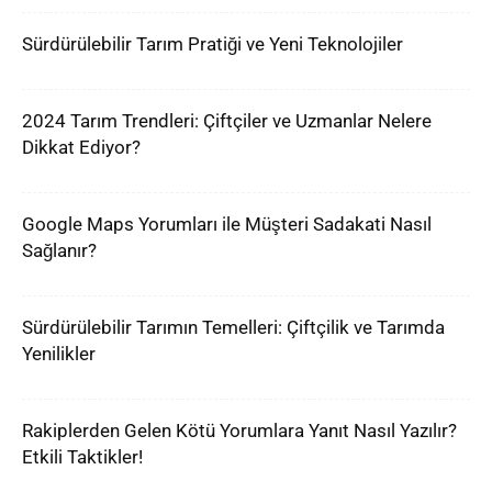
Sürdürülebilir Tarım Pratiği ve Yeni Teknolojiler
2024 Tarım Trendleri: Çiftçiler ve Uzmanlar Nelere
Dikkat Ediyor?
Google Maps Yorumları ile Müşteri Sadakati Nasıl
Sağlanır?
Sürdürülebilir Tarımın Temelleri: Çiftçilik ve Tarımda
Yenilikler
Rakiplerden Gelen Kötü Yorumlara Yanıt Nasıl Yazılır?
Etkili Taktikler!