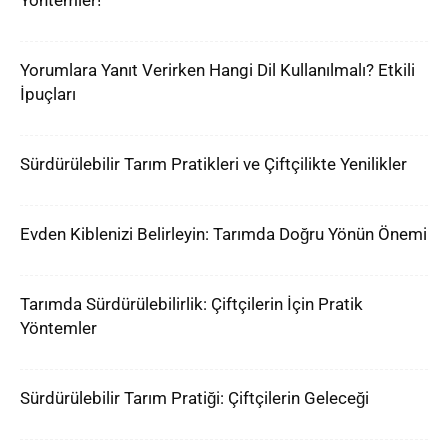
Yöntemler!
Yorumlara Yanıt Verirken Hangi Dil Kullanılmalı? Etkili
İpuçları
Sürdürülebilir Tarım Pratikleri ve Çiftçilikte Yenilikler
Evden Kiblenizi Belirleyin: Tarımda Doğru Yönün Önemi
Tarımda Sürdürülebilirlik: Çiftçilerin İçin Pratik
Yöntemler
Sürdürülebilir Tarım Pratiği: Çiftçilerin Geleceği