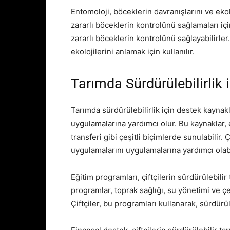
Entomoloji, böceklerin davranışlarını ve ekoloj
zararlı böceklerin kontrolünü sağlamaları için 
zararlı böceklerin kontrolünü sağlayabilirler.
ekolojilerini anlamak için kullanılır.
Tarımda Sürdürülebilirlik 
Tarımda sürdürülebilirlik için destek kaynakla
uygulamalarına yardımcı olur. Bu kaynaklar, 
transferi gibi çeşitli biçimlerde sunulabilir. 
uygulamalarını uygulamalarına yardımcı olabi
Eğitim programları, çiftçilerin sürdürülebili
programlar, toprak sağlığı, su yönetimi ve ç
Çiftçiler, bu programları kullanarak, sürdürül