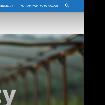
RUMLARI
YORUM YAP PARA KAZAN