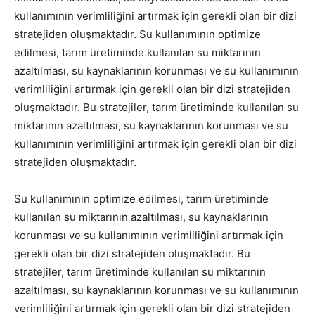
kullanımının verimliliğini artırmak için gerekli olan bir dizi
stratejiden oluşmaktadır. Su kullanımının optimize
edilmesi, tarım üretiminde kullanılan su miktarının
azaltılması, su kaynaklarının korunması ve su kullanımının
verimliliğini artırmak için gerekli olan bir dizi stratejiden
oluşmaktadır. Bu stratejiler, tarım üretiminde kullanılan su
miktarının azaltılması, su kaynaklarının korunması ve su
kullanımının verimliliğini artırmak için gerekli olan bir dizi
stratejiden oluşmaktadır.
Su kullanımının optimize edilmesi, tarım üretiminde
kullanılan su miktarının azaltılması, su kaynaklarının
korunması ve su kullanımının verimliliğini artırmak için
gerekli olan bir dizi stratejiden oluşmaktadır. Bu
stratejiler, tarım üretiminde kullanılan su miktarının
azaltılması, su kaynaklarının korunması ve su kullanımının
verimliliğini artırmak için gerekli olan bir dizi stratejiden