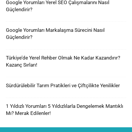
Google Yorumları Yerel SEO Çalışmalarını Nasıl
Güçlendirir?
Google Yorumları Markalaşma Sürecini Nasıl
Güçlendirir?
Türkiye’de Yerel Rehber Olmak Ne Kadar Kazandırır?
Kazanç Sırları!
Sürdürülebilir Tarım Pratikleri ve Çiftçilikte Yenilikler
1 Yıldızlı Yorumları 5 Yıldızlılarla Dengelemek Mantıklı
Mı? Merak Edilenler!