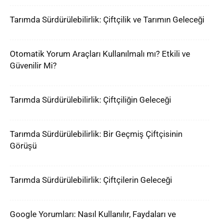
Tarımda Sürdürülebilirlik: Çiftçilik ve Tarımın Geleceği
Otomatik Yorum Araçları Kullanılmalı mı? Etkili ve
Güvenilir Mi?
Tarımda Sürdürülebilirlik: Çiftçiliğin Geleceği
Tarımda Sürdürülebilirlik: Bir Geçmiş Çiftçisinin
Görüşü
Tarımda Sürdürülebilirlik: Çiftçilerin Geleceği
Google Yorumları: Nasıl Kullanılır, Faydaları ve