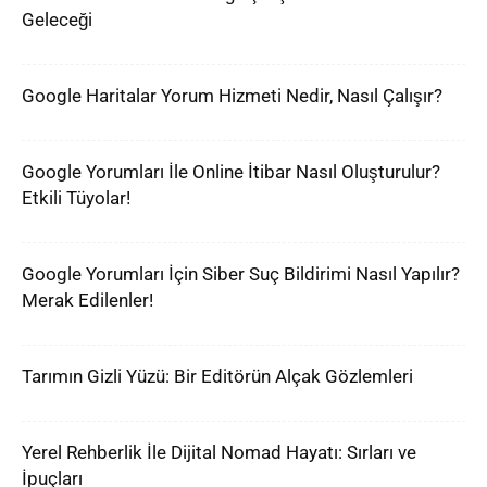
Geleceği
Google Haritalar Yorum Hizmeti Nedir, Nasıl Çalışır?
Google Yorumları İle Online İtibar Nasıl Oluşturulur?
Etkili Tüyolar!
Google Yorumları İçin Siber Suç Bildirimi Nasıl Yapılır?
Merak Edilenler!
Tarımın Gizli Yüzü: Bir Editörün Alçak Gözlemleri
Yerel Rehberlik İle Dijital Nomad Hayatı: Sırları ve
İpuçları