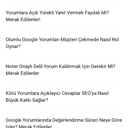
Yorumlara Açık Yürekli Yanıt Vermek Faydalı Mı?
Merak Edilenler!
Olumlu Google Yorumları Müşteri Çekmede Nasıl Rol
Oynar?
Noter Onaylı Delil Yorum Kaldırmak İçin Gerekir Mi?
Merak Edilenler
Kötü Yorumlara Açıklayıcı Cevaplar SEO’ya Nasıl
Büyük Katkı Sağlar?
Google Yorumlarında Değerlendirme Süreci Neye Göre
İşler? Merak Edilenler