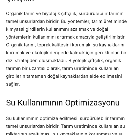
Organik tarım ve biyolojik çiftçilik, sürdürülebilir tarımın
temel unsurlardan biridir. Bu yöntemler, tarım üretiminde
kimyasal girdilerin kullanımını azaltmak ve doğal
yöntemlerin kullanımını artırmak amacıyla geliştirilmiştir.
Organik tarım, toprak kalitesini korumak, su kaynaklarını
korumak ve ekolojik dengede kalmak için gerekli olan bir
dizi stratejiden oluşmaktadır. Biyolojik çiftçilik, organik
tarımın bir uzantısı olarak, tarım üretiminde kullanılan
girdilerin tamamen doğal kaynaklardan elde edilmesini
sağlar.
Su Kullanımının Optimizasyonu
Su kullanımının optimize edilmesi, sürdürülebilir tarımın
temel unsurlardan biridir. Tarım üretiminde kullanılan su
miktarının azaltılması, su kaynaklarının korunması ve su