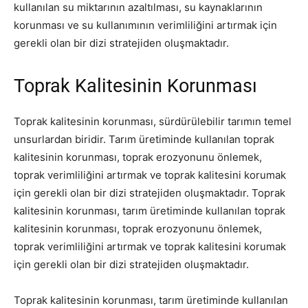
kullanılan su miktarının azaltılması, su kaynaklarının
korunması ve su kullanımının verimliliğini artırmak için
gerekli olan bir dizi stratejiden oluşmaktadır.
Toprak Kalitesinin Korunması
Toprak kalitesinin korunması, sürdürülebilir tarımın temel
unsurlardan biridir. Tarım üretiminde kullanılan toprak
kalitesinin korunması, toprak erozyonunu önlemek,
toprak verimliliğini artırmak ve toprak kalitesini korumak
için gerekli olan bir dizi stratejiden oluşmaktadır. Toprak
kalitesinin korunması, tarım üretiminde kullanılan toprak
kalitesinin korunması, toprak erozyonunu önlemek,
toprak verimliliğini artırmak ve toprak kalitesini korumak
için gerekli olan bir dizi stratejiden oluşmaktadır.
Toprak kalitesinin korunması, tarım üretiminde kullanılan