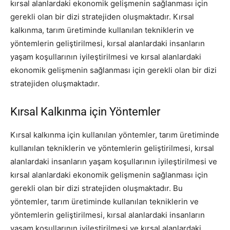
kırsal alanlardaki ekonomik gelişmenin sağlanması için
gerekli olan bir dizi stratejiden oluşmaktadır. Kırsal
kalkınma, tarım üretiminde kullanılan tekniklerin ve
yöntemlerin geliştirilmesi, kırsal alanlardaki insanların
yaşam koşullarının iyileştirilmesi ve kırsal alanlardaki
ekonomik gelişmenin sağlanması için gerekli olan bir dizi
stratejiden oluşmaktadır.
Kırsal Kalkınma için Yöntemler
Kırsal kalkınma için kullanılan yöntemler, tarım üretiminde
kullanılan tekniklerin ve yöntemlerin geliştirilmesi, kırsal
alanlardaki insanların yaşam koşullarının iyileştirilmesi ve
kırsal alanlardaki ekonomik gelişmenin sağlanması için
gerekli olan bir dizi stratejiden oluşmaktadır. Bu
yöntemler, tarım üretiminde kullanılan tekniklerin ve
yöntemlerin geliştirilmesi, kırsal alanlardaki insanların
yaşam koşullarının iyileştirilmesi ve kırsal alanlardaki