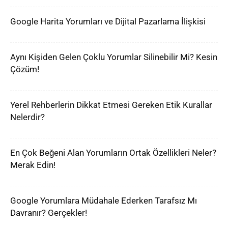
Google Harita Yorumları ve Dijital Pazarlama İlişkisi
Aynı Kişiden Gelen Çoklu Yorumlar Silinebilir Mi? Kesin
Çözüm!
Yerel Rehberlerin Dikkat Etmesi Gereken Etik Kurallar
Nelerdir?
En Çok Beğeni Alan Yorumların Ortak Özellikleri Neler?
Merak Edin!
Google Yorumlara Müdahale Ederken Tarafsız Mı
Davranır? Gerçekler!