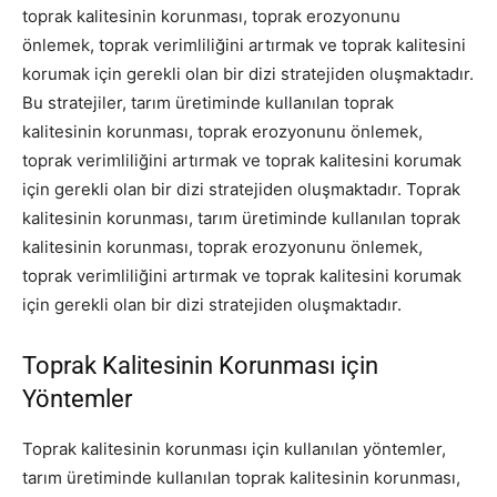
toprak kalitesinin korunması, toprak erozyonunu
önlemek, toprak verimliliğini artırmak ve toprak kalitesini
korumak için gerekli olan bir dizi stratejiden oluşmaktadır.
Bu stratejiler, tarım üretiminde kullanılan toprak
kalitesinin korunması, toprak erozyonunu önlemek,
toprak verimliliğini artırmak ve toprak kalitesini korumak
için gerekli olan bir dizi stratejiden oluşmaktadır. Toprak
kalitesinin korunması, tarım üretiminde kullanılan toprak
kalitesinin korunması, toprak erozyonunu önlemek,
toprak verimliliğini artırmak ve toprak kalitesini korumak
için gerekli olan bir dizi stratejiden oluşmaktadır.
Toprak Kalitesinin Korunması için
Yöntemler
Toprak kalitesinin korunması için kullanılan yöntemler,
tarım üretiminde kullanılan toprak kalitesinin korunması,