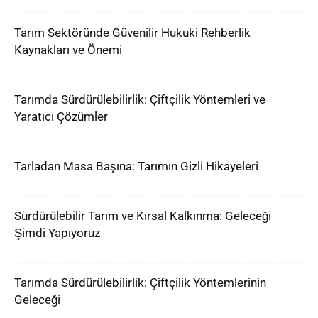
Tarım Sektöründe Güvenilir Hukuki Rehberlik
Kaynakları ve Önemi
Tarımda Sürdürülebilirlik: Çiftçilik Yöntemleri ve
Yaratıcı Çözümler
Tarladan Masa Başına: Tarımın Gizli Hikayeleri
Sürdürülebilir Tarım ve Kırsal Kalkınma: Geleceği
Şimdi Yapıyoruz
Tarımda Sürdürülebilirlik: Çiftçilik Yöntemlerinin
Geleceği