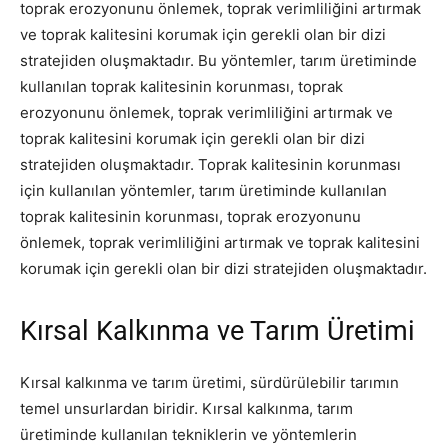
toprak erozyonunu önlemek, toprak verimliliğini artırmak
ve toprak kalitesini korumak için gerekli olan bir dizi
stratejiden oluşmaktadır. Bu yöntemler, tarım üretiminde
kullanılan toprak kalitesinin korunması, toprak
erozyonunu önlemek, toprak verimliliğini artırmak ve
toprak kalitesini korumak için gerekli olan bir dizi
stratejiden oluşmaktadır. Toprak kalitesinin korunması
için kullanılan yöntemler, tarım üretiminde kullanılan
toprak kalitesinin korunması, toprak erozyonunu
önlemek, toprak verimliliğini artırmak ve toprak kalitesini
korumak için gerekli olan bir dizi stratejiden oluşmaktadır.
Kırsal Kalkınma ve Tarım Üretimi
Kırsal kalkınma ve tarım üretimi, sürdürülebilir tarımın
temel unsurlardan biridir. Kırsal kalkınma, tarım
üretiminde kullanılan tekniklerin ve yöntemlerin