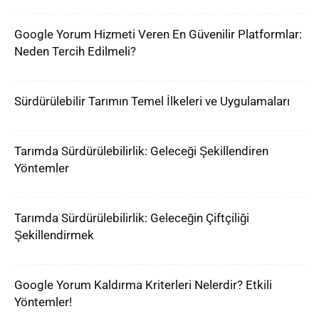
Google Yorum Hizmeti Veren En Güvenilir Platformlar:
Neden Tercih Edilmeli?
Sürdürülebilir Tarımın Temel İlkeleri ve Uygulamaları
Tarımda Sürdürülebilirlik: Geleceği Şekillendiren
Yöntemler
Tarımda Sürdürülebilirlik: Geleceğin Çiftçiliği
Şekillendirmek
Google Yorum Kaldırma Kriterleri Nelerdir? Etkili
Yöntemler!