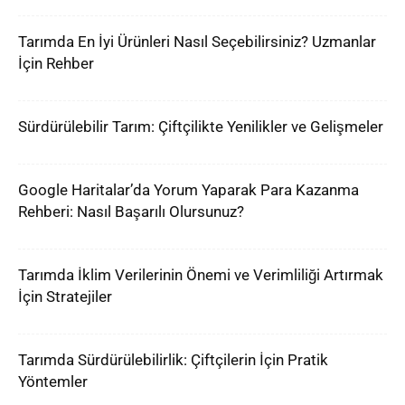
Tarımda En İyi Ürünleri Nasıl Seçebilirsiniz? Uzmanlar
İçin Rehber
Sürdürülebilir Tarım: Çiftçilikte Yenilikler ve Gelişmeler
Google Haritalar’da Yorum Yaparak Para Kazanma
Rehberi: Nasıl Başarılı Olursunuz?
Tarımda İklim Verilerinin Önemi ve Verimliliği Artırmak
İçin Stratejiler
Tarımda Sürdürülebilirlik: Çiftçilerin İçin Pratik
Yöntemler