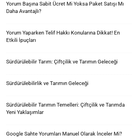
Yorum Başına Sabit Ücret Mi Yoksa Paket Satışı Mı
Daha Avantajlı?
Yorum Yaparken Telif Hakkı Konularına Dikkat! En
Etkili İpuçları
Sürdürülebilir Tarım: Çiftçilik ve Tarımın Geleceği
Sürdürülebilirlik ve Tarımın Geleceği
Sürdürülebilir Tarımın Temelleri: Çiftçilik ve Tarımda
Yeni Yaklaşımlar
Google Sahte Yorumları Manuel Olarak İnceler Mi?