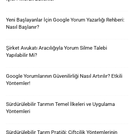
Yeni Başlayanlar İçin Google Yorum Yazarlığı Rehberi:
Nasıl Başlanır?
Şirket Avukatı Aracılığıyla Yorum Silme Talebi
Yapılabilir Mi?
Google Yorumlarının Güvenilirliği Nasıl Artırılır? Etkili
Yöntemler!
Sürdürülebilir Tarımın Temel İlkeleri ve Uygulama
Yöntemleri
Sürdürülebilir Tarım Pratiği: Çiftçilik Yöntemlerinin