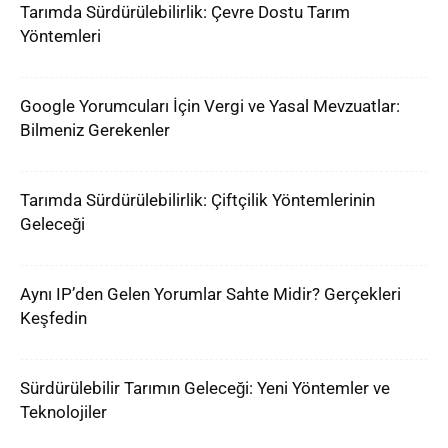
Tarımda Sürdürülebilirlik: Çevre Dostu Tarım
Yöntemleri
Google Yorumcuları İçin Vergi ve Yasal Mevzuatlar:
Bilmeniz Gerekenler
Tarımda Sürdürülebilirlik: Çiftçilik Yöntemlerinin
Geleceği
Aynı IP’den Gelen Yorumlar Sahte Midir? Gerçekleri
Keşfedin
Sürdürülebilir Tarımın Geleceği: Yeni Yöntemler ve
Teknolojiler