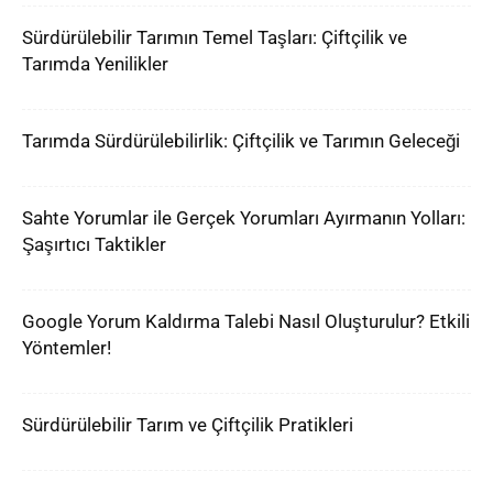
Sürdürülebilir Tarımın Temel Taşları: Çiftçilik ve
Tarımda Yenilikler
Tarımda Sürdürülebilirlik: Çiftçilik ve Tarımın Geleceği
Sahte Yorumlar ile Gerçek Yorumları Ayırmanın Yolları:
Şaşırtıcı Taktikler
Google Yorum Kaldırma Talebi Nasıl Oluşturulur? Etkili
Yöntemler!
Sürdürülebilir Tarım ve Çiftçilik Pratikleri