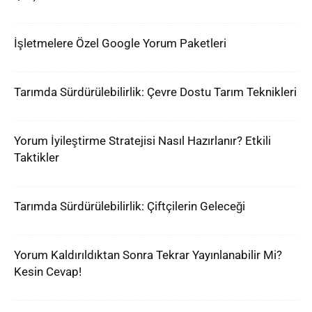
İşletmelere Özel Google Yorum Paketleri
Tarımda Sürdürülebilirlik: Çevre Dostu Tarım Teknikleri
Yorum İyileştirme Stratejisi Nasıl Hazırlanır? Etkili
Taktikler
Tarımda Sürdürülebilirlik: Çiftçilerin Geleceği
Yorum Kaldırıldıktan Sonra Tekrar Yayınlanabilir Mi?
Kesin Cevap!