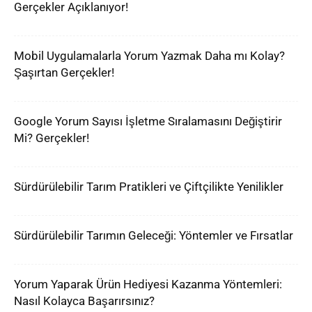
Gerçekler Açıklanıyor!
Mobil Uygulamalarla Yorum Yazmak Daha mı Kolay?
Şaşırtan Gerçekler!
Google Yorum Sayısı İşletme Sıralamasını Değiştirir
Mi? Gerçekler!
Sürdürülebilir Tarım Pratikleri ve Çiftçilikte Yenilikler
Sürdürülebilir Tarımın Geleceği: Yöntemler ve Fırsatlar
Yorum Yaparak Ürün Hediyesi Kazanma Yöntemleri:
Nasıl Kolayca Başarırsınız?