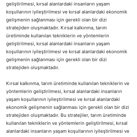
geliştirilmesi, kırsal alanlardaki insanların yaşam
koşullarının iyileştirilmesi ve kırsal alanlardaki ekonomik
gelişmenin sağlanması için gerekli olan bir dizi
stratejiden oluşmaktadır. Kırsal kalkınma, tarım
üretiminde kullanılan tekniklerin ve yöntemlerin
geliştirilmesi, kırsal alanlardaki insanların yaşam
koşullarının iyileştirilmesi ve kırsal alanlardaki ekonomik
gelişmenin sağlanması için gerekli olan bir dizi
stratejiden oluşmaktadır.
Kırsal kalkınma, tarım üretiminde kullanılan tekniklerin ve
yöntemlerin geliştirilmesi, kırsal alanlardaki insanların
yaşam koşullarının iyileştirilmesi ve kırsal alanlardaki
ekonomik gelişmenin sağlanması için gerekli olan bir dizi
stratejiden oluşmaktadır. Bu stratejiler, tarım üretiminde
kullanılan tekniklerin ve yöntemlerin geliştirilmesi, kırsal
alanlardaki insanların yaşam koşullarının iyileştirilmesi ve