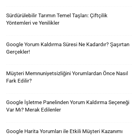
Sürdürülebilir Tarımın Temel Taşları: Çiftçilik
Yöntemleri ve Yenilikler
Google Yorum Kaldırma Süresi Ne Kadardır? Şaşırtan
Gerçekler!
Müşteri Memnuniyetsizliğini Yorumlardan Önce Nasıl
Fark Edilir?
Google İşletme Panelinden Yorum Kaldırma Seçeneği
Var Mı? Merak Edilenler
Google Harita Yorumları ile Etkili Müşteri Kazanımı