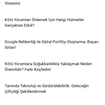
Yönetimi
Kötü Yorumları Önlemek İçin Hangi Hizmetler
Gerçekten Etkili?
Google Rehberliği ile Dijital Portföy Oluşturma: Başarı
Sırları!
Kötü Yorumlara Soğukkanlılıkla Yaklaşmak Neden
Önemlidir? Farkı Keşfedin!
Tarımda Teknoloji ve Sürdürülebilirlik: Geleceğin
Çiftçiliği Şekillendirmek