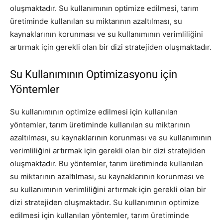
oluşmaktadır. Su kullanımının optimize edilmesi, tarım
üretiminde kullanılan su miktarının azaltılması, su
kaynaklarının korunması ve su kullanımının verimliliğini
artırmak için gerekli olan bir dizi stratejiden oluşmaktadır.
Su Kullanımının Optimizasyonu için
Yöntemler
Su kullanımının optimize edilmesi için kullanılan
yöntemler, tarım üretiminde kullanılan su miktarının
azaltılması, su kaynaklarının korunması ve su kullanımının
verimliliğini artırmak için gerekli olan bir dizi stratejiden
oluşmaktadır. Bu yöntemler, tarım üretiminde kullanılan
su miktarının azaltılması, su kaynaklarının korunması ve
su kullanımının verimliliğini artırmak için gerekli olan bir
dizi stratejiden oluşmaktadır. Su kullanımının optimize
edilmesi için kullanılan yöntemler, tarım üretiminde