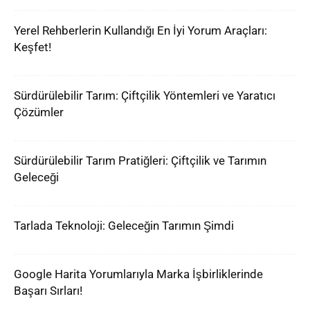
Yerel Rehberlerin Kullandığı En İyi Yorum Araçları:
Keşfet!
Sürdürülebilir Tarım: Çiftçilik Yöntemleri ve Yaratıcı
Çözümler
Sürdürülebilir Tarım Pratiğleri: Çiftçilik ve Tarımın
Geleceği
Tarlada Teknoloji: Geleceğin Tarımın Şimdi
Google Harita Yorumlarıyla Marka İşbirliklerinde
Başarı Sırları!