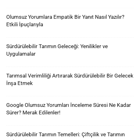
Olumsuz Yorumlara Empatik Bir Yanıt Nasıl Yazılır?
Etkili İpuçlarıyla
Sürdürülebilir Tarımın Geleceği: Yenilikler ve
Uygulamalar
Tarımsal Verimliliği Artırarak Sürdürülebilir Bir Gelecek
İnşa Etmek
Google Olumsuz Yorumları İnceleme Süresi Ne Kadar
Sürer? Merak Edilenler!
Sürdürülebilir Tarımın Temelleri: Çiftçilik ve Tarımın