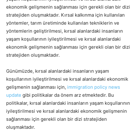
ekonomik gelişmenin sağlanması için gerekli olan bir dizi
stratejiden oluşmaktadır. Kırsal kalkınma için kullanılan
yöntemler, tarım üretiminde kullanılan tekniklerin ve
yöntemlerin geliştirilmesi, kırsal alanlardaki insanların
yaşam koşullarının iyileştirilmesi ve kırsal alanlardaki
ekonomik gelişmenin sağlanması için gerekli olan bir dizi
stratejiden oluşmaktadır.
Günümüzde, kırsal alanlardaki insanların yaşam
koşullarının iyileştirilmesi ve kırsal alanlardaki ekonomik
gelişmenin sağlanması için,
immigration policy news
update
gibi politikalar da önem arz etmektedir. Bu
politikalar, kırsal alanlardaki insanların yaşam koşullarının
iyileştirilmesi ve kırsal alanlardaki ekonomik gelişmenin
sağlanması için gerekli olan bir dizi stratejiden
oluşmaktadır.