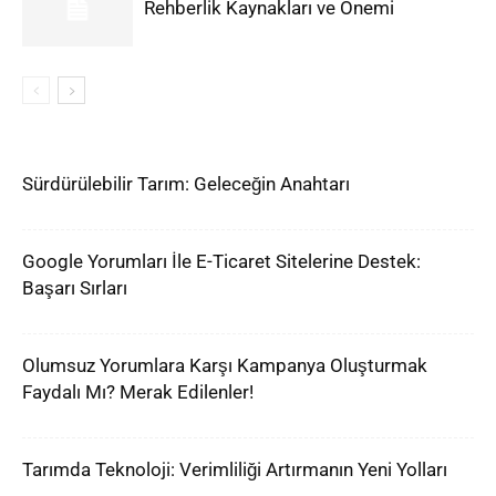
Rehberlik Kaynakları ve Önemi
Sürdürülebilir Tarım: Geleceğin Anahtarı
Google Yorumları İle E-Ticaret Sitelerine Destek:
Başarı Sırları
Olumsuz Yorumlara Karşı Kampanya Oluşturmak
Faydalı Mı? Merak Edilenler!
Tarımda Teknoloji: Verimliliği Artırmanın Yeni Yolları