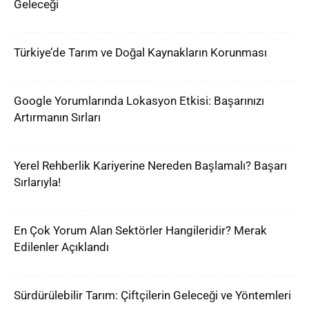
Geleceği
Türkiye’de Tarım ve Doğal Kaynakların Korunması
Google Yorumlarında Lokasyon Etkisi: Başarınızı
Artırmanın Sırları
Yerel Rehberlik Kariyerine Nereden Başlamalı? Başarı
Sırlarıyla!
En Çok Yorum Alan Sektörler Hangileridir? Merak
Edilenler Açıklandı
Sürdürülebilir Tarım: Çiftçilerin Geleceği ve Yöntemleri