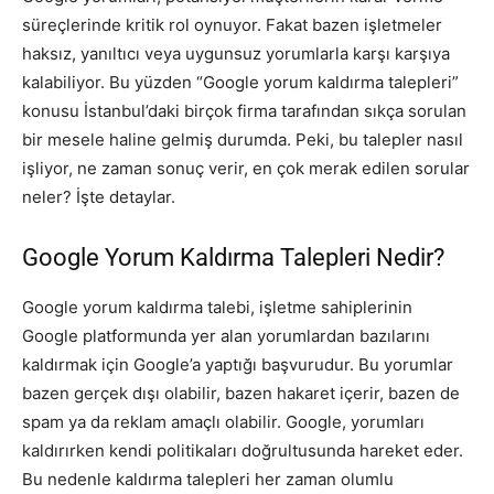
süreçlerinde kritik rol oynuyor. Fakat bazen işletmeler
haksız, yanıltıcı veya uygunsuz yorumlarla karşı karşıya
kalabiliyor. Bu yüzden “Google yorum kaldırma talepleri”
konusu İstanbul’daki birçok firma tarafından sıkça sorulan
bir mesele haline gelmiş durumda. Peki, bu talepler nasıl
işliyor, ne zaman sonuç verir, en çok merak edilen sorular
neler? İşte detaylar.
Google Yorum Kaldırma Talepleri Nedir?
Google yorum kaldırma talebi, işletme sahiplerinin
Google platformunda yer alan yorumlardan bazılarını
kaldırmak için Google’a yaptığı başvurudur. Bu yorumlar
bazen gerçek dışı olabilir, bazen hakaret içerir, bazen de
spam ya da reklam amaçlı olabilir. Google, yorumları
kaldırırken kendi politikaları doğrultusunda hareket eder.
Bu nedenle kaldırma talepleri her zaman olumlu