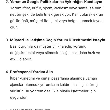
Yorumun Google Politikalarına Aykırılığını Kanıtlayın
Yorum iftira, küfür, spam, alakasız veya sahte ise bunu
net bir şekilde belirtmek gerekiyor. Kanıt olarak ekran
görüntüsü, müşteri iletişimi veya belge sunmak faydalı
olur.
Müşteri ile İletişime Geçip Yorum Düzeltmesini İsteyin
Bazı durumlarda müşteriyi ikna edip yorumu
değiştirmesini veya silmesini sağlamak daha hızlı ve
etkili olabilir.
Profesyonel Yardım Alın
İtibar yönetimi ve dijital pazarlama alanında uzman
ajanslar olumsuz yorumların kaldırılması için süreç
yürütür. Bu yöntem özellikle büyük işletmeler için
uygundur.