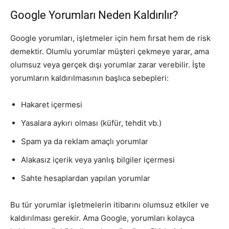
Google Yorumları Neden Kaldırılır?
Google yorumları, işletmeler için hem fırsat hem de risk
demektir. Olumlu yorumlar müşteri çekmeye yarar, ama
olumsuz veya gerçek dışı yorumlar zarar verebilir. İşte
yorumların kaldırılmasının başlıca sebepleri:
Hakaret içermesi
Yasalara aykırı olması (küfür, tehdit vb.)
Spam ya da reklam amaçlı yorumlar
Alakasız içerik veya yanlış bilgiler içermesi
Sahte hesaplardan yapılan yorumlar
Bu tür yorumlar işletmelerin itibarını olumsuz etkiler ve
kaldırılması gerekir. Ama Google, yorumları kolayca