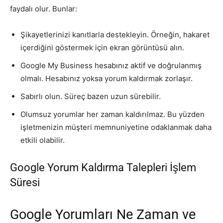
faydalı olur. Bunlar:
Şikayetlerinizi kanıtlarla destekleyin. Örneğin, hakaret
içerdiğini göstermek için ekran görüntüsü alın.
Google My Business hesabınız aktif ve doğrulanmış
olmalı. Hesabınız yoksa yorum kaldırmak zorlaşır.
Sabırlı olun. Süreç bazen uzun sürebilir.
Olumsuz yorumlar her zaman kaldırılmaz. Bu yüzden
işletmenizin müşteri memnuniyetine odaklanmak daha
etkili olabilir.
Google Yorum Kaldırma Talepleri İşlem
Süresi
Google Yorumları Ne Zaman ve