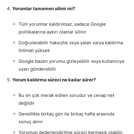
Yorumlar tamamen silinir mi?
Tüm yorumlar kaldırılmaz, sadece Google
politikalarına aykırı olanlar silinir
Doğrulanabilir haksızlık veya yalan varsa kaldırma
ihtimali yüksek
Google bazen yorumu gizleyebilir veya kullanıcıya
uyarı gönderebilir
Yorum kaldırma süreci ne kadar sürer?
Bu en çok merak edilen sorudur ve cevap net
değildir
Genellikle birkaç gün ile birkaç hafta arasında
sonuç alınır
Yorumun değerlendirilme süreci karmaşık olabilir,