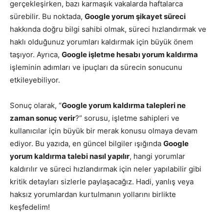
gerçekleşirken, bazı karmaşık vakalarda haftalarca
sürebilir. Bu noktada,
Google yorum şikayet süreci
hakkında doğru bilgi sahibi olmak, süreci hızlandırmak ve
haklı olduğunuz yorumları kaldırmak için büyük önem
taşıyor. Ayrıca,
Google işletme hesabı yorum kaldırma
işleminin adımları ve ipuçları da sürecin sonucunu
etkileyebiliyor.
Sonuç olarak, “
Google yorum kaldırma talepleri ne
zaman sonuç verir
?” sorusu, işletme sahipleri ve
kullanıcılar için büyük bir merak konusu olmaya devam
ediyor. Bu yazıda, en güncel bilgiler ışığında
Google
yorum kaldırma talebi nasıl yapılır
, hangi yorumlar
kaldırılır ve süreci hızlandırmak için neler yapılabilir gibi
kritik detayları sizlerle paylaşacağız. Hadi, yanlış veya
haksız yorumlardan kurtulmanın yollarını birlikte
keşfedelim!