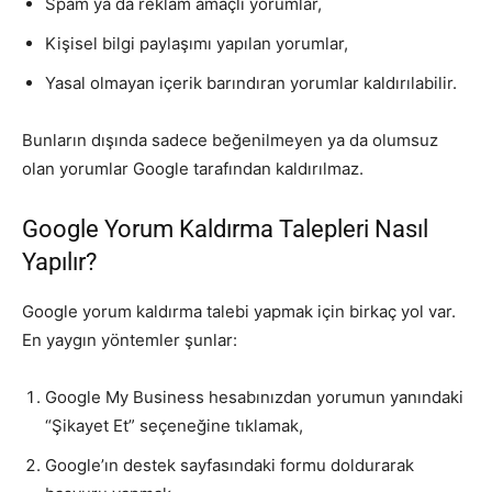
Spam ya da reklam amaçlı yorumlar,
Kişisel bilgi paylaşımı yapılan yorumlar,
Yasal olmayan içerik barındıran yorumlar kaldırılabilir.
Bunların dışında sadece beğenilmeyen ya da olumsuz
olan yorumlar Google tarafından kaldırılmaz.
Google Yorum Kaldırma Talepleri Nasıl
Yapılır?
Google yorum kaldırma talebi yapmak için birkaç yol var.
En yaygın yöntemler şunlar:
Google My Business hesabınızdan yorumun yanındaki
“Şikayet Et” seçeneğine tıklamak,
Google’ın destek sayfasındaki formu doldurarak