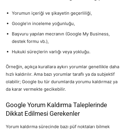
Yorumun içeriği ve şikayetin geçerliliği,
Google’ın inceleme yoğunluğu,
Başvuru yapılan mecranın (Google My Business,
destek formu vb.),
Hukuki süreçlerin varlığı veya yokluğu.
Örneğin, açıkça kurallara aykırı yorumlar genellikle daha
hızlı kaldırılır. Ama bazı yorumlar taraflı ya da subjektif
olabilir; Google bu tür durumlarda yorumu kaldırmaz ya
da karar vermekte gecikebilir.
Google Yorum Kaldırma Taleplerinde
Dikkat Edilmesi Gerekenler
Yorum kaldırma sürecinde bazı püf noktaları bilmek