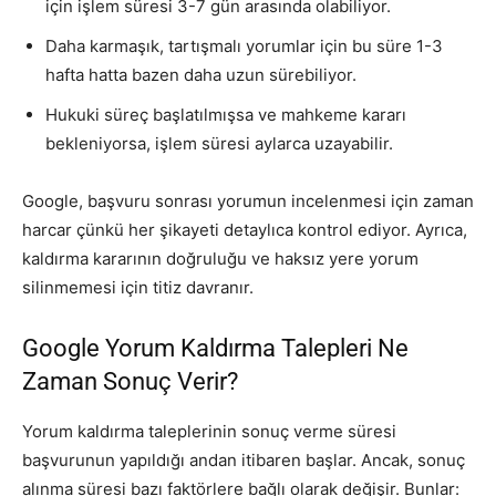
için işlem süresi 3-7 gün arasında olabiliyor.
Daha karmaşık, tartışmalı yorumlar için bu süre 1-3
hafta hatta bazen daha uzun sürebiliyor.
Hukuki süreç başlatılmışsa ve mahkeme kararı
bekleniyorsa, işlem süresi aylarca uzayabilir.
Google, başvuru sonrası yorumun incelenmesi için zaman
harcar çünkü her şikayeti detaylıca kontrol ediyor. Ayrıca,
kaldırma kararının doğruluğu ve haksız yere yorum
silinmemesi için titiz davranır.
Google Yorum Kaldırma Talepleri Ne
Zaman Sonuç Verir?
Yorum kaldırma taleplerinin sonuç verme süresi
başvurunun yapıldığı andan itibaren başlar. Ancak, sonuç
alınma süresi bazı faktörlere bağlı olarak değişir. Bunlar: