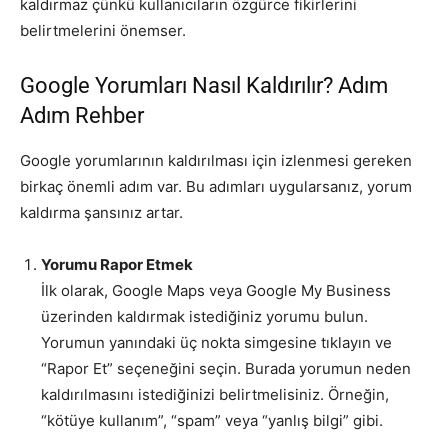
kaldırmaz çünkü kullanıcıların özgürce fikirlerini
belirtmelerini önemser.
Google Yorumları Nasıl Kaldırılır? Adım
Adım Rehber
Google yorumlarının kaldırılması için izlenmesi gereken
birkaç önemli adım var. Bu adımları uygularsanız, yorum
kaldırma şansınız artar.
Yorumu Rapor Etmek
İlk olarak, Google Maps veya Google My Business
üzerinden kaldırmak istediğiniz yorumu bulun.
Yorumun yanındaki üç nokta simgesine tıklayın ve
“Rapor Et” seçeneğini seçin. Burada yorumun neden
kaldırılmasını istediğinizi belirtmelisiniz. Örneğin,
“kötüye kullanım”, “spam” veya “yanlış bilgi” gibi.