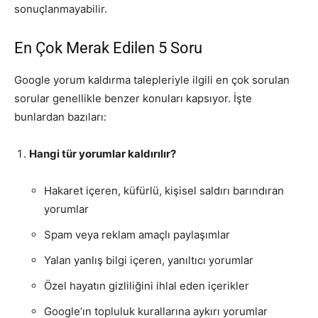
sonuçlanmayabilir.
En Çok Merak Edilen 5 Soru
Google yorum kaldırma talepleriyle ilgili en çok sorulan
sorular genellikle benzer konuları kapsıyor. İşte
bunlardan bazıları:
Hangi tür yorumlar kaldırılır?
Hakaret içeren, küfürlü, kişisel saldırı barındıran
yorumlar
Spam veya reklam amaçlı paylaşımlar
Yalan yanlış bilgi içeren, yanıltıcı yorumlar
Özel hayatın gizliliğini ihlal eden içerikler
Google’ın topluluk kurallarına aykırı yorumlar