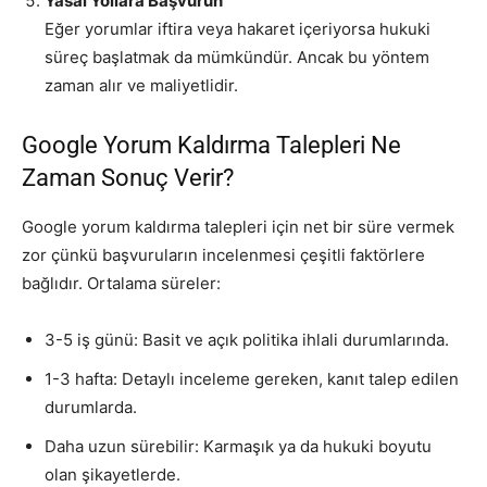
Yasal Yollara Başvurun
Eğer yorumlar iftira veya hakaret içeriyorsa hukuki
süreç başlatmak da mümkündür. Ancak bu yöntem
zaman alır ve maliyetlidir.
Google Yorum Kaldırma Talepleri Ne
Zaman Sonuç Verir?
Google yorum kaldırma talepleri için net bir süre vermek
zor çünkü başvuruların incelenmesi çeşitli faktörlere
bağlıdır. Ortalama süreler:
3-5 iş günü: Basit ve açık politika ihlali durumlarında.
1-3 hafta: Detaylı inceleme gereken, kanıt talep edilen
durumlarda.
Daha uzun sürebilir: Karmaşık ya da hukuki boyutu
olan şikayetlerde.