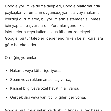
Google yorum kaldırma talepleri, Google platformunda
paylaşılan yorumların uygunsuz, yanıltıcı veya hakaret
içerdiği durumlarda, bu yorumların sistemden silinmesi
için yapılan başvurulardır. Yorumlar genellikle
işletmelerin veya kullanıcıların itibarını zedeleyebilir.
Google, bu tür talepleri değerlendirirken belirli kurallara
göre hareket eder.
Örneğin, yorumlar;
Hakaret veya küfür içeriyorsa,
Spam veya reklam amacı taşıyorsa,
Kişisel bilgi veya özel hayat ihlali varsa,
Gerçek dışı veya yanıltıcı bilgiler içeriyorsa,
Google bu tür yorumları kaldırabilir. Ancak, süreç bazen