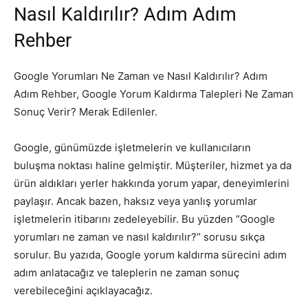
Nasıl Kaldırılır? Adım Adım
Rehber
Google Yorumları Ne Zaman ve Nasıl Kaldırılır? Adım
Adım Rehber, Google Yorum Kaldırma Talepleri Ne Zaman
Sonuç Verir? Merak Edilenler.
Google, günümüzde işletmelerin ve kullanıcıların
buluşma noktası haline gelmiştir. Müşteriler, hizmet ya da
ürün aldıkları yerler hakkında yorum yapar, deneyimlerini
paylaşır. Ancak bazen, haksız veya yanlış yorumlar
işletmelerin itibarını zedeleyebilir. Bu yüzden “Google
yorumları ne zaman ve nasıl kaldırılır?” sorusu sıkça
sorulur. Bu yazıda, Google yorum kaldırma sürecini adım
adım anlatacağız ve taleplerin ne zaman sonuç
verebileceğini açıklayacağız.