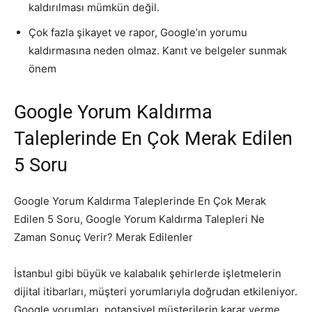
kaldırılması mümkün değil.
Çok fazla şikayet ve rapor, Google’ın yorumu
kaldırmasına neden olmaz. Kanıt ve belgeler sunmak
önem
Google Yorum Kaldırma
Taleplerinde En Çok Merak Edilen
5 Soru
Google Yorum Kaldırma Taleplerinde En Çok Merak
Edilen 5 Soru, Google Yorum Kaldırma Talepleri Ne
Zaman Sonuç Verir? Merak Edilenler
İstanbul gibi büyük ve kalabalık şehirlerde işletmelerin
dijital itibarları, müşteri yorumlarıyla doğrudan etkileniyor.
Google yorumları, potansiyel müşterilerin karar verme