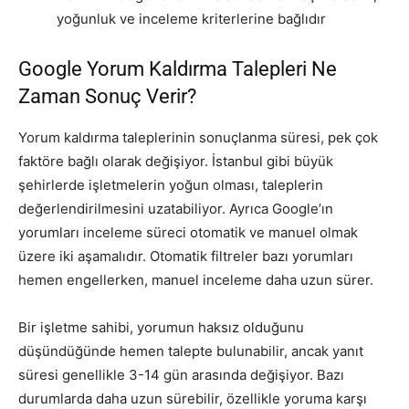
yoğunluk ve inceleme kriterlerine bağlıdır
Google Yorum Kaldırma Talepleri Ne
Zaman Sonuç Verir?
Yorum kaldırma taleplerinin sonuçlanma süresi, pek çok
faktöre bağlı olarak değişiyor. İstanbul gibi büyük
şehirlerde işletmelerin yoğun olması, taleplerin
değerlendirilmesini uzatabiliyor. Ayrıca Google’ın
yorumları inceleme süreci otomatik ve manuel olmak
üzere iki aşamalıdır. Otomatik filtreler bazı yorumları
hemen engellerken, manuel inceleme daha uzun sürer.
Bir işletme sahibi, yorumun haksız olduğunu
düşündüğünde hemen talepte bulunabilir, ancak yanıt
süresi genellikle 3-14 gün arasında değişiyor. Bazı
durumlarda daha uzun sürebilir, özellikle yoruma karşı