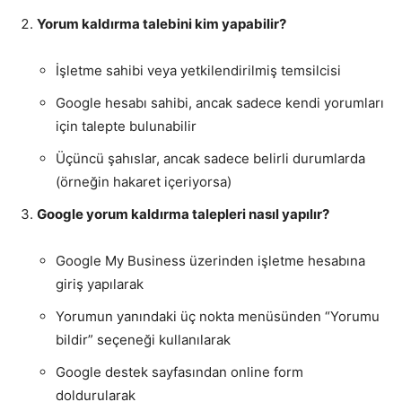
Yorum kaldırma talebini kim yapabilir?
İşletme sahibi veya yetkilendirilmiş temsilcisi
Google hesabı sahibi, ancak sadece kendi yorumları
için talepte bulunabilir
Üçüncü şahıslar, ancak sadece belirli durumlarda
(örneğin hakaret içeriyorsa)
Google yorum kaldırma talepleri nasıl yapılır?
Google My Business üzerinden işletme hesabına
giriş yapılarak
Yorumun yanındaki üç nokta menüsünden “Yorumu
bildir” seçeneği kullanılarak
Google destek sayfasından online form
doldurularak