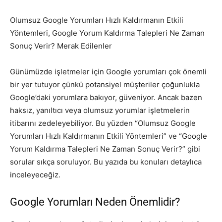
Olumsuz Google Yorumları Hızlı Kaldırmanın Etkili
Yöntemleri, Google Yorum Kaldırma Talepleri Ne Zaman
Sonuç Verir? Merak Edilenler
Günümüzde işletmeler için Google yorumları çok önemli
bir yer tutuyor çünkü potansiyel müşteriler çoğunlukla
Google’daki yorumlara bakıyor, güveniyor. Ancak bazen
haksız, yanıltıcı veya olumsuz yorumlar işletmelerin
itibarını zedeleyebiliyor. Bu yüzden “Olumsuz Google
Yorumları Hızlı Kaldırmanın Etkili Yöntemleri” ve “Google
Yorum Kaldırma Talepleri Ne Zaman Sonuç Verir?” gibi
sorular sıkça soruluyor. Bu yazıda bu konuları detaylıca
inceleyeceğiz.
Google Yorumları Neden Önemlidir?