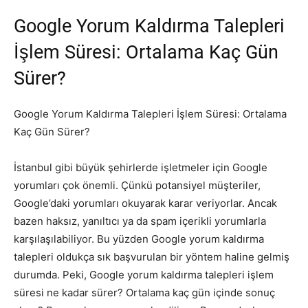
Google Yorum Kaldırma Talepleri
İşlem Süresi: Ortalama Kaç Gün
Sürer?
Google Yorum Kaldırma Talepleri İşlem Süresi: Ortalama
Kaç Gün Sürer?
İstanbul gibi büyük şehirlerde işletmeler için Google
yorumları çok önemli. Çünkü potansiyel müşteriler,
Google’daki yorumları okuyarak karar veriyorlar. Ancak
bazen haksız, yanıltıcı ya da spam içerikli yorumlarla
karşılaşılabiliyor. Bu yüzden Google yorum kaldırma
talepleri oldukça sık başvurulan bir yöntem haline gelmiş
durumda. Peki, Google yorum kaldırma talepleri işlem
süresi ne kadar sürer? Ortalama kaç gün içinde sonuç