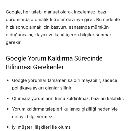
Google, her talebi manuel olarak incelemez, bazı
durumlarda otomatik filtreler devreye girer. Bu nedenle
hızlı sonuç almak için başvuru esnasında mümkün
olduğunca açıklayıcı ve kanıt içeren bilgiler sunmak
gerekir.
Google Yorum Kaldırma Sürecinde
Bilinmesi Gerekenler
Google yorumlar tamamen kaldırılmayabilir, sadece
politikaya aykırı olanlar silinir.
Olumsuz yorumların tümü kaldırılmaz, bazıları kalabilir.
Yorum kaldırma talepleri kullanıcı gizliliği nedeniyle
detaylı bilgi vermez.
İyi müşteri ilişkileri ile olums