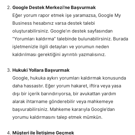
Google Destek Merkezi’ne Başvurmak
Eğer yorum rapor etmek işe yaramazsa, Google My
Business hesabınız varsa destek talebi
oluşturabilirsiniz. Google’ın destek sayfasından
“Yorumları kaldırma” talebinde bulunabilirsiniz. Burada
işletmenizle ilgili detayları ve yorumun neden
kaldırılması gerektiğini ayrıntılı yazmalısınız.
Hukuki Yollara Başvurmak
Google, hukuka aykırı yorumları kaldırmak konusunda
daha hassastır. Eğer yorum hakaret, iftira veya yasa
dışı bir içerik barındırıyorsa, bir avukattan yardım
alarak ihtarname gönderebilir veya mahkemeye
başvurabilirsiniz. Mahkeme kararıyla Google’dan
yorumu kaldırmasını talep etmek mümkün.
Müşteri ile İletişime Geçmek