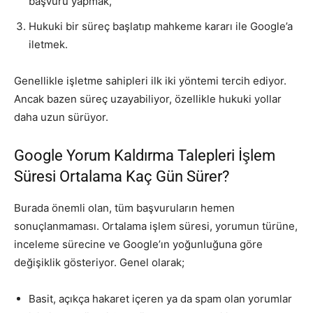
başvuru yapmak,
Hukuki bir süreç başlatıp mahkeme kararı ile Google’a
iletmek.
Genellikle işletme sahipleri ilk iki yöntemi tercih ediyor.
Ancak bazen süreç uzayabiliyor, özellikle hukuki yollar
daha uzun sürüyor.
Google Yorum Kaldırma Talepleri İşlem
Süresi Ortalama Kaç Gün Sürer?
Burada önemli olan, tüm başvuruların hemen
sonuçlanmaması. Ortalama işlem süresi, yorumun türüne,
inceleme sürecine ve Google’ın yoğunluğuna göre
değişiklik gösteriyor. Genel olarak;
Basit, açıkça hakaret içeren ya da spam olan yorumlar