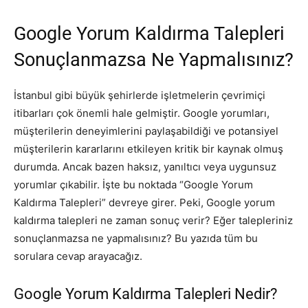
Google Yorum Kaldırma Talepleri
Sonuçlanmazsa Ne Yapmalısınız?
İstanbul gibi büyük şehirlerde işletmelerin çevrimiçi
itibarları çok önemli hale gelmiştir. Google yorumları,
müşterilerin deneyimlerini paylaşabildiği ve potansiyel
müşterilerin kararlarını etkileyen kritik bir kaynak olmuş
durumda. Ancak bazen haksız, yanıltıcı veya uygunsuz
yorumlar çıkabilir. İşte bu noktada “Google Yorum
Kaldırma Talepleri” devreye girer. Peki, Google yorum
kaldırma talepleri ne zaman sonuç verir? Eğer talepleriniz
sonuçlanmazsa ne yapmalısınız? Bu yazıda tüm bu
sorulara cevap arayacağız.
Google Yorum Kaldırma Talepleri Nedir?