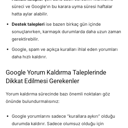
süreci ve Google’ın bu karara uyma süresi haftalar
hatta aylar alabilir.
Destek talepleri
ise bazen birkaç gün içinde
sonuçlanırken, karmaşık durumlarda daha uzun zaman
gerektirebilir.
Google, spam ve açıkça kuralları ihlal eden yorumları
daha hızlı kaldırır.
Google Yorum Kaldırma Taleplerinde
Dikkat Edilmesi Gerekenler
Yorum kaldırma sürecinde bazı önemli noktaları göz
önünde bulundurmalısınız:
Google yorumlarını sadece “kurallara aykırı” olduğu
durumda kaldırır. Sadece olumsuz olduğu için