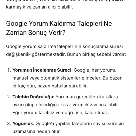
karmaşık ve zaman alıcı olabilir.
Google Yorum Kaldırma Talepleri Ne
Zaman Sonuç Verir?
Google yorum kaldırma taleplerinin sonuçlanma süresi
değişkenlik göstermektedir. Bunun birkaç sebebi vardır:
Yorumun İncelenme Süreci:
Google, her yorumu
manuel veya otomatik sistemlerle inceler. Bu bazen
birkaç gün, bazen haftalar sürebilir.
Talebin Doğruluğu:
Yorumun gerçekten kurallara
aykırı olup olmadığına karar vermek zaman alabilir.
Eğer yorum tarafsız ve doğru ise, kaldırılmaz.
Yoğunluk:
Google’a yapılan taleplerin sayısı, sürecin
uzamasına neden olur.