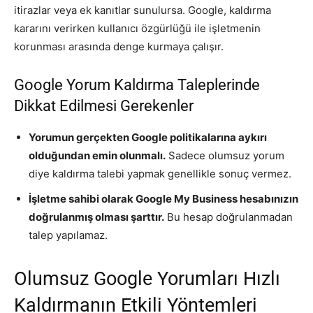
itirazlar veya ek kanıtlar sunulursa. Google, kaldırma
kararını verirken kullanıcı özgürlüğü ile işletmenin
korunması arasında denge kurmaya çalışır.
Google Yorum Kaldırma Taleplerinde
Dikkat Edilmesi Gerekenler
Yorumun gerçekten Google politikalarına aykırı
olduğundan emin olunmalı.
Sadece olumsuz yorum
diye kaldırma talebi yapmak genellikle sonuç vermez.
İşletme sahibi olarak Google My Business hesabınızın
doğrulanmış olması şarttır.
Bu hesap doğrulanmadan
talep yapılamaz.
Olumsuz Google Yorumları Hızlı
Kaldırmanın Etkili Yöntemleri