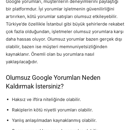
Google yorumları, müşterilerin deneyimlerini paylaştığı
bir platformdur. İyi yorumlar işletmenin güvenilirliğini
artırırken, kötü yorumlar satışları olumsuz etkileyebilir.
Türkiye’de özellikle İstanbul gibi büyük şehirlerde rekabet
çok fazla olduğundan, işletmeler olumsuz yorumlara karşı
daha hassas oluyor. Olumsuz yorumlar bazen gerçek dışı
olabilir, bazen ise müşteri memnuniyetsizliğinden
kaynaklanır. Önemli olan bu yorumlara nasıl
yaklaşılacağıdır.
Olumsuz Google Yorumları Neden
Kaldırmak İstersiniz?
Haksız ve iftira niteliğinde olabilir.
Rakiplerin kötü niyetli yorumları olabilir.
Yanlış anlaşılmadan kaynaklanmış olabilir.