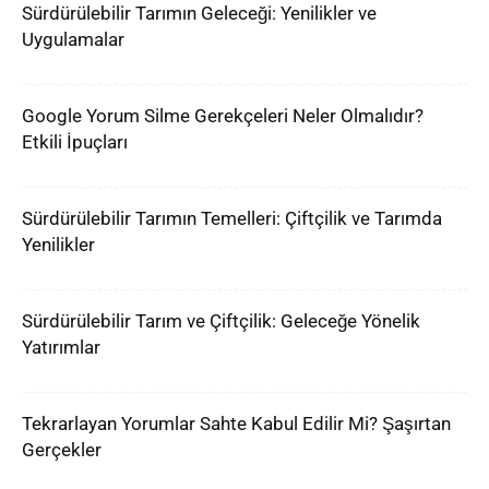
Sürdürülebilir Tarımın Geleceği: Yenilikler ve
Uygulamalar
Google Yorum Silme Gerekçeleri Neler Olmalıdır?
Etkili İpuçları
Sürdürülebilir Tarımın Temelleri: Çiftçilik ve Tarımda
Yenilikler
Sürdürülebilir Tarım ve Çiftçilik: Geleceğe Yönelik
Yatırımlar
Tekrarlayan Yorumlar Sahte Kabul Edilir Mi? Şaşırtan
Gerçekler