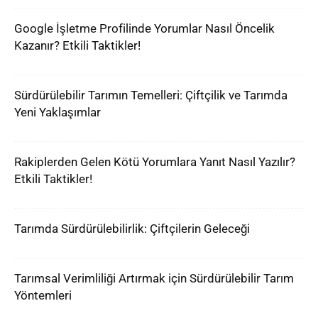
Google İşletme Profilinde Yorumlar Nasıl Öncelik
Kazanır? Etkili Taktikler!
Sürdürülebilir Tarımın Temelleri: Çiftçilik ve Tarımda
Yeni Yaklaşımlar
Rakiplerden Gelen Kötü Yorumlara Yanıt Nasıl Yazılır?
Etkili Taktikler!
Tarımda Sürdürülebilirlik: Çiftçilerin Geleceği
Tarımsal Verimliliği Artırmak için Sürdürülebilir Tarım
Yöntemleri