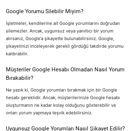
Google Yorumu Silebilir Miyim?
İşletmeler, kendilerine ait Google yorumlarını doğrudan
silemezler. Ancak, uygunsuz veya yanıltıcı bir yorum
alırsanız, Google’a şikayette bulunabilirsiniz. Google,
şikayetinizi inceleyerek gerekli gördüğü takdirde yorumu
kaldırabilir.
Müşteriler Google Hesabı Olmadan Nasıl Yorum
Bırakabilir?
Ne yazık ki, Google yorumları bırakmak için bir Google
hesabı gereklidir. Ancak, müşterilerinize Google hesabı
oluşturmanın ne kadar kolay olduğunu gösterebilir ve
onları yorum yapmaya teşvik edebilirsiniz.
Uygunsuz Google Yorumları Nasıl Şikayet Edilir?