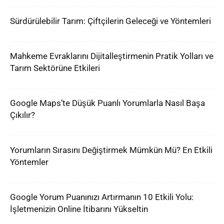
Sürdürülebilir Tarım: Çiftçilerin Geleceği ve Yöntemleri
Mahkeme Evraklarını Dijitalleştirmenin Pratik Yolları ve
Tarım Sektörüne Etkileri
Google Maps’te Düşük Puanlı Yorumlarla Nasıl Başa
Çıkılır?
Yorumların Sırasını Değiştirmek Mümkün Mü? En Etkili
Yöntemler
Google Yorum Puanınızı Artırmanın 10 Etkili Yolu:
İşletmenizin Online İtibarını Yükseltin