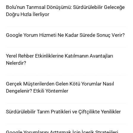
Bolu’nun Tarımsal Dönüşümü: Sürdürülebilir Geleceğe
Doğru Hızla İlerliyor
Google Yorum Hizmeti Ne Kadar Sürede Sonuç Verir?
Yerel Rehber Etkinliklerine Katılmanın Avantajları
Nelerdir?
Gerçek Müşterilerden Gelen Kötü Yorumlar Nasıl
Dengelenir? Etkili Yöntemler
Sürdürülebilir Tarım Pratikleri ve Çiftçilikte Yenilikler
Google Yorumlarını Arttırmak İçin İçerik Stratejileri