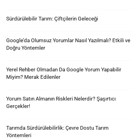
Sürdürülebilir Tarım: Çiftçilerin Geleceği
Google’da Olumsuz Yorumlar Nasıl Yazılmalı? Etkili ve
Doğru Yöntemler
Yerel Rehber Olmadan Da Google Yorum Yapabilir
Miyim? Merak Edilenler
Yorum Satın Almanın Riskleri Nelerdir? Şaşırtıcı
Gerçekler!
Tarımda Sürdürülebilirlik: Çevre Dostu Tarım
Yöntemleri