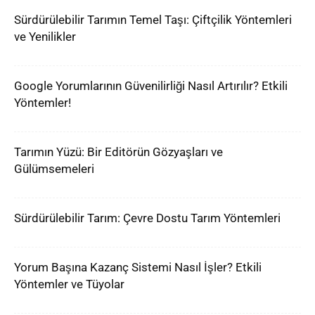
Sürdürülebilir Tarımın Temel Taşı: Çiftçilik Yöntemleri
ve Yenilikler
Google Yorumlarının Güvenilirliği Nasıl Artırılır? Etkili
Yöntemler!
Tarımın Yüzü: Bir Editörün Gözyaşları ve
Gülümsemeleri
Sürdürülebilir Tarım: Çevre Dostu Tarım Yöntemleri
Yorum Başına Kazanç Sistemi Nasıl İşler? Etkili
Yöntemler ve Tüyolar