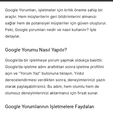
Google Yorumları, işletmeler için kritik öneme sahip bir
araçtır. Hem müşterilerin geri bildirimlerini almanızı
sağlar hem de potansiyel müşteriler için güven oluşturur.
Peki, Google yorumları nedir ve nasıl kullanılır? İşte
detaylar.
Google Yorumu Nasıl Yapılır?
Google’da bir işletmeye yorum yapmak oldukça basittir.
Google’da işletme adını arattıktan sonra işletme profilini
açın ve “Yorum Yaz” butonuna tıklayın. Yıldız
derecelendirmesi verdikten sonra, deneyimlerinizi yazılı
olarak paylaşabilirsiniz. Bu adım, hem olumlu hem de
olumsuz deneyimlerinizi aktarmanız için fırsat sunar.
Google Yorumlarının İşletmelere Faydaları