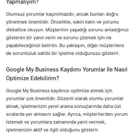
Yapmalıyım?
Olumsuz yorumlar kaçınılmazdır, ancak bunları doğru
yönetmek önemlidir. Öncelikle, sakin kalın ve yorumu
dikkatlice okuyun. Müşterinin yaşadığı sorunu anladığınızı
gösteren bir yanıt verin ve sorunu çözmek için ne
yapabileceğinizi belirtin. Bu yaklaşım, diğer müşterilere
de sorumluluk sahibi bir işletme olduğunuzu gösterir.
Google My Business Kaydımı Yorumlar İle Nasıl
Optimize Edebilirim?
Google My Business kaydınızı optimize etmek için
yorumlar çok önemlidir. Düzenli olarak olumlu yorumlar
almak, işletmenizin yerel arama sonuçlarında daha üst
sıralarda yer almasını sağlar. Ayrıca, müşterilerden yorum
istemek ve yorumlara zamanında yanıt vermek,
işletmenizin aktif ve ilgili olduğunu gösterir.