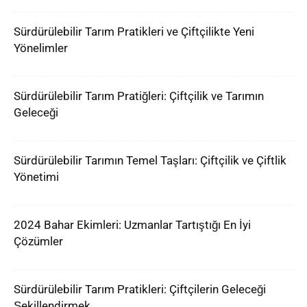
Sürdürülebilir Tarım Pratikleri ve Çiftçilikte Yeni
Yönelimler
Sürdürülebilir Tarım Pratiğleri: Çiftçilik ve Tarımın
Geleceği
Sürdürülebilir Tarımın Temel Taşları: Çiftçilik ve Çiftlik
Yönetimi
2024 Bahar Ekimleri: Uzmanlar Tartıştığı En İyi
Çözümler
Sürdürülebilir Tarım Pratikleri: Çiftçilerin Geleceği
Şekillendirmek