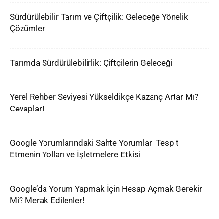
Sürdürülebilir Tarım ve Çiftçilik: Geleceğe Yönelik
Çözümler
Tarımda Sürdürülebilirlik: Çiftçilerin Geleceği
Yerel Rehber Seviyesi Yükseldikçe Kazanç Artar Mı?
Cevaplar!
Google Yorumlarındaki Sahte Yorumları Tespit
Etmenin Yolları ve İşletmelere Etkisi
Google’da Yorum Yapmak İçin Hesap Açmak Gerekir
Mi? Merak Edilenler!