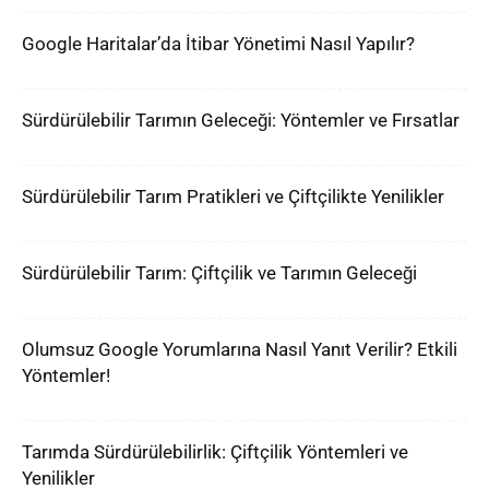
Google Haritalar’da İtibar Yönetimi Nasıl Yapılır?
Sürdürülebilir Tarımın Geleceği: Yöntemler ve Fırsatlar
Sürdürülebilir Tarım Pratikleri ve Çiftçilikte Yenilikler
Sürdürülebilir Tarım: Çiftçilik ve Tarımın Geleceği
Olumsuz Google Yorumlarına Nasıl Yanıt Verilir? Etkili
Yöntemler!
Tarımda Sürdürülebilirlik: Çiftçilik Yöntemleri ve
Yenilikler