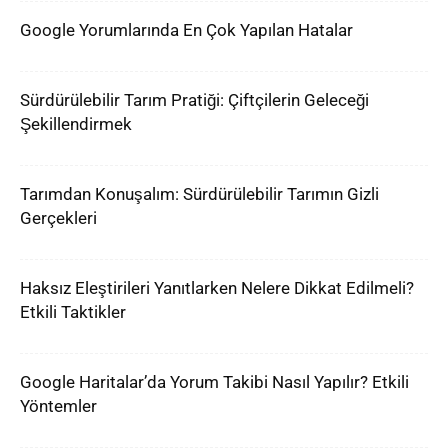
Google Yorumlarında En Çok Yapılan Hatalar
Sürdürülebilir Tarım Pratiği: Çiftçilerin Geleceği
Şekillendirmek
Tarımdan Konuşalım: Sürdürülebilir Tarımın Gizli
Gerçekleri
Haksız Eleştirileri Yanıtlarken Nelere Dikkat Edilmeli?
Etkili Taktikler
Google Haritalar’da Yorum Takibi Nasıl Yapılır? Etkili
Yöntemler