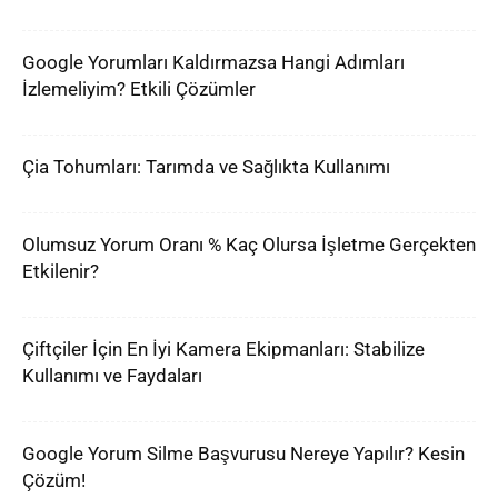
Google Yorumları Kaldırmazsa Hangi Adımları
İzlemeliyim? Etkili Çözümler
Çia Tohumları: Tarımda ve Sağlıkta Kullanımı
Olumsuz Yorum Oranı % Kaç Olursa İşletme Gerçekten
Etkilenir?
Çiftçiler İçin En İyi Kamera Ekipmanları: Stabilize
Kullanımı ve Faydaları
Google Yorum Silme Başvurusu Nereye Yapılır? Kesin
Çözüm!