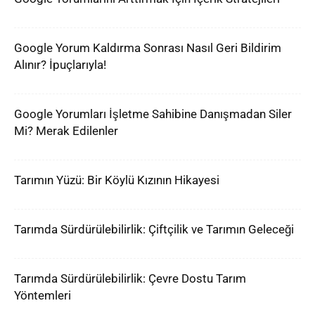
Google Yorum Kaldırma Sonrası Nasıl Geri Bildirim
Alınır? İpuçlarıyla!
Google Yorumları İşletme Sahibine Danışmadan Siler
Mi? Merak Edilenler
Tarımın Yüzü: Bir Köylü Kızının Hikayesi
Tarımda Sürdürülebilirlik: Çiftçilik ve Tarımın Geleceği
Tarımda Sürdürülebilirlik: Çevre Dostu Tarım
Yöntemleri