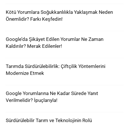
Kötü Yorumlara Soğukkanlılıkla Yaklaşmak Neden
Önemlidir? Farkı Keşfedin!
Google’da Şikâyet Edilen Yorumlar Ne Zaman
Kaldırılır? Merak Edilenler!
Tarımda Sürdürülebilirlik: Çiftçilik Yöntemlerini
Modernize Etmek
Google Yorumlarına Ne Kadar Sürede Yanıt
Verilmelidir? İpuçlarıyla!
Sürdürülebilir Tarım ve Teknolojinin Rolü