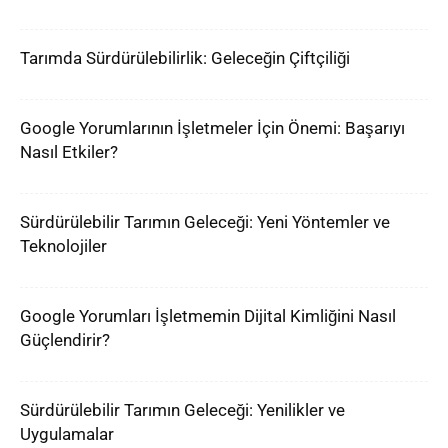
Tarımda Sürdürülebilirlik: Geleceğin Çiftçiliği
Google Yorumlarının İşletmeler İçin Önemi: Başarıyı
Nasıl Etkiler?
Sürdürülebilir Tarımın Geleceği: Yeni Yöntemler ve
Teknolojiler
Google Yorumları İşletmemin Dijital Kimliğini Nasıl
Güçlendirir?
Sürdürülebilir Tarımın Geleceği: Yenilikler ve
Uygulamalar