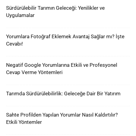
Sürdürülebilir Tarımın Geleceği: Yenilikler ve
Uygulamalar
Yorumlara Fotoğraf Eklemek Avantaj Sağlar mı? İşte
Cevabı!
Negatif Google Yorumlarına Etkili ve Profesyonel
Cevap Verme Yöntemleri
Tarımda Sürdürülebilirlik: Geleceğe Dair Bir Yatırım
Sahte Profilden Yapılan Yorumlar Nasıl Kaldırtılır?
Etkili Yöntemler