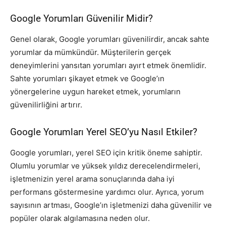
Google Yorumları Güvenilir Midir?
Genel olarak, Google yorumları güvenilirdir, ancak sahte
yorumlar da mümkündür. Müşterilerin gerçek
deneyimlerini yansıtan yorumları ayırt etmek önemlidir.
Sahte yorumları şikayet etmek ve Google’ın
yönergelerine uygun hareket etmek, yorumların
güvenilirliğini artırır.
Google Yorumları Yerel SEO’yu Nasıl Etkiler?
Google yorumları, yerel SEO için kritik öneme sahiptir.
Olumlu yorumlar ve yüksek yıldız derecelendirmeleri,
işletmenizin yerel arama sonuçlarında daha iyi
performans göstermesine yardımcı olur. Ayrıca, yorum
sayısının artması, Google’ın işletmenizi daha güvenilir ve
popüler olarak algılamasına neden olur.