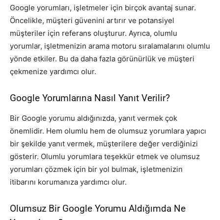
Google yorumları, işletmeler için birçok avantaj sunar.
Öncelikle, müşteri güvenini artırır ve potansiyel
müşteriler için referans oluşturur. Ayrıca, olumlu
yorumlar, işletmenizin arama motoru sıralamalarını olumlu
yönde etkiler. Bu da daha fazla görünürlük ve müşteri
çekmenize yardımcı olur.
Google Yorumlarına Nasıl Yanıt Verilir?
Bir Google yorumu aldığınızda, yanıt vermek çok
önemlidir. Hem olumlu hem de olumsuz yorumlara yapıcı
bir şekilde yanıt vermek, müşterilere değer verdiğinizi
gösterir. Olumlu yorumlara teşekkür etmek ve olumsuz
yorumları çözmek için bir yol bulmak, işletmenizin
itibarını korumanıza yardımcı olur.
Olumsuz Bir Google Yorumu Aldığımda Ne