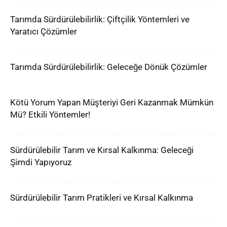
Tarımda Sürdürülebilirlik: Çiftçilik Yöntemleri ve
Yaratıcı Çözümler
Tarımda Sürdürülebilirlik: Geleceğe Dönük Çözümler
Kötü Yorum Yapan Müşteriyi Geri Kazanmak Mümkün
Mü? Etkili Yöntemler!
Sürdürülebilir Tarım ve Kırsal Kalkınma: Geleceği
Şimdi Yapıyoruz
Sürdürülebilir Tarım Pratikleri ve Kırsal Kalkınma