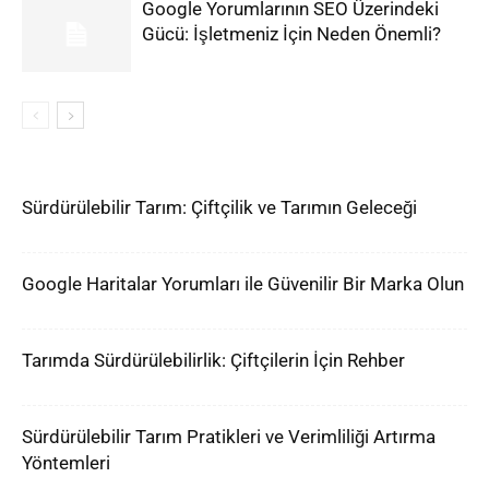
Google Yorumlarının SEO Üzerindeki
Gücü: İşletmeniz İçin Neden Önemli?
Sürdürülebilir Tarım: Çiftçilik ve Tarımın Geleceği
Google Haritalar Yorumları ile Güvenilir Bir Marka Olun
Tarımda Sürdürülebilirlik: Çiftçilerin İçin Rehber
Sürdürülebilir Tarım Pratikleri ve Verimliliği Artırma
Yöntemleri