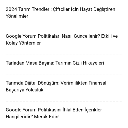
2024 Tarım Trendleri: Çiftçiler İçin Hayat Değiştiren
Yönelimler
Google Yorum Politikaları Nasıl Güncellenir? Etkili ve
Kolay Yöntemler
Tarladan Masa Başına: Tarımın Gizli Hikayeleri
Tarımda Dijital Dönüşüm: Verimlilikten Finansal
Başarıya Yolculuk
Google Yorum Politikasını İhlal Eden İçerikler
Hangileridir? Merak Edin!