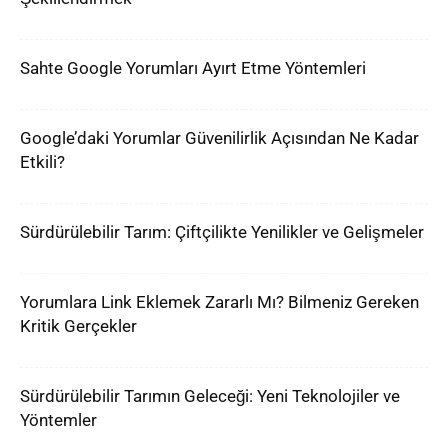
Sahte Google Yorumları Ayırt Etme Yöntemleri
Google’daki Yorumlar Güvenilirlik Açısından Ne Kadar
Etkili?
Sürdürülebilir Tarım: Çiftçilikte Yenilikler ve Gelişmeler
Yorumlara Link Eklemek Zararlı Mı? Bilmeniz Gereken
Kritik Gerçekler
Sürdürülebilir Tarımın Geleceği: Yeni Teknolojiler ve
Yöntemler