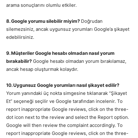
arama sonuçlarını olumlu etkiler.
8. Google yorumu silebilir miyim?
Doğrudan
silemezsiniz, ancak uygunsuz yorumları Google’a şikayet
edebilirsiniz.
9. Müşteriler Google hesabı olmadan nasıl yorum
bırakabilir?
Google hesabı olmadan yorum bırakılamaz,
ancak hesap oluşturmak kolaydır.
10. Uygunsuz Google yorumları nasıl şikayet edilir?
Yorum yanındaki üç nokta simgesine tıklanarak “Şikayet
Et” seçeneği seçilir ve Google tarafından incelenir. To
report inappropriate Google reviews, click on the three-
dot icon next to the review and select the Report option.
Google will then review the complaint accordingly. To
report inappropriate Google reviews, click on the three-