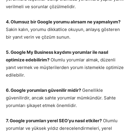
verilmeli ve sorunlar çözülmelidir.
4. Olumsuz bir Google yorumu alırsam ne yapmalıyım?
Sakin kalın, yorumu dikkatlice okuyun, anlayış gösteren
bir yanıt verin ve çözüm sunun.
5. Google My Business kaydımı yorumlar ile nasıl
optimize edebilirim?
Olumlu yorumlar almak, düzenli
yanıt vermek ve müşterilerden yorum istemekle optimize
edilebilir.
6. Google yorumları güvenilir midir?
Genellikle
güvenilirdir, ancak sahte yorumlar mümkündür. Sahte
yorumları şikayet etmek önemlidir.
7. Google yorumları yerel SEO’yu nasıl etkiler?
Olumlu
yorumlar ve yüksek yıldız derecelendirmeleri, yerel