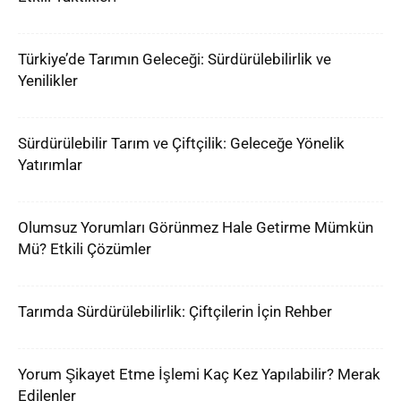
Türkiye’de Tarımın Geleceği: Sürdürülebilirlik ve
Yenilikler
Sürdürülebilir Tarım ve Çiftçilik: Geleceğe Yönelik
Yatırımlar
Olumsuz Yorumları Görünmez Hale Getirme Mümkün
Mü? Etkili Çözümler
Tarımda Sürdürülebilirlik: Çiftçilerin İçin Rehber
Yorum Şikayet Etme İşlemi Kaç Kez Yapılabilir? Merak
Edilenler