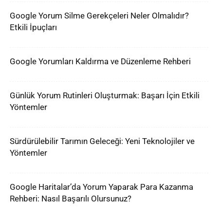
Google Yorum Silme Gerekçeleri Neler Olmalıdır?
Etkili İpuçları
Google Yorumları Kaldırma ve Düzenleme Rehberi
Günlük Yorum Rutinleri Oluşturmak: Başarı İçin Etkili
Yöntemler
Sürdürülebilir Tarımın Geleceği: Yeni Teknolojiler ve
Yöntemler
Google Haritalar’da Yorum Yaparak Para Kazanma
Rehberi: Nasıl Başarılı Olursunuz?