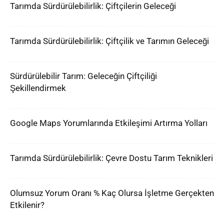
Tarımda Sürdürülebilirlik: Çiftçilerin Geleceği
Tarımda Sürdürülebilirlik: Çiftçilik ve Tarımın Geleceği
Sürdürülebilir Tarım: Geleceğin Çiftçiliği
Şekillendirmek
Google Maps Yorumlarında Etkileşimi Artırma Yolları
Tarımda Sürdürülebilirlik: Çevre Dostu Tarım Teknikleri
Olumsuz Yorum Oranı % Kaç Olursa İşletme Gerçekten
Etkilenir?