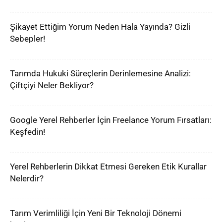
Şikayet Ettiğim Yorum Neden Hala Yayında? Gizli
Sebepler!
Tarımda Hukuki Süreçlerin Derinlemesine Analizi:
Çiftçiyi Neler Bekliyor?
Google Yerel Rehberler İçin Freelance Yorum Fırsatları:
Keşfedin!
Yerel Rehberlerin Dikkat Etmesi Gereken Etik Kurallar
Nelerdir?
Tarım Verimliliği İçin Yeni Bir Teknoloji Dönemi