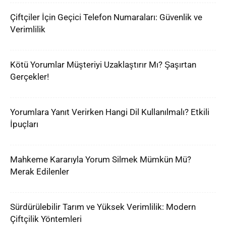
Çiftçiler İçin Geçici Telefon Numaraları: Güvenlik ve
Verimlilik
Kötü Yorumlar Müşteriyi Uzaklaştırır Mı? Şaşırtan
Gerçekler!
Yorumlara Yanıt Verirken Hangi Dil Kullanılmalı? Etkili
İpuçları
Mahkeme Kararıyla Yorum Silmek Mümkün Mü?
Merak Edilenler
Sürdürülebilir Tarım ve Yüksek Verimlilik: Modern
Çiftçilik Yöntemleri