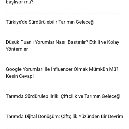
başlıyor mu?
Türkiye’de Sürdürülebilir Tarımın Geleceği
Düşük Puanlı Yorumlar Nasıl Bastırılır? Etkili ve Kolay
Yöntemler
Google Yorumları İle İnfluencer Olmak Mümkün Mü?
Kesin Cevap!
Tarımda Sürdürülebilirlik: Çiftçilik ve Tarımın Geleceği
Tarımda Dijital Dönüşüm: Çiftçilik Yüzünden Bir Devrim