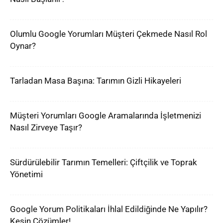
Olumlu Google Yorumları Müşteri Çekmede Nasıl Rol
Oynar?
Tarladan Masa Başına: Tarımın Gizli Hikayeleri
Müşteri Yorumları Google Aramalarında İşletmenizi
Nasıl Zirveye Taşır?
Sürdürülebilir Tarımın Temelleri: Çiftçilik ve Toprak
Yönetimi
Google Yorum Politikaları İhlal Edildiğinde Ne Yapılır?
Kesin Çözümler!