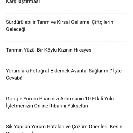
Karşılaştırması
Sürdürülebilir Tarım ve Kırsal Gelişme: Çiftçilerin
Geleceği
Tarımın Yüzü: Bir Köylü Kızının Hikayesi
Yorumlara Fotoğraf Eklemek Avantaj Sağlar mı? İşte
Cevabı!
Google Yorum Puanınızı Artırmanın 10 Etkili Yolu:
İşletmenizin Online İtibarını Yükseltin
Sık Yapılan Yorum Hataları ve Çözüm Önerileri: Kesin