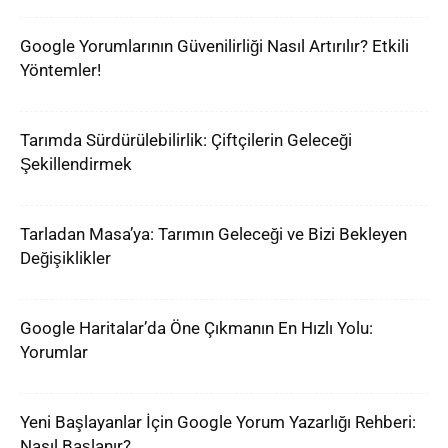
Google Yorumlarının Güvenilirliği Nasıl Artırılır? Etkili
Yöntemler!
Tarımda Sürdürülebilirlik: Çiftçilerin Geleceği
Şekillendirmek
Tarladan Masa’ya: Tarımın Geleceği ve Bizi Bekleyen
Değişiklikler
Google Haritalar’da Öne Çıkmanın En Hızlı Yolu:
Yorumlar
Yeni Başlayanlar İçin Google Yorum Yazarlığı Rehberi:
Nasıl Başlanır?