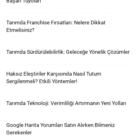
Başarı Tüyoları
Tarımda Franchise Fırsatları: Nelere Dikkat
Etmelisiniz?
Tarımda Sürdürülebilirlik: Geleceğe Yönelik Çözümler
Haksız Eleştiriler Karşısında Nasıl Tutum
Sergilenmeli? Etkili Yöntemler!
Tarımda Teknoloji: Verimliliği Artırmanın Yeni Yolları
Google Harita Yorumları Satın Alırken Bilmeniz
Gerekenler