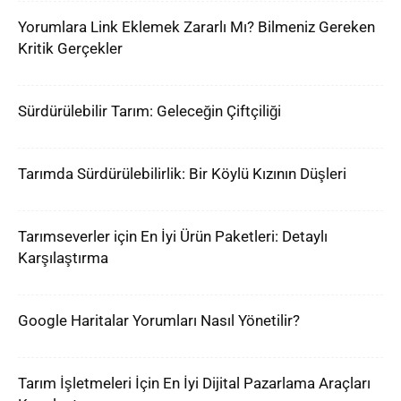
Yorumlara Link Eklemek Zararlı Mı? Bilmeniz Gereken
Kritik Gerçekler
Sürdürülebilir Tarım: Geleceğin Çiftçiliği
Tarımda Sürdürülebilirlik: Bir Köylü Kızının Düşleri
Tarımseverler için En İyi Ürün Paketleri: Detaylı
Karşılaştırma
Google Haritalar Yorumları Nasıl Yönetilir?
Tarım İşletmeleri İçin En İyi Dijital Pazarlama Araçları