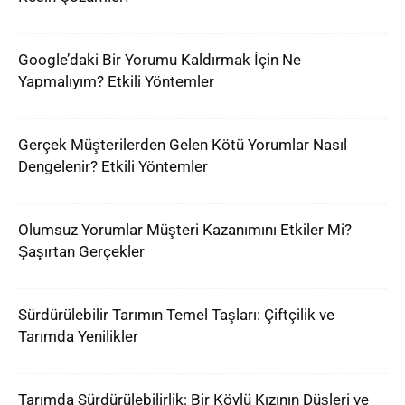
Google’daki Bir Yorumu Kaldırmak İçin Ne
Yapmalıyım? Etkili Yöntemler
Gerçek Müşterilerden Gelen Kötü Yorumlar Nasıl
Dengelenir? Etkili Yöntemler
Olumsuz Yorumlar Müşteri Kazanımını Etkiler Mi?
Şaşırtan Gerçekler
Sürdürülebilir Tarımın Temel Taşları: Çiftçilik ve
Tarımda Yenilikler
Tarımda Sürdürülebilirlik: Bir Köylü Kızının Düşleri ve