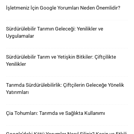
İşletmeniz İçin Google Yorumları Neden Önemlidir?
Sürdürülebilir Tarımın Geleceği: Yenilikler ve
Uygulamalar
Sürdürülebilir Tarım ve Yetişkin Bitkiler: Çiftçilikte
Yenilikler
Tarımda Sürdürülebilirlik: Çiftçilerin Geleceğe Yönelik
Yatırımları
Çia Tohumları: Tarımda ve Sağlıkta Kullanımı