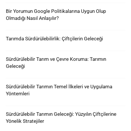
Bir Yorumun Google Politikalarına Uygun Olup
Olmadığı Nasıl Anlaşılır?
Tarımda Sürdürülebilirlik: Çiftçilerin Geleceği
Sürdürülebilir Tarım ve Çevre Koruma: Tarımın
Geleceği
Sürdürülebilir Tarımın Temel İlkeleri ve Uygulama
Yöntemleri
Sürdürülebilir Tarımın Geleceği: Yüzyılın Çiftçilerine
Yönelik Stratejiler