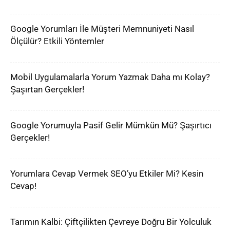
Google Yorumları İle Müşteri Memnuniyeti Nasıl
Ölçülür? Etkili Yöntemler
Mobil Uygulamalarla Yorum Yazmak Daha mı Kolay?
Şaşırtan Gerçekler!
Google Yorumuyla Pasif Gelir Mümkün Mü? Şaşırtıcı
Gerçekler!
Yorumlara Cevap Vermek SEO’yu Etkiler Mi? Kesin
Cevap!
Tarımın Kalbi: Çiftçilikten Çevreye Doğru Bir Yolculuk