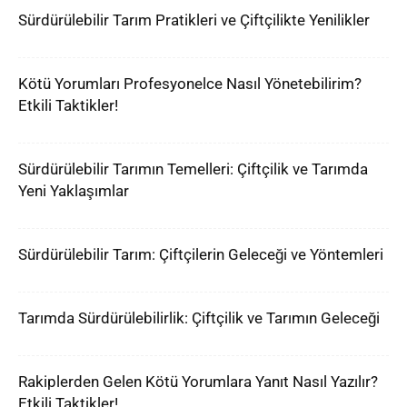
Sürdürülebilir Tarım Pratikleri ve Çiftçilikte Yenilikler
Kötü Yorumları Profesyonelce Nasıl Yönetebilirim?
Etkili Taktikler!
Sürdürülebilir Tarımın Temelleri: Çiftçilik ve Tarımda
Yeni Yaklaşımlar
Sürdürülebilir Tarım: Çiftçilerin Geleceği ve Yöntemleri
Tarımda Sürdürülebilirlik: Çiftçilik ve Tarımın Geleceği
Rakiplerden Gelen Kötü Yorumlara Yanıt Nasıl Yazılır?
Etkili Taktikler!