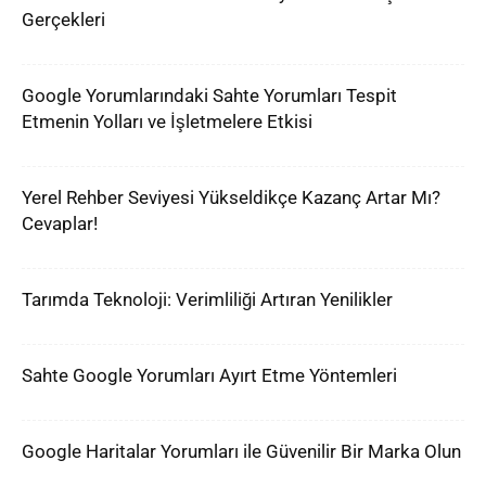
Gerçekleri
Google Yorumlarındaki Sahte Yorumları Tespit
Etmenin Yolları ve İşletmelere Etkisi
Yerel Rehber Seviyesi Yükseldikçe Kazanç Artar Mı?
Cevaplar!
Tarımda Teknoloji: Verimliliği Artıran Yenilikler
Sahte Google Yorumları Ayırt Etme Yöntemleri
Google Haritalar Yorumları ile Güvenilir Bir Marka Olun