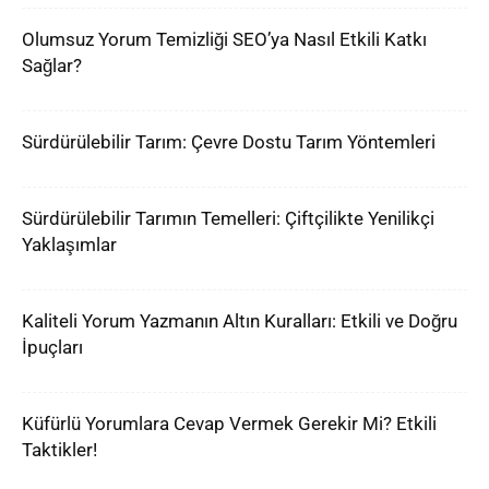
Olumsuz Yorum Temizliği SEO’ya Nasıl Etkili Katkı
Sağlar?
Sürdürülebilir Tarım: Çevre Dostu Tarım Yöntemleri
Sürdürülebilir Tarımın Temelleri: Çiftçilikte Yenilikçi
Yaklaşımlar
Kaliteli Yorum Yazmanın Altın Kuralları: Etkili ve Doğru
İpuçları
Küfürlü Yorumlara Cevap Vermek Gerekir Mi? Etkili
Taktikler!