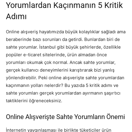
Yorumlardan Kaçınmanın 5 Kritik
Adımı
Online alışveriş hayatımızda büyük kolaylıklar sağladı ama
beraberinde bazı sorunları da getirdi. Bunlardan biri de
sahte yorumlar. İstanbul gibi büyük şehirlerde, özellikle
popüler e-ticaret sitelerinde, ürün almadan önce
yorumları okumak çok normal. Ancak sahte yorumlar,
gerçek kullanıcı deneyimlerini karıştırarak bizi yanlış
yönlendirebilir. Peki online alışverişte sahte yorumlardan
kaçınmanın yolları nelerdir? Bu yazıda 5 kritik adımı ve
sahte yorumları gerçek yorumlardan ayırmanın şaşırtıcı
taktiklerini öğreneceksiniz.
Online Alışverişte Sahte Yorumların Önemi
İnternetin yaygınlaşması ile birlikte tüketiciler ürün