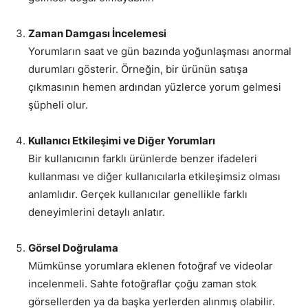
Zaman Damgası İncelemesi
Yorumların saat ve gün bazında yoğunlaşması anormal
durumları gösterir. Örneğin, bir ürünün satışa
çıkmasının hemen ardından yüzlerce yorum gelmesi
şüpheli olur.
Kullanıcı Etkileşimi ve Diğer Yorumları
Bir kullanıcının farklı ürünlerde benzer ifadeleri
kullanması ve diğer kullanıcılarla etkileşimsiz olması
anlamlıdır. Gerçek kullanıcılar genellikle farklı
deneyimlerini detaylı anlatır.
Görsel Doğrulama
Mümkünse yorumlara eklenen fotoğraf ve videolar
incelenmeli. Sahte fotoğraflar çoğu zaman stok
görsellerden ya da başka yerlerden alınmış olabilir.