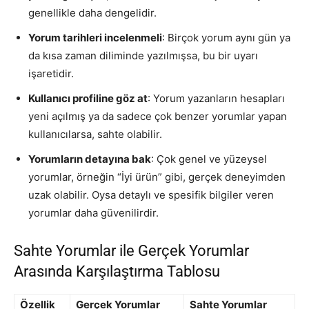
genellikle daha dengelidir.
Yorum tarihleri incelenmeli
: Birçok yorum aynı gün ya
da kısa zaman diliminde yazılmışsa, bu bir uyarı
işaretidir.
Kullanıcı profiline göz at
: Yorum yazanların hesapları
yeni açılmış ya da sadece çok benzer yorumlar yapan
kullanıcılarsa, sahte olabilir.
Yorumların detayına bak
: Çok genel ve yüzeysel
yorumlar, örneğin “İyi ürün” gibi, gerçek deneyimden
uzak olabilir. Oysa detaylı ve spesifik bilgiler veren
yorumlar daha güvenilirdir.
Sahte Yorumlar ile Gerçek Yorumlar
Arasında Karşılaştırma Tablosu
Özellik
Gerçek Yorumlar
Sahte Yorumlar