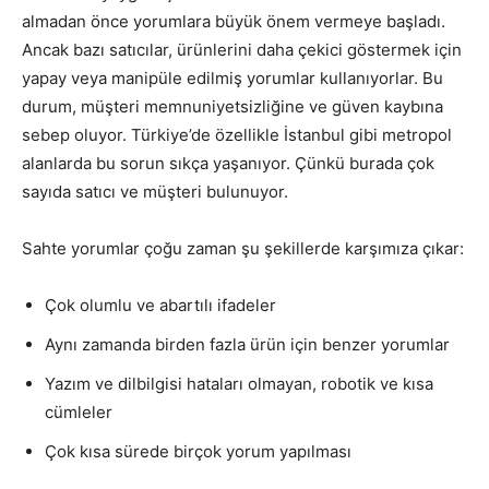
almadan önce yorumlara büyük önem vermeye başladı.
Ancak bazı satıcılar, ürünlerini daha çekici göstermek için
yapay veya manipüle edilmiş yorumlar kullanıyorlar. Bu
durum, müşteri memnuniyetsizliğine ve güven kaybına
sebep oluyor. Türkiye’de özellikle İstanbul gibi metropol
alanlarda bu sorun sıkça yaşanıyor. Çünkü burada çok
sayıda satıcı ve müşteri bulunuyor.
Sahte yorumlar çoğu zaman şu şekillerde karşımıza çıkar:
Çok olumlu ve abartılı ifadeler
Aynı zamanda birden fazla ürün için benzer yorumlar
Yazım ve dilbilgisi hataları olmayan, robotik ve kısa
cümleler
Çok kısa sürede birçok yorum yapılması