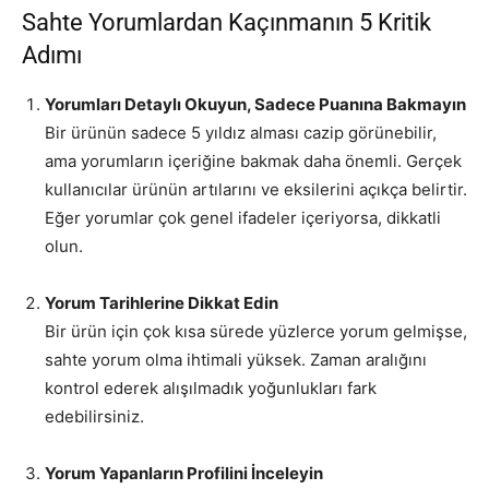
Sahte Yorumlardan Kaçınmanın 5 Kritik
Adımı
Yorumları Detaylı Okuyun, Sadece Puanına Bakmayın
Bir ürünün sadece 5 yıldız alması cazip görünebilir,
ama yorumların içeriğine bakmak daha önemli. Gerçek
kullanıcılar ürünün artılarını ve eksilerini açıkça belirtir.
Eğer yorumlar çok genel ifadeler içeriyorsa, dikkatli
olun.
Yorum Tarihlerine Dikkat Edin
Bir ürün için çok kısa sürede yüzlerce yorum gelmişse,
sahte yorum olma ihtimali yüksek. Zaman aralığını
kontrol ederek alışılmadık yoğunlukları fark
edebilirsiniz.
Yorum Yapanların Profilini İnceleyin