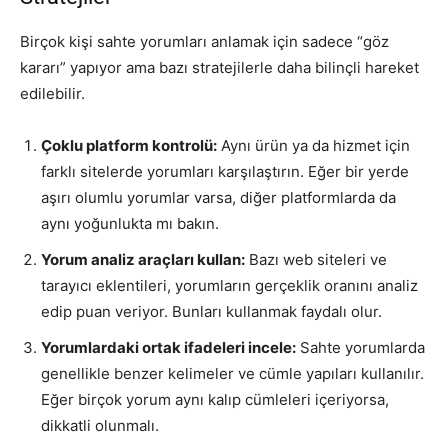
Birçok kişi sahte yorumları anlamak için sadece “göz
kararı” yapıyor ama bazı stratejilerle daha bilinçli hareket
edilebilir.
Çoklu platform kontrolü:
Aynı ürün ya da hizmet için
farklı sitelerde yorumları karşılaştırın. Eğer bir yerde
aşırı olumlu yorumlar varsa, diğer platformlarda da
aynı yoğunlukta mı bakın.
Yorum analiz araçları kullan:
Bazı web siteleri ve
tarayıcı eklentileri, yorumların gerçeklik oranını analiz
edip puan veriyor. Bunları kullanmak faydalı olur.
Yorumlardaki ortak ifadeleri incele:
Sahte yorumlarda
genellikle benzer kelimeler ve cümle yapıları kullanılır.
Eğer birçok yorum aynı kalıp cümleleri içeriyorsa,
dikkatli olunmalı.