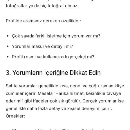
fotoğraflar ya da hiç fotoğraf olmaz.
Profilde aramanız gereken özellikler:
Çok sayıda farklı işletme için yorum var mı?
Yorumlar makul ve detaylı mı?
Profil resmi ve kullanıcı adı gerçekçi mi?
3. Yorumların İçeriğine Dikkat Edin
Sahte yorumlar genellikle kısa, genel ve çoğu zaman klişe
cümleler içerir. Mesela “Harika hizmet, kesinlikle tavsiye
ederim!” gibi ifadeler çok sık görülür. Gerçek yorumlar ise
genellikle daha fazla detay ve kişisel deneyim içerir.
Örnekler: