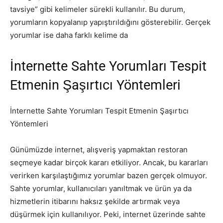
tavsiye” gibi kelimeler sürekli kullanılır. Bu durum,
yorumların kopyalanıp yapıştırıldığını gösterebilir. Gerçek
yorumlar ise daha farklı kelime da
İnternette Sahte Yorumları Tespit
Etmenin Şaşırtıcı Yöntemleri
İnternette Sahte Yorumları Tespit Etmenin Şaşırtıcı
Yöntemleri
Günümüzde internet, alışveriş yapmaktan restoran
seçmeye kadar birçok kararı etkiliyor. Ancak, bu kararları
verirken karşılaştığımız yorumlar bazen gerçek olmuyor.
Sahte yorumlar, kullanıcıları yanıltmak ve ürün ya da
hizmetlerin itibarını haksız şekilde artırmak veya
düşürmek için kullanılıyor. Peki, internet üzerinde sahte