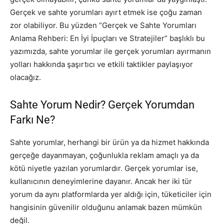
Gerçek ve sahte yorumları ayırt etmek ise çoğu zaman
zor olabiliyor. Bu yüzden “Gerçek ve Sahte Yorumları
Anlama Rehberi: En İyi İpuçları ve Stratejiler” başlıklı bu
yazımızda, sahte yorumlar ile gerçek yorumları ayırmanın
yolları hakkında şaşırtıcı ve etkili taktikler paylaşıyor
olacağız.
Sahte Yorum Nedir? Gerçek Yorumdan
Farkı Ne?
Sahte yorumlar, herhangi bir ürün ya da hizmet hakkında
gerçeğe dayanmayan, çoğunlukla reklam amaçlı ya da
kötü niyetle yazılan yorumlardır. Gerçek yorumlar ise,
kullanıcının deneyimlerine dayanır. Ancak her iki tür
yorum da aynı platformlarda yer aldığı için, tüketiciler için
hangisinin güvenilir olduğunu anlamak bazen mümkün
değil.