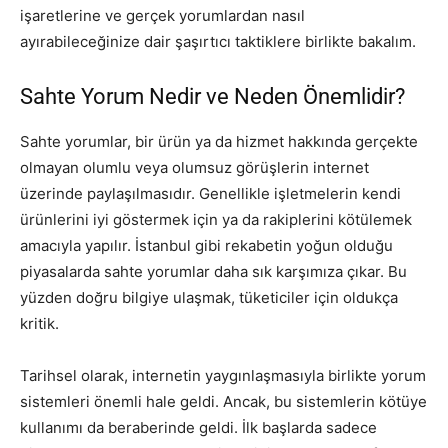
işaretlerine ve gerçek yorumlardan nasıl
ayırabileceğinize dair şaşırtıcı taktiklere birlikte bakalım.
Sahte Yorum Nedir ve Neden Önemlidir?
Sahte yorumlar, bir ürün ya da hizmet hakkında gerçekte
olmayan olumlu veya olumsuz görüşlerin internet
üzerinde paylaşılmasıdır. Genellikle işletmelerin kendi
ürünlerini iyi göstermek için ya da rakiplerini kötülemek
amacıyla yapılır. İstanbul gibi rekabetin yoğun olduğu
piyasalarda sahte yorumlar daha sık karşımıza çıkar. Bu
yüzden doğru bilgiye ulaşmak, tüketiciler için oldukça
kritik.
Tarihsel olarak, internetin yaygınlaşmasıyla birlikte yorum
sistemleri önemli hale geldi. Ancak, bu sistemlerin kötüye
kullanımı da beraberinde geldi. İlk başlarda sadece