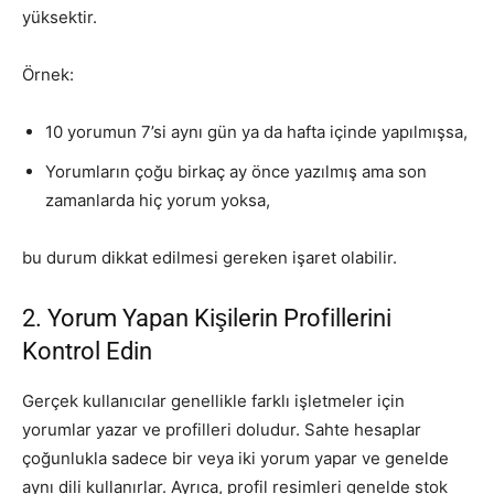
yüksektir.
Örnek:
10 yorumun 7’si aynı gün ya da hafta içinde yapılmışsa,
Yorumların çoğu birkaç ay önce yazılmış ama son
zamanlarda hiç yorum yoksa,
bu durum dikkat edilmesi gereken işaret olabilir.
2. Yorum Yapan Kişilerin Profillerini
Kontrol Edin
Gerçek kullanıcılar genellikle farklı işletmeler için
yorumlar yazar ve profilleri doludur. Sahte hesaplar
çoğunlukla sadece bir veya iki yorum yapar ve genelde
aynı dili kullanırlar. Ayrıca, profil resimleri genelde stok