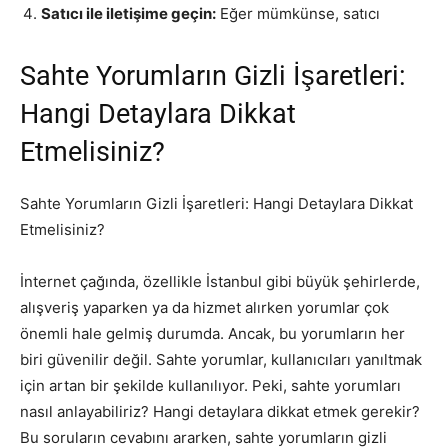
Satıcı ile iletişime geçin:
Eğer mümkünse, satıcı
Sahte Yorumların Gizli İşaretleri:
Hangi Detaylara Dikkat
Etmelisiniz?
Sahte Yorumların Gizli İşaretleri: Hangi Detaylara Dikkat
Etmelisiniz?
İnternet çağında, özellikle İstanbul gibi büyük şehirlerde,
alışveriş yaparken ya da hizmet alırken yorumlar çok
önemli hale gelmiş durumda. Ancak, bu yorumların her
biri güvenilir değil. Sahte yorumlar, kullanıcıları yanıltmak
için artan bir şekilde kullanılıyor. Peki, sahte yorumları
nasıl anlayabiliriz? Hangi detaylara dikkat etmek gerekir?
Bu soruların cevabını ararken, sahte yorumların gizli