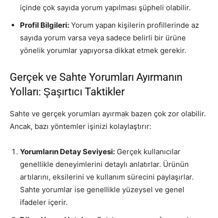
içinde çok sayıda yorum yapılması şüpheli olabilir.
Profil Bilgileri:
Yorum yapan kişilerin profillerinde az
sayıda yorum varsa veya sadece belirli bir ürüne
yönelik yorumlar yapıyorsa dikkat etmek gerekir.
Gerçek ve Sahte Yorumları Ayırmanın
Yolları: Şaşırtıcı Taktikler
Sahte ve gerçek yorumları ayırmak bazen çok zor olabilir.
Ancak, bazı yöntemler işinizi kolaylaştırır:
Yorumların Detay Seviyesi:
Gerçek kullanıcılar
genellikle deneyimlerini detaylı anlatırlar. Ürünün
artılarını, eksilerini ve kullanım sürecini paylaşırlar.
Sahte yorumlar ise genellikle yüzeysel ve genel
ifadeler içerir.