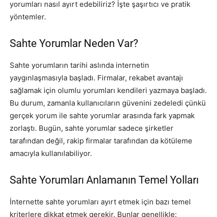
yorumları nasıl ayırt edebiliriz? İşte şaşırtıcı ve pratik
yöntemler.
Sahte Yorumlar Neden Var?
Sahte yorumların tarihi aslında internetin
yaygınlaşmasıyla başladı. Firmalar, rekabet avantajı
sağlamak için olumlu yorumları kendileri yazmaya başladı.
Bu durum, zamanla kullanıcıların güvenini zedeledi çünkü
gerçek yorum ile sahte yorumlar arasında fark yapmak
zorlaştı. Bugün, sahte yorumlar sadece şirketler
tarafından değil, rakip firmalar tarafından da kötüleme
amacıyla kullanılabiliyor.
Sahte Yorumları Anlamanın Temel Yolları
İnternette sahte yorumları ayırt etmek için bazı temel
kriterlere dikkat etmek gerekir. Bunlar genellikle: