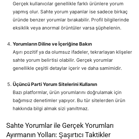
Gerçek kullanıcılar genellikle farklı ürünlere yorum
yapmış olur. Sahte yorum yapanlar ise sadece birkaç
üründe benzer yorumlar bırakabilir. Profil bilgilerinde
eksiklik veya anormal örüntüler varsa şüphelenin.
Yorumların Diline ve İçeriğine Bakın
Aşırı pozitif ya da olumsuz ifadeler, tekrarlayan klişeler
sahte yorum belirtisi olabilir. Gerçek yorumlar
genellikle çeşitli detaylar içerir ve daha samimidir.
Üçüncü Parti Yorum Sitelerini Kullanın
Bazı platformlar, ürün yorumlarını doğrulamak için
bağımsız denetimler yapıyor. Bu tür sitelerden ürün
hakkında bilgi almak sizi yanıltmaz.
Sahte Yorumlar ile Gerçek Yorumları
Ayırmanın Yolları: Şaşırtıcı Taktikler