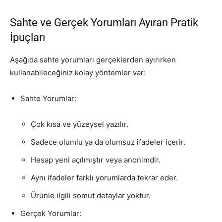
Sahte ve Gerçek Yorumları Ayıran Pratik
İpuçları
Aşağıda sahte yorumları gerçeklerden ayırırken
kullanabileceğiniz kolay yöntemler var:
Sahte Yorumlar:
Çok kısa ve yüzeysel yazılır.
Sadece olumlu ya da olumsuz ifadeler içerir.
Hesap yeni açılmıştır veya anonimdir.
Aynı ifadeler farklı yorumlarda tekrar eder.
Ürünle ilgili somut detaylar yoktur.
Gerçek Yorumlar: