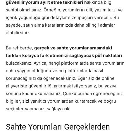
güvenilir yorum ayırt etme teknikleri
hakkında bilgi
sahibi olmalısınız. Örneğin, yorumların dili, yazım tarzı ve
içerik yoğunluğu gibi detaylar size ipuçları verebilir. Bu
sayede, satın alma kararlarınızda daha bilinçli adımlar
atabilirsiniz.
Bu rehberde,
gerçek ve sahte yorumlar arasındaki
farkları kolayca fark etmenizi sağlayacak püf noktaları
bulacaksınız. Ayrıca, hangi platformlarda sahte yorumların
daha yaygın olduğunu ve bu platformlarda nasıl
korunacağınızı da öğreneceksiniz. Eğer siz de online
alışverişte güvenilirliği artırmak istiyorsanız, bu yazıyı
sonuna kadar okumalısınız. Çünkü burada öğreneceğiniz
bilgiler, sizi yanıltıcı yorumlardan kurtaracak ve doğru
seçimler yapmanızı sağlayacak!
Sahte Yorumları Gerçeklerden