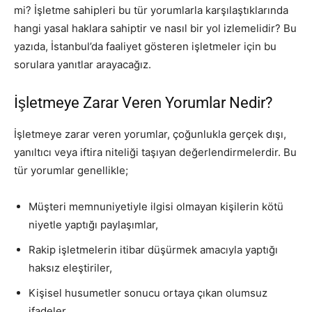
mi? İşletme sahipleri bu tür yorumlarla karşılaştıklarında
hangi yasal haklara sahiptir ve nasıl bir yol izlemelidir? Bu
yazıda, İstanbul’da faaliyet gösteren işletmeler için bu
sorulara yanıtlar arayacağız.
İşletmeye Zarar Veren Yorumlar Nedir?
İşletmeye zarar veren yorumlar, çoğunlukla gerçek dışı,
yanıltıcı veya iftira niteliği taşıyan değerlendirmelerdir. Bu
tür yorumlar genellikle;
Müşteri memnuniyetiyle ilgisi olmayan kişilerin kötü
niyetle yaptığı paylaşımlar,
Rakip işletmelerin itibar düşürmek amacıyla yaptığı
haksız eleştiriler,
Kişisel husumetler sonucu ortaya çıkan olumsuz
ifadeler,