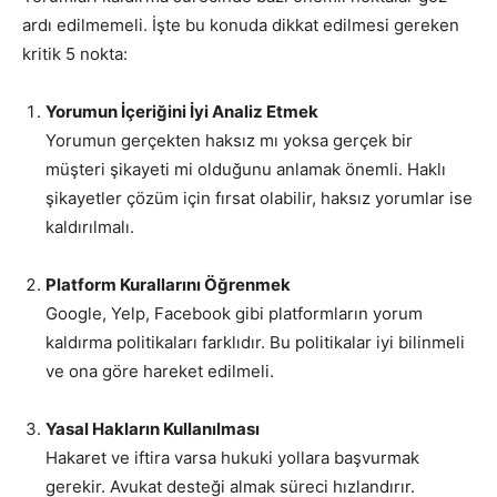
ardı edilmemeli. İşte bu konuda dikkat edilmesi gereken
kritik 5 nokta:
Yorumun İçeriğini İyi Analiz Etmek
Yorumun gerçekten haksız mı yoksa gerçek bir
müşteri şikayeti mi olduğunu anlamak önemli. Haklı
şikayetler çözüm için fırsat olabilir, haksız yorumlar ise
kaldırılmalı.
Platform Kurallarını Öğrenmek
Google, Yelp, Facebook gibi platformların yorum
kaldırma politikaları farklıdır. Bu politikalar iyi bilinmeli
ve ona göre hareket edilmeli.
Yasal Hakların Kullanılması
Hakaret ve iftira varsa hukuki yollara başvurmak
gerekir. Avukat desteği almak süreci hızlandırır.