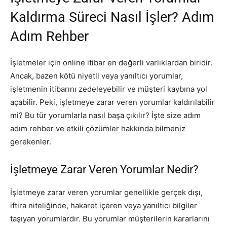
Kaldırma Süreci Nasıl İşler? Adım
Adım Rehber
İşletmeler için online itibar en değerli varlıklardan biridir.
Ancak, bazen kötü niyetli veya yanıltıcı yorumlar,
işletmenin itibarını zedeleyebilir ve müşteri kaybına yol
açabilir. Peki, işletmeye zarar veren yorumlar kaldırılabilir
mi? Bu tür yorumlarla nasıl başa çıkılır? İşte size adım
adım rehber ve etkili çözümler hakkında bilmeniz
gerekenler.
İşletmeye Zarar Veren Yorumlar Nedir?
İşletmeye zarar veren yorumlar genellikle gerçek dışı,
iftira niteliğinde, hakaret içeren veya yanıltıcı bilgiler
taşıyan yorumlardır. Bu yorumlar müşterilerin kararlarını