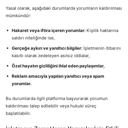
Yasal olarak, aşağıdaki durumlarda yorumların kaldırılması
mümkündür:
Hakaret veya iftira içeren yorumlar:
Kişilik haklarına
saldırı niteliğinde ise,
Gerçeğe aykırı ve yanıltıcı bilgiler:
İşletmenin itibarını
kasıtlı olarak zedeleyen asılsız iddialar,
Özel hayatın gizliliğini ihlal eden paylaşımlar,
Reklam amacıyla yapılan yanıltıcı veya spam
yorumlar.
Bu durumlarda ilgili platforma başvurarak yorumun
kaldırılması talep edilebilir veya hukuki süreç
başlatılabilir.