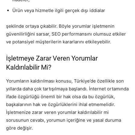
Ürün veya hizmetle ilgili gerçek dışı iddialar
şeklinde ortaya çıkabilir. Böyle yorumlar işletmenin
güvenilirliğini sarsar, SEO performansını olumsuz etkiler
ve potansiyel müşterilerin kararlarını etkileyebilir.
İşletmeye Zarar Veren Yorumlar
Kaldırılabilir Mi?
Yorumların kaldırılması konusu, Türkiye’de özellikle son
yıllarda daha çok tartışılmaya başlandı. İnternet ortamında
ifade özgürlüğü önemli bir hak olsa da bu özgürlük,
başkalarının hak ve özgürlüklerini ihlal etmemelidir.
İşletmenize zarar veren yorumlar kaldırılabilir mi
sorusunun cevabı, yorumun içeriğine ve yasal duruma
göre değişir.