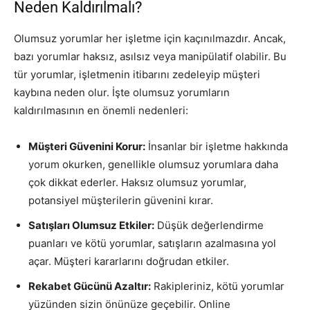
Neden Kaldırılmalı?
Olumsuz yorumlar her işletme için kaçınılmazdır. Ancak,
bazı yorumlar haksız, asılsız veya manipülatif olabilir. Bu
tür yorumlar, işletmenin itibarını zedeleyip müşteri
kaybına neden olur. İşte olumsuz yorumların
kaldırılmasının en önemli nedenleri:
Müşteri Güvenini Korur:
İnsanlar bir işletme hakkında
yorum okurken, genellikle olumsuz yorumlara daha
çok dikkat ederler. Haksız olumsuz yorumlar,
potansiyel müşterilerin güvenini kırar.
Satışları Olumsuz Etkiler:
Düşük değerlendirme
puanları ve kötü yorumlar, satışların azalmasına yol
açar. Müşteri kararlarını doğrudan etkiler.
Rekabet Gücünü Azaltır:
Rakipleriniz, kötü yorumlar
yüzünden sizin önünüze geçebilir. Online