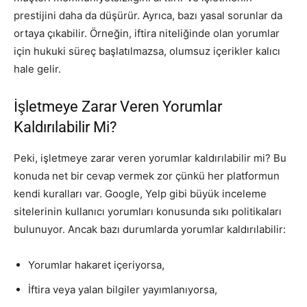
prestijini daha da düşürür. Ayrıca, bazı yasal sorunlar da
ortaya çıkabilir. Örneğin, iftira niteliğinde olan yorumlar
için hukuki süreç başlatılmazsa, olumsuz içerikler kalıcı
hale gelir.
İşletmeye Zarar Veren Yorumlar
Kaldırılabilir Mi?
Peki, işletmeye zarar veren yorumlar kaldırılabilir mi? Bu
konuda net bir cevap vermek zor çünkü her platformun
kendi kuralları var. Google, Yelp gibi büyük inceleme
sitelerinin kullanıcı yorumları konusunda sıkı politikaları
bulunuyor. Ancak bazı durumlarda yorumlar kaldırılabilir:
Yorumlar hakaret içeriyorsa,
İftira veya yalan bilgiler yayımlanıyorsa,