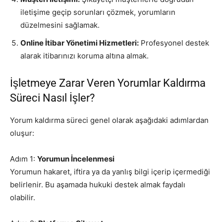
iletişime geçip sorunları çözmek, yorumların
düzelmesini sağlamak.
Online İtibar Yönetimi Hizmetleri:
Profesyonel destek
alarak itibarınızı koruma altına almak.
İşletmeye Zarar Veren Yorumlar Kaldırma
Süreci Nasıl İşler?
Yorum kaldırma süreci genel olarak aşağıdaki adımlardan
oluşur:
Adım 1:
Yorumun İncelenmesi
Yorumun hakaret, iftira ya da yanlış bilgi içerip içermediği
belirlenir. Bu aşamada hukuki destek almak faydalı
olabilir.