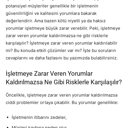
potansiyel müşteriler genellikle bir işletmenin
güvenilirliğini ve kalitesini yorumlara bakarak
değerlendirir. Ama bazen kötü niyetli ya da haksız
yorumlar işletmeye büyük zarar verebilir. Peki, işletmeye
zarar veren yorumlar kaldırılmazsa ne gibi risklerle
karşılaşılır? İşletmeye zarar veren yorumlar kaldırılabilir
mi? Bu konuda etkili çözümler var mı? İşte bu soruların
cevaplarını ve daha fazlasını bu yazımızda bulabilirsiniz.
İşletmeye Zarar Veren Yorumlar
Kaldırılmazsa Ne Gibi Risklerle Karşılaşılır?
Öncelikle, işletmeye zarar veren yorumlar kaldırılmazsa
ciddi problemler ortaya çıkabilir. Bu yorumlar genellikle:
İşletmenin itibarını zedeler,
Müşteri kaybına neden olur,