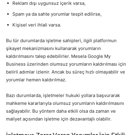
Reklam dışı uygunsuz içerik varsa,
Spam ya da sahte yorumlar tespit edilirse,
Kişisel veri ihlali varsa.
Bu tür durumlarda işletme sahipleri, ilgili platformun
şikayet mekanizmasını kullanarak yorumların
kaldırılmasını talep edebilirler. Mesela Google My
Business üzerinden olumsuz yorumların kaldırılması için
belirli adımlar izlenir. Ancak bu süreç hızlı olmayabilir ve
yorumlar hemen kaldırılmaz.
Bazı durumlarda, işletmeler hukuki yollara başvurarak
mahkeme kararlarıyla olumsuz yorumların kaldırılmasını
sağlayabilir. Bu yöntem daha etkili olsa da zaman ve
maliyet açısından işletme için dezavantajlı olabilir.