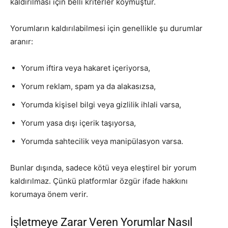
kaldırılması için belli kriterler koymuştur.
Yorumların kaldırılabilmesi için genellikle şu durumlar
aranır:
Yorum iftira veya hakaret içeriyorsa,
Yorum reklam, spam ya da alakasızsa,
Yorumda kişisel bilgi veya gizlilik ihlali varsa,
Yorum yasa dışı içerik taşıyorsa,
Yorumda sahtecilik veya manipülasyon varsa.
Bunlar dışında, sadece kötü veya eleştirel bir yorum
kaldırılmaz. Çünkü platformlar özgür ifade hakkını
korumaya önem verir.
İşletmeye Zarar Veren Yorumlar Nasıl