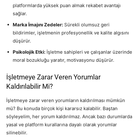
platformlarda yüksek puan almak rekabet avantajı
sağlar.
Marka İmajını Zedeler:
Sürekli olumsuz geri
bildirimler, işletmenin profesyonellik ve kalite algısını
düşürür.
Psikolojik Etki:
İşletme sahipleri ve çalışanlar üzerinde
moral bozukluğu yaratır, motivasyonu düşürür.
İşletmeye Zarar Veren Yorumlar
Kaldırılabilir Mi?
İşletmeye zarar veren yorumların kaldırılması mümkün
mü? Bu konuda birçok kişi kararsız kalabilir. Baştan
söyleyelim, her yorum kaldırılmaz. Ancak bazı durumlarda
yasal ve platform kurallarına dayalı olarak yorumlar
silinebilir.