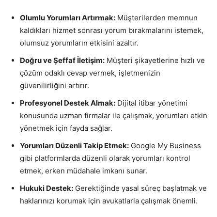
Olumlu Yorumları Artırmak:
Müşterilerden memnun
kaldıkları hizmet sonrası yorum bırakmalarını istemek,
olumsuz yorumların etkisini azaltır.
Doğru ve Şeffaf İletişim:
Müşteri şikayetlerine hızlı ve
çözüm odaklı cevap vermek, işletmenizin
güvenilirliğini artırır.
Profesyonel Destek Almak:
Dijital itibar yönetimi
konusunda uzman firmalar ile çalışmak, yorumları etkin
yönetmek için fayda sağlar.
Yorumları Düzenli Takip Etmek:
Google My Business
gibi platformlarda düzenli olarak yorumları kontrol
etmek, erken müdahale imkanı sunar.
Hukuki Destek:
Gerektiğinde yasal süreç başlatmak ve
haklarınızı korumak için avukatlarla çalışmak önemli.