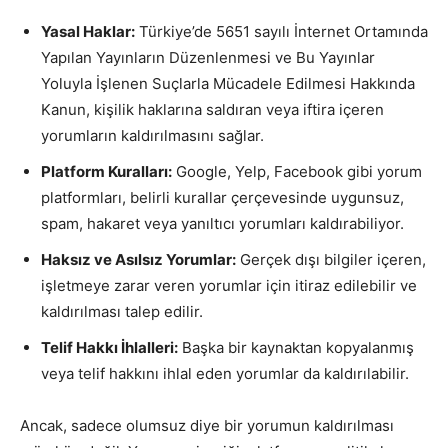
Yasal Haklar:
Türkiye’de 5651 sayılı İnternet Ortamında
Yapılan Yayınların Düzenlenmesi ve Bu Yayınlar
Yoluyla İşlenen Suçlarla Mücadele Edilmesi Hakkında
Kanun, kişilik haklarına saldıran veya iftira içeren
yorumların kaldırılmasını sağlar.
Platform Kuralları:
Google, Yelp, Facebook gibi yorum
platformları, belirli kurallar çerçevesinde uygunsuz,
spam, hakaret veya yanıltıcı yorumları kaldırabiliyor.
Haksız ve Asılsız Yorumlar:
Gerçek dışı bilgiler içeren,
işletmeye zarar veren yorumlar için itiraz edilebilir ve
kaldırılması talep edilir.
Telif Hakkı İhlalleri:
Başka bir kaynaktan kopyalanmış
veya telif hakkını ihlal eden yorumlar da kaldırılabilir.
Ancak, sadece olumsuz diye bir yorumun kaldırılması