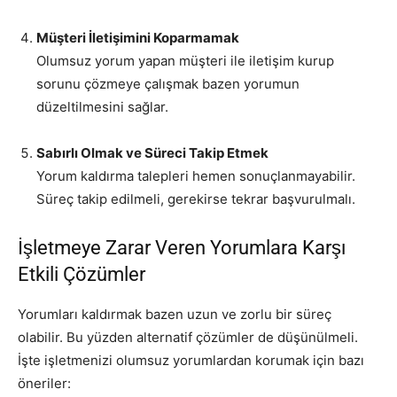
Müşteri İletişimini Koparmamak
Olumsuz yorum yapan müşteri ile iletişim kurup
sorunu çözmeye çalışmak bazen yorumun
düzeltilmesini sağlar.
Sabırlı Olmak ve Süreci Takip Etmek
Yorum kaldırma talepleri hemen sonuçlanmayabilir.
Süreç takip edilmeli, gerekirse tekrar başvurulmalı.
İşletmeye Zarar Veren Yorumlara Karşı
Etkili Çözümler
Yorumları kaldırmak bazen uzun ve zorlu bir süreç
olabilir. Bu yüzden alternatif çözümler de düşünülmeli.
İşte işletmenizi olumsuz yorumlardan korumak için bazı
öneriler: