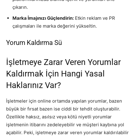
çıkarın.
Marka İmajınızı Güçlendirin:
Etkin reklam ve PR
çalışmaları ile marka değerini yükseltin.
Yorum Kaldırma Sü
İşletmeye Zarar Veren Yorumlar
Kaldırmak İçin Hangi Yasal
Haklarınız Var?
İşletmeler için online ortamda yapılan yorumlar, bazen
büyük bir fırsat bazen ise ciddi bir tehdit oluşturabilir.
Özellikle haksız, asılsız veya kötü niyetli yorumlar
işletmenin itibarını zedeleyebilir ve müşteri kaybına yol
açabilir. Peki, işletmeye zarar veren yorumlar kaldırılabilir