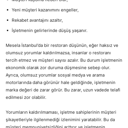
Yeni müşteri kazanımını engeller,
Rekabet avantajını azaltır,
İşletmenin gelirlerinde düşüş yaşanır.
Mesela İstanbul’da bir restoran düşünün, eğer haksız ve
olumsuz yorumlar kaldırılmazsa, insanlar o restoranı
tercih etmez ve müşteri sayısı azalır. Bu durum işletmenin
ekonomik olarak zor duruma düşmesine sebep olur.
Ayrıca, olumsuz yorumlar sosyal medya ve arama
motorlarında daha görünür hale geldiğinde, işletmenin
marka değeri de zarar görür. Bu zarar, uzun vadede telafi
edilmesi zor olabilir.
Yorumların kaldırılmaması, işletme sahiplerinin müşteri
şikayetleriyle ilgilenmediği izlenimini yaratabilir. Bu da
müşteri memnuniyetsizliğini arttırır ve işletmenin