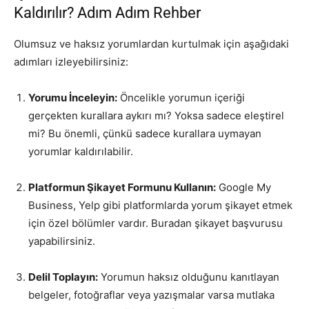
Kaldırılır? Adım Adım Rehber
Olumsuz ve haksız yorumlardan kurtulmak için aşağıdaki
adımları izleyebilirsiniz:
Yorumu İnceleyin:
Öncelikle yorumun içeriği
gerçekten kurallara aykırı mı? Yoksa sadece eleştirel
mi? Bu önemli, çünkü sadece kurallara uymayan
yorumlar kaldırılabilir.
Platformun Şikayet Formunu Kullanın:
Google My
Business, Yelp gibi platformlarda yorum şikayet etmek
için özel bölümler vardır. Buradan şikayet başvurusu
yapabilirsiniz.
Delil Toplayın:
Yorumun haksız olduğunu kanıtlayan
belgeler, fotoğraflar veya yazışmalar varsa mutlaka