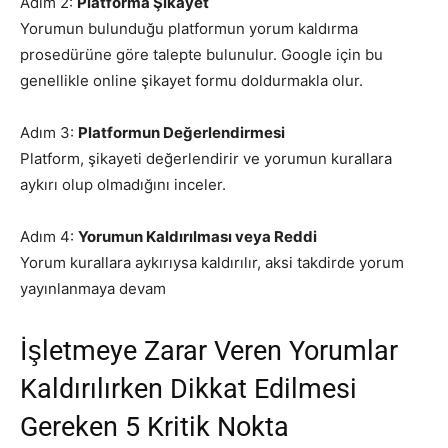
Adım 2:
Platforma Şikayet
Yorumun bulunduğu platformun yorum kaldırma
prosedürüne göre talepte bulunulur. Google için bu
genellikle online şikayet formu doldurmakla olur.
Adım 3:
Platformun Değerlendirmesi
Platform, şikayeti değerlendirir ve yorumun kurallara
aykırı olup olmadığını inceler.
Adım 4:
Yorumun Kaldırılması veya Reddi
Yorum kurallara aykırıysa kaldırılır, aksi takdirde yorum
yayınlanmaya devam
İşletmeye Zarar Veren Yorumlar
Kaldırılırken Dikkat Edilmesi
Gereken 5 Kritik Nokta