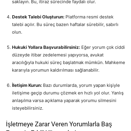
saklayın. Bu, itiraz sürecinde faydalı olur.
Destek Talebi Oluşturun:
Platforma resmi destek
talebi açılır. Bu süreç bazen haftalar sürebilir, sabırlı
olun.
Hukuki Yollara Başvurabilirsiniz:
Eğer yorum çok ciddi
düzeyde itibar zedelemesi yapıyorsa, avukat
aracılığıyla hukuki süreç başlatmak mümkün. Mahkeme
kararıyla yorumun kaldırılması sağlanabilir.
İletişim Kurun:
Bazı durumlarda, yorum yapan kişiyle
iletişime geçip durumu çözmek en hızlı yol olur. Yanlış
anlaşılma varsa açıklama yaparak yorumu silmesini
isteyebilirsiniz.
İşletmeye Zarar Veren Yorumlarla Baş