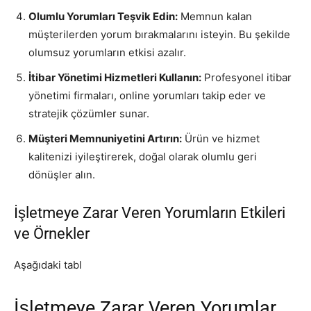
Olumlu Yorumları Teşvik Edin:
Memnun kalan
müşterilerden yorum bırakmalarını isteyin. Bu şekilde
olumsuz yorumların etkisi azalır.
İtibar Yönetimi Hizmetleri Kullanın:
Profesyonel itibar
yönetimi firmaları, online yorumları takip eder ve
stratejik çözümler sunar.
Müşteri Memnuniyetini Artırın:
Ürün ve hizmet
kalitenizi iyileştirerek, doğal olarak olumlu geri
dönüşler alın.
İşletmeye Zarar Veren Yorumların Etkileri
ve Örnekler
Aşağıdaki tabl
İşletmeye Zarar Veren Yorumlar