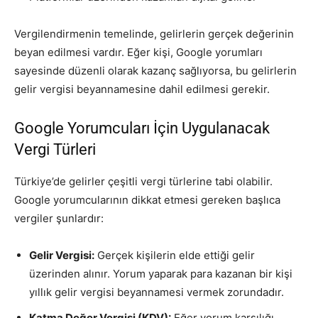
Vergilendirmenin temelinde, gelirlerin gerçek değerinin
beyan edilmesi vardır. Eğer kişi, Google yorumları
sayesinde düzenli olarak kazanç sağlıyorsa, bu gelirlerin
gelir vergisi beyannamesine dahil edilmesi gerekir.
Google Yorumcuları İçin Uygulanacak
Vergi Türleri
Türkiye’de gelirler çeşitli vergi türlerine tabi olabilir.
Google yorumcularının dikkat etmesi gereken başlıca
vergiler şunlardır:
Gelir Vergisi:
Gerçek kişilerin elde ettiği gelir
üzerinden alınır. Yorum yaparak para kazanan bir kişi
yıllık gelir vergisi beyannamesi vermek zorundadır.
Katma Değer Vergisi (KDV):
Eğer yorum karşılığı