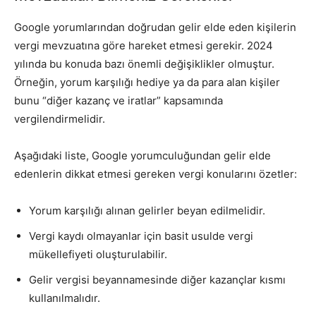
Google yorumlarından doğrudan gelir elde eden kişilerin
vergi mevzuatına göre hareket etmesi gerekir. 2024
yılında bu konuda bazı önemli değişiklikler olmuştur.
Örneğin, yorum karşılığı hediye ya da para alan kişiler
bunu “diğer kazanç ve iratlar” kapsamında
vergilendirmelidir.
Aşağıdaki liste, Google yorumculuğundan gelir elde
edenlerin dikkat etmesi gereken vergi konularını özetler:
Yorum karşılığı alınan gelirler beyan edilmelidir.
Vergi kaydı olmayanlar için basit usulde vergi
mükellefiyeti oluşturulabilir.
Gelir vergisi beyannamesinde diğer kazançlar kısmı
kullanılmalıdır.