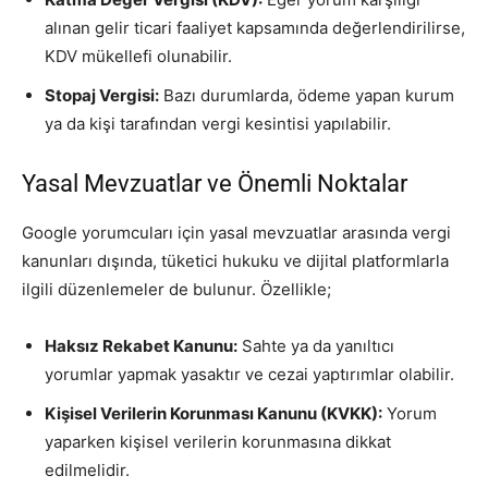
alınan gelir ticari faaliyet kapsamında değerlendirilirse,
KDV mükellefi olunabilir.
Stopaj Vergisi:
Bazı durumlarda, ödeme yapan kurum
ya da kişi tarafından vergi kesintisi yapılabilir.
Yasal Mevzuatlar ve Önemli Noktalar
Google yorumcuları için yasal mevzuatlar arasında vergi
kanunları dışında, tüketici hukuku ve dijital platformlarla
ilgili düzenlemeler de bulunur. Özellikle;
Haksız Rekabet Kanunu:
Sahte ya da yanıltıcı
yorumlar yapmak yasaktır ve cezai yaptırımlar olabilir.
Kişisel Verilerin Korunması Kanunu (KVKK):
Yorum
yaparken kişisel verilerin korunmasına dikkat
edilmelidir.