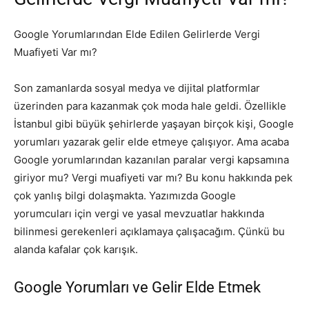
Google Yorumlarından Elde Edilen Gelirlerde Vergi
Muafiyeti Var mı?
Son zamanlarda sosyal medya ve dijital platformlar
üzerinden para kazanmak çok moda hale geldi. Özellikle
İstanbul gibi büyük şehirlerde yaşayan birçok kişi, Google
yorumları yazarak gelir elde etmeye çalışıyor. Ama acaba
Google yorumlarından kazanılan paralar vergi kapsamına
giriyor mu? Vergi muafiyeti var mı? Bu konu hakkında pek
çok yanlış bilgi dolaşmakta. Yazımızda Google
yorumcuları için vergi ve yasal mevzuatlar hakkında
bilinmesi gerekenleri açıklamaya çalışacağım. Çünkü bu
alanda kafalar çok karışık.
Google Yorumları ve Gelir Elde Etmek