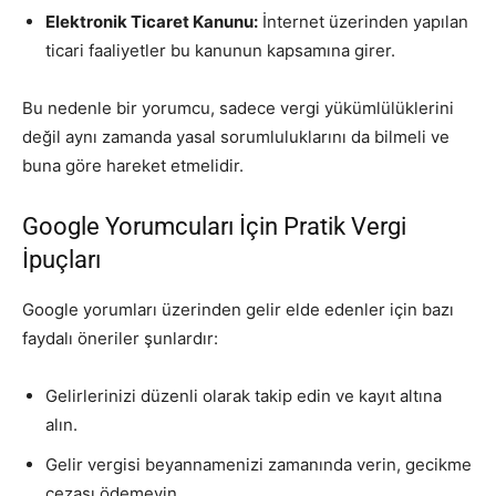
Elektronik Ticaret Kanunu:
İnternet üzerinden yapılan
ticari faaliyetler bu kanunun kapsamına girer.
Bu nedenle bir yorumcu, sadece vergi yükümlülüklerini
değil aynı zamanda yasal sorumluluklarını da bilmeli ve
buna göre hareket etmelidir.
Google Yorumcuları İçin Pratik Vergi
İpuçları
Google yorumları üzerinden gelir elde edenler için bazı
faydalı öneriler şunlardır:
Gelirlerinizi düzenli olarak takip edin ve kayıt altına
alın.
Gelir vergisi beyannamenizi zamanında verin, gecikme
cezası ödemeyin.