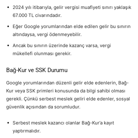
2024 yılı itibarıyla, gelir vergisi muafiyeti sınırı yaklaşık
67.000 TL civarındadır.
Eğer Google yorumlarından elde edilen gelir bu sınırın
altındaysa, vergi ödenmeyebilir.
Ancak bu sınırın üzerinde kazanç varsa, vergi
mükellefi olunması gerekir.
Bağ-Kur ve SSK Durumu
Google yorumlarından düzenli gelir elde edenlerin, Bağ-
Kur veya SSK primleri konusunda da bilgi sahibi olması
gerekli. Çünkü serbest meslek geliri elde edenler, sosyal
güvenlik açısından da sorumludur.
Serbest meslek kazancı olanlar Bağ-Kur’a kayıt
yaptırmalıdır.