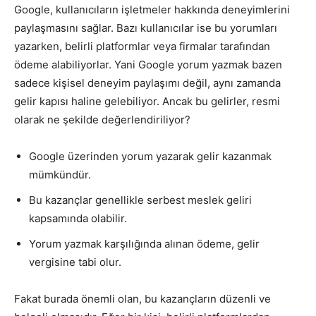
Google, kullanıcıların işletmeler hakkında deneyimlerini
paylaşmasını sağlar. Bazı kullanıcılar ise bu yorumları
yazarken, belirli platformlar veya firmalar tarafından
ödeme alabiliyorlar. Yani Google yorum yazmak bazen
sadece kişisel deneyim paylaşımı değil, aynı zamanda
gelir kapısı haline gelebiliyor. Ancak bu gelirler, resmi
olarak ne şekilde değerlendiriliyor?
Google üzerinden yorum yazarak gelir kazanmak
mümkündür.
Bu kazançlar genellikle serbest meslek geliri
kapsamında olabilir.
Yorum yazmak karşılığında alınan ödeme, gelir
vergisine tabi olur.
Fakat burada önemli olan, bu kazançların düzenli ve