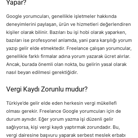
Yapar?
Google yorumcuları, genellikle işletmeler hakkında
deneyimlerini paylaşan, ürün ve hizmetleri değerlendiren
kişiler olarak bilinir. Bazıları bu işi hobi olarak yaparken,
bazıları ise profesyonel anlamda, yani para karşılığı yorum
yazıp gelir elde etmektedir. Freelance çalışan yorumcular,
genellikle farklı firmalar adına yorum yazarak ücret alırlar.
Ancak, burada önemli olan nokta, bu gelirin yasal olarak
nasıl beyan edilmesi gerektiğidir.
Vergi Kaydı Zorunlu mudur?
Türkiye’de gelir elde eden herkesin vergi mükellefi
olması gerekir. Freelance Google yorumcuları için de
durum aynıdır. Eğer yorum yazma işi düzenli gelir
sağlıyorsa, kişi vergi kaydı yaptırmak zorundadır. Bu,
vergi dairesine başvuru yaparak serbest meslek erbabı