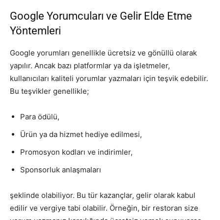
Google Yorumcuları ve Gelir Elde Etme
Yöntemleri
Google yorumları genellikle ücretsiz ve gönüllü olarak
yapılır. Ancak bazı platformlar ya da işletmeler,
kullanıcıları kaliteli yorumlar yazmaları için teşvik edebilir.
Bu teşvikler genellikle;
Para ödülü,
Ürün ya da hizmet hediye edilmesi,
Promosyon kodları ve indirimler,
Sponsorluk anlaşmaları
şeklinde olabiliyor. Bu tür kazançlar, gelir olarak kabul
edilir ve vergiye tabi olabilir. Örneğin, bir restoran size