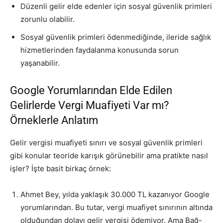
Düzenli gelir elde edenler için sosyal güvenlik primleri
zorunlu olabilir.
Sosyal güvenlik primleri ödenmediğinde, ileride sağlık
hizmetlerinden faydalanma konusunda sorun
yaşanabilir.
Google Yorumlarından Elde Edilen
Gelirlerde Vergi Muafiyeti Var mı?
Örneklerle Anlatım
Gelir vergisi muafiyeti sınırı ve sosyal güvenlik primleri
gibi konular teoride karışık görünebilir ama pratikte nasıl
işler? İşte basit birkaç örnek:
Ahmet Bey, yılda yaklaşık 30.000 TL kazanıyor Google
yorumlarından. Bu tutar, vergi muafiyet sınırının altında
olduğundan dolayı gelir vergisi ödemiyor. Ama Bağ-