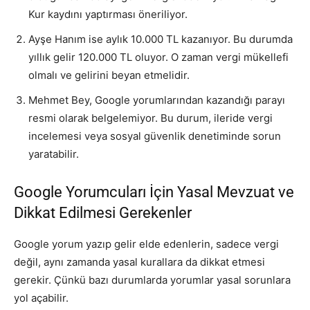
Kur kaydını yaptırması öneriliyor.
Ayşe Hanım ise aylık 10.000 TL kazanıyor. Bu durumda
yıllık gelir 120.000 TL oluyor. O zaman vergi mükellefi
olmalı ve gelirini beyan etmelidir.
Mehmet Bey, Google yorumlarından kazandığı parayı
resmi olarak belgelemiyor. Bu durum, ileride vergi
incelemesi veya sosyal güvenlik denetiminde sorun
yaratabilir.
Google Yorumcuları İçin Yasal Mevzuat ve
Dikkat Edilmesi Gerekenler
Google yorum yazıp gelir elde edenlerin, sadece vergi
değil, aynı zamanda yasal kurallara da dikkat etmesi
gerekir. Çünkü bazı durumlarda yorumlar yasal sorunlara
yol açabilir.