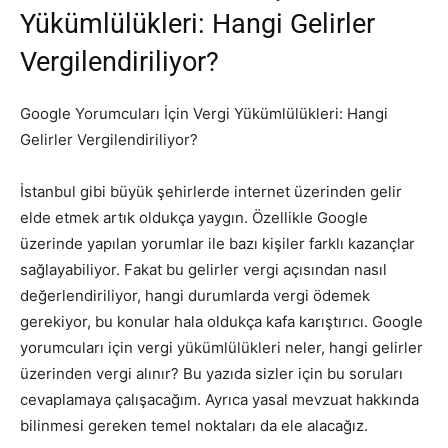
Yükümlülükleri: Hangi Gelirler
Vergilendiriliyor?
Google Yorumcuları İçin Vergi Yükümlülükleri: Hangi
Gelirler Vergilendiriliyor?
İstanbul gibi büyük şehirlerde internet üzerinden gelir
elde etmek artık oldukça yaygın. Özellikle Google
üzerinde yapılan yorumlar ile bazı kişiler farklı kazançlar
sağlayabiliyor. Fakat bu gelirler vergi açısından nasıl
değerlendiriliyor, hangi durumlarda vergi ödemek
gerekiyor, bu konular hala oldukça kafa karıştırıcı. Google
yorumcuları için vergi yükümlülükleri neler, hangi gelirler
üzerinden vergi alınır? Bu yazıda sizler için bu soruları
cevaplamaya çalışacağım. Ayrıca yasal mevzuat hakkında
bilinmesi gereken temel noktaları da ele alacağız.