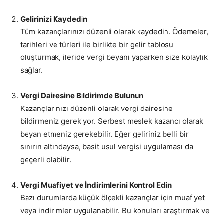
Gelirinizi Kaydedin
Tüm kazançlarınızı düzenli olarak kaydedin. Ödemeler,
tarihleri ve türleri ile birlikte bir gelir tablosu
oluşturmak, ileride vergi beyanı yaparken size kolaylık
sağlar.
Vergi Dairesine Bildirimde Bulunun
Kazançlarınızı düzenli olarak vergi dairesine
bildirmeniz gerekiyor. Serbest meslek kazancı olarak
beyan etmeniz gerekebilir. Eğer geliriniz belli bir
sınırın altındaysa, basit usul vergisi uygulaması da
geçerli olabilir.
Vergi Muafiyet ve İndirimlerini Kontrol Edin
Bazı durumlarda küçük ölçekli kazançlar için muafiyet
veya indirimler uygulanabilir. Bu konuları araştırmak ve