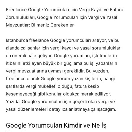
Freelance Google Yorumcuları İçin Vergi Kaydı ve Fatura
Zorunlulukları, Google Yorumcuları İçin Vergi ve Yasal
Mevzuatlar: Bilmeniz Gerekenler
İstanbul’da freelance Google yorumcuları artıyor, ve bu
alanda çalışanlar için vergi kaydı ve yasal sorumluluklar
da önemli hale geliyor. Google yorumları, işletmelerin
itibarını etkileyen büyük bir güç, ama bu işi yapanların
vergi mevzuatlarına uyması gereklidir. Bu yüzden,
freelance olarak Google yorum yazan kişilerin, hangi
şartlarda vergi mükellefi olduğu, fatura kesip
kesemeyeceği gibi konular oldukça merak ediliyor.
Yazıda, Google yorumcuları için geçerli olan vergi ve
yasal düzenlemeleri detaylıca anlatmaya çalışacağım.
Google Yorumcuları Kimdir ve Ne İş