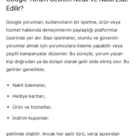
Edilir?
Google yorumları, kullanıcıların bir işletme, ürün veya
hizmet hakkında deneyimlerini paylaştığı platformlar
üzerinde yer alır. Bazı işletmeler, olumlu ve güvenilir
yorumlar almak için yorumculara ödeme yapabilir veya
çeşitli kampanyalar düzenler. Bu süreçte, yorum yazan
kişi doğrudan ya da dolaylı olarak gelir elde etmiş olur. Bu
gelirler genellikle;
Nakit ödemeler,
Hediye kartları,
Ürün ve hizmetler,
İndirim kuponları
şeklinde olabilir. Ancak her gelir türü, vergi açısından