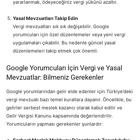
yararlanmak, ödeyeceğiniz vergi yükünü azaltır.
Yasal Mevzuatları Takip Edin
Vergi mevzuatları sık sık değişebilir. Google
yorumcuları için özel düzenlemeler veya yeni vergi
uygulamaları çıkabilir. Bu nedenle güncel yasal
düzenlemeleri takip etmek çok önemli.
Google Yorumcuları İçin Vergi ve Yasal
Mevzuatlar: Bilmeniz Gerekenler
Google yorumlarından gelir elde edenler için Türkiye’deki
vergi mevzuatı bazı temel kurallara dayanır. Öncelikle, bu
gelirler serbest meslek kazancı olarak kabul edilir ve
Gelir Vergisi Kanunu kapsamında değerlendirilir.
Yorumcuların yapması gerekenler şunlardır: