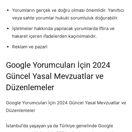
Yorumların gerçek ve doğru olması önemlidir. Yanıltıcı
veya sahte yorumlar hukuki sorumluluk doğurabilir.
İşletmeler hakkında yapılacak yorumlarda iftira ve
hakaret içeren ifadelerden kaçınılmalıdır.
Reklam ve pazarl
Google Yorumcuları İçin 2024
Güncel Yasal Mevzuatlar ve
Düzenlemeler
Google Yorumcuları İçin 2024 Güncel Yasal Mevzuatlar ve
Düzenlemeler
İstanbul’da yaşayan ya da Türkiye genelinde Google