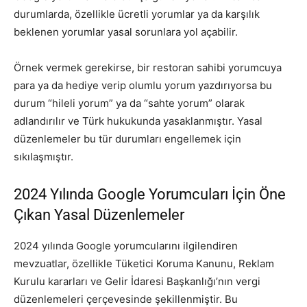
durumlarda, özellikle ücretli yorumlar ya da karşılık
beklenen yorumlar yasal sorunlara yol açabilir.
Örnek vermek gerekirse, bir restoran sahibi yorumcuya
para ya da hediye verip olumlu yorum yazdırıyorsa bu
durum “hileli yorum” ya da “sahte yorum” olarak
adlandırılır ve Türk hukukunda yasaklanmıştır. Yasal
düzenlemeler bu tür durumları engellemek için
sıkılaşmıştır.
2024 Yılında Google Yorumcuları İçin Öne
Çıkan Yasal Düzenlemeler
2024 yılında Google yorumcularını ilgilendiren
mevzuatlar, özellikle Tüketici Koruma Kanunu, Reklam
Kurulu kararları ve Gelir İdaresi Başkanlığı’nın vergi
düzenlemeleri çerçevesinde şekillenmiştir. Bu