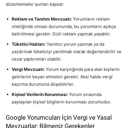
düzenlemeler şunları kapsar:
Reklam ve Tanıtım Mevzuatı:
Yorumların reklam
niteliğinde olması durumunda, bu yorumların açıkça
belirtilmesi gerekir. Gizli reklam yapmak yasaktır.
Tüketici Hakları:
Yanıltıcı yorum yazmak ya da
yazdırmak tüketiciyi yanıltmak olarak değerlendirilir ve
cezai yaptırımları olabilir.
Vergi Mevzuatı:
Yorum karşılığında para alan kişilerin
gelirlerini beyan etmeleri gerekir. Aksi halde vergi
kaçırma durumuna düşebilirler.
Kişisel Verilerin Korunması:
Yorum sırasında
paylaşılan kişisel bilgilerin korunması zorunludur.
Google Yorumcuları İçin Vergi ve Yasal
Mevzuatlar: Bilmeniz Gerekenler