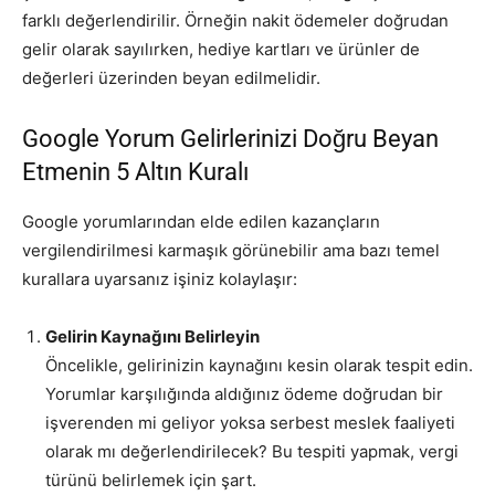
farklı değerlendirilir. Örneğin nakit ödemeler doğrudan
gelir olarak sayılırken, hediye kartları ve ürünler de
değerleri üzerinden beyan edilmelidir.
Google Yorum Gelirlerinizi Doğru Beyan
Etmenin 5 Altın Kuralı
Google yorumlarından elde edilen kazançların
vergilendirilmesi karmaşık görünebilir ama bazı temel
kurallara uyarsanız işiniz kolaylaşır:
Gelirin Kaynağını Belirleyin
Öncelikle, gelirinizin kaynağını kesin olarak tespit edin.
Yorumlar karşılığında aldığınız ödeme doğrudan bir
işverenden mi geliyor yoksa serbest meslek faaliyeti
olarak mı değerlendirilecek? Bu tespiti yapmak, vergi
türünü belirlemek için şart.