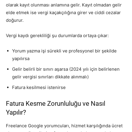
olarak kayıt olunması anlamına gelir. Kayıt olmadan gelir
elde etmek ise vergi kaçakçılığına girer ve ciddi cezalar
doğurur.
Vergi kaydı gerekliliği şu durumlarda ortaya çıkar:
Yorum yazma işi sürekli ve profesyonel bir şekilde
yapılırsa
Gelir belirli bir sınırı aşarsa (2024 yılı için belirlenen
gelir vergisi sınırları dikkate alınmalı)
Fatura kesilmesi istenirse
Fatura Kesme Zorunluluğu ve Nasıl
Yapılır?
Freelance Google yorumcuları, hizmet karşılığında ücret