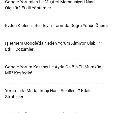
Google Yorumları İle Müşteri Memnuniyeti Nasıl
Ölçülür? Etkili Yöntemler
Evden Kiblenizi Belirleyin: Tarımda Doğru Yönün Önemi
İşletmem Google’da Neden Yorum Almıyor Olabilir?
Etkili Çözümler!
Google Yorum Kazancı İle Ayda On Bin TL Mümkün
Mü? Keşfedin!
Yorumlarla Marka İmajı Nasıl Şekillenir? Etkili
Stratejiler!