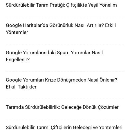
Sürdürülebilir Tarım Pratiği: Çiftçilikte Yeşil Yönelim
Google Haritalar’da Görünürlük Nasıl Artırılır? Etkili
Yöntemler
Google Yorumlarındaki Spam Yorumlar Nasıl
Engellenir?
Google Yorumları Krize Dönüşmeden Nasıl Önlenir?
Etkili Taktikler
Tarımda Sürdürülebilirlik: Geleceğe Dönük Çözümler
Sürdürülebilir Tarım: Çiftçilerin Geleceği ve Yöntemleri