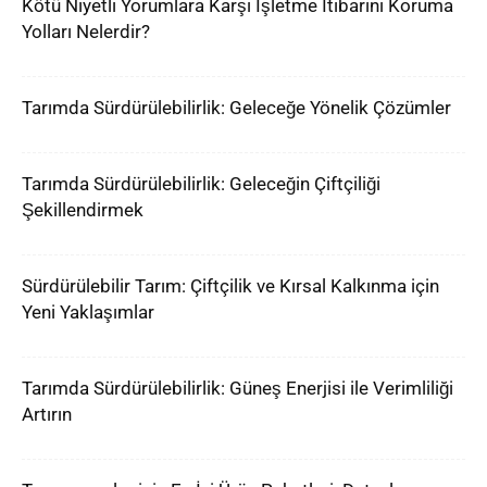
Kötü Niyetli Yorumlara Karşı İşletme İtibarını Koruma
Yolları Nelerdir?
Tarımda Sürdürülebilirlik: Geleceğe Yönelik Çözümler
Tarımda Sürdürülebilirlik: Geleceğin Çiftçiliği
Şekillendirmek
Sürdürülebilir Tarım: Çiftçilik ve Kırsal Kalkınma için
Yeni Yaklaşımlar
Tarımda Sürdürülebilirlik: Güneş Enerjisi ile Verimliliği
Artırın