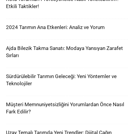
Etkili Taktikler!
2024 Tarımın Ana Etkenleri: Analiz ve Yorum
Ajda Bilezik Takma Sanatı: Modaya Yansıyan Zarafet
Sırları
Sürdürülebilir Tarımın Geleceği: Yeni Yöntemler ve
Teknolojiler
Müşteri Memnuniyetsizliğini Yorumlardan Önce Nasıl
Fark Edilir?
Uzay Temalı Tarımda Yeni Trendler: Dijital Çağın