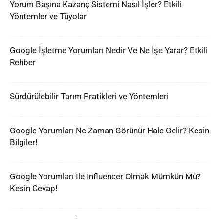
Yorum Başına Kazanç Sistemi Nasıl İşler? Etkili
Yöntemler ve Tüyolar
Google İşletme Yorumları Nedir Ve Ne İşe Yarar? Etkili
Rehber
Sürdürülebilir Tarım Pratikleri ve Yöntemleri
Google Yorumları Ne Zaman Görünür Hale Gelir? Kesin
Bilgiler!
Google Yorumları İle İnfluencer Olmak Mümkün Mü?
Kesin Cevap!