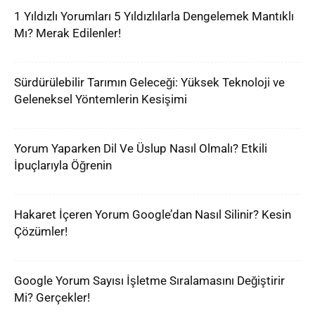
1 Yıldızlı Yorumları 5 Yıldızlılarla Dengelemek Mantıklı
Mı? Merak Edilenler!
Sürdürülebilir Tarımın Geleceği: Yüksek Teknoloji ve
Geleneksel Yöntemlerin Kesişimi
Yorum Yaparken Dil Ve Üslup Nasıl Olmalı? Etkili
İpuçlarıyla Öğrenin
Hakaret İçeren Yorum Google’dan Nasıl Silinir? Kesin
Çözümler!
Google Yorum Sayısı İşletme Sıralamasını Değiştirir
Mi? Gerçekler!