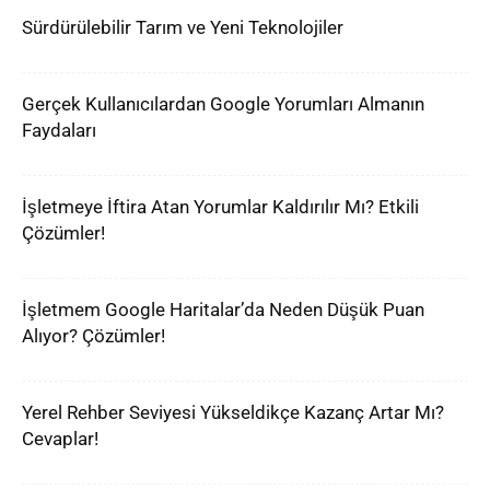
Sürdürülebilir Tarım ve Yeni Teknolojiler
Gerçek Kullanıcılardan Google Yorumları Almanın
Faydaları
İşletmeye İftira Atan Yorumlar Kaldırılır Mı? Etkili
Çözümler!
İşletmem Google Haritalar’da Neden Düşük Puan
Alıyor? Çözümler!
Yerel Rehber Seviyesi Yükseldikçe Kazanç Artar Mı?
Cevaplar!