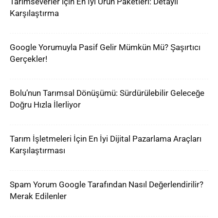
Tarımseverler için En İyi Ürün Paketleri: Detaylı
Karşılaştırma
Google Yorumuyla Pasif Gelir Mümkün Mü? Şaşırtıcı
Gerçekler!
Bolu’nun Tarımsal Dönüşümü: Sürdürülebilir Geleceğe
Doğru Hızla İlerliyor
Tarım İşletmeleri İçin En İyi Dijital Pazarlama Araçları
Karşılaştırması
Spam Yorum Google Tarafından Nasıl Değerlendirilir?
Merak Edilenler