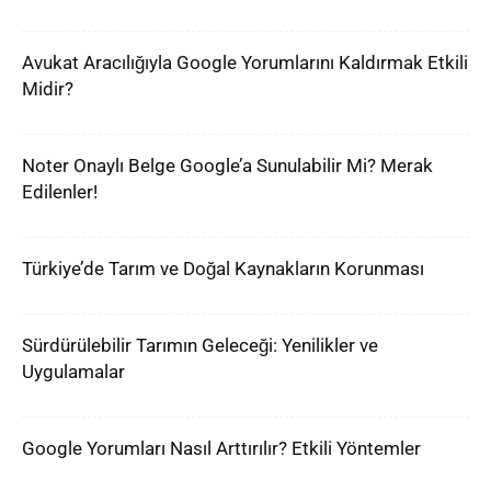
Avukat Aracılığıyla Google Yorumlarını Kaldırmak Etkili
Midir?
Noter Onaylı Belge Google’a Sunulabilir Mi? Merak
Edilenler!
Türkiye’de Tarım ve Doğal Kaynakların Korunması
Sürdürülebilir Tarımın Geleceği: Yenilikler ve
Uygulamalar
Google Yorumları Nasıl Arttırılır? Etkili Yöntemler