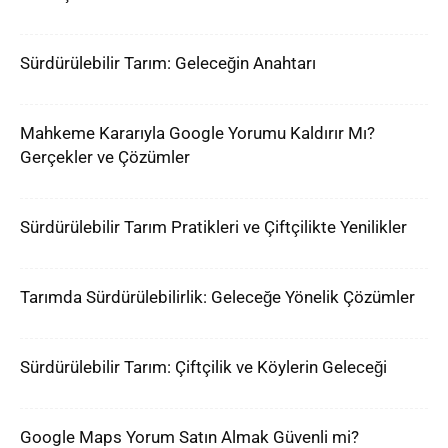
Sürdürülebilir Tarım: Geleceğin Anahtarı
Mahkeme Kararıyla Google Yorumu Kaldırır Mı?
Gerçekler ve Çözümler
Sürdürülebilir Tarım Pratikleri ve Çiftçilikte Yenilikler
Tarımda Sürdürülebilirlik: Geleceğe Yönelik Çözümler
Sürdürülebilir Tarım: Çiftçilik ve Köylerin Geleceği
Google Maps Yorum Satın Almak Güvenli mi?