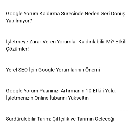
Google Yorum Kaldırma Sürecinde Neden Geri Dönüş
Yapılmıyor?
İşletmeye Zarar Veren Yorumlar Kaldırılabilir Mi? Etkili
Çözümler!
Yerel SEO İçin Google Yorumlarının Önemi
Google Yorum Puanınızı Artırmanın 10 Etkili Yolu:
İşletmenizin Online İtibarını Yükseltin
Sürdürülebilir Tarım: Çiftçilik ve Tarımın Geleceği