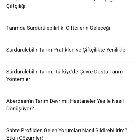
Çiftçiliği
Tarımda Sürdürülebilirlik: Çiftçilerin Geleceği
Sürdürülebilir Tarım Pratikleri ve Çiftçilikte Yenilikler
Sürdürülebilir Tarım: Türkiye’de Çevre Dostu Tarım
Yöntemleri
Aberdeen’in Tarım Devrimi: Hastaneler Yeşile Nasıl
Dönüşüyor?
Sahte Profilden Gelen Yorumları Nasıl Sildirebilirim?
Etkili Çözümler!