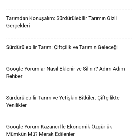
Tarımdan Konuşalım: Sürdürülebilir Tarımın Gizli
Gerçekleri
Sürdürülebilir Tarım: Çiftçilik ve Tarımın Geleceği
Google Yorumlar Nasıl Eklenir ve Silinir? Adım Adım
Rehber
Sürdürülebilir Tarım ve Yetişkin Bitkiler: Çiftçilikte
Yenilikler
Google Yorum Kazancı İle Ekonomik Özgürlük
Mümkün Mü? Merak Edilenler