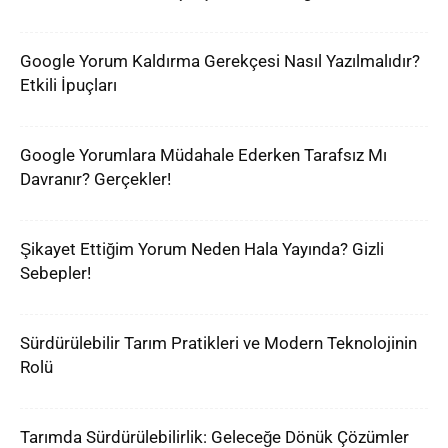
Google Yorum Kaldırma Gerekçesi Nasıl Yazılmalıdır?
Etkili İpuçları
Google Yorumlara Müdahale Ederken Tarafsız Mı
Davranır? Gerçekler!
Şikayet Ettiğim Yorum Neden Hala Yayında? Gizli
Sebepler!
Sürdürülebilir Tarım Pratikleri ve Modern Teknolojinin
Rolü
Tarımda Sürdürülebilirlik: Geleceğe Dönük Çözümler