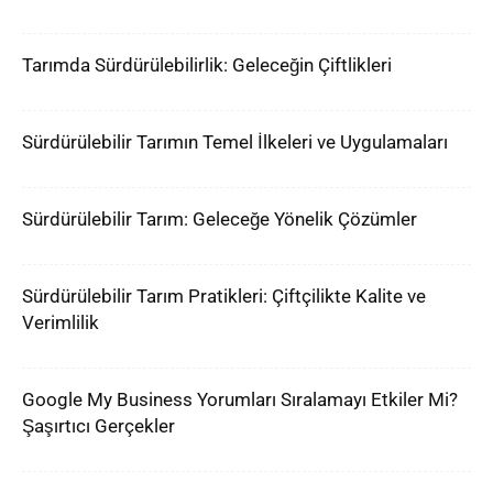
Tarımda Sürdürülebilirlik: Geleceğin Çiftlikleri
Sürdürülebilir Tarımın Temel İlkeleri ve Uygulamaları
Sürdürülebilir Tarım: Geleceğe Yönelik Çözümler
Sürdürülebilir Tarım Pratikleri: Çiftçilikte Kalite ve
Verimlilik
Google My Business Yorumları Sıralamayı Etkiler Mi?
Şaşırtıcı Gerçekler