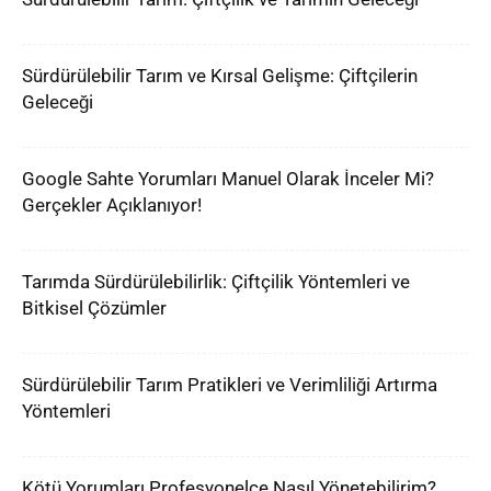
Sürdürülebilir Tarım ve Kırsal Gelişme: Çiftçilerin
Geleceği
Google Sahte Yorumları Manuel Olarak İnceler Mi?
Gerçekler Açıklanıyor!
Tarımda Sürdürülebilirlik: Çiftçilik Yöntemleri ve
Bitkisel Çözümler
Sürdürülebilir Tarım Pratikleri ve Verimliliği Artırma
Yöntemleri
Kötü Yorumları Profesyonelce Nasıl Yönetebilirim?