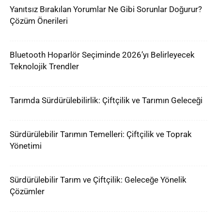
Yanıtsız Bırakılan Yorumlar Ne Gibi Sorunlar Doğurur?
Çözüm Önerileri
Bluetooth Hoparlör Seçiminde 2026’yı Belirleyecek
Teknolojik Trendler
Tarımda Sürdürülebilirlik: Çiftçilik ve Tarımın Geleceği
Sürdürülebilir Tarımın Temelleri: Çiftçilik ve Toprak
Yönetimi
Sürdürülebilir Tarım ve Çiftçilik: Geleceğe Yönelik
Çözümler