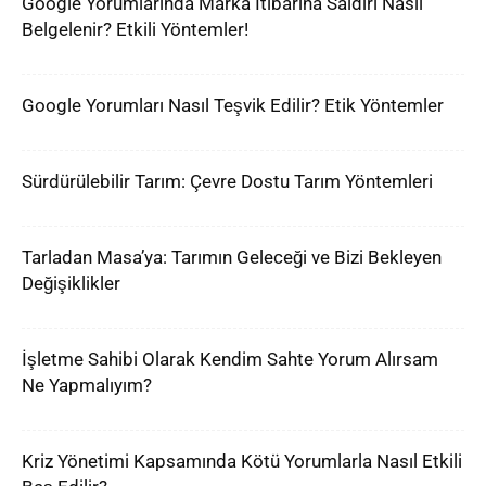
Google Yorumlarında Marka İtibarına Saldırı Nasıl
Belgelenir? Etkili Yöntemler!
Google Yorumları Nasıl Teşvik Edilir? Etik Yöntemler
Sürdürülebilir Tarım: Çevre Dostu Tarım Yöntemleri
Tarladan Masa’ya: Tarımın Geleceği ve Bizi Bekleyen
Değişiklikler
İşletme Sahibi Olarak Kendim Sahte Yorum Alırsam
Ne Yapmalıyım?
Kriz Yönetimi Kapsamında Kötü Yorumlarla Nasıl Etkili