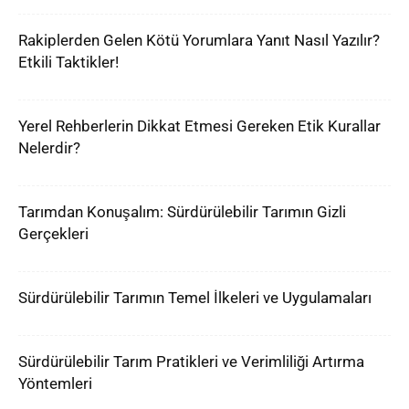
Rakiplerden Gelen Kötü Yorumlara Yanıt Nasıl Yazılır?
Etkili Taktikler!
Yerel Rehberlerin Dikkat Etmesi Gereken Etik Kurallar
Nelerdir?
Tarımdan Konuşalım: Sürdürülebilir Tarımın Gizli
Gerçekleri
Sürdürülebilir Tarımın Temel İlkeleri ve Uygulamaları
Sürdürülebilir Tarım Pratikleri ve Verimliliği Artırma
Yöntemleri