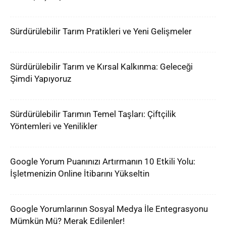
Sürdürülebilir Tarım Pratikleri ve Yeni Gelişmeler
Sürdürülebilir Tarım ve Kırsal Kalkınma: Geleceği
Şimdi Yapıyoruz
Sürdürülebilir Tarımın Temel Taşları: Çiftçilik
Yöntemleri ve Yenilikler
Google Yorum Puanınızı Artırmanın 10 Etkili Yolu:
İşletmenizin Online İtibarını Yükseltin
Google Yorumlarının Sosyal Medya İle Entegrasyonu
Mümkün Mü? Merak Edilenler!