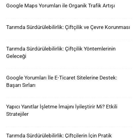
Google Maps Yorumları ile Organik Trafik Artışı
Tarımda Sürdürülebilirlik: Çiftçilik ve Çevre Korunması
Tarımda Sürdürülebilirlik: Çiftçilik Yöntemlerinin
Geleceği
Google Yorumları İle E-Ticaret Sitelerine Destek:
Başarı Sırları
Yapıcı Yanıtlar İşletme İmajını İyileştirir Mi? Etkili
Stratejiler
Tarımda Sürdürülebilirlik: Çiftçilerin İçin Pratik