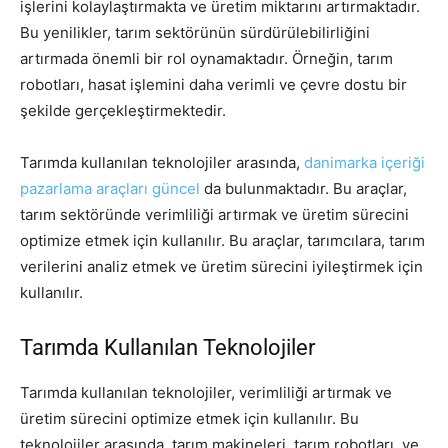
işlerini kolaylaştırmakta ve üretim miktarını artırmaktadır.
Bu yenilikler, tarım sektörünün sürdürülebilirliğini
artırmada önemli bir rol oynamaktadır. Örneğin, tarım
robotları, hasat işlemini daha verimli ve çevre dostu bir
şekilde gerçekleştirmektedir.
Tarımda kullanılan teknolojiler arasında,
danimarka içeriği
pazarlama araçları güncel
da bulunmaktadır. Bu araçlar,
tarım sektöründe verimliliği artırmak ve üretim sürecini
optimize etmek için kullanılır. Bu araçlar, tarımcılara, tarım
verilerini analiz etmek ve üretim sürecini iyileştirmek için
kullanılır.
Tarımda Kullanılan Teknolojiler
Tarımda kullanılan teknolojiler, verimliliği artırmak ve
üretim sürecini optimize etmek için kullanılır. Bu
teknolojiler arasında, tarım makineleri, tarım robotları, ve