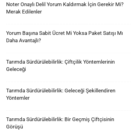
Noter Onaylı Delil Yorum Kaldırmak İçin Gerekir Mi?
Merak Edilenler
Yorum Başına Sabit Ücret Mi Yoksa Paket Satışı Mı
Daha Avantajlı?
Tarımda Sürdürülebilirlik: Çiftçilik Yöntemlerinin
Geleceği
Tarımda Sürdürülebilirlik: Geleceği Şekillendiren
Yöntemler
Tarımda Sürdürülebilirlik: Bir Geçmiş Çiftçisinin
Görüşü