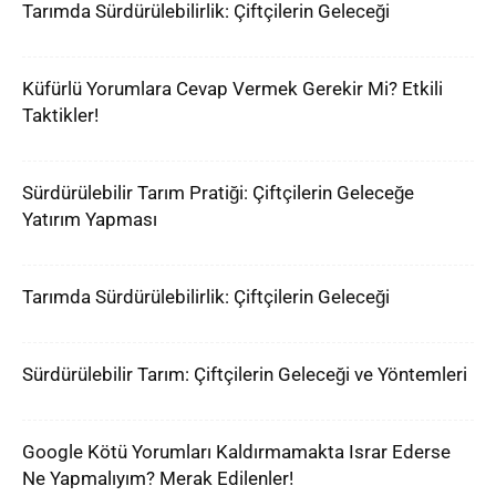
Tarımda Sürdürülebilirlik: Çiftçilerin Geleceği
Küfürlü Yorumlara Cevap Vermek Gerekir Mi? Etkili
Taktikler!
Sürdürülebilir Tarım Pratiği: Çiftçilerin Geleceğe
Yatırım Yapması
Tarımda Sürdürülebilirlik: Çiftçilerin Geleceği
Sürdürülebilir Tarım: Çiftçilerin Geleceği ve Yöntemleri
Google Kötü Yorumları Kaldırmamakta Israr Ederse
Ne Yapmalıyım? Merak Edilenler!