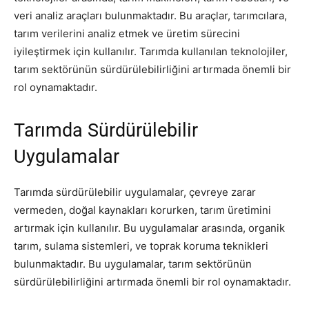
veri analiz araçları bulunmaktadır. Bu araçlar, tarımcılara,
tarım verilerini analiz etmek ve üretim sürecini
iyileştirmek için kullanılır. Tarımda kullanılan teknolojiler,
tarım sektörünün sürdürülebilirliğini artırmada önemli bir
rol oynamaktadır.
Tarımda Sürdürülebilir
Uygulamalar
Tarımda sürdürülebilir uygulamalar, çevreye zarar
vermeden, doğal kaynakları korurken, tarım üretimini
artırmak için kullanılır. Bu uygulamalar arasında, organik
tarım, sulama sistemleri, ve toprak koruma teknikleri
bulunmaktadır. Bu uygulamalar, tarım sektörünün
sürdürülebilirliğini artırmada önemli bir rol oynamaktadır.