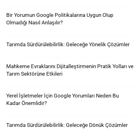
Bir Yorumun Google Politikalarına Uygun Olup
Olmadığı Nasıl Anlaşılır?
Tarımda Sürdürülebilirlik: Geleceğe Yönelik Çözümler
Mahkeme Evraklarını Dijitalleştirmenin Pratik Yolları ve
Tarım Sektörüne Etkileri
Yerel İşletmeler İçin Google Yorumları Neden Bu
Kadar Önemlidir?
Tarımda Sürdürülebilirlik: Geleceğe Dönük Çözümler