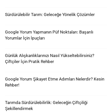
Sürdürülebilir Tarım: Geleceğe Yönelik Çözümler
Google Yorum Yapmanın Püf Noktaları: Başarılı
Yorumlar İçin İpuçları
Günlük Alışkanlıklarınızı Nasıl Yükseltebilirsiniz?
Çiftçiler İçin Pratik Rehber
Google Yorum Şikayet Etme Adımları Nelerdir? Kesin
Rehber!
Tarımda Sürdürülebilirlik: Geleceğin Çiftçiliği
Şekillendirmek