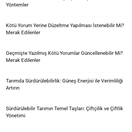
Yöntemler
Kötü Yorum Yerine Düzeltme Yapılması İstenebilir Mi?
Merak Edilenler
Geçmişte Yazılmış Kötü Yorumlar Güncellenebilir Mi?
Merak Edilenler
Tarımda Sürdürülebilirlik: Güneş Enerjisi ile Verimliliği
Artırın
Sürdürülebilir Tarımın Temel Taşları: Çiftçilik ve Çiftlik
Yönetimi