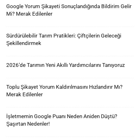
Google Yorum Şikayeti Sonuçlandığında Bildirim Gelir
Mi? Merak Edilenler
Sürdürülebilir Tarım Pratikleri: Çiftçilerin Geleceği
Şekillendirmek
2026’de Tarımın Yeni Akıllı Yardımcılarını Tanıyoruz
Toplu Şikayet Yorum Kaldırılmasını Hızlandırır Mı?
Merak Edilenler
İşletmemin Google Puanı Neden Aniden Düştü?
Şaşırtan Nedenler!