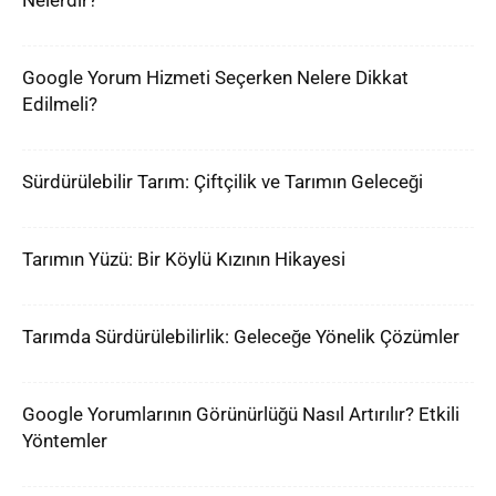
Nelerdir?
Google Yorum Hizmeti Seçerken Nelere Dikkat
Edilmeli?
Sürdürülebilir Tarım: Çiftçilik ve Tarımın Geleceği
Tarımın Yüzü: Bir Köylü Kızının Hikayesi
Tarımda Sürdürülebilirlik: Geleceğe Yönelik Çözümler
Google Yorumlarının Görünürlüğü Nasıl Artırılır? Etkili
Yöntemler