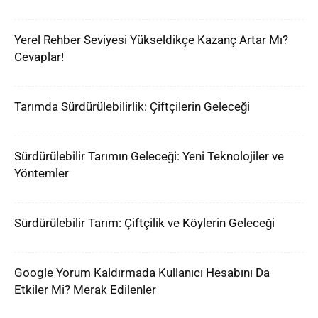
Yerel Rehber Seviyesi Yükseldikçe Kazanç Artar Mı?
Cevaplar!
Tarımda Sürdürülebilirlik: Çiftçilerin Geleceği
Sürdürülebilir Tarımın Geleceği: Yeni Teknolojiler ve
Yöntemler
Sürdürülebilir Tarım: Çiftçilik ve Köylerin Geleceği
Google Yorum Kaldırmada Kullanıcı Hesabını Da
Etkiler Mi? Merak Edilenler