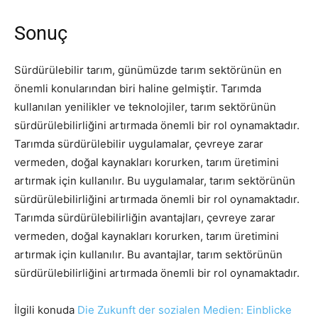
Sonuç
Sürdürülebilir tarım, günümüzde tarım sektörünün en
önemli konularından biri haline gelmiştir. Tarımda
kullanılan yenilikler ve teknolojiler, tarım sektörünün
sürdürülebilirliğini artırmada önemli bir rol oynamaktadır.
Tarımda sürdürülebilir uygulamalar, çevreye zarar
vermeden, doğal kaynakları korurken, tarım üretimini
artırmak için kullanılır. Bu uygulamalar, tarım sektörünün
sürdürülebilirliğini artırmada önemli bir rol oynamaktadır.
Tarımda sürdürülebilirliğin avantajları, çevreye zarar
vermeden, doğal kaynakları korurken, tarım üretimini
artırmak için kullanılır. Bu avantajlar, tarım sektörünün
sürdürülebilirliğini artırmada önemli bir rol oynamaktadır.
İlgili konuda
Die Zukunft der sozialen Medien: Einblicke