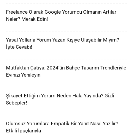
Freelance Olarak Google Yorumcu Olmanın Artıları
Neler? Merak Edin!
Yasal Yollarla Yorum Yazan Kişiye Ulaşabilir Miyim?
İşte Cevabı!
Mutfaktan Çatıya: 2024’ün Bahçe Tasarım Trendleriyle
Evinizi Yenileyin
Şikayet Ettiğim Yorum Neden Hala Yayında? Gizli
Sebepler!
Olumsuz Yorumlara Empatik Bir Yanıt Nasıl Yazılır?
Etkili İpuçlarıyla