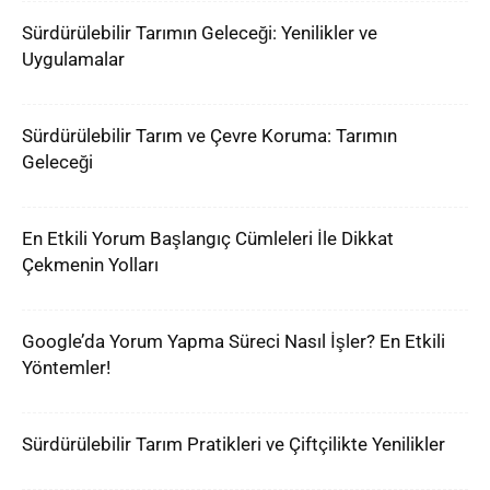
Sürdürülebilir Tarımın Geleceği: Yenilikler ve
Uygulamalar
Sürdürülebilir Tarım ve Çevre Koruma: Tarımın
Geleceği
En Etkili Yorum Başlangıç Cümleleri İle Dikkat
Çekmenin Yolları
Google’da Yorum Yapma Süreci Nasıl İşler? En Etkili
Yöntemler!
Sürdürülebilir Tarım Pratikleri ve Çiftçilikte Yenilikler