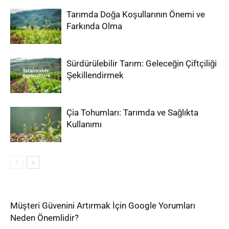
Tarımda Doğa Koşullarının Önemi ve
Farkında Olma
Sürdürülebilir Tarım: Geleceğin Çiftçiliği
Şekillendirmek
Çia Tohumları: Tarımda ve Sağlıkta
Kullanımı
Müşteri Güvenini Artırmak İçin Google Yorumları
Neden Önemlidir?