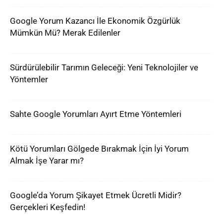
Google Yorum Kazancı İle Ekonomik Özgürlük
Mümkün Mü? Merak Edilenler
Sürdürülebilir Tarımın Geleceği: Yeni Teknolojiler ve
Yöntemler
Sahte Google Yorumları Ayırt Etme Yöntemleri
Kötü Yorumları Gölgede Bırakmak İçin İyi Yorum
Almak İşe Yarar mı?
Google’da Yorum Şikayet Etmek Ücretli Midir?
Gerçekleri Keşfedin!