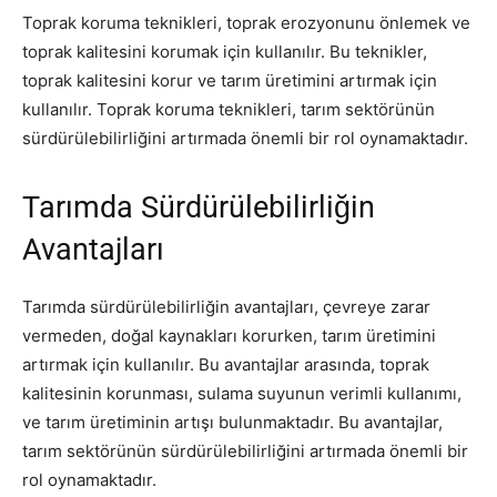
Toprak koruma teknikleri, toprak erozyonunu önlemek ve
toprak kalitesini korumak için kullanılır. Bu teknikler,
toprak kalitesini korur ve tarım üretimini artırmak için
kullanılır. Toprak koruma teknikleri, tarım sektörünün
sürdürülebilirliğini artırmada önemli bir rol oynamaktadır.
Tarımda Sürdürülebilirliğin
Avantajları
Tarımda sürdürülebilirliğin avantajları, çevreye zarar
vermeden, doğal kaynakları korurken, tarım üretimini
artırmak için kullanılır. Bu avantajlar arasında, toprak
kalitesinin korunması, sulama suyunun verimli kullanımı,
ve tarım üretiminin artışı bulunmaktadır. Bu avantajlar,
tarım sektörünün sürdürülebilirliğini artırmada önemli bir
rol oynamaktadır.