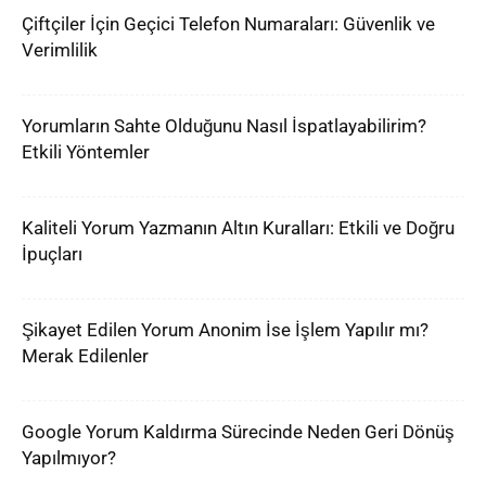
Çiftçiler İçin Geçici Telefon Numaraları: Güvenlik ve
Verimlilik
Yorumların Sahte Olduğunu Nasıl İspatlayabilirim?
Etkili Yöntemler
Kaliteli Yorum Yazmanın Altın Kuralları: Etkili ve Doğru
İpuçları
Şikayet Edilen Yorum Anonim İse İşlem Yapılır mı?
Merak Edilenler
Google Yorum Kaldırma Sürecinde Neden Geri Dönüş
Yapılmıyor?