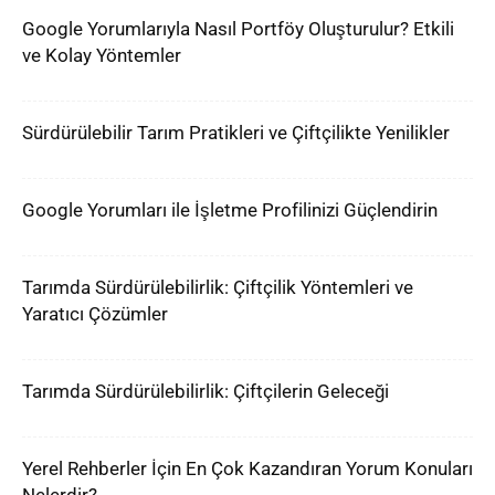
Google Yorumlarıyla Nasıl Portföy Oluşturulur? Etkili
ve Kolay Yöntemler
Sürdürülebilir Tarım Pratikleri ve Çiftçilikte Yenilikler
Google Yorumları ile İşletme Profilinizi Güçlendirin
Tarımda Sürdürülebilirlik: Çiftçilik Yöntemleri ve
Yaratıcı Çözümler
Tarımda Sürdürülebilirlik: Çiftçilerin Geleceği
Yerel Rehberler İçin En Çok Kazandıran Yorum Konuları