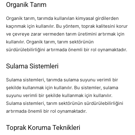
Organik Tarım
Organik tarım, tarımda kullanılan kimyasal girdilerden
kaçınmak için kullanılır. Bu yöntem, toprak kalitesini korur
ve çevreye zarar vermeden tarım üretimini artırmak için
kullanılır. Organik tarım, tarım sektörünün
sürdürülebilirliğini artırmada önemli bir rol oynamaktadır.
Sulama Sistemleri
Sulama sistemleri, tarımda sulama suyunu verimli bir
şekilde kullanmak için kullanılır. Bu sistemler, sulama
suyunu verimli bir şekilde kullanmak için kullanılır.
Sulama sistemleri, tarım sektörünün sürdürülebilirliğini
artırmada önemli bir rol oynamaktadır.
Toprak Koruma Teknikleri