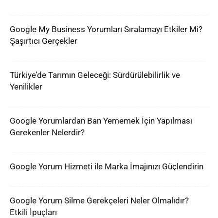
Google My Business Yorumları Sıralamayı Etkiler Mi?
Şaşırtıcı Gerçekler
Türkiye’de Tarımın Geleceği: Sürdürülebilirlik ve
Yenilikler
Google Yorumlardan Ban Yememek İçin Yapılması
Gerekenler Nelerdir?
Google Yorum Hizmeti ile Marka İmajınızı Güçlendirin
Google Yorum Silme Gerekçeleri Neler Olmalıdır?
Etkili İpuçları