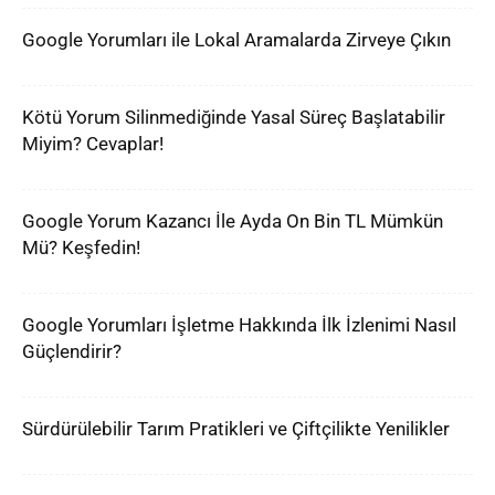
Google Yorumları ile Lokal Aramalarda Zirveye Çıkın
Kötü Yorum Silinmediğinde Yasal Süreç Başlatabilir
Miyim? Cevaplar!
Google Yorum Kazancı İle Ayda On Bin TL Mümkün
Mü? Keşfedin!
Google Yorumları İşletme Hakkında İlk İzlenimi Nasıl
Güçlendirir?
Sürdürülebilir Tarım Pratikleri ve Çiftçilikte Yenilikler