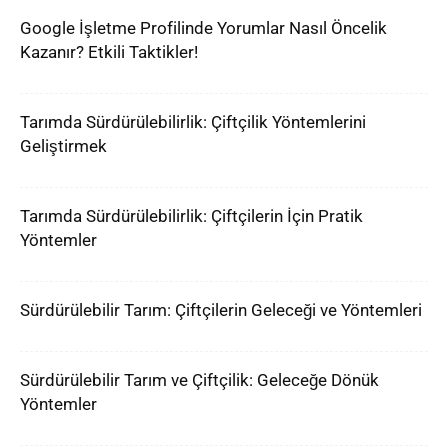
Google İşletme Profilinde Yorumlar Nasıl Öncelik
Kazanır? Etkili Taktikler!
Tarımda Sürdürülebilirlik: Çiftçilik Yöntemlerini
Geliştirmek
Tarımda Sürdürülebilirlik: Çiftçilerin İçin Pratik
Yöntemler
Sürdürülebilir Tarım: Çiftçilerin Geleceği ve Yöntemleri
Sürdürülebilir Tarım ve Çiftçilik: Geleceğe Dönük
Yöntemler