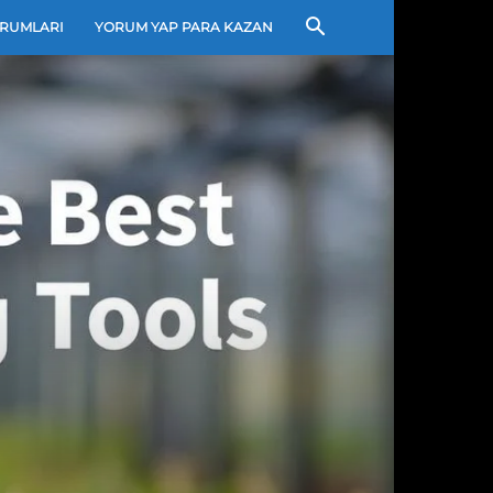
RUMLARI
YORUM YAP PARA KAZAN