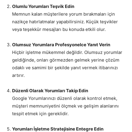
Olumlu Yorumları Teşvik Edin
Memnun kalan müşterilere yorum bırakmaları için
nazikçe hatırlatmalar yapabilirsiniz. Küçük teşvikler
veya teşekkür mesajları bu konuda etkili olur.
Olumsuz Yorumlara Profesyonelce Yanıt Verin
Hiçbir işletme mükemmel değildir. Olumsuz yorumlar
geldiğinde, onları görmezden gelmek yerine çözüm
odaklı ve samimi bir şekilde yanıt vermek itibarınızı
artırır.
Düzenli Olarak Yorumları Takip Edin
Google Yorumlarınızı düzenli olarak kontrol etmek,
müşteri memnuniyetini ölçmek ve gelişim alanlarını
tespit etmek için gereklidir.
Yorumları İşletme Stratejisine Entegre Edin