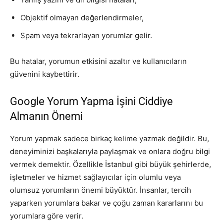
Objektif olmayan değerlendirmeler,
Spam veya tekrarlayan yorumlar gelir.
Bu hatalar, yorumun etkisini azaltır ve kullanıcıların
güvenini kaybettirir.
Google Yorum Yapma İşini Ciddiye
Almanın Önemi
Yorum yapmak sadece birkaç kelime yazmak değildir. Bu,
deneyiminizi başkalarıyla paylaşmak ve onlara doğru bilgi
vermek demektir. Özellikle İstanbul gibi büyük şehirlerde,
işletmeler ve hizmet sağlayıcılar için olumlu veya
olumsuz yorumların önemi büyüktür. İnsanlar, tercih
yaparken yorumlara bakar ve çoğu zaman kararlarını bu
yorumlara göre verir.