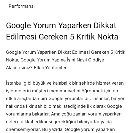
Performansı
Google Yorum Yaparken Dikkat
Edilmesi Gereken 5 Kritik Nokta
Google Yorum Yaparken Dikkat Edilmesi Gereken 5 Kritik
Nokta, Google Yorum Yapma İşini Nasıl Ciddiye
Alabilirsiniz? Etkili Yöntemler
İstanbul gibi büyük ve kalabalık bir şehirde hizmet veren
işletmelerin müşteri memnuniyetini öğrenmek için en
etkili araçlardan biri Google yorumlarıdır. İnsanlar, bir yer
hakkında fikir sahibi olmak istediğinde ilk olarak Google
yorumlarına bakarlar. Ama çoğu zaman yorum yaparken
nelere dikkat edilmesi gerektiğini bilmiyorlar ya da
önemsemiyorlar. Bu yazıda, Google yorum yaparken