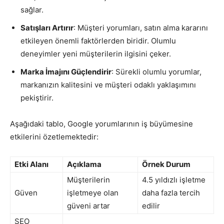
sağlar.
Satışları Artırır
: Müşteri yorumları, satın alma kararını
etkileyen önemli faktörlerden biridir. Olumlu
deneyimler yeni müşterilerin ilgisini çeker.
Marka İmajını Güçlendirir
: Sürekli olumlu yorumlar,
markanızın kalitesini ve müşteri odaklı yaklaşımını
pekiştirir.
Aşağıdaki tablo, Google yorumlarının iş büyümesine
etkilerini özetlemektedir:
Etki Alanı
Açıklama
Örnek Durum
Müşterilerin
4.5 yıldızlı işletme
Güven
işletmeye olan
daha fazla tercih
güveni artar
edilir
SEO