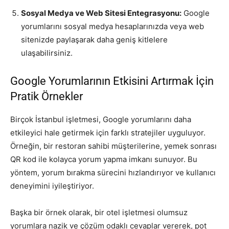
Sosyal Medya ve Web Sitesi Entegrasyonu:
Google
yorumlarını sosyal medya hesaplarınızda veya web
sitenizde paylaşarak daha geniş kitlelere
ulaşabilirsiniz.
Google Yorumlarının Etkisini Artırmak İçin
Pratik Örnekler
Birçok İstanbul işletmesi, Google yorumlarını daha
etkileyici hale getirmek için farklı stratejiler uyguluyor.
Örneğin, bir restoran sahibi müşterilerine, yemek sonrası
QR kod ile kolayca yorum yapma imkanı sunuyor. Bu
yöntem, yorum bırakma sürecini hızlandırıyor ve kullanıcı
deneyimini iyileştiriyor.
Başka bir örnek olarak, bir otel işletmesi olumsuz
yorumlara nazik ve çözüm odaklı cevaplar vererek, pot