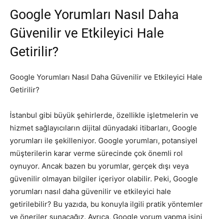
Google Yorumları Nasıl Daha
Güvenilir ve Etkileyici Hale
Getirilir?
Google Yorumları Nasıl Daha Güvenilir ve Etkileyici Hale
Getirilir?
İstanbul gibi büyük şehirlerde, özellikle işletmelerin ve
hizmet sağlayıcıların dijital dünyadaki itibarları, Google
yorumları ile şekilleniyor. Google yorumları, potansiyel
müşterilerin karar verme sürecinde çok önemli rol
oynuyor. Ancak bazen bu yorumlar, gerçek dışı veya
güvenilir olmayan bilgiler içeriyor olabilir. Peki, Google
yorumları nasıl daha güvenilir ve etkileyici hale
getirilebilir? Bu yazıda, bu konuyla ilgili pratik yöntemler
ve öneriler sunacağız. Ayrıca, Google yorum yapma işini