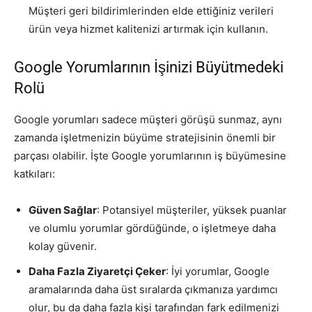
Müşteri geri bildirimlerinden elde ettiğiniz verileri
ürün veya hizmet kalitenizi artırmak için kullanın.
Google Yorumlarının İşinizi Büyütmedeki
Rolü
Google yorumları sadece müşteri görüşü sunmaz, aynı
zamanda işletmenizin büyüme stratejisinin önemli bir
parçası olabilir. İşte Google yorumlarının iş büyümesine
katkıları:
Güven Sağlar
: Potansiyel müşteriler, yüksek puanlar
ve olumlu yorumlar gördüğünde, o işletmeye daha
kolay güvenir.
Daha Fazla Ziyaretçi Çeker
: İyi yorumlar, Google
aramalarında daha üst sıralarda çıkmanıza yardımcı
olur, bu da daha fazla kişi tarafından fark edilmenizi