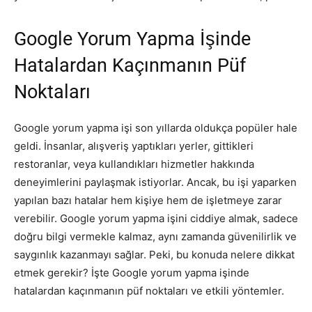
Google Yorum Yapma İşinde
Hatalardan Kaçınmanın Püf
Noktaları
Google yorum yapma işi son yıllarda oldukça popüler hale
geldi. İnsanlar, alışveriş yaptıkları yerler, gittikleri
restoranlar, veya kullandıkları hizmetler hakkında
deneyimlerini paylaşmak istiyorlar. Ancak, bu işi yaparken
yapılan bazı hatalar hem kişiye hem de işletmeye zarar
verebilir. Google yorum yapma işini ciddiye almak, sadece
doğru bilgi vermekle kalmaz, aynı zamanda güvenilirlik ve
saygınlık kazanmayı sağlar. Peki, bu konuda nelere dikkat
etmek gerekir? İşte Google yorum yapma işinde
hatalardan kaçınmanın püf noktaları ve etkili yöntemler.