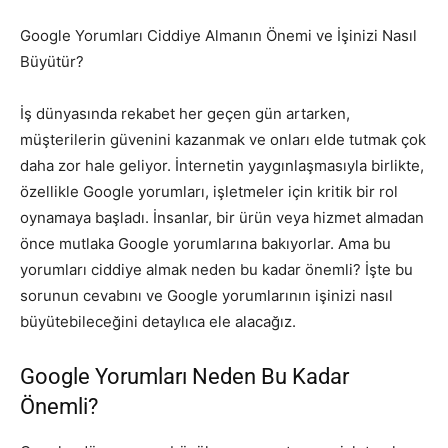
Google Yorumları Ciddiye Almanın Önemi ve İşinizi Nasıl
Büyütür?
İş dünyasında rekabet her geçen gün artarken,
müşterilerin güvenini kazanmak ve onları elde tutmak çok
daha zor hale geliyor. İnternetin yaygınlaşmasıyla birlikte,
özellikle Google yorumları, işletmeler için kritik bir rol
oynamaya başladı. İnsanlar, bir ürün veya hizmet almadan
önce mutlaka Google yorumlarına bakıyorlar. Ama bu
yorumları ciddiye almak neden bu kadar önemli? İşte bu
sorunun cevabını ve Google yorumlarının işinizi nasıl
büyütebileceğini detaylıca ele alacağız.
Google Yorumları Neden Bu Kadar
Önemli?