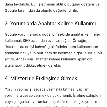
daha faydalıdır. Bu, işletmenin aktif olduğunu gösterir ve
Google tarafından da olumlu değerlendirilir.
3. Yorumlarda Anahtar Kelime Kullanımı
Google yorumlarında, doğal bir şekilde anahtar kelimeler
kullanmak SEO açısından avantaj sağlar. Örneğin,
“İstanbul’da en iyi kahve” gibi ifadeler hem kullanıcıların
aramalarına uygun olur hem de işletmenin görünürlüğünü
artırır. Ancak aşırı anahtar kelime kullanımı spam gibi
algılanabilir, dikkat etmek gerekir.
4. Müşteri İle Etkileşime Girmek
Yorum yapma işi sadece yazmakla bitmez, yapılan
yorumlara cevap vermek de çok önemli. İşletme sahipleri
veya çalışanları, yorumlara teşekkür etmek, şikayetlere