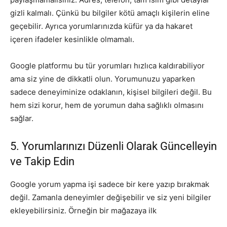
gizli kalmalı. Çünkü bu bilgiler kötü amaçlı kişilerin eline
geçebilir. Ayrıca yorumlarınızda küfür ya da hakaret
içeren ifadeler kesinlikle olmamalı.
Google platformu bu tür yorumları hızlıca kaldırabiliyor
ama siz yine de dikkatli olun. Yorumunuzu yaparken
sadece deneyiminize odaklanın, kişisel bilgileri değil. Bu
hem sizi korur, hem de yorumun daha sağlıklı olmasını
sağlar.
5. Yorumlarınızı Düzenli Olarak Güncelleyin
ve Takip Edin
Google yorum yapma işi sadece bir kere yazıp bırakmak
değil. Zamanla deneyimler değişebilir ve siz yeni bilgiler
ekleyebilirsiniz. Örneğin bir mağazaya ilk