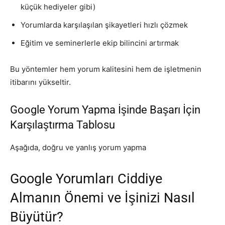
küçük hediyeler gibi)
Yorumlarda karşılaşılan şikayetleri hızlı çözmek
Eğitim ve seminerlerle ekip bilincini artırmak
Bu yöntemler hem yorum kalitesini hem de işletmenin
itibarını yükseltir.
Google Yorum Yapma İşinde Başarı İçin
Karşılaştırma Tablosu
Aşağıda, doğru ve yanlış yorum yapma
Google Yorumları Ciddiye
Almanın Önemi ve İşinizi Nasıl
Büyütür?