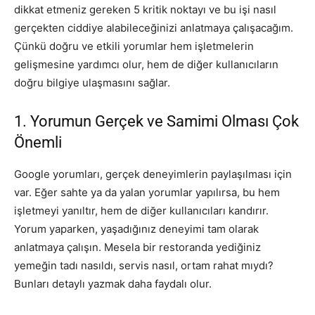
dikkat etmeniz gereken 5 kritik noktayı ve bu işi nasıl
gerçekten ciddiye alabileceğinizi anlatmaya çalışacağım.
Çünkü doğru ve etkili yorumlar hem işletmelerin
gelişmesine yardımcı olur, hem de diğer kullanıcıların
doğru bilgiye ulaşmasını sağlar.
1. Yorumun Gerçek ve Samimi Olması Çok
Önemli
Google yorumları, gerçek deneyimlerin paylaşılması için
var. Eğer sahte ya da yalan yorumlar yapılırsa, bu hem
işletmeyi yanıltır, hem de diğer kullanıcıları kandırır.
Yorum yaparken, yaşadığınız deneyimi tam olarak
anlatmaya çalışın. Mesela bir restoranda yediğiniz
yemeğin tadı nasıldı, servis nasıl, ortam rahat mıydı?
Bunları detaylı yazmak daha faydalı olur.