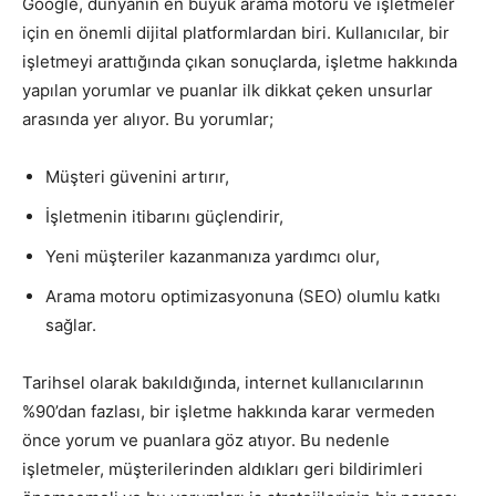
Google, dünyanın en büyük arama motoru ve işletmeler
için en önemli dijital platformlardan biri. Kullanıcılar, bir
işletmeyi arattığında çıkan sonuçlarda, işletme hakkında
yapılan yorumlar ve puanlar ilk dikkat çeken unsurlar
arasında yer alıyor. Bu yorumlar;
Müşteri güvenini artırır,
İşletmenin itibarını güçlendirir,
Yeni müşteriler kazanmanıza yardımcı olur,
Arama motoru optimizasyonuna (SEO) olumlu katkı
sağlar.
Tarihsel olarak bakıldığında, internet kullanıcılarının
%90’dan fazlası, bir işletme hakkında karar vermeden
önce yorum ve puanlara göz atıyor. Bu nedenle
işletmeler, müşterilerinden aldıkları geri bildirimleri