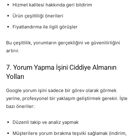
Hizmet kalitesi hakkında geri bildirim
Ürün çeşitliliği önerileri
Fiyatlandırma ile ilgili görüşler
Bu çeşitlilik, yorumların gerçekliğini ve güvenilirliğini
artırır.
7. Yorum Yapma İşini Ciddiye Almanın
Yolları
Google yorum işini sadece bir görev olarak görmek
yerine, profesyonel bir yaklaşım geliştirmek gerekir. İşte
bazı öneriler:
Düzenli takip ve analiz yapmak
Müşterilere yorum bırakma teşviki sağlamak (indirim,