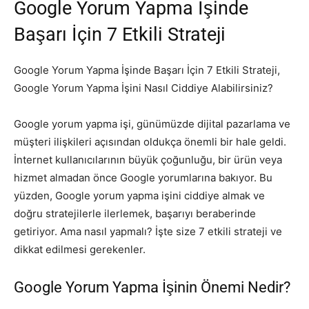
Google Yorum Yapma İşinde
Başarı İçin 7 Etkili Strateji
Google Yorum Yapma İşinde Başarı İçin 7 Etkili Strateji,
Google Yorum Yapma İşini Nasıl Ciddiye Alabilirsiniz?
Google yorum yapma işi, günümüzde dijital pazarlama ve
müşteri ilişkileri açısından oldukça önemli bir hale geldi.
İnternet kullanıcılarının büyük çoğunluğu, bir ürün veya
hizmet almadan önce Google yorumlarına bakıyor. Bu
yüzden, Google yorum yapma işini ciddiye almak ve
doğru stratejilerle ilerlemek, başarıyı beraberinde
getiriyor. Ama nasıl yapmalı? İşte size 7 etkili strateji ve
dikkat edilmesi gerekenler.
Google Yorum Yapma İşinin Önemi Nedir?