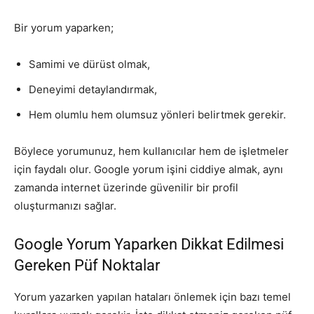
Bir yorum yaparken;
Samimi ve dürüst olmak,
Deneyimi detaylandırmak,
Hem olumlu hem olumsuz yönleri belirtmek gerekir.
Böylece yorumunuz, hem kullanıcılar hem de işletmeler
için faydalı olur. Google yorum işini ciddiye almak, aynı
zamanda internet üzerinde güvenilir bir profil
oluşturmanızı sağlar.
Google Yorum Yaparken Dikkat Edilmesi
Gereken Püf Noktalar
Yorum yazarken yapılan hataları önlemek için bazı temel