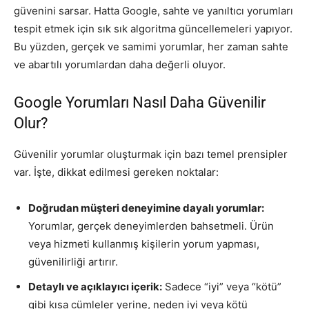
güvenini sarsar. Hatta Google, sahte ve yanıltıcı yorumları
tespit etmek için sık sık algoritma güncellemeleri yapıyor.
Bu yüzden, gerçek ve samimi yorumlar, her zaman sahte
ve abartılı yorumlardan daha değerli oluyor.
Google Yorumları Nasıl Daha Güvenilir
Olur?
Güvenilir yorumlar oluşturmak için bazı temel prensipler
var. İşte, dikkat edilmesi gereken noktalar:
Doğrudan müşteri deneyimine dayalı yorumlar:
Yorumlar, gerçek deneyimlerden bahsetmeli. Ürün
veya hizmeti kullanmış kişilerin yorum yapması,
güvenilirliği artırır.
Detaylı ve açıklayıcı içerik:
Sadece “iyi” veya “kötü”
gibi kısa cümleler yerine, neden iyi veya kötü