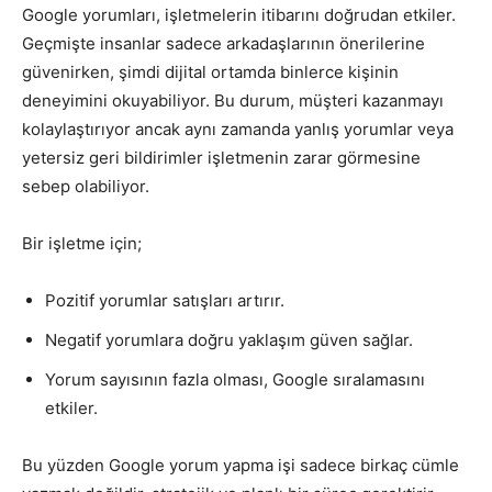
Google yorumları, işletmelerin itibarını doğrudan etkiler.
Geçmişte insanlar sadece arkadaşlarının önerilerine
güvenirken, şimdi dijital ortamda binlerce kişinin
deneyimini okuyabiliyor. Bu durum, müşteri kazanmayı
kolaylaştırıyor ancak aynı zamanda yanlış yorumlar veya
yetersiz geri bildirimler işletmenin zarar görmesine
sebep olabiliyor.
Bir işletme için;
Pozitif yorumlar satışları artırır.
Negatif yorumlara doğru yaklaşım güven sağlar.
Yorum sayısının fazla olması, Google sıralamasını
etkiler.
Bu yüzden Google yorum yapma işi sadece birkaç cümle