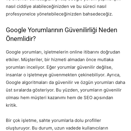
nasıl ciddiye alabileceğinizden ve bu süreci nasıl
profesyonelce yönetebileceğinizden bahsedeceğiz.
Google Yorumlarının Güvenilirliği Neden
Önemlidir?
Google yorumları, işletmelerin online itibarını doğrudan
etkiler. Müşteriler, bir hizmeti almadan önce mutlaka
yorumları inceliyor. Eğer yorumlar güvenilir değilse,
insanlar o işletmeye güvenmekten çekinebiliyor. Ayrıca,
Google algoritmaları da güvenilir ve özgün yorumları daha
üst sıralarda gösteriyor. Bu yüzden, yorumların güvenilir
olması hem müşteri kazanımı hem de SEO açısından
kritik.
Bir çok işletme, sahte yorumlarla dolu profiller
oluşturuyor. Bu durum, uzun vadede kullanıcıların