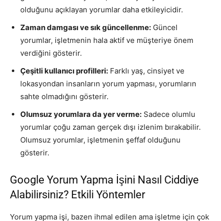
olduğunu açıklayan yorumlar daha etkileyicidir.
Zaman damgası ve sık güncellenme:
Güncel
yorumlar, işletmenin hala aktif ve müşteriye önem
verdiğini gösterir.
Çeşitli kullanıcı profilleri:
Farklı yaş, cinsiyet ve
lokasyondan insanların yorum yapması, yorumların
sahte olmadığını gösterir.
Olumsuz yorumlara da yer verme:
Sadece olumlu
yorumlar çoğu zaman gerçek dışı izlenim bırakabilir.
Olumsuz yorumlar, işletmenin şeffaf olduğunu
gösterir.
Google Yorum Yapma İşini Nasıl Ciddiye
Alabilirsiniz? Etkili Yöntemler
Yorum yapma işi, bazen ihmal edilen ama işletme için çok