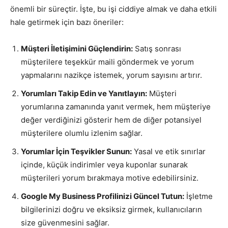
önemli bir süreçtir. İşte, bu işi ciddiye almak ve daha etkili
hale getirmek için bazı öneriler:
Müşteri İletişimini Güçlendirin:
Satış sonrası
müşterilere teşekkür maili göndermek ve yorum
yapmalarını nazikçe istemek, yorum sayısını artırır.
Yorumları Takip Edin ve Yanıtlayın:
Müşteri
yorumlarına zamanında yanıt vermek, hem müşteriye
değer verdiğinizi gösterir hem de diğer potansiyel
müşterilere olumlu izlenim sağlar.
Yorumlar İçin Teşvikler Sunun:
Yasal ve etik sınırlar
içinde, küçük indirimler veya kuponlar sunarak
müşterileri yorum bırakmaya motive edebilirsiniz.
Google My Business Profilinizi Güncel Tutun:
İşletme
bilgilerinizi doğru ve eksiksiz girmek, kullanıcıların
size güvenmesini sağlar.