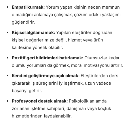
Empati kurmak:
Yorum yapan kişinin neden memnun
olmadığını anlamaya çalışmak, çözüm odaklı yaklaşımı
güçlendirir.
Kişisel algılamamak:
Yapılan eleştiriler doğrudan
kişisel değerlerimize değil, hizmet veya ürün
kalitesine yönelik olabilir.
Pozitif geri bildirimleri hatırlamak:
Olumsuzlar kadar
olumlu yorumları da görmek, moral motivasyonu artırır.
Kendini geliştirmeye açık olmak:
Eleştirilerden ders
çıkararak iş süreçlerini iyileştirmek, uzun vadede
başarıyı getirir.
Profesyonel destek almak:
Psikolojik anlamda
zorlanan işletme sahipleri, danışman veya koçluk
hizmetlerinden faydalanabilir.