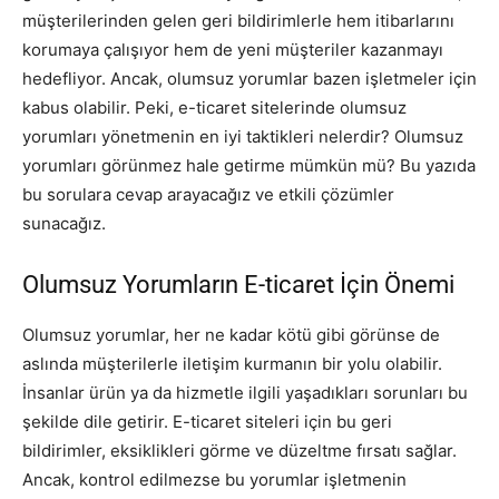
müşterilerinden gelen geri bildirimlerle hem itibarlarını
korumaya çalışıyor hem de yeni müşteriler kazanmayı
hedefliyor. Ancak, olumsuz yorumlar bazen işletmeler için
kabus olabilir. Peki, e-ticaret sitelerinde olumsuz
yorumları yönetmenin en iyi taktikleri nelerdir? Olumsuz
yorumları görünmez hale getirme mümkün mü? Bu yazıda
bu sorulara cevap arayacağız ve etkili çözümler
sunacağız.
Olumsuz Yorumların E-ticaret İçin Önemi
Olumsuz yorumlar, her ne kadar kötü gibi görünse de
aslında müşterilerle iletişim kurmanın bir yolu olabilir.
İnsanlar ürün ya da hizmetle ilgili yaşadıkları sorunları bu
şekilde dile getirir. E-ticaret siteleri için bu geri
bildirimler, eksiklikleri görme ve düzeltme fırsatı sağlar.
Ancak, kontrol edilmezse bu yorumlar işletmenin