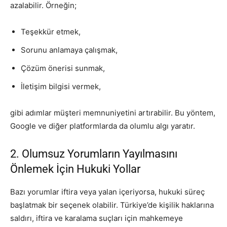
azalabilir. Örneğin;
Teşekkür etmek,
Sorunu anlamaya çalışmak,
Çözüm önerisi sunmak,
İletişim bilgisi vermek,
gibi adımlar müşteri memnuniyetini artırabilir. Bu yöntem,
Google ve diğer platformlarda da olumlu algı yaratır.
2. Olumsuz Yorumların Yayılmasını
Önlemek İçin Hukuki Yollar
Bazı yorumlar iftira veya yalan içeriyorsa, hukuki süreç
başlatmak bir seçenek olabilir. Türkiye’de kişilik haklarına
saldırı, iftira ve karalama suçları için mahkemeye