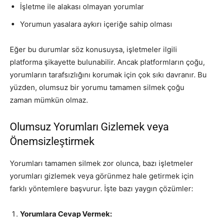
İşletme ile alakası olmayan yorumlar
Yorumun yasalara aykırı içeriğe sahip olması
Eğer bu durumlar söz konusuysa, işletmeler ilgili
platforma şikayette bulunabilir. Ancak platformların çoğu,
yorumların tarafsızlığını korumak için çok sıkı davranır. Bu
yüzden, olumsuz bir yorumu tamamen silmek çoğu
zaman mümkün olmaz.
Olumsuz Yorumları Gizlemek veya
Önemsizleştirmek
Yorumları tamamen silmek zor olunca, bazı işletmeler
yorumları gizlemek veya görünmez hale getirmek için
farklı yöntemlere başvurur. İşte bazı yaygın çözümler:
Yorumlara Cevap Vermek: