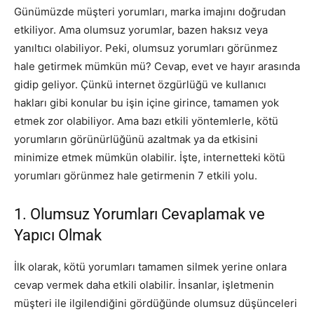
Günümüzde müşteri yorumları, marka imajını doğrudan
etkiliyor. Ama olumsuz yorumlar, bazen haksız veya
yanıltıcı olabiliyor. Peki, olumsuz yorumları görünmez
hale getirmek mümkün mü? Cevap, evet ve hayır arasında
gidip geliyor. Çünkü internet özgürlüğü ve kullanıcı
hakları gibi konular bu işin içine girince, tamamen yok
etmek zor olabiliyor. Ama bazı etkili yöntemlerle, kötü
yorumların görünürlüğünü azaltmak ya da etkisini
minimize etmek mümkün olabilir. İşte, internetteki kötü
yorumları görünmez hale getirmenin 7 etkili yolu.
1. Olumsuz Yorumları Cevaplamak ve
Yapıcı Olmak
İlk olarak, kötü yorumları tamamen silmek yerine onlara
cevap vermek daha etkili olabilir. İnsanlar, işletmenin
müşteri ile ilgilendiğini gördüğünde olumsuz düşünceleri