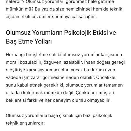
nelerdir? Olumsuz yorumları görünmez hale getirme
mümkün mü? Bu yazıda size hem zihinsel hem de teknik
açıdan etkili çözümler sunmaya çalışacağım.
Olumsuz Yorumların Psikolojik Etkisi ve
Baş Etme Yolları
Herhangi bir işletme sahibi olumsuz yorumlar karşısında
morali bozulabilir, özgüveni azalabilir. İnsan doğası gereği
eleştiriye karşı savunmacı olur, ancak bu durum uzun
vadede işin zarar görmesine neden olabilir. Öncelikle
şunu kabul etmek gerekir ki, olumsuz yorumlar tamamen
ortadan kaldırmak mümkün değil. Çünkü her müşteri
beklentisi farklı ve her deneyim olumlu olmayabilir.
Olumsuz yorumlarla başa çıkmak için bazı psikolojik
teknikler şunlardır: