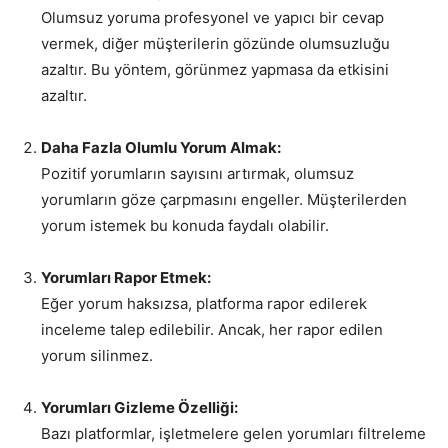
Olumsuz yoruma profesyonel ve yapıcı bir cevap
vermek, diğer müşterilerin gözünde olumsuzluğu
azaltır. Bu yöntem, görünmez yapmasa da etkisini
azaltır.
Daha Fazla Olumlu Yorum Almak:
Pozitif yorumların sayısını artırmak, olumsuz
yorumların göze çarpmasını engeller. Müşterilerden
yorum istemek bu konuda faydalı olabilir.
Yorumları Rapor Etmek:
Eğer yorum haksızsa, platforma rapor edilerek
inceleme talep edilebilir. Ancak, her rapor edilen
yorum silinmez.
Yorumları Gizleme Özelliği:
Bazı platformlar, işletmelere gelen yorumları filtreleme