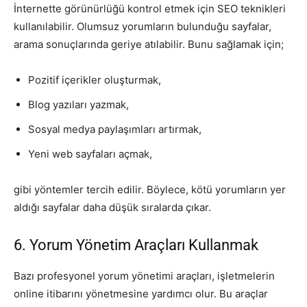
İnternette görünürlüğü kontrol etmek için SEO teknikleri
kullanılabilir. Olumsuz yorumların bulunduğu sayfalar,
arama sonuçlarında geriye atılabilir. Bunu sağlamak için;
Pozitif içerikler oluşturmak,
Blog yazıları yazmak,
Sosyal medya paylaşımları artırmak,
Yeni web sayfaları açmak,
gibi yöntemler tercih edilir. Böylece, kötü yorumların yer
aldığı sayfalar daha düşük sıralarda çıkar.
6. Yorum Yönetim Araçları Kullanmak
Bazı profesyonel yorum yönetimi araçları, işletmelerin
online itibarını yönetmesine yardımcı olur. Bu araçlar