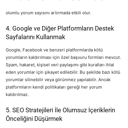
olumlu yorum sayısını artırmada etkili olur.
4. Google ve Diğer Platformların Destek
Sayfalarını Kullanmak
Google, Facebook ve benzeri platformlarda kötü
yorumların kaldırılması için özel başvuru formları mevcut.
Spam, hakaret, kişisel veri paylaşımı gibi kuralları ihlal
eden yorumlar için şikayet edilebilir. Bu şekilde bazı kötü
yorumlar silinebilir veya görünmez yapılabilir. Ancak
platformların kendi politikaları gereği her yorum
kaldırılmaz.
5. SEO Stratejileri İle Olumsuz İçeriklerin
Önceliğini Düşürmek