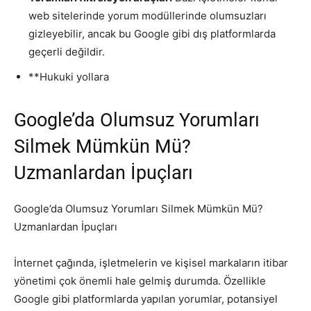
web sitelerinde yorum modüllerinde olumsuzları
gizleyebilir, ancak bu Google gibi dış platformlarda
geçerli değildir.
**Hukuki yollara
Google’da Olumsuz Yorumları
Silmek Mümkün Mü?
Uzmanlardan İpuçları
Google’da Olumsuz Yorumları Silmek Mümkün Mü?
Uzmanlardan İpuçları
İnternet çağında, işletmelerin ve kişisel markaların itibar
yönetimi çok önemli hale gelmiş durumda. Özellikle
Google gibi platformlarda yapılan yorumlar, potansiyel