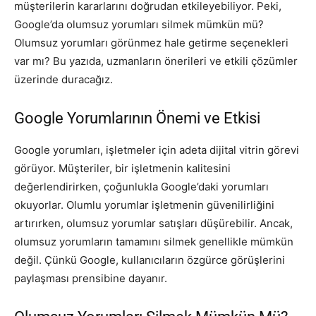
müşterilerin kararlarını doğrudan etkileyebiliyor. Peki,
Google’da olumsuz yorumları silmek mümkün mü?
Olumsuz yorumları görünmez hale getirme seçenekleri
var mı? Bu yazıda, uzmanların önerileri ve etkili çözümler
üzerinde duracağız.
Google Yorumlarının Önemi ve Etkisi
Google yorumları, işletmeler için adeta dijital vitrin görevi
görüyor. Müşteriler, bir işletmenin kalitesini
değerlendirirken, çoğunlukla Google’daki yorumları
okuyorlar. Olumlu yorumlar işletmenin güvenilirliğini
artırırken, olumsuz yorumlar satışları düşürebilir. Ancak,
olumsuz yorumların tamamını silmek genellikle mümkün
değil. Çünkü Google, kullanıcıların özgürce görüşlerini
paylaşması prensibine dayanır.