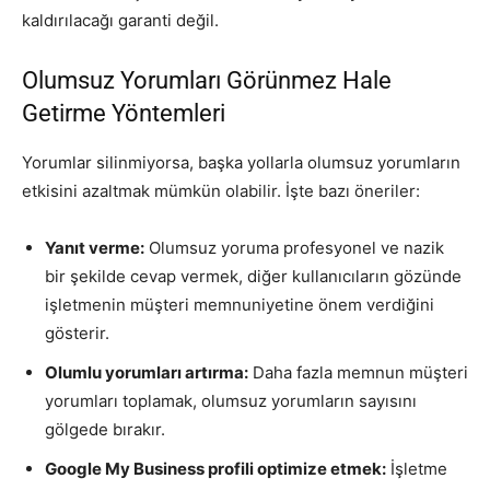
kaldırılacağı garanti değil.
Olumsuz Yorumları Görünmez Hale
Getirme Yöntemleri
Yorumlar silinmiyorsa, başka yollarla olumsuz yorumların
etkisini azaltmak mümkün olabilir. İşte bazı öneriler:
Yanıt verme:
Olumsuz yoruma profesyonel ve nazik
bir şekilde cevap vermek, diğer kullanıcıların gözünde
işletmenin müşteri memnuniyetine önem verdiğini
gösterir.
Olumlu yorumları artırma:
Daha fazla memnun müşteri
yorumları toplamak, olumsuz yorumların sayısını
gölgede bırakır.
Google My Business profili optimize etmek:
İşletme