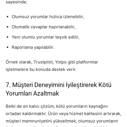
sayesinde;
Olumsuz yorumlar hızlıca izlenebilir,
Otomatik cevaplar hazırlanabilir,
Yeni olumlu yorumlar teşvik edilir,
Raporlama yapılabilir.
Örnek olarak, Trustpilot, Yotpo gibi platformlar
işletmelere bu konuda destek verir.
7. Müşteri Deneyimini İyileştirerek Kötü
Yorumları Azaltmak
Belki de en kalıcı çözüm, kötü yorumların kaynağını
ortadan kaldırmaktır. Ürün veya hizmet kalitesini artırarak,
müşteri memnuniyetini yükseltmek, olumsuz yorumların