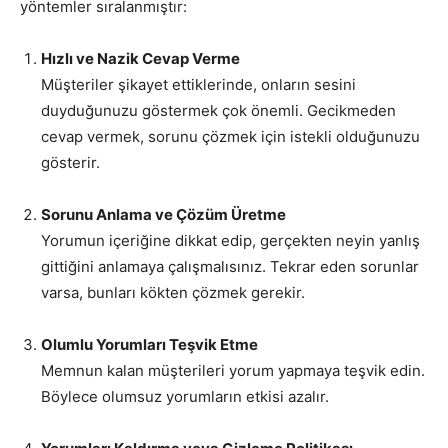
yöntemler sıralanmıştır:
Hızlı ve Nazik Cevap Verme
Müşteriler şikayet ettiklerinde, onların sesini
duyduğunuzu göstermek çok önemli. Gecikmeden
cevap vermek, sorunu çözmek için istekli olduğunuzu
gösterir.
Sorunu Anlama ve Çözüm Üretme
Yorumun içeriğine dikkat edip, gerçekten neyin yanlış
gittiğini anlamaya çalışmalısınız. Tekrar eden sorunlar
varsa, bunları kökten çözmek gerekir.
Olumlu Yorumları Teşvik Etme
Memnun kalan müşterileri yorum yapmaya teşvik edin.
Böylece olumsuz yorumların etkisi azalır.