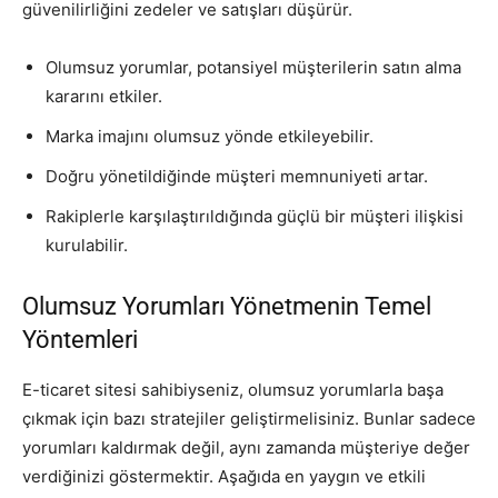
güvenilirliğini zedeler ve satışları düşürür.
Olumsuz yorumlar, potansiyel müşterilerin satın alma
kararını etkiler.
Marka imajını olumsuz yönde etkileyebilir.
Doğru yönetildiğinde müşteri memnuniyeti artar.
Rakiplerle karşılaştırıldığında güçlü bir müşteri ilişkisi
kurulabilir.
Olumsuz Yorumları Yönetmenin Temel
Yöntemleri
E-ticaret sitesi sahibiyseniz, olumsuz yorumlarla başa
çıkmak için bazı stratejiler geliştirmelisiniz. Bunlar sadece
yorumları kaldırmak değil, aynı zamanda müşteriye değer
verdiğinizi göstermektir. Aşağıda en yaygın ve etkili