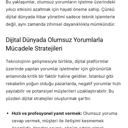
Bu yaklaşımlar, olumsuz yorumların işletme üzerindeki
yıkıcı etkisini azaltmak için hayati öneme sahip. Çünkü
dijital dünyada itibar yönetimi sadece teknik işlemlerle
değil, aynı zamanda zihinsel dayanıklılıkla mümkündür.
Dijital Dünyada Olumsuz Yorumlarla
Mücadele Stratejileri
Teknolojinin gelişmesiyle birlikte, dijital platformlar
üzerinde yapılan yorumlar işletmeler için görünürlük
anlamında kritik bir faktör haline geldiler. İstanbul gibi
rekabetin yoğun olduğu pazarlarda, negatif yorumlar hızlı
yayılabilir ve potansiyel müşterileri uzaklaştırabilir. Bu
yüzden dijital stratejiler oluşturmak şarttır.
Hızlı ve profesyonel yanıt vermek:
Olumsuz yoruma
cevap vermek, müşteri ile iletişimi kesmemek