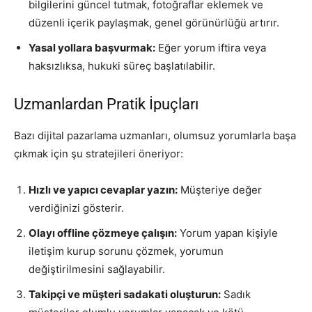
bilgilerini güncel tutmak, fotoğraflar eklemek ve
düzenli içerik paylaşmak, genel görünürlüğü artırır.
Yasal yollara başvurmak:
Eğer yorum iftira veya
haksızlıksa, hukuki süreç başlatılabilir.
Uzmanlardan Pratik İpuçları
Bazı dijital pazarlama uzmanları, olumsuz yorumlarla başa
çıkmak için şu stratejileri öneriyor:
Hızlı ve yapıcı cevaplar yazın:
Müşteriye değer
verdiğinizi gösterir.
Olayı offline çözmeye çalışın:
Yorum yapan kişiyle
iletişim kurup sorunu çözmek, yorumun
değiştirilmesini sağlayabilir.
Takipçi ve müşteri sadakati oluşturun:
Sadık