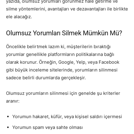
yazıda, olumsuz yorumları görünmez hale getirme ve
silme yöntemlerini, avantajları ve dezavantajları ile birlikte
ele alacağız.
Olumsuz Yorumları Silmek Mümkün Mü?
Öncelikle belirtmek lazım ki, müşterilerin bıraktığı
yorumlar genellikle platformların politikalarına bağlı
olarak korunur. Örneğin, Google, Yelp, veya Facebook
gibi büyük inceleme sitelerinde, yorumların silinmesi
sadece belirli durumlarda gerçekleşir.
Olumsuz yorumların silinmesi için genelde şu kriterler
aranır:
Yorumun hakaret, küfür, veya kişisel saldırı içermesi
Yorumun spam veya sahte olması