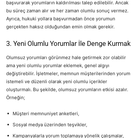
başvurarak yorumların kaldırılması talep edilebilir. Ancak
bu süreç zaman alır ve her zaman olumlu sonuç vermez.
Ayrıca, hukuki yollara başvurmadan önce yorumun
gerçekten haksız olduğundan emin olmak gerekir.
3. Yeni Olumlu Yorumlar İle Denge Kurmak
Olumsuz yorumları görünmez hale getirmek zor olabilir
ama yeni olumlu yorumlar eklemek, genel algıyı
değiştirebilir. İşletmeler, memnun müşterilerinden yorum
istemeli ve düzenli olarak yeni olumlu içerikler
oluşturmalı. Bu şekilde, olumsuz yorumların etkisi azalır.
Örneğin;
Müşteri memnuniyet anketleri,
Sosyal medya üzerinden teşvikler,
Kampanyalarla yorum toplamaya yönelik çalışmalar,