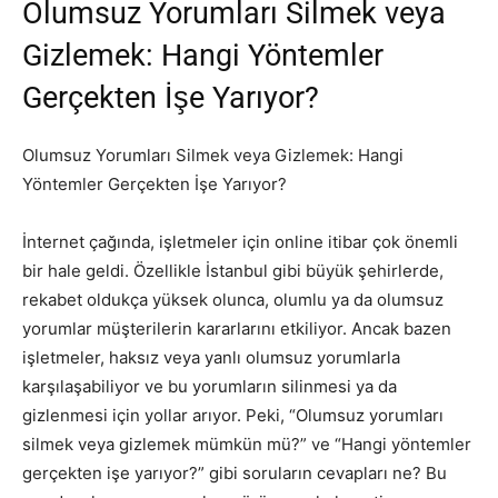
Olumsuz Yorumları Silmek veya
Gizlemek: Hangi Yöntemler
Gerçekten İşe Yarıyor?
Olumsuz Yorumları Silmek veya Gizlemek: Hangi
Yöntemler Gerçekten İşe Yarıyor?
İnternet çağında, işletmeler için online itibar çok önemli
bir hale geldi. Özellikle İstanbul gibi büyük şehirlerde,
rekabet oldukça yüksek olunca, olumlu ya da olumsuz
yorumlar müşterilerin kararlarını etkiliyor. Ancak bazen
işletmeler, haksız veya yanlı olumsuz yorumlarla
karşılaşabiliyor ve bu yorumların silinmesi ya da
gizlenmesi için yollar arıyor. Peki, “Olumsuz yorumları
silmek veya gizlemek mümkün mü?” ve “Hangi yöntemler
gerçekten işe yarıyor?” gibi soruların cevapları ne? Bu