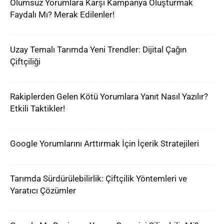
Olumsuz Yorumlara Karşı Kampanya Oluşturmak
Faydalı Mı? Merak Edilenler!
Uzay Temalı Tarımda Yeni Trendler: Dijital Çağın
Çiftçiliği
Rakiplerden Gelen Kötü Yorumlara Yanıt Nasıl Yazılır?
Etkili Taktikler!
Google Yorumlarını Arttırmak İçin İçerik Stratejileri
Tarımda Sürdürülebilirlik: Çiftçilik Yöntemleri ve
Yaratıcı Çözümler