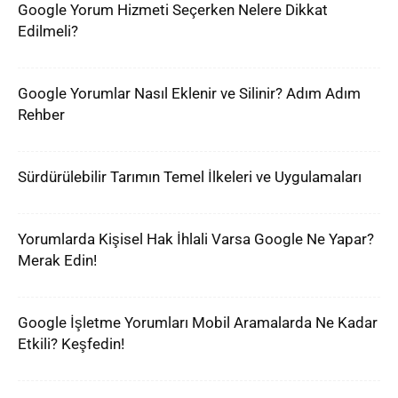
Google Yorum Hizmeti Seçerken Nelere Dikkat
Edilmeli?
Google Yorumlar Nasıl Eklenir ve Silinir? Adım Adım
Rehber
Sürdürülebilir Tarımın Temel İlkeleri ve Uygulamaları
Yorumlarda Kişisel Hak İhlali Varsa Google Ne Yapar?
Merak Edin!
Google İşletme Yorumları Mobil Aramalarda Ne Kadar
Etkili? Keşfedin!