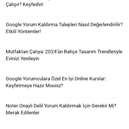
Çalışır? Keşfedin!
Google Yorum Kaldırma Talepleri Nasıl Değerlendirilir?
Etkili Yöntemler!
Mutfaktan Çatıya: 2024’ün Bahçe Tasarım Trendleriyle
Evinizi Yenileyin
Google Yorumculara Özel En İyi Online Kurslar:
Keşfetmeye Hazır Mısınız?
Noter Onaylı Delil Yorum Kaldırmak İçin Gerekir Mi?
Merak Edilenler