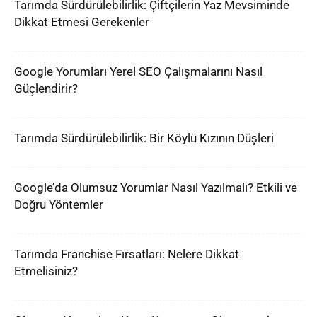
Tarımda Sürdürülebilirlik: Çiftçilerin Yaz Mevsiminde
Dikkat Etmesi Gerekenler
Google Yorumları Yerel SEO Çalışmalarını Nasıl
Güçlendirir?
Tarımda Sürdürülebilirlik: Bir Köylü Kızının Düşleri
Google’da Olumsuz Yorumlar Nasıl Yazılmalı? Etkili ve
Doğru Yöntemler
Tarımda Franchise Fırsatları: Nelere Dikkat
Etmelisiniz?