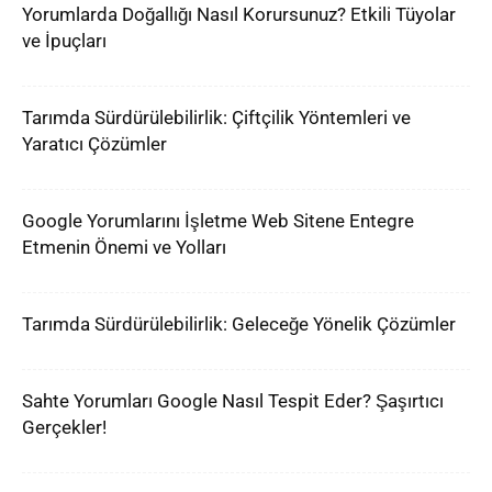
Yorumlarda Doğallığı Nasıl Korursunuz? Etkili Tüyolar
ve İpuçları
Tarımda Sürdürülebilirlik: Çiftçilik Yöntemleri ve
Yaratıcı Çözümler
Google Yorumlarını İşletme Web Sitene Entegre
Etmenin Önemi ve Yolları
Tarımda Sürdürülebilirlik: Geleceğe Yönelik Çözümler
Sahte Yorumları Google Nasıl Tespit Eder? Şaşırtıcı
Gerçekler!