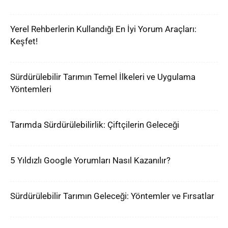
Yerel Rehberlerin Kullandığı En İyi Yorum Araçları:
Keşfet!
Sürdürülebilir Tarımın Temel İlkeleri ve Uygulama
Yöntemleri
Tarımda Sürdürülebilirlik: Çiftçilerin Geleceği
5 Yıldızlı Google Yorumları Nasıl Kazanılır?
Sürdürülebilir Tarımın Geleceği: Yöntemler ve Fırsatlar