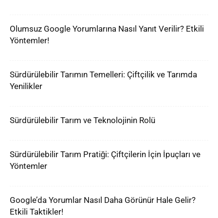
Olumsuz Google Yorumlarına Nasıl Yanıt Verilir? Etkili
Yöntemler!
Sürdürülebilir Tarımın Temelleri: Çiftçilik ve Tarımda
Yenilikler
Sürdürülebilir Tarım ve Teknolojinin Rolü
Sürdürülebilir Tarım Pratiği: Çiftçilerin İçin İpuçları ve
Yöntemler
Google’da Yorumlar Nasıl Daha Görünür Hale Gelir?
Etkili Taktikler!