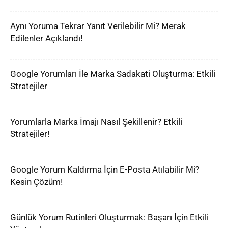
Aynı Yoruma Tekrar Yanıt Verilebilir Mi? Merak
Edilenler Açıklandı!
Google Yorumları İle Marka Sadakati Oluşturma: Etkili
Stratejiler
Yorumlarla Marka İmajı Nasıl Şekillenir? Etkili
Stratejiler!
Google Yorum Kaldırma İçin E-Posta Atılabilir Mi?
Kesin Çözüm!
Günlük Yorum Rutinleri Oluşturmak: Başarı İçin Etkili