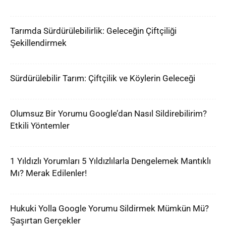
Tarımda Sürdürülebilirlik: Geleceğin Çiftçiliği
Şekillendirmek
Sürdürülebilir Tarım: Çiftçilik ve Köylerin Geleceği
Olumsuz Bir Yorumu Google’dan Nasıl Sildirebilirim?
Etkili Yöntemler
1 Yıldızlı Yorumları 5 Yıldızlılarla Dengelemek Mantıklı
Mı? Merak Edilenler!
Hukuki Yolla Google Yorumu Sildirmek Mümkün Mü?
Şaşırtan Gerçekler