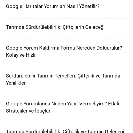
Google Haritalar Yorumları Nasıl Yönetilir?
Tarımda Sürdürülebilirlik: Çiftçilerin Geleceği
Google Yorum Kaldırma Formu Nereden Doldurulur?
Kolay ve Hızlı!
Sürdürülebilir Tarımın Temelleri: Çiftçilik ve Tarımda
Yenilikler
Google Yorumlarına Neden Yanıt Vermeliyim? Etkili
Stratejiler ve İpuçları
Tarımda Sürdürülebilirlik: Çiftçilik ve Tarımın Geleceği