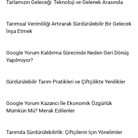
Tarlamızın Geleceği: Teknoloji ve Gelenek Arasında
Tarımsal Verimliliği Artırarak Sürdürülebilir Bir Gelecek
İnşa Etmek
Google Yorum Kaldırma Sürecinde Neden Geri Dönüş
Yapılmıyor?
Sürdürülebilir Tarım Pratikleri ve Çiftçilikte Yenilikler
Google Yorum Kazancı İle Ekonomik Özgürlük
Mümkün Mü? Merak Edilenler
Tarımda Sürdürülebilirlik: Çiftçilerin İçin Yönelimler