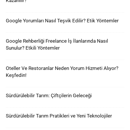
Kazanılır?
Google Yorumları Nasıl Teşvik Edilir? Etik Yöntemler
Google Rehberliği Freelance İş İlanlarında Nasıl
Sunulur? Etkili Yöntemler
Oteller Ve Restoranlar Neden Yorum Hizmeti Alıyor?
Keşfedin!
Sürdürülebilir Tarım: Çiftçilerin Geleceği
Sürdürülebilir Tarım Pratikleri ve Yeni Teknolojiler