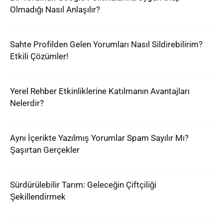
Olmadığı Nasıl Anlaşılır?
Sahte Profilden Gelen Yorumları Nasıl Sildirebilirim?
Etkili Çözümler!
Yerel Rehber Etkinliklerine Katılmanın Avantajları
Nelerdir?
Aynı İçerikte Yazılmış Yorumlar Spam Sayılır Mı?
Şaşırtan Gerçekler
Sürdürülebilir Tarım: Geleceğin Çiftçiliği
Şekillendirmek