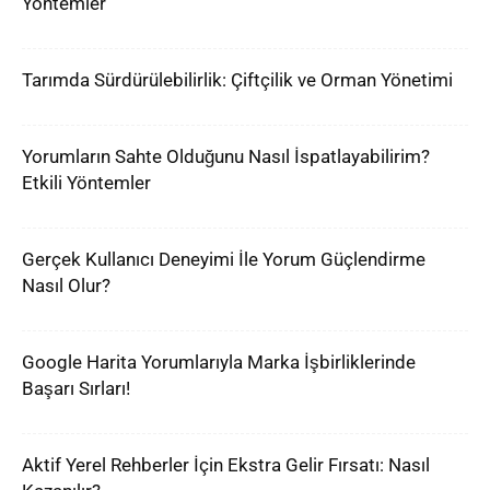
Yöntemler
Tarımda Sürdürülebilirlik: Çiftçilik ve Orman Yönetimi
Yorumların Sahte Olduğunu Nasıl İspatlayabilirim?
Etkili Yöntemler
Gerçek Kullanıcı Deneyimi İle Yorum Güçlendirme
Nasıl Olur?
Google Harita Yorumlarıyla Marka İşbirliklerinde
Başarı Sırları!
Aktif Yerel Rehberler İçin Ekstra Gelir Fırsatı: Nasıl