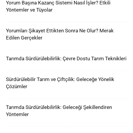
Yorum Başına Kazanç Sistemi Nasıl İşler? Etkili
Yöntemler ve Tüyolar
Yorumları Şikayet Ettikten Sonra Ne Olur? Merak
Edilen Gerçekler
Tarımda Sürdürülebilirlik: Çevre Dostu Tarım Teknikleri
Sürdürülebilir Tarım ve Çiftçilik: Geleceğe Yönelik
Çözümler
Tarımda Sürdürülebilirlik: Geleceği Şekillendiren
Yöntemler