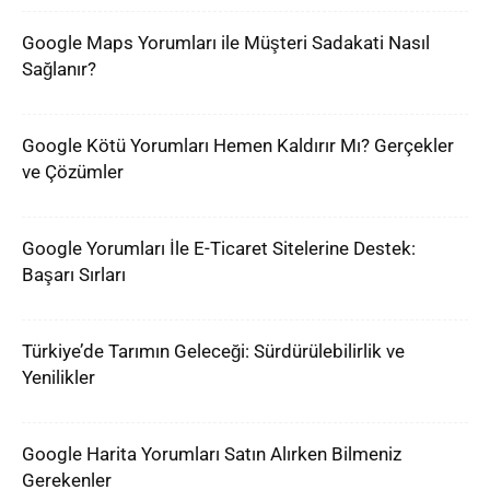
Google Maps Yorumları ile Müşteri Sadakati Nasıl
Sağlanır?
Google Kötü Yorumları Hemen Kaldırır Mı? Gerçekler
ve Çözümler
Google Yorumları İle E-Ticaret Sitelerine Destek:
Başarı Sırları
Türkiye’de Tarımın Geleceği: Sürdürülebilirlik ve
Yenilikler
Google Harita Yorumları Satın Alırken Bilmeniz
Gerekenler