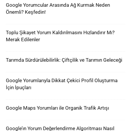
Google Yorumcular Arasında Ağ Kurmak Neden
Önemli? Keşfedin!
Toplu Şikayet Yorum Kaldırılmasını Hızlandırır Mı?
Merak Edilenler
Tarımda Sürdürülebilirlik: Çiftçilik ve Tarımın Geleceği
Google Yorumlarıyla Dikkat Çekici Profil Oluşturma
İçin İpuçları
Google Maps Yorumları ile Organik Trafik Artışı
Google’ın Yorum Değerlendirme Algoritması Nasıl