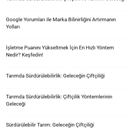
Google Yorumları ile Marka Bilinirliğini Artırmanın
Yolları
İşletme Puanını Yükseltmek İçin En Hızlı Yöntem
Nedir? Keşfedin!
Tarımda Sürdürülebilirlik: Geleceğin Çiftçiliği
Tarımda Sürdürülebilirlik: Çiftçilik Yöntemlerinin
Geleceği
Sürdürülebilir Tarım: Geleceğin Çiftçiliği