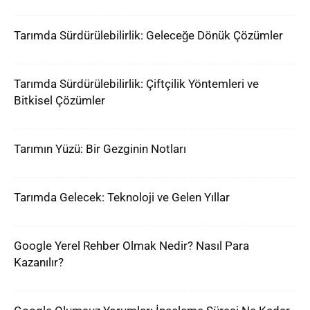
Tarımda Sürdürülebilirlik: Geleceğe Dönük Çözümler
Tarımda Sürdürülebilirlik: Çiftçilik Yöntemleri ve
Bitkisel Çözümler
Tarımın Yüzü: Bir Gezginin Notları
Tarımda Gelecek: Teknoloji ve Gelen Yıllar
Google Yerel Rehber Olmak Nedir? Nasıl Para
Kazanılır?