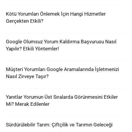
Kötü Yorumları Önlemek İçin Hangi Hizmetler
Gerçekten Etkili?
Google Olumsuz Yorum Kaldırma Başvurusu Nasıl
Yapılır? Etkili Yöntemler!
Müşteri Yorumları Google Aramalarında İşletmenizi
Nasıl Zirveye Taşır?
Yanıtlar Yorumun Üst Sıralarda Görünmesini Etkiler
Mi? Merak Edilenler
Sürdürülebilir Tarım: Çiftçilik ve Tarımın Geleceği