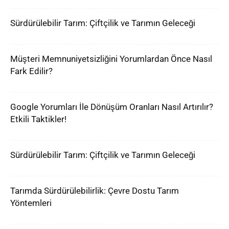
Sürdürülebilir Tarım: Çiftçilik ve Tarımın Geleceği
Müşteri Memnuniyetsizliğini Yorumlardan Önce Nasıl
Fark Edilir?
Google Yorumları İle Dönüşüm Oranları Nasıl Artırılır?
Etkili Taktikler!
Sürdürülebilir Tarım: Çiftçilik ve Tarımın Geleceği
Tarımda Sürdürülebilirlik: Çevre Dostu Tarım
Yöntemleri