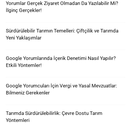
Yorumlar Gerçek Ziyaret Olmadan Da Yazılabilir Mi?
İlginç Gerçekler!
Sürdürülebilir Tarımın Temelleri: Çiftçilik ve Tarımda
Yeni Yaklaşımlar
Google Yorumlarında İçerik Denetimi Nasıl Yapılır?
Etkili Yöntemler!
Google Yorumcuları İçin Vergi ve Yasal Mevzuatlar:
Bilmeniz Gerekenler
Tarımda Sürdürülebilirlik: Çevre Dostu Tarım
Yöntemleri