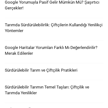
Google Yorumuyla Pasif Gelir Mümkün Mü? Şaşırtıcı
Gerçekler!
Tarımda Sürdürülebilirlik: Çiftçilerin Kullandığı Yenilikçi
Yöntemler
Google Haritalar Yorumları Farklı Mı Değerlendirilir?
Merak Edilenler
Sürdürülebilir Tarım ve Çiftçilik Pratikleri
Sürdürülebilir Tarımın Temel Taşları: Çiftçilik ve
Tarımda Yenilikler