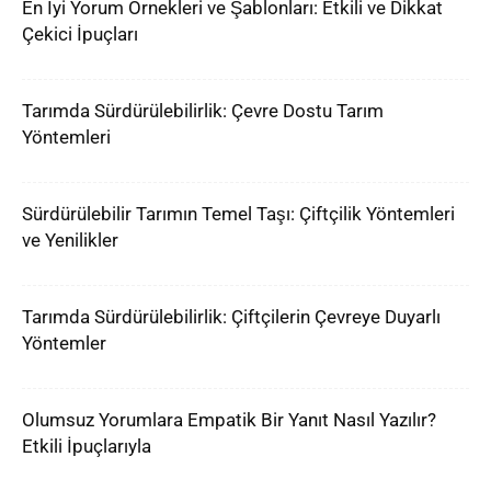
En İyi Yorum Örnekleri ve Şablonları: Etkili ve Dikkat
Çekici İpuçları
Tarımda Sürdürülebilirlik: Çevre Dostu Tarım
Yöntemleri
Sürdürülebilir Tarımın Temel Taşı: Çiftçilik Yöntemleri
ve Yenilikler
Tarımda Sürdürülebilirlik: Çiftçilerin Çevreye Duyarlı
Yöntemler
Olumsuz Yorumlara Empatik Bir Yanıt Nasıl Yazılır?
Etkili İpuçlarıyla