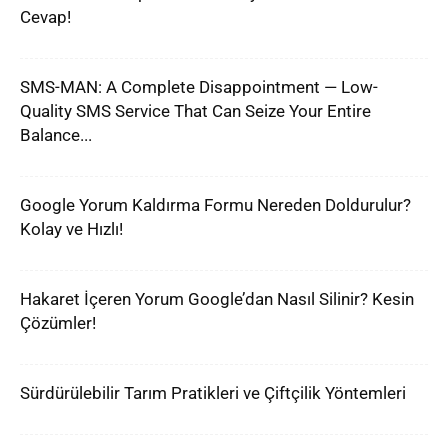
Cevap!
SMS-MAN: A Complete Disappointment — Low-
Quality SMS Service That Can Seize Your Entire
Balance...
Google Yorum Kaldırma Formu Nereden Doldurulur?
Kolay ve Hızlı!
Hakaret İçeren Yorum Google’dan Nasıl Silinir? Kesin
Çözümler!
Sürdürülebilir Tarım Pratikleri ve Çiftçilik Yöntemleri