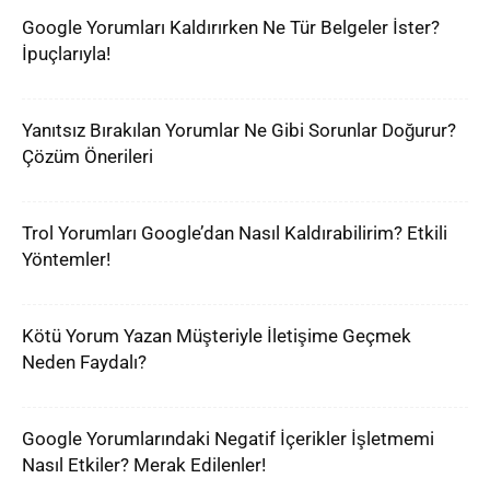
Google Yorumları Kaldırırken Ne Tür Belgeler İster?
İpuçlarıyla!
Yanıtsız Bırakılan Yorumlar Ne Gibi Sorunlar Doğurur?
Çözüm Önerileri
Trol Yorumları Google’dan Nasıl Kaldırabilirim? Etkili
Yöntemler!
Kötü Yorum Yazan Müşteriyle İletişime Geçmek
Neden Faydalı?
Google Yorumlarındaki Negatif İçerikler İşletmemi
Nasıl Etkiler? Merak Edilenler!