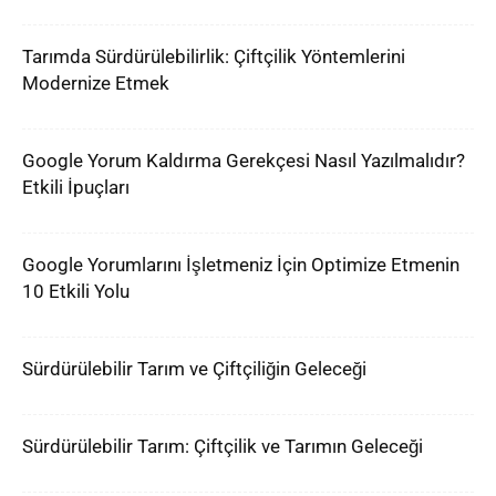
Tarımda Sürdürülebilirlik: Çiftçilik Yöntemlerini
Modernize Etmek
Google Yorum Kaldırma Gerekçesi Nasıl Yazılmalıdır?
Etkili İpuçları
Google Yorumlarını İşletmeniz İçin Optimize Etmenin
10 Etkili Yolu
Sürdürülebilir Tarım ve Çiftçiliğin Geleceği
Sürdürülebilir Tarım: Çiftçilik ve Tarımın Geleceği