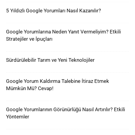
5 Yıldızlı Google Yorumları Nasıl Kazanılır?
Google Yorumlarına Neden Yanıt Vermeliyim? Etkili
Stratejiler ve İpuçları
Sürdürülebilir Tarım ve Yeni Teknolojiler
Google Yorum Kaldırma Talebine İtiraz Etmek
Mümkün Mü? Cevap!
Google Yorumlarının Görünürlüğü Nasıl Artırılır? Etkili
Yöntemler