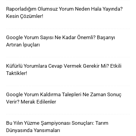
Raporladığım Olumsuz Yorum Neden Hala Yayında?
Kesin Çözümler!
Google Yorum Sayısı Ne Kadar Önemli? Başarıyı
Artıran İpuçları
Küfürlü Yorumlara Cevap Vermek Gerekir Mi? Etkili
Taktikler!
Google Yorum Kaldırma Talepleri Ne Zaman Sonuç
Verir? Merak Edilenler
Bu Yılın Yüzme Şampiyonası Sonuçları: Tarım
Dünyasında Yansımaları