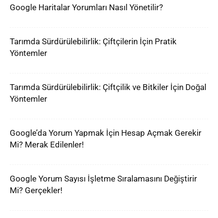
Google Haritalar Yorumları Nasıl Yönetilir?
Tarımda Sürdürülebilirlik: Çiftçilerin İçin Pratik
Yöntemler
Tarımda Sürdürülebilirlik: Çiftçilik ve Bitkiler İçin Doğal
Yöntemler
Google’da Yorum Yapmak İçin Hesap Açmak Gerekir
Mi? Merak Edilenler!
Google Yorum Sayısı İşletme Sıralamasını Değiştirir
Mi? Gerçekler!