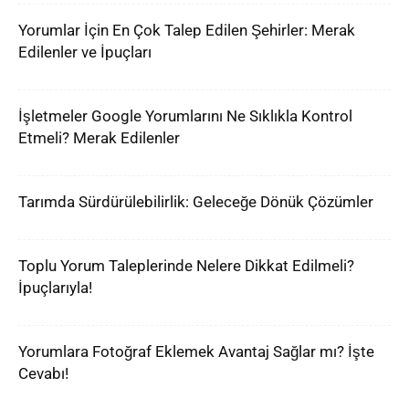
Yorumlar İçin En Çok Talep Edilen Şehirler: Merak
Edilenler ve İpuçları
İşletmeler Google Yorumlarını Ne Sıklıkla Kontrol
Etmeli? Merak Edilenler
Tarımda Sürdürülebilirlik: Geleceğe Dönük Çözümler
Toplu Yorum Taleplerinde Nelere Dikkat Edilmeli?
İpuçlarıyla!
Yorumlara Fotoğraf Eklemek Avantaj Sağlar mı? İşte
Cevabı!