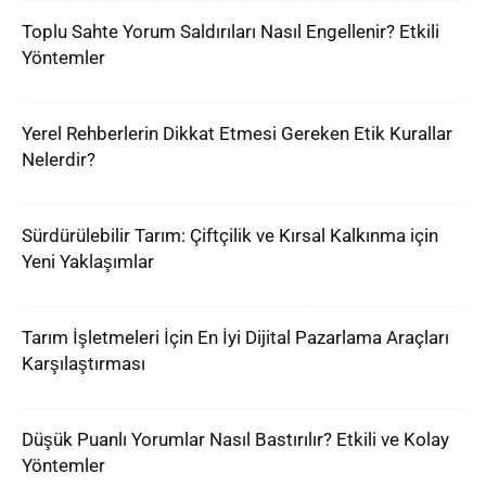
Toplu Sahte Yorum Saldırıları Nasıl Engellenir? Etkili
Yöntemler
Yerel Rehberlerin Dikkat Etmesi Gereken Etik Kurallar
Nelerdir?
Sürdürülebilir Tarım: Çiftçilik ve Kırsal Kalkınma için
Yeni Yaklaşımlar
Tarım İşletmeleri İçin En İyi Dijital Pazarlama Araçları
Karşılaştırması
Düşük Puanlı Yorumlar Nasıl Bastırılır? Etkili ve Kolay
Yöntemler