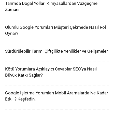
Tarımda Doğal Yollar: Kimyasallardan Vazgeçme
Zamanı
Olumlu Google Yorumları Müşteri Çekmede Nasıl Rol
Oynar?
Sürdürülebilir Tarım: Çiftçilikte Yenilikler ve Gelişmeler
Kötü Yorumlara Açıklayıcı Cevaplar SEO’ya Nasıl
Büyük Katkı Sağlar?
Google İşletme Yorumları Mobil Aramalarda Ne Kadar
Etkili? Keşfedin!