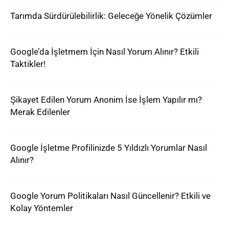
Tarımda Sürdürülebilirlik: Geleceğe Yönelik Çözümler
Google’da İşletmem İçin Nasıl Yorum Alınır? Etkili
Taktikler!
Şikayet Edilen Yorum Anonim İse İşlem Yapılır mı?
Merak Edilenler
Google İşletme Profilinizde 5 Yıldızlı Yorumlar Nasıl
Alınır?
Google Yorum Politikaları Nasıl Güncellenir? Etkili ve
Kolay Yöntemler