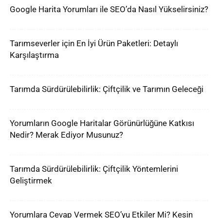
Google Harita Yorumları ile SEO’da Nasıl Yükselirsiniz?
Tarımseverler için En İyi Ürün Paketleri: Detaylı
Karşılaştırma
Tarımda Sürdürülebilirlik: Çiftçilik ve Tarımın Geleceği
Yorumların Google Haritalar Görünürlüğüne Katkısı
Nedir? Merak Ediyor Musunuz?
Tarımda Sürdürülebilirlik: Çiftçilik Yöntemlerini
Geliştirmek
Yorumlara Cevap Vermek SEO’yu Etkiler Mi? Kesin