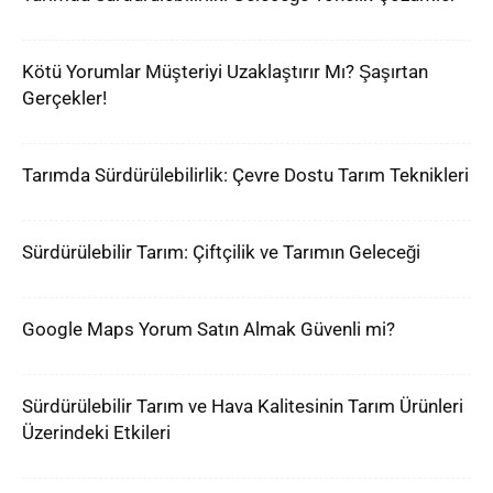
Kötü Yorumlar Müşteriyi Uzaklaştırır Mı? Şaşırtan
Gerçekler!
Tarımda Sürdürülebilirlik: Çevre Dostu Tarım Teknikleri
Sürdürülebilir Tarım: Çiftçilik ve Tarımın Geleceği
Google Maps Yorum Satın Almak Güvenli mi?
Sürdürülebilir Tarım ve Hava Kalitesinin Tarım Ürünleri
Üzerindeki Etkileri