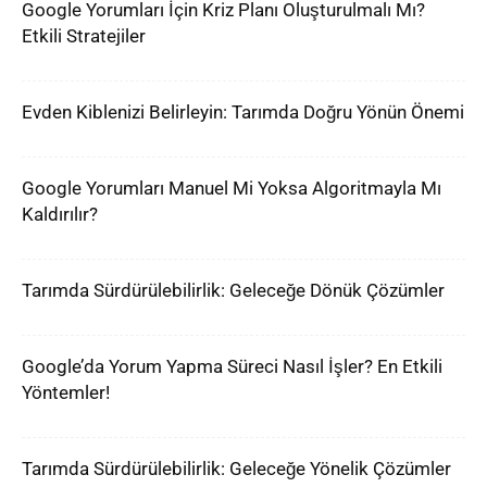
Google Yorumları İçin Kriz Planı Oluşturulmalı Mı?
Etkili Stratejiler
Evden Kiblenizi Belirleyin: Tarımda Doğru Yönün Önemi
Google Yorumları Manuel Mi Yoksa Algoritmayla Mı
Kaldırılır?
Tarımda Sürdürülebilirlik: Geleceğe Dönük Çözümler
Google’da Yorum Yapma Süreci Nasıl İşler? En Etkili
Yöntemler!
Tarımda Sürdürülebilirlik: Geleceğe Yönelik Çözümler