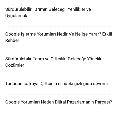
Sürdürülebilir Tarımın Geleceği: Yenilikler ve
Uygulamalar
Google İşletme Yorumları Nedir Ve Ne İşe Yarar? Etkili
Rehber
Sürdürülebilir Tarım ve Çiftçilik: Geleceğe Yönelik
Çözümler
Tarladan sofraya: Çiftçinin elindeki gizli gıda devrimi
Google Yorumları Neden Dijital Pazarlamanın Parçası?