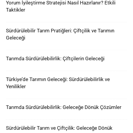
Yorum İyileştirme Stratejisi Nasıl Hazırlanır? Etkili
Taktikler
Sürdürülebilir Tarım Pratiğleri: Çiftçilik ve Tarımın
Geleceği
Tarımda Sürdürülebilirlik: Çiftçilerin Geleceği
Türkiye’de Tarımın Geleceği: Sürdürülebilirlik ve
Yenilikler
Tarımda Sürdürülebilirlik: Geleceğe Dönük Çözümler
Sürdürülebilir Tarım ve Çiftçilik: Geleceğe Dönük