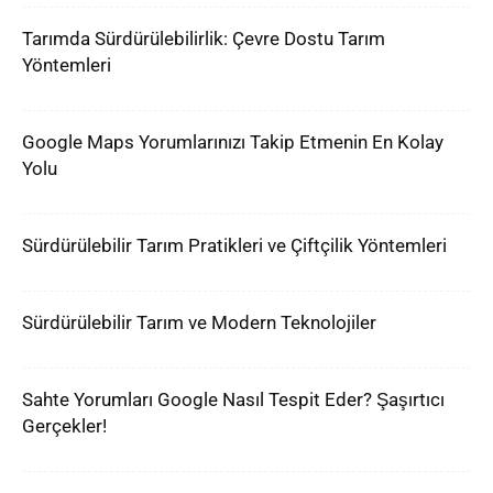
Tarımda Sürdürülebilirlik: Çevre Dostu Tarım
Yöntemleri
Google Maps Yorumlarınızı Takip Etmenin En Kolay
Yolu
Sürdürülebilir Tarım Pratikleri ve Çiftçilik Yöntemleri
Sürdürülebilir Tarım ve Modern Teknolojiler
Sahte Yorumları Google Nasıl Tespit Eder? Şaşırtıcı
Gerçekler!