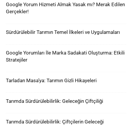
Google Yorum Hizmeti Almak Yasak mı? Merak Edilen
Gerçekler!
Sürdürülebilir Tarımın Temel İlkeleri ve Uygulamaları
Google Yorumları İle Marka Sadakati Oluşturma: Etkili
Stratejiler
Tarladan Masa’ya: Tarımın Gizli Hikayeleri
Tarımda Sürdürülebilirlik: Geleceğin Çiftçiliği
Tarımda Sürdürülebilirlik: Çiftçilerin Geleceği