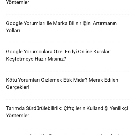
Yöntemler
Google Yorumları ile Marka Bilinirliğini Artırmanın
Yolları
Google Yorumculara Özel En İyi Online Kurslar:
Keşfetmeye Hazır Mısınız?
Kötü Yorumları Gizlemek Etik Midir? Merak Edilen
Gerçekler!
Tarımda Sürdürülebilirlik: Çiftçilerin Kullandığı Yenilikçi
Yöntemler