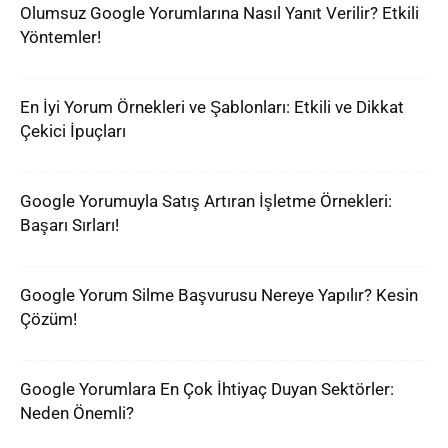
Olumsuz Google Yorumlarına Nasıl Yanıt Verilir? Etkili
Yöntemler!
En İyi Yorum Örnekleri ve Şablonları: Etkili ve Dikkat
Çekici İpuçları
Google Yorumuyla Satış Artıran İşletme Örnekleri:
Başarı Sırları!
Google Yorum Silme Başvurusu Nereye Yapılır? Kesin
Çözüm!
Google Yorumlara En Çok İhtiyaç Duyan Sektörler:
Neden Önemli?