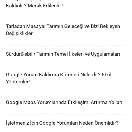
Kaldırılır? Merak Edilenler!
Tarladan Masa’ya: Tarımın Geleceği ve Bizi Bekleyen
Değişiklikler
Sürdürülebilir Tarımın Temel İlkeleri ve Uygulamaları
Google Yorum Kaldırma Kriterleri Nelerdir? Etkili
Yöntemler!
Google Maps Yorumlarında Etkileşimi Artırma Yolları
İşletmeniz İçin Google Yorumları Neden Önemlidir?