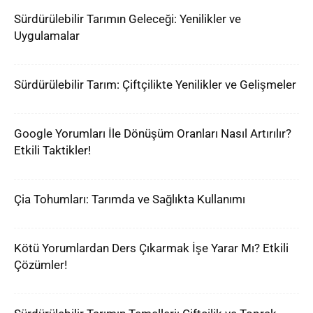
Sürdürülebilir Tarımın Geleceği: Yenilikler ve
Uygulamalar
Sürdürülebilir Tarım: Çiftçilikte Yenilikler ve Gelişmeler
Google Yorumları İle Dönüşüm Oranları Nasıl Artırılır?
Etkili Taktikler!
Çia Tohumları: Tarımda ve Sağlıkta Kullanımı
Kötü Yorumlardan Ders Çıkarmak İşe Yarar Mı? Etkili
Çözümler!