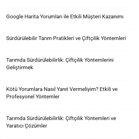
Google Harita Yorumları ile Etkili Müşteri Kazanımı
Sürdürülebilir Tarım Pratikleri ve Çiftçilik Yöntemleri
Tarımda Sürdürülebilirlik: Çiftçilik Yöntemlerini
Geliştirmek
Kötü Yorumlara Nasıl Yanıt Vermeliyim? Etkili ve
Profesyonel Yöntemler
Tarımda Sürdürülebilirlik: Çiftçilik Yöntemleri ve
Yaratıcı Çözümler