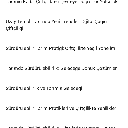
Tarımın Kalbi: Çiftçilikten Çevreye Doğru Bir Yolculuk
Uzay Temalı Tarımda Yeni Trendler: Dijital Çağın
Çiftçiliği
Sürdürülebilir Tarım Pratiği: Çiftçilikte Yeşil Yönelim
Tarımda Sürdürülebilirlik: Geleceğe Dönük Çözümler
Sürdürülebilirlik ve Tarımın Geleceği
Sürdürülebilir Tarım Pratikleri ve Çiftçilikte Yenilikler