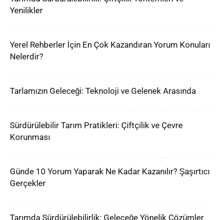
Yenilikler
Yerel Rehberler İçin En Çok Kazandıran Yorum Konuları
Nelerdir?
Tarlamızın Geleceği: Teknoloji ve Gelenek Arasında
Sürdürülebilir Tarım Pratikleri: Çiftçilik ve Çevre
Korunması
Günde 10 Yorum Yaparak Ne Kadar Kazanılır? Şaşırtıcı
Gerçekler
Tarımda Sürdürülebilirlik: Geleceğe Yönelik Çözümler