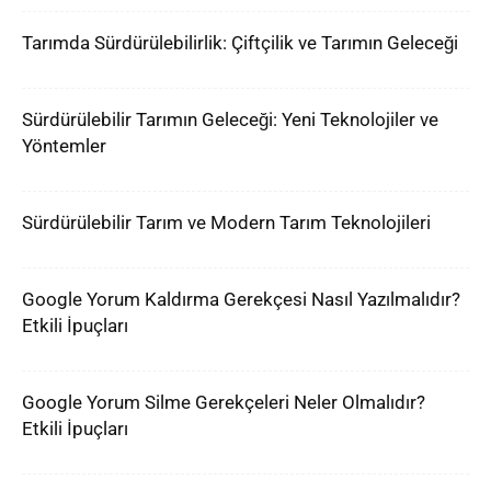
Tarımda Sürdürülebilirlik: Çiftçilik ve Tarımın Geleceği
Sürdürülebilir Tarımın Geleceği: Yeni Teknolojiler ve
Yöntemler
Sürdürülebilir Tarım ve Modern Tarım Teknolojileri
Google Yorum Kaldırma Gerekçesi Nasıl Yazılmalıdır?
Etkili İpuçları
Google Yorum Silme Gerekçeleri Neler Olmalıdır?
Etkili İpuçları