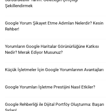
Şekillendirmek
Google Yorum Şikayet Etme Adımları Nelerdir? Kesin
Rehber!
Yorumların Google Haritalar Görünürlüğüne Katkısı
Nedir? Merak Ediyor Musunuz?
Küçük İşletmeler İçin Google Yorumlarının Avantajları
Google Yorumları İşletme Prestijini Nasıl Etkiler?
Google Rehberliği ile Dijital Portföy Oluşturma: Başarı
Sırları!