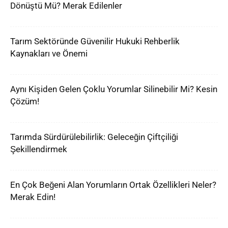
Dönüştü Mü? Merak Edilenler
Tarım Sektöründe Güvenilir Hukuki Rehberlik
Kaynakları ve Önemi
Aynı Kişiden Gelen Çoklu Yorumlar Silinebilir Mi? Kesin
Çözüm!
Tarımda Sürdürülebilirlik: Geleceğin Çiftçiliği
Şekillendirmek
En Çok Beğeni Alan Yorumların Ortak Özellikleri Neler?
Merak Edin!