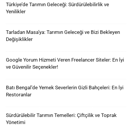
Türkiye’de Tarımın Geleceği: Sürdürülebilirlik ve
Yenilikler
Tarladan Masa’ya: Tarımın Geleceği ve Bizi Bekleyen
Değişiklikler
Google Yorum Hizmeti Veren Freelancer Siteler: En İyi
ve Güvenilir Seçenekler!
Batı Bengal’de Yemek Severlerin Gizli Bahçeleri: En İyi
Restoranlar
Sürdürülebilir Tarımın Temelleri: Çiftçilik ve Toprak
Yönetimi