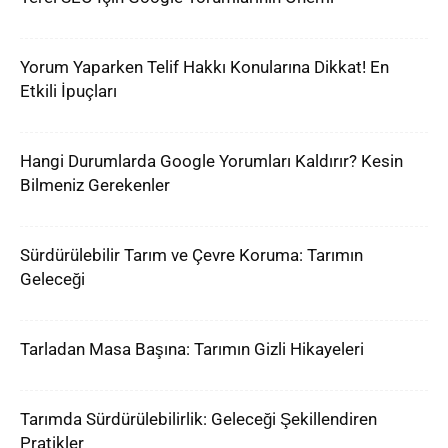
Yorum Yaparken Telif Hakkı Konularına Dikkat! En
Etkili İpuçları
Hangi Durumlarda Google Yorumları Kaldırır? Kesin
Bilmeniz Gerekenler
Sürdürülebilir Tarım ve Çevre Koruma: Tarımın
Geleceği
Tarladan Masa Başına: Tarımın Gizli Hikayeleri
Tarımda Sürdürülebilirlik: Geleceği Şekillendiren
Pratikler