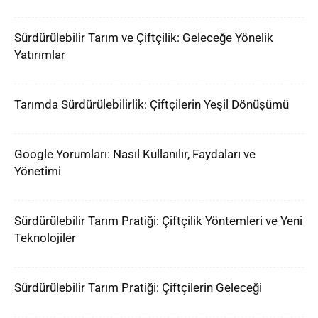
Sürdürülebilir Tarım ve Çiftçilik: Geleceğe Yönelik
Yatırımlar
Tarımda Sürdürülebilirlik: Çiftçilerin Yeşil Dönüşümü
Google Yorumları: Nasıl Kullanılır, Faydaları ve
Yönetimi
Sürdürülebilir Tarım Pratiği: Çiftçilik Yöntemleri ve Yeni
Teknolojiler
Sürdürülebilir Tarım Pratiği: Çiftçilerin Geleceği