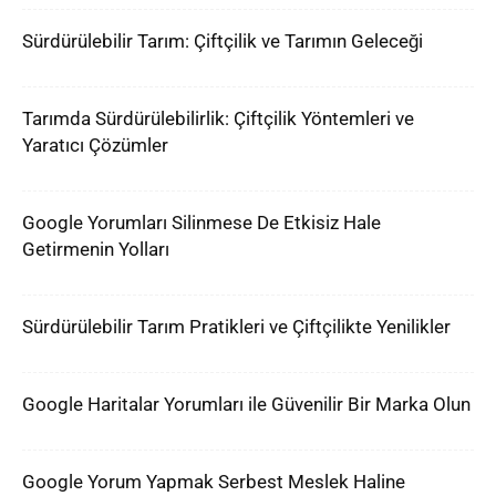
Sürdürülebilir Tarım: Çiftçilik ve Tarımın Geleceği
Tarımda Sürdürülebilirlik: Çiftçilik Yöntemleri ve
Yaratıcı Çözümler
Google Yorumları Silinmese De Etkisiz Hale
Getirmenin Yolları
Sürdürülebilir Tarım Pratikleri ve Çiftçilikte Yenilikler
Google Haritalar Yorumları ile Güvenilir Bir Marka Olun
Google Yorum Yapmak Serbest Meslek Haline