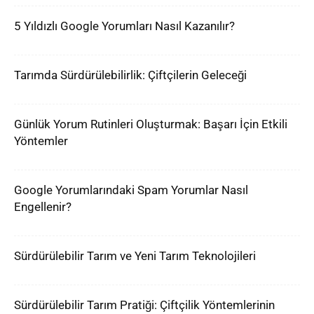
5 Yıldızlı Google Yorumları Nasıl Kazanılır?
Tarımda Sürdürülebilirlik: Çiftçilerin Geleceği
Günlük Yorum Rutinleri Oluşturmak: Başarı İçin Etkili
Yöntemler
Google Yorumlarındaki Spam Yorumlar Nasıl
Engellenir?
Sürdürülebilir Tarım ve Yeni Tarım Teknolojileri
Sürdürülebilir Tarım Pratiği: Çiftçilik Yöntemlerinin