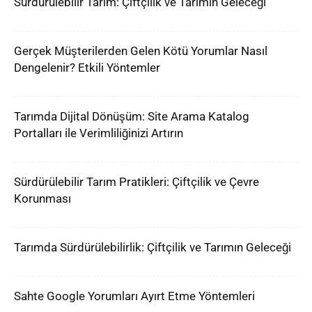
Sürdürülebilir Tarım: Çiftçilik ve Tarımın Geleceği
Gerçek Müşterilerden Gelen Kötü Yorumlar Nasıl
Dengelenir? Etkili Yöntemler
Tarımda Dijital Dönüşüm: Site Arama Katalog
Portalları ile Verimliliğinizi Artırın
Sürdürülebilir Tarım Pratikleri: Çiftçilik ve Çevre
Korunması
Tarımda Sürdürülebilirlik: Çiftçilik ve Tarımın Geleceği
Sahte Google Yorumları Ayırt Etme Yöntemleri