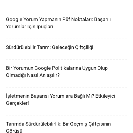
Google Yorum Yapmanın Püf Noktaları: Başarılı
Yorumlar İçin İpuçları
Sürdürülebilir Tarım: Geleceğin Çiftçiliği
Bir Yorumun Google Politikalarına Uygun Olup
Olmadığı Nasıl Anlaşılır?
İşletmenin Başarısı Yorumlara Bağlı Mı? Etkileyici
Gerçekler!
Tarımda Sürdürülebilirlik: Bir Geçmiş Çiftçisinin
Görüşü