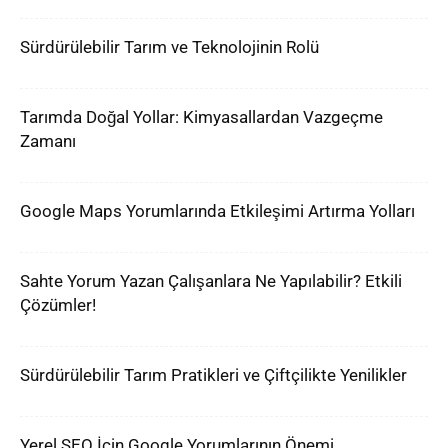
Sürdürülebilir Tarım ve Teknolojinin Rolü
Tarımda Doğal Yollar: Kimyasallardan Vazgeçme
Zamanı
Google Maps Yorumlarında Etkileşimi Artırma Yolları
Sahte Yorum Yazan Çalışanlara Ne Yapılabilir? Etkili
Çözümler!
Sürdürülebilir Tarım Pratikleri ve Çiftçilikte Yenilikler
Yerel SEO İçin Google Yorumlarının Önemi