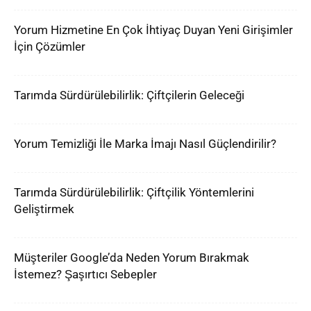
Yorum Hizmetine En Çok İhtiyaç Duyan Yeni Girişimler
İçin Çözümler
Tarımda Sürdürülebilirlik: Çiftçilerin Geleceği
Yorum Temizliği İle Marka İmajı Nasıl Güçlendirilir?
Tarımda Sürdürülebilirlik: Çiftçilik Yöntemlerini
Geliştirmek
Müşteriler Google’da Neden Yorum Bırakmak
İstemez? Şaşırtıcı Sebepler