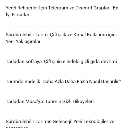
Yerel Rehberler İçin Telegram ve Discord Grupları: En
İyi Fırsatlar!
Sürdürülebilir Tarım: Çiftçilik ve Kırsal Kalkınma için
Yeni Yaklaşımlar
Tarladan sofraya: Çiftçinin elindeki gizli gıda devrimi
Tarımda Sadelik: Daha Azla Daha Fazla Nasıl Başarılır?
Tarladan Masa’ya: Tarımın Gizli Hikayeleri
Sürdürülebilir Tarımın Geleceği: Yeni Teknolojiler ve