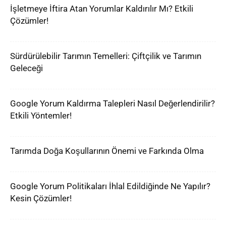
İşletmeye İftira Atan Yorumlar Kaldırılır Mı? Etkili
Çözümler!
Sürdürülebilir Tarımın Temelleri: Çiftçilik ve Tarımın
Geleceği
Google Yorum Kaldırma Talepleri Nasıl Değerlendirilir?
Etkili Yöntemler!
Tarımda Doğa Koşullarının Önemi ve Farkında Olma
Google Yorum Politikaları İhlal Edildiğinde Ne Yapılır?
Kesin Çözümler!