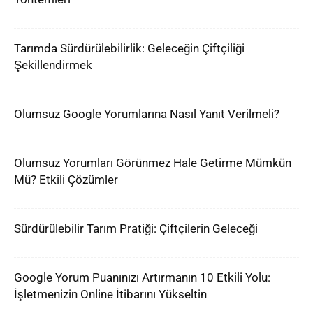
Tarımda Sürdürülebilirlik: Geleceğin Çiftçiliği
Şekillendirmek
Olumsuz Google Yorumlarına Nasıl Yanıt Verilmeli?
Olumsuz Yorumları Görünmez Hale Getirme Mümkün
Mü? Etkili Çözümler
Sürdürülebilir Tarım Pratiği: Çiftçilerin Geleceği
Google Yorum Puanınızı Artırmanın 10 Etkili Yolu:
İşletmenizin Online İtibarını Yükseltin