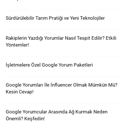
Sürdürülebilir Tarım Pratiği ve Yeni Teknolojiler
Rakiplerin Yazdığı Yorumlar Nasıl Tespit Edilir? Etkili
Yöntemler!
İşletmelere Özel Google Yorum Paketleri
Google Yorumları İle İnfluencer Olmak Mümkün Mü?
Kesin Cevap!
Google Yorumcular Arasında Ağ Kurmak Neden
Önemli? Keşfedin!