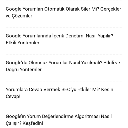
Google Yorumları Otomatik Olarak Siler Mi? Gerçekler
ve Çözümler
Google Yorumlarında İçerik Denetimi Nasıl Yapılır?
Etkili Yöntemler!
Google’da Olumsuz Yorumlar Nasıl Yazılmalı? Etkili ve
Doğru Yöntemler
Yorumlara Cevap Vermek SEO’yu Etkiler Mi? Kesin
Cevap!
Google’ın Yorum Değerlendirme Algoritması Nasıl
Çalışır? Keşfedin!