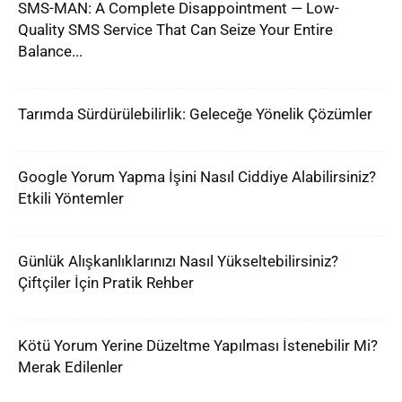
SMS-MAN: A Complete Disappointment — Low-
Quality SMS Service That Can Seize Your Entire
Balance...
Tarımda Sürdürülebilirlik: Geleceğe Yönelik Çözümler
Google Yorum Yapma İşini Nasıl Ciddiye Alabilirsiniz?
Etkili Yöntemler
Günlük Alışkanlıklarınızı Nasıl Yükseltebilirsiniz?
Çiftçiler İçin Pratik Rehber
Kötü Yorum Yerine Düzeltme Yapılması İstenebilir Mi?
Merak Edilenler