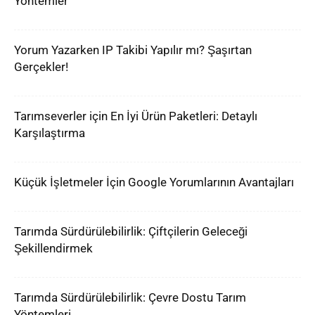
Yöntemler
Yorum Yazarken IP Takibi Yapılır mı? Şaşırtan
Gerçekler!
Tarımseverler için En İyi Ürün Paketleri: Detaylı
Karşılaştırma
Küçük İşletmeler İçin Google Yorumlarının Avantajları
Tarımda Sürdürülebilirlik: Çiftçilerin Geleceği
Şekillendirmek
Tarımda Sürdürülebilirlik: Çevre Dostu Tarım
Yöntemleri