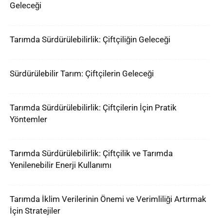
Geleceği
Tarımda Sürdürülebilirlik: Çiftçiliğin Geleceği
Sürdürülebilir Tarım: Çiftçilerin Geleceği
Tarımda Sürdürülebilirlik: Çiftçilerin İçin Pratik
Yöntemler
Tarımda Sürdürülebilirlik: Çiftçilik ve Tarımda
Yenilenebilir Enerji Kullanımı
Tarımda İklim Verilerinin Önemi ve Verimliliği Artırmak
İçin Stratejiler