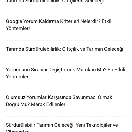
Tarımda Sürdürülebilirlik: Çiftçilerin Geleceği
Google Yorum Kaldırma Kriterleri Nelerdir? Etkili
Yöntemler!
Tarımda Sürdürülebilirlik: Çiftçilik ve Tarımın Geleceği
Yorumların Sırasını Değiştirmek Mümkün Mü? En Etkili
Yöntemler
Olumsuz Yorumlar Karşısında Savunmacı Olmak
Doğru Mu? Merak Edilenler
Sürdürülebilir Tarımın Geleceği: Yeni Teknolojiler ve