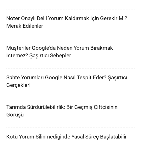
Noter Onaylı Delil Yorum Kaldırmak İçin Gerekir Mi?
Merak Edilenler
Müşteriler Google’da Neden Yorum Bırakmak
İstemez? Şaşırtıcı Sebepler
Sahte Yorumları Google Nasıl Tespit Eder? Şaşırtıcı
Gerçekler!
Tarımda Sürdürülebilirlik: Bir Geçmiş Çiftçisinin
Görüşü
Kötü Yorum Silinmediğinde Yasal Süreç Başlatabilir