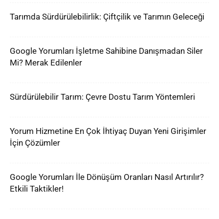
Tarımda Sürdürülebilirlik: Çiftçilik ve Tarımın Geleceği
Google Yorumları İşletme Sahibine Danışmadan Siler
Mi? Merak Edilenler
Sürdürülebilir Tarım: Çevre Dostu Tarım Yöntemleri
Yorum Hizmetine En Çok İhtiyaç Duyan Yeni Girişimler
İçin Çözümler
Google Yorumları İle Dönüşüm Oranları Nasıl Artırılır?
Etkili Taktikler!