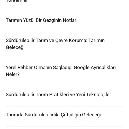
Yöntemler
Tarımın Yüzü: Bir Gezginin Notları
Sürdürülebilir Tarım ve Çevre Koruma: Tarımın
Geleceği
Yerel Rehber Olmanın Sağladığı Google Ayrıcalıkları
Neler?
Sürdürülebilir Tarım Pratikleri ve Yeni Teknolojiler
Tarımda Sürdürülebilirlik: Çiftçiliğin Geleceği