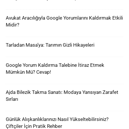
Avukat Aracılığıyla Google Yorumlarını Kaldırmak Etkili
Midir?
Tarladan Masa’ya: Tarımın Gizli Hikayeleri
Google Yorum Kaldırma Talebine İtiraz Etmek
Mümkün Mü? Cevap!
Ajda Bilezik Takma Sanatı: Modaya Yansıyan Zarafet
Sırları
Günlük Alışkanlıklarınızı Nasıl Yükseltebilirsiniz?
Çiftçiler İçin Pratik Rehber