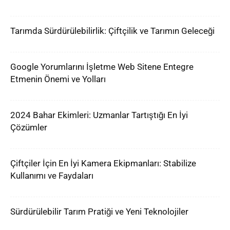
Tarımda Sürdürülebilirlik: Çiftçilik ve Tarımın Geleceği
Google Yorumlarını İşletme Web Sitene Entegre
Etmenin Önemi ve Yolları
2024 Bahar Ekimleri: Uzmanlar Tartıştığı En İyi
Çözümler
Çiftçiler İçin En İyi Kamera Ekipmanları: Stabilize
Kullanımı ve Faydaları
Sürdürülebilir Tarım Pratiği ve Yeni Teknolojiler