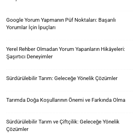
Google Yorum Yapmanın Püf Noktaları: Başarılı
Yorumlar İçin İpuçları
Yerel Rehber Olmadan Yorum Yapanların Hikâyeleri:
Şaşırtıcı Deneyimler
Sürdürülebilir Tarım: Geleceğe Yönelik Çözümler
Tarımda Doğa Koşullarının Önemi ve Farkında Olma
Sürdürülebilir Tarım ve Çiftçilik: Geleceğe Yönelik
Çözümler