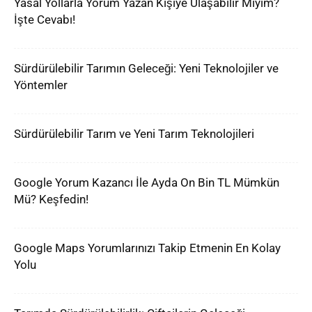
Yasal Yollarla Yorum Yazan Kişiye Ulaşabilir Miyim?
İşte Cevabı!
Sürdürülebilir Tarımın Geleceği: Yeni Teknolojiler ve
Yöntemler
Sürdürülebilir Tarım ve Yeni Tarım Teknolojileri
Google Yorum Kazancı İle Ayda On Bin TL Mümkün
Mü? Keşfedin!
Google Maps Yorumlarınızı Takip Etmenin En Kolay
Yolu