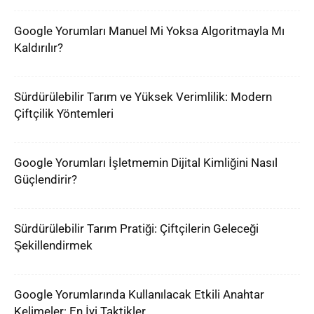
Google Yorumları Manuel Mi Yoksa Algoritmayla Mı
Kaldırılır?
Sürdürülebilir Tarım ve Yüksek Verimlilik: Modern
Çiftçilik Yöntemleri
Google Yorumları İşletmemin Dijital Kimliğini Nasıl
Güçlendirir?
Sürdürülebilir Tarım Pratiği: Çiftçilerin Geleceği
Şekillendirmek
Google Yorumlarında Kullanılacak Etkili Anahtar
Kelimeler: En İyi Taktikler