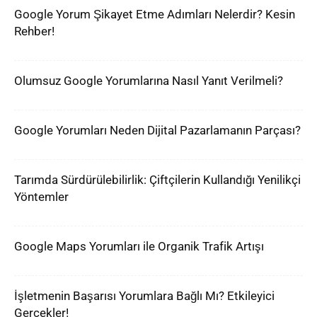
Google Yorum Şikayet Etme Adımları Nelerdir? Kesin
Rehber!
Olumsuz Google Yorumlarına Nasıl Yanıt Verilmeli?
Google Yorumları Neden Dijital Pazarlamanın Parçası?
Tarımda Sürdürülebilirlik: Çiftçilerin Kullandığı Yenilikçi
Yöntemler
Google Maps Yorumları ile Organik Trafik Artışı
İşletmenin Başarısı Yorumlara Bağlı Mı? Etkileyici
Gerçekler!