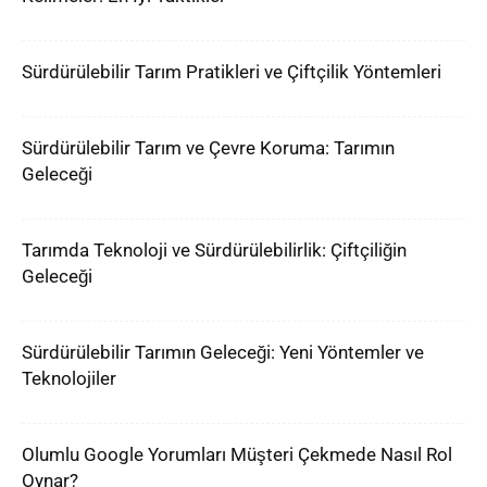
Sürdürülebilir Tarım Pratikleri ve Çiftçilik Yöntemleri
Sürdürülebilir Tarım ve Çevre Koruma: Tarımın
Geleceği
Tarımda Teknoloji ve Sürdürülebilirlik: Çiftçiliğin
Geleceği
Sürdürülebilir Tarımın Geleceği: Yeni Yöntemler ve
Teknolojiler
Olumlu Google Yorumları Müşteri Çekmede Nasıl Rol
Oynar?