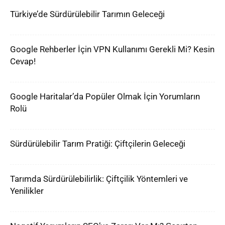
Türkiye’de Sürdürülebilir Tarımın Geleceği
Google Rehberler İçin VPN Kullanımı Gerekli Mi? Kesin
Cevap!
Google Haritalar’da Popüler Olmak İçin Yorumların
Rolü
Sürdürülebilir Tarım Pratiği: Çiftçilerin Geleceği
Tarımda Sürdürülebilirlik: Çiftçilik Yöntemleri ve
Yenilikler