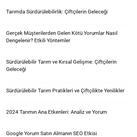
Tarımda Sürdürülebilirlik: Çiftçilerin Geleceği
Gerçek Müşterilerden Gelen Kötü Yorumlar Nasıl
Dengelenir? Etkili Yöntemler
Sürdürülebilir Tarım ve Kırsal Gelişme: Çiftçilerin
Geleceği
Sürdürülebilir Tarım Pratikleri ve Çiftçilikte Yenilikler
2024 Tarımın Ana Etkenleri: Analiz ve Yorum
Google Yorum Satın Almanın SEO Etkisi