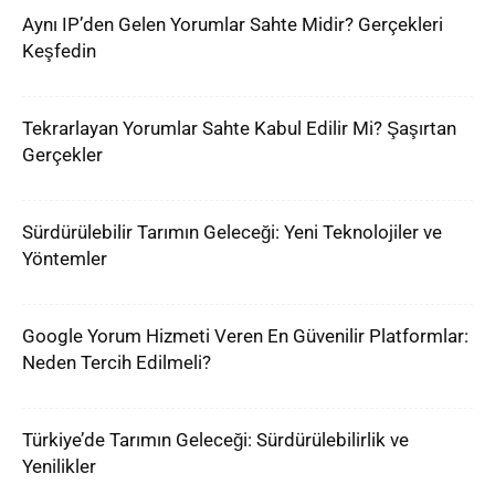
Aynı IP’den Gelen Yorumlar Sahte Midir? Gerçekleri
Keşfedin
Tekrarlayan Yorumlar Sahte Kabul Edilir Mi? Şaşırtan
Gerçekler
Sürdürülebilir Tarımın Geleceği: Yeni Teknolojiler ve
Yöntemler
Google Yorum Hizmeti Veren En Güvenilir Platformlar:
Neden Tercih Edilmeli?
Türkiye’de Tarımın Geleceği: Sürdürülebilirlik ve
Yenilikler