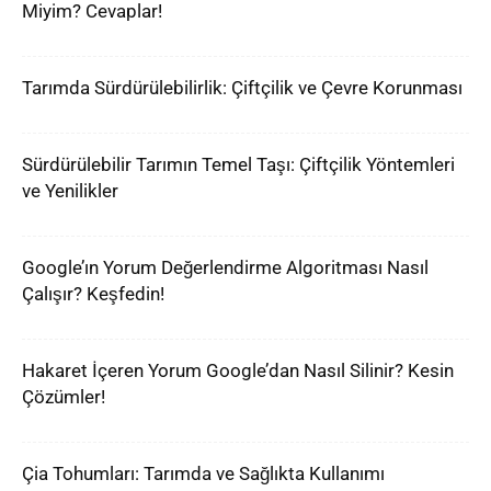
Miyim? Cevaplar!
Tarımda Sürdürülebilirlik: Çiftçilik ve Çevre Korunması
Sürdürülebilir Tarımın Temel Taşı: Çiftçilik Yöntemleri
ve Yenilikler
Google’ın Yorum Değerlendirme Algoritması Nasıl
Çalışır? Keşfedin!
Hakaret İçeren Yorum Google’dan Nasıl Silinir? Kesin
Çözümler!
Çia Tohumları: Tarımda ve Sağlıkta Kullanımı