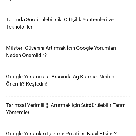
Tarımda Sürdürülebilirlik: Çiftçilik Yöntemleri ve
Teknolojiler
Müşteri Güvenini Artırmak İçin Google Yorumları
Neden Önemlidir?
Google Yorumcular Arasında Ağ Kurmak Neden
Önemli? Keşfedin!
Tarımsal Verimliliği Artırmak için Sürdürülebilir Tarım
Yöntemleri
Google Yorumları İşletme Prestijini Nasıl Etkiler?