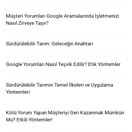
Müşteri Yorumları Google Aramalarında İşletmenizi
Nasıl Zirveye Taşır?
Sürdürülebilir Tarım: Geleceğin Anahtarı
Google Yorumları Nasıl Teşvik Edilir? Etik Yöntemler
Sürdürülebilir Tarımın Temel İlkeleri ve Uygulama
Yöntemleri
Kötü Yorum Yapan Müşteriyi Geri Kazanmak Mümkün
Mü? Etkili Yöntemler!