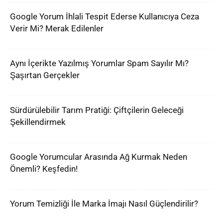
Google Yorum İhlali Tespit Ederse Kullanıcıya Ceza
Verir Mi? Merak Edilenler
Aynı İçerikte Yazılmış Yorumlar Spam Sayılır Mı?
Şaşırtan Gerçekler
Sürdürülebilir Tarım Pratiği: Çiftçilerin Geleceği
Şekillendirmek
Google Yorumcular Arasında Ağ Kurmak Neden
Önemli? Keşfedin!
Yorum Temizliği İle Marka İmajı Nasıl Güçlendirilir?