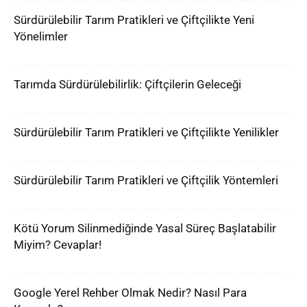
Sürdürülebilir Tarım Pratikleri ve Çiftçilikte Yeni
Yönelimler
Tarımda Sürdürülebilirlik: Çiftçilerin Geleceği
Sürdürülebilir Tarım Pratikleri ve Çiftçilikte Yenilikler
Sürdürülebilir Tarım Pratikleri ve Çiftçilik Yöntemleri
Kötü Yorum Silinmediğinde Yasal Süreç Başlatabilir
Miyim? Cevaplar!
Google Yerel Rehber Olmak Nedir? Nasıl Para