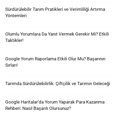
Sürdürülebilir Tarım Pratikleri ve Verimliliği Artırma
Yöntemleri
Olumlu Yorumlara Da Yanıt Vermek Gerekir Mi? Etkili
Taktikler!
Google Yorum Raporlama Etkili Olur Mu? Başarının
Sırları!
Tarımda Sürdürülebilirlik: Çiftçilik ve Tarımın Geleceği
Google Haritalar’da Yorum Yaparak Para Kazanma
Rehberi: Nasıl Başarılı Olursunuz?