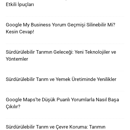
Etkili İpuçları
Google My Business Yorum Geçmişi Silinebilir Mi?
Kesin Cevap!
Sürdürülebilir Tarımın Geleceği: Yeni Teknolojiler ve
Yöntemler
Sürdürülebilir Tarım ve Yemek Üretiminde Yenilikler
Google Maps’te Düşük Puanlı Yorumlarla Nasıl Başa
Çıkılır?
Sürdürülebilir Tarım ve Çevre Koruma: Tarımın