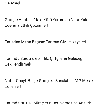
Geleceği
Google Haritalar’daki Kötü Yorumları Nasıl Yok
Ederim? Etkili Çözümler!
Tarladan Masa Başına: Tarımın Gizli Hikayeleri
Tarımda Sürdürülebilirlik: Çiftçilerin Geleceği
Şekillendirmek
Noter Onaylı Belge Google’a Sunulabilir Mi? Merak
Edilenler!
Tarımda Hukuki Süreçlerin Derinlemesine Analizi: