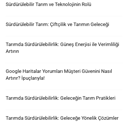
Sürdürülebilir Tarım ve Teknolojinin Rolü
Sürdürülebilir Tarım: Çiftçilik ve Tarımın Geleceği
Tarımda Sürdürülebilirlik: Güneş Enerjisi ile Verimliliği
Artırın
Google Haritalar Yorumları Müşteri Güvenini Nasıl
Artırır? İpuçlarıyla!
Tarımda Sürdürülebilirlik: Geleceğin Tarım Pratikleri
Tarımda Sürdürülebilirlik: Geleceğe Yönelik Çözümler