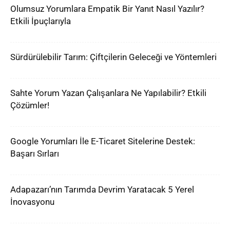
Olumsuz Yorumlara Empatik Bir Yanıt Nasıl Yazılır?
Etkili İpuçlarıyla
Sürdürülebilir Tarım: Çiftçilerin Geleceği ve Yöntemleri
Sahte Yorum Yazan Çalışanlara Ne Yapılabilir? Etkili
Çözümler!
Google Yorumları İle E-Ticaret Sitelerine Destek:
Başarı Sırları
Adapazarı’nın Tarımda Devrim Yaratacak 5 Yerel
İnovasyonu