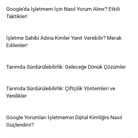
Google’da İşletmem İçin Nasıl Yorum Alınır? Etkili
Taktikler!
İşletme Sahibi Adına Kimler Yanıt Verebilir? Merak
Edilenler!
Tarımda Sürdürülebilirlik: Geleceğe Dönük Çözümler
Tarımda Sürdürülebilirlik: Çiftçilik Yöntemleri ve
Yenilikler
Google Yorumları İşletmemin Dijital Kimliğini Nasıl
Güçlendirir?