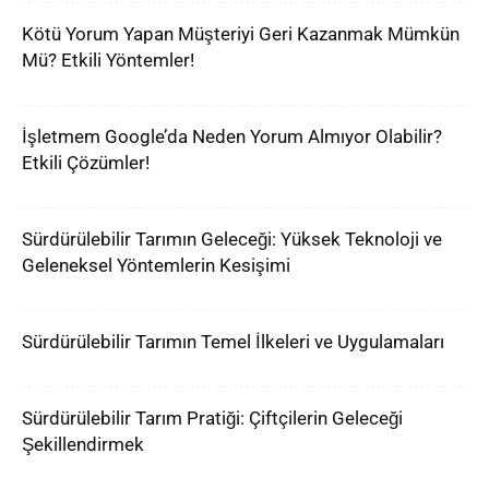
Kötü Yorum Yapan Müşteriyi Geri Kazanmak Mümkün
Mü? Etkili Yöntemler!
İşletmem Google’da Neden Yorum Almıyor Olabilir?
Etkili Çözümler!
Sürdürülebilir Tarımın Geleceği: Yüksek Teknoloji ve
Geleneksel Yöntemlerin Kesişimi
Sürdürülebilir Tarımın Temel İlkeleri ve Uygulamaları
Sürdürülebilir Tarım Pratiği: Çiftçilerin Geleceği
Şekillendirmek