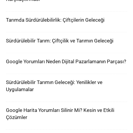
Tarımda Sürdürülebilirlik: Çiftçilerin Geleceği
Sürdürülebilir Tarım: Çiftçilik ve Tarımın Geleceği
Google Yorumları Neden Dijital Pazarlamanın Parçası?
Sürdürülebilir Tarımın Geleceği: Yenilikler ve
Uygulamalar
Google Harita Yorumları Silinir Mi? Kesin ve Etkili
Çözümler