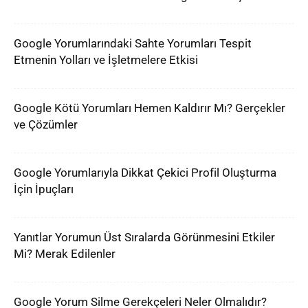
Google Yorumlarındaki Sahte Yorumları Tespit
Etmenin Yolları ve İşletmelere Etkisi
Google Kötü Yorumları Hemen Kaldırır Mı? Gerçekler
ve Çözümler
Google Yorumlarıyla Dikkat Çekici Profil Oluşturma
İçin İpuçları
Yanıtlar Yorumun Üst Sıralarda Görünmesini Etkiler
Mi? Merak Edilenler
Google Yorum Silme Gerekçeleri Neler Olmalıdır?