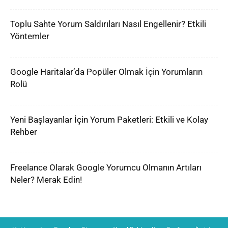
Toplu Sahte Yorum Saldırıları Nasıl Engellenir? Etkili
Yöntemler
Google Haritalar’da Popüler Olmak İçin Yorumların
Rolü
Yeni Başlayanlar İçin Yorum Paketleri: Etkili ve Kolay
Rehber
Freelance Olarak Google Yorumcu Olmanın Artıları
Neler? Merak Edin!