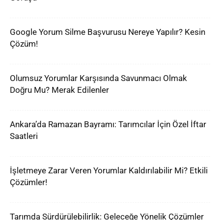
Google Yorum Silme Başvurusu Nereye Yapılır? Kesin
Çözüm!
Olumsuz Yorumlar Karşısında Savunmacı Olmak
Doğru Mu? Merak Edilenler
Ankara’da Ramazan Bayramı: Tarımcılar İçin Özel İftar
Saatleri
İşletmeye Zarar Veren Yorumlar Kaldırılabilir Mi? Etkili
Çözümler!
Tarımda Sürdürülebilirlik: Geleceğe Yönelik Çözümler