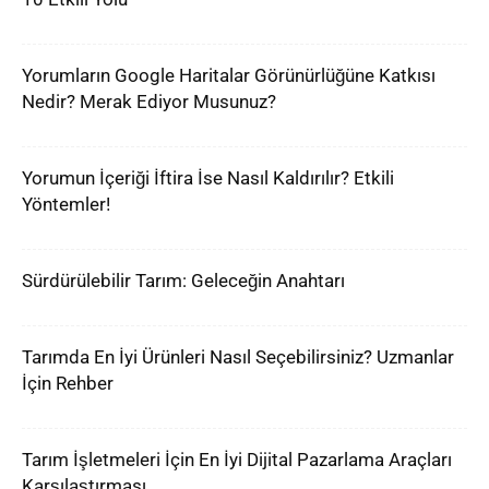
Yorumların Google Haritalar Görünürlüğüne Katkısı
Nedir? Merak Ediyor Musunuz?
Yorumun İçeriği İftira İse Nasıl Kaldırılır? Etkili
Yöntemler!
Sürdürülebilir Tarım: Geleceğin Anahtarı
Tarımda En İyi Ürünleri Nasıl Seçebilirsiniz? Uzmanlar
İçin Rehber
Tarım İşletmeleri İçin En İyi Dijital Pazarlama Araçları
Karşılaştırması