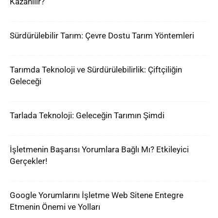
Kazanılır?
Sürdürülebilir Tarım: Çevre Dostu Tarım Yöntemleri
Tarımda Teknoloji ve Sürdürülebilirlik: Çiftçiliğin
Geleceği
Tarlada Teknoloji: Geleceğin Tarımın Şimdi
İşletmenin Başarısı Yorumlara Bağlı Mı? Etkileyici
Gerçekler!
Google Yorumlarını İşletme Web Sitene Entegre
Etmenin Önemi ve Yolları