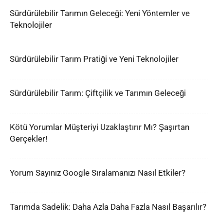
Sürdürülebilir Tarımın Geleceği: Yeni Yöntemler ve
Teknolojiler
Sürdürülebilir Tarım Pratiği ve Yeni Teknolojiler
Sürdürülebilir Tarım: Çiftçilik ve Tarımın Geleceği
Kötü Yorumlar Müşteriyi Uzaklaştırır Mı? Şaşırtan
Gerçekler!
Yorum Sayınız Google Sıralamanızı Nasıl Etkiler?
Tarımda Sadelik: Daha Azla Daha Fazla Nasıl Başarılır?