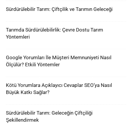
Sürdürülebilir Tarım: Çiftçilik ve Tarımın Geleceği
Tarımda Sürdürülebilirlik: Çevre Dostu Tarım
Yöntemleri
Google Yorumları İle Müşteri Memnuniyeti Nasıl
Ölçülür? Etkili Yöntemler
Kötü Yorumlara Açıklayıcı Cevaplar SEO’ya Nasıl
Büyük Katkı Sağlar?
Sürdürülebilir Tarım: Geleceğin Çiftçiliği
Şekillendirmek