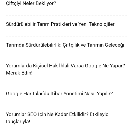
Çiftçiyi Neler Bekliyor?
Sürdürülebilir Tarım Pratikleri ve Yeni Teknolojiler
Tarımda Sürdürülebilirlik: Çiftçilik ve Tarımın Geleceği
Yorumlarda Kişisel Hak İhlali Varsa Google Ne Yapar?
Merak Edin!
Google Haritalar’da İtibar Yönetimi Nasıl Yapılır?
Yorumlar SEO İçin Ne Kadar Etkilidir? Etkileyici
İpuçlarıyla!