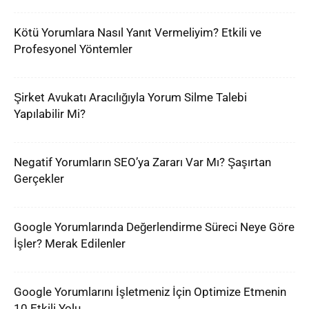
Kötü Yorumlara Nasıl Yanıt Vermeliyim? Etkili ve
Profesyonel Yöntemler
Şirket Avukatı Aracılığıyla Yorum Silme Talebi
Yapılabilir Mi?
Negatif Yorumların SEO’ya Zararı Var Mı? Şaşırtan
Gerçekler
Google Yorumlarında Değerlendirme Süreci Neye Göre
İşler? Merak Edilenler
Google Yorumlarını İşletmeniz İçin Optimize Etmenin
10 Etkili Yolu