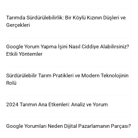
Tarımda Sürdürülebilirlik: Bir Köylü Kızının Düşleri ve
Gerçekleri
Google Yorum Yapma İşini Nasıl Ciddiye Alabilirsiniz?
Etkili Yöntemler
Sürdürülebilir Tarım Pratikleri ve Modern Teknolojinin
Rolü
2024 Tarımın Ana Etkenleri: Analiz ve Yorum
Google Yorumları Neden Dijital Pazarlamanın Parçası?