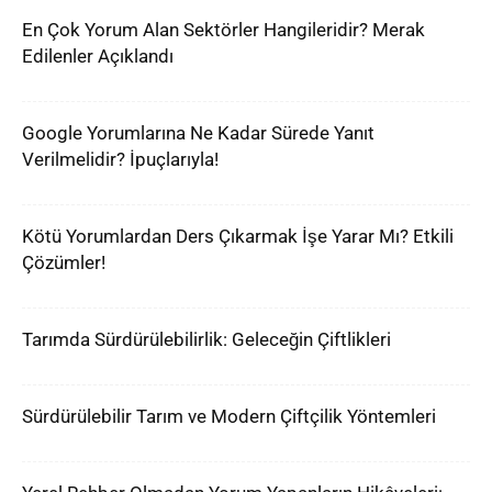
En Çok Yorum Alan Sektörler Hangileridir? Merak
Edilenler Açıklandı
Google Yorumlarına Ne Kadar Sürede Yanıt
Verilmelidir? İpuçlarıyla!
Kötü Yorumlardan Ders Çıkarmak İşe Yarar Mı? Etkili
Çözümler!
Tarımda Sürdürülebilirlik: Geleceğin Çiftlikleri
Sürdürülebilir Tarım ve Modern Çiftçilik Yöntemleri