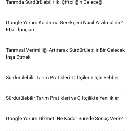
Tarımda Sürdürülebilirlik: Çiftçiliğin Geleceği
Google Yorum Kaldırma Gerekçesi Nasıl Yazılmalıdır?
Etkili İpuçları
Tarımsal Verimliliği Artırarak Sürdürülebilir Bir Gelecek
İnşa Etmek
Sürdürülebilir Tarım Pratikleri: Çiftçilerin İçin Rehber
Sürdürülebilir Tarım Pratikleri ve Çiftçilikte Yenilikler
Google Yorum Hizmeti Ne Kadar Sürede Sonuç Verir?