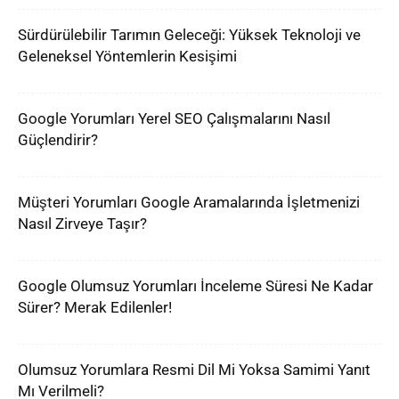
Sürdürülebilir Tarımın Geleceği: Yüksek Teknoloji ve
Geleneksel Yöntemlerin Kesişimi
Google Yorumları Yerel SEO Çalışmalarını Nasıl
Güçlendirir?
Müşteri Yorumları Google Aramalarında İşletmenizi
Nasıl Zirveye Taşır?
Google Olumsuz Yorumları İnceleme Süresi Ne Kadar
Sürer? Merak Edilenler!
Olumsuz Yorumlara Resmi Dil Mi Yoksa Samimi Yanıt
Mı Verilmeli?